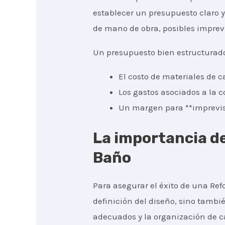
establecer un presupuesto claro y 
de mano de obra, posibles imprevis
Un presupuesto bien estructurad
El costo de materiales de c
Los gastos asociados a la c
Un margen para **imprevist
La importancia de
Baño
Para asegurar el éxito de una Refo
definición del diseño, sino tambié
adecuados y la organización de c