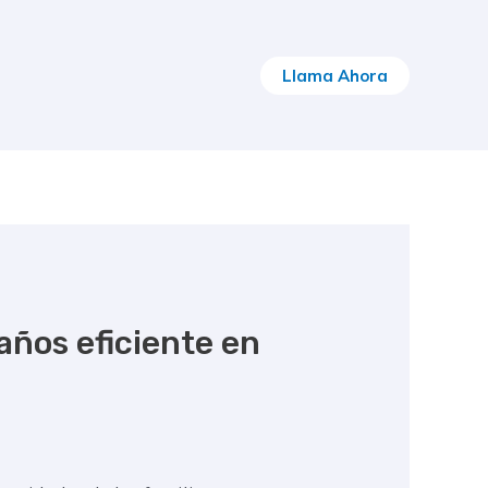
Llama Ahora
años eficiente en