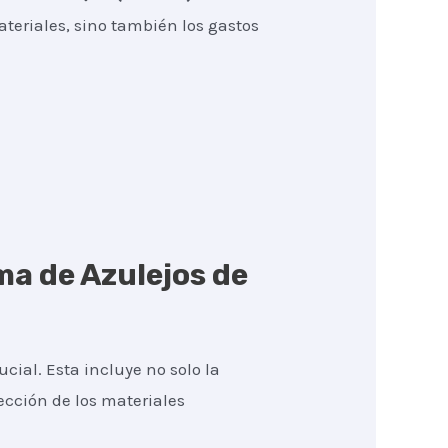
ateriales, sino también los gastos
ma de Azulejos de
cial. Esta incluye no solo la
lección de los materiales