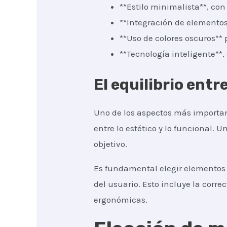
**Estilo minimalista**, co
**Integración de elementos
**Uso de colores oscuros** 
**Tecnología inteligente**
El equilibrio entr
Uno de los aspectos más importan
entre lo estético y lo funcional.
objetivo.
Es fundamental elegir elementos 
del usuario. Esto incluye la correc
ergonómicas.