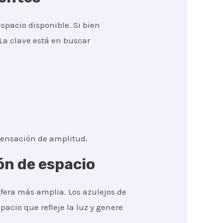
spacio disponible. Si bien
La clave está en buscar
sensación de amplitud.
ón de espacio
fera más amplia. Los azulejos de
pacio que refleje la luz y genere