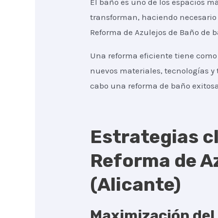
El baño es uno de los espacios má
transforman, haciendo necesario 
Reforma de Azulejos de Baño de b
Una reforma eficiente tiene como 
nuevos materiales, tecnologías y 
cabo una reforma de baño exitosa
Estrategias cl
Reforma de Az
(Alicante)
Maximización del 