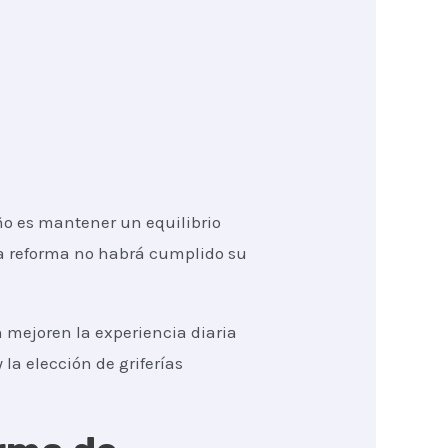
ño es mantener un equilibrio
 la reforma no habrá cumplido su
 mejoren la experiencia diaria
 la elección de griferías