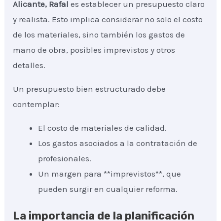
Alicante, Rafal
es establecer un presupuesto claro
y realista. Esto implica considerar no solo el costo
de los materiales, sino también los gastos de
mano de obra, posibles imprevistos y otros
detalles.
Un presupuesto bien estructurado debe
contemplar:
El costo de materiales de calidad.
Los gastos asociados a la contratación de
profesionales.
Un margen para **imprevistos**, que
pueden surgir en cualquier reforma.
La importancia de la planificación