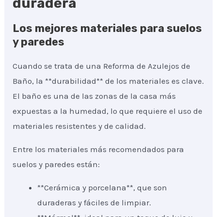
duradera
Los mejores materiales para suelos
y paredes
Cuando se trata de una Reforma de Azulejos de
Baño, la **durabilidad** de los materiales es clave.
El baño es una de las zonas de la casa más
expuestas a la humedad, lo que requiere el uso de
materiales resistentes y de calidad.
Entre los materiales más recomendados para
suelos y paredes están:
**Cerámica y porcelana**, que son
duraderas y fáciles de limpiar.