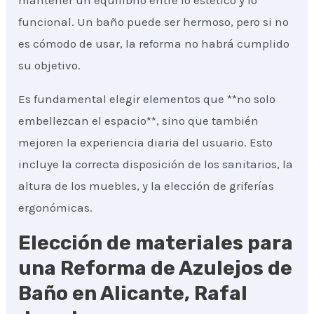
mantener un equilibrio entre lo estético y lo
funcional. Un baño puede ser hermoso, pero si no
es cómodo de usar, la reforma no habrá cumplido
su objetivo.
Es fundamental elegir elementos que **no solo
embellezcan el espacio**, sino que también
mejoren la experiencia diaria del usuario. Esto
incluye la correcta disposición de los sanitarios, la
altura de los muebles, y la elección de griferías
ergonómicas.
Elección de materiales para
una Reforma de Azulejos de
Baño en Alicante, Rafal