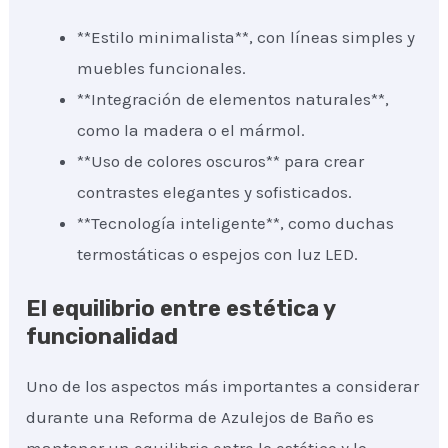
**Estilo minimalista**, con líneas simples y
muebles funcionales.
**Integración de elementos naturales**,
como la madera o el mármol.
**Uso de colores oscuros** para crear
contrastes elegantes y sofisticados.
**Tecnología inteligente**, como duchas
termostáticas o espejos con luz LED.
El equilibrio entre estética y
funcionalidad
Uno de los aspectos más importantes a considerar
durante una Reforma de Azulejos de Baño es