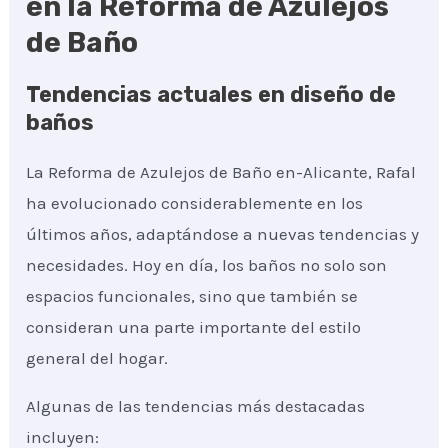
en la Reforma de Azulejos
de Baño
Tendencias actuales en diseño de
baños
La Reforma de Azulejos de Baño en-Alicante, Rafal
ha evolucionado considerablemente en los
últimos años, adaptándose a nuevas tendencias y
necesidades. Hoy en día, los baños no solo son
espacios funcionales, sino que también se
consideran una parte importante del estilo
general del hogar.
Algunas de las tendencias más destacadas
incluyen: