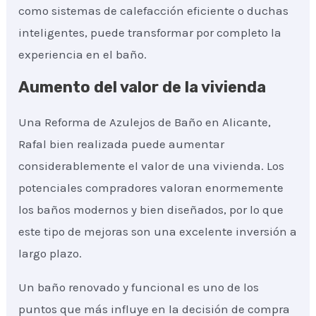
como sistemas de calefacción eficiente o duchas
inteligentes, puede transformar por completo la
experiencia en el baño.
Aumento del valor de la vivienda
Una Reforma de Azulejos de Baño en Alicante,
Rafal bien realizada puede aumentar
considerablemente el valor de una vivienda. Los
potenciales compradores valoran enormemente
los baños modernos y bien diseñados, por lo que
este tipo de mejoras son una excelente inversión a
largo plazo.
Un baño renovado y funcional es uno de los
puntos que más influye en la decisión de compra