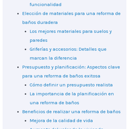
funcionalidad
Elección de materiales para una reforma de
baños duradera
Los mejores materiales para suelos y
paredes
Griferías y accesorios: Detalles que
marcan la diferencia
Presupuesto y planificación: Aspectos clave
para una reforma de baños exitosa
Cómo definir un presupuesto realista
La importancia de la planificación en
una reforma de baños
Beneficios de realizar una reforma de baños
Mejora de la calidad de vida