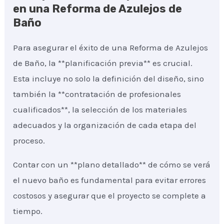
en una Reforma de Azulejos de
Baño
Para asegurar el éxito de una Reforma de Azulejos
de Baño, la **planificación previa** es crucial.
Esta incluye no solo la definición del diseño, sino
también la **contratación de profesionales
cualificados**, la selección de los materiales
adecuados y la organización de cada etapa del
proceso.
Contar con un **plano detallado** de cómo se verá
el nuevo baño es fundamental para evitar errores
costosos y asegurar que el proyecto se complete a
tiempo.