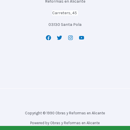
Reformas en Alicante
Carreters, 45
03130 Santa Pola
Copyright © 1990 Obras y Reformas en Alicante
Powered by Obras y Reformas en Alicante