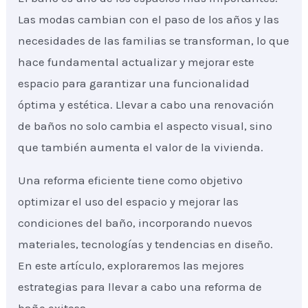
Las modas cambian con el paso de los años y las
necesidades de las familias se transforman, lo que
hace fundamental actualizar y mejorar este
espacio para garantizar una funcionalidad
óptima y estética. Llevar a cabo una renovación
de baños no solo cambia el aspecto visual, sino
que también aumenta el valor de la vivienda.
Una reforma eficiente tiene como objetivo
optimizar el uso del espacio y mejorar las
condiciones del baño, incorporando nuevos
materiales, tecnologías y tendencias en diseño.
En este artículo, exploraremos las mejores
estrategias para llevar a cabo una reforma de