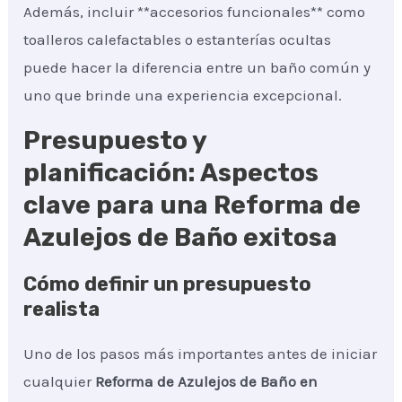
Además, incluir **accesorios funcionales** como
toalleros calefactables o estanterías ocultas
puede hacer la diferencia entre un baño común y
uno que brinde una experiencia excepcional.
Presupuesto y
planificación: Aspectos
clave para una Reforma de
Azulejos de Baño exitosa
Cómo definir un presupuesto
realista
Uno de los pasos más importantes antes de iniciar
cualquier
Reforma de Azulejos de Baño
en