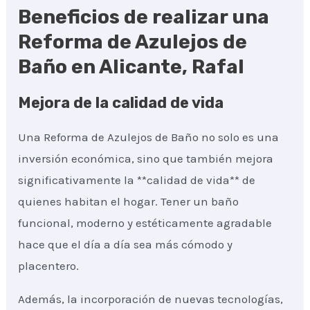
Beneficios de realizar una
Reforma de Azulejos de
Baño en Alicante, Rafal
Mejora de la calidad de vida
Una Reforma de Azulejos de Baño no solo es una
inversión económica, sino que también mejora
significativamente la **calidad de vida** de
quienes habitan el hogar. Tener un baño
funcional, moderno y estéticamente agradable
hace que el día a día sea más cómodo y
placentero.
Además, la incorporación de nuevas tecnologías,