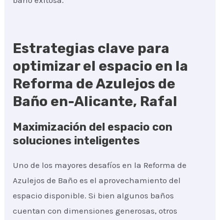
baño exitosa.
Estrategias clave para
optimizar el espacio en la
Reforma de Azulejos de
Baño en-Alicante, Rafal
Maximización del espacio con
soluciones inteligentes
Uno de los mayores desafíos en la Reforma de
Azulejos de Baño es el aprovechamiento del
espacio disponible. Si bien algunos baños
cuentan con dimensiones generosas, otros