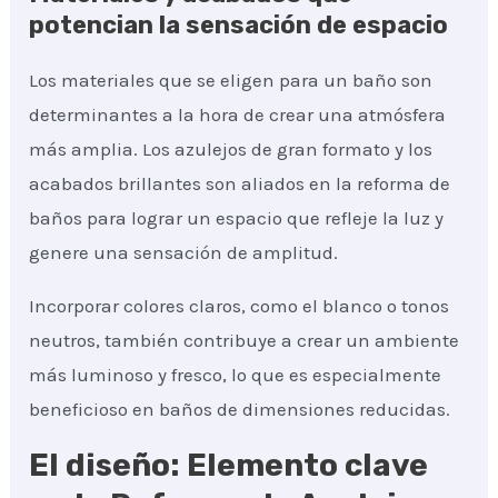
potencian la sensación de espacio
Los materiales que se eligen para un baño son
determinantes a la hora de crear una atmósfera
más amplia. Los azulejos de gran formato y los
acabados brillantes son aliados en la reforma de
baños para lograr un espacio que refleje la luz y
genere una sensación de amplitud.
Incorporar colores claros, como el blanco o tonos
neutros, también contribuye a crear un ambiente
más luminoso y fresco, lo que es especialmente
beneficioso en baños de dimensiones reducidas.
El diseño: Elemento clave