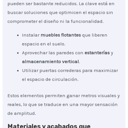
pueden ser bastante reducidos. La clave está en
buscar soluciones que optimicen el espacio sin
comprometer el diseño ni la funcionalidad.
Instalar
muebles flotantes
que liberen
espacio en el suelo.
Aprovechar las paredes con
estanterías
y
almacenamiento vertical
.
Utilizar puertas correderas para maximizar
el espacio de circulación.
Estos elementos permiten ganar metros visuales y
reales, lo que se traduce en una mayor sensación
de amplitud.
Materiales y acabados que