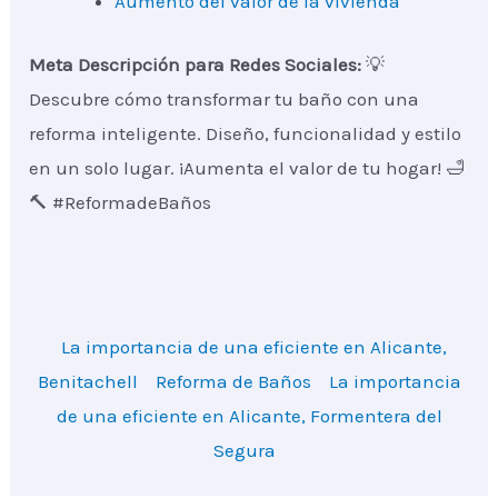
Aumento del valor de la vivienda
Meta Descripción para Redes Sociales:
💡
Descubre cómo transformar tu baño con una
reforma inteligente. Diseño, funcionalidad y estilo
en un solo lugar. ¡Aumenta el valor de tu hogar! 🛁
🔨 #ReformadeBaños
La importancia de una eficiente en Alicante,
Benitachell
Reforma de Baños
La importancia
de una eficiente en Alicante, Formentera del
Segura