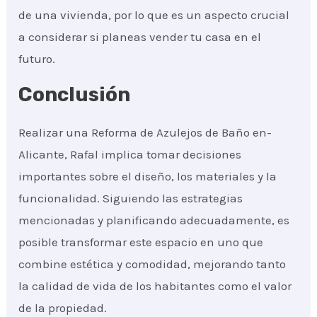
de una vivienda, por lo que es un aspecto crucial
a considerar si planeas vender tu casa en el
futuro.
Conclusión
Realizar una Reforma de Azulejos de Baño en-
Alicante, Rafal implica tomar decisiones
importantes sobre el diseño, los materiales y la
funcionalidad. Siguiendo las estrategias
mencionadas y planificando adecuadamente, es
posible transformar este espacio en uno que
combine estética y comodidad, mejorando tanto
la calidad de vida de los habitantes como el valor
de la propiedad.