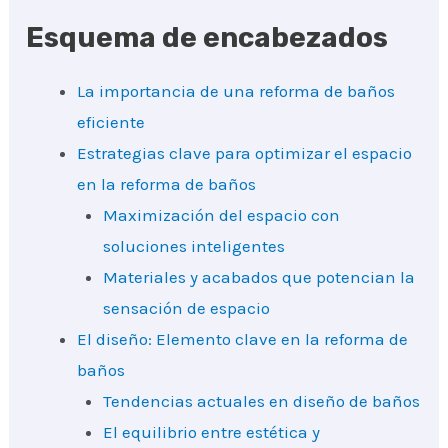
Esquema de encabezados
La importancia de una reforma de baños
eficiente
Estrategias clave para optimizar el espacio
en la reforma de baños
Maximización del espacio con
soluciones inteligentes
Materiales y acabados que potencian la
sensación de espacio
El diseño: Elemento clave en la reforma de
baños
Tendencias actuales en diseño de baños
El equilibrio entre estética y