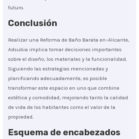
futuro.
Conclusión
Realizar una Reforma de Baño Barata en-Alicante,
Adsubia implica tomar decisiones importantes
sobre el diseño, los materiales y la funcionalidad.
Siguiendo las estrategias mencionadas y
planificando adecuadamente, es posible
transformar este espacio en uno que combine
estética y comodidad, mejorando tanto la calidad
de vida de los habitantes como el valor de la
propiedad.
Esquema de encabezados