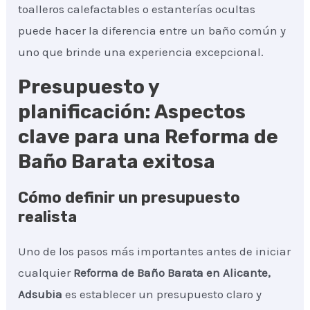
toalleros calefactables o estanterías ocultas
puede hacer la diferencia entre un baño común y
uno que brinde una experiencia excepcional.
Presupuesto y
planificación: Aspectos
clave para una Reforma de
Baño Barata exitosa
Cómo definir un presupuesto
realista
Uno de los pasos más importantes antes de iniciar
cualquier
Reforma de Baño Barata
en Alicante,
Adsubia
es establecer un presupuesto claro y