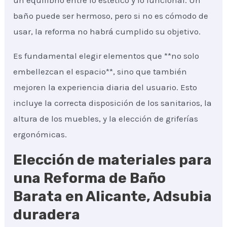
un equilibrio entre lo estético y lo funcional. Un
baño puede ser hermoso, pero si no es cómodo de
usar, la reforma no habrá cumplido su objetivo.
Es fundamental elegir elementos que **no solo
embellezcan el espacio**, sino que también
mejoren la experiencia diaria del usuario. Esto
incluye la correcta disposición de los sanitarios, la
altura de los muebles, y la elección de griferías
ergonómicas.
Elección de materiales para
una Reforma de Baño
Barata en Alicante, Adsubia
duradera