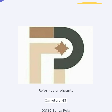
Reformas en Alicante
Carreters, 45
03130 Santa Pola