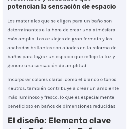
potencian la sensación de espacio
Los materiales que se eligen para un baño son
determinantes a la hora de crear una atmósfera
más amplia. Los azulejos de gran formato y los
acabados brillantes son aliados en la reforma de
baños para lograr un espacio que refleje la luz y
genere una sensación de amplitud.
Incorporar colores claros, como el blanco o tonos
neutros, también contribuye a crear un ambiente
más luminoso y fresco, lo que es especialmente
beneficioso en baños de dimensiones reducidas.
El diseño: Elemento clave