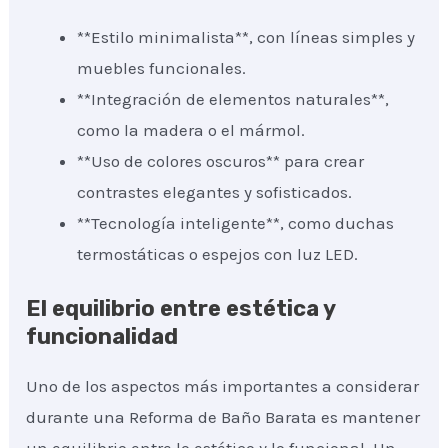
**Estilo minimalista**, con líneas simples y
muebles funcionales.
**Integración de elementos naturales**,
como la madera o el mármol.
**Uso de colores oscuros** para crear
contrastes elegantes y sofisticados.
**Tecnología inteligente**, como duchas
termostáticas o espejos con luz LED.
El equilibrio entre estética y
funcionalidad
Uno de los aspectos más importantes a considerar
durante una Reforma de Baño Barata es mantener