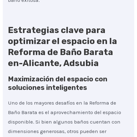
baño exitosa.
Estrategias clave para
optimizar el espacio en la
Reforma de Baño Barata
en-Alicante, Adsubia
Maximización del espacio con
soluciones inteligentes
Uno de los mayores desafíos en la Reforma de
Baño Barata es el aprovechamiento del espacio
disponible. Si bien algunos baños cuentan con
dimensiones generosas, otros pueden ser