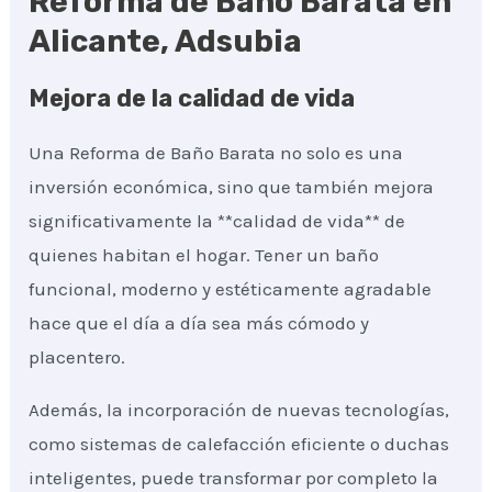
Reforma de Baño Barata en
Alicante, Adsubia
Mejora de la calidad de vida
Una Reforma de Baño Barata no solo es una
inversión económica, sino que también mejora
significativamente la **calidad de vida** de
quienes habitan el hogar. Tener un baño
funcional, moderno y estéticamente agradable
hace que el día a día sea más cómodo y
placentero.
Además, la incorporación de nuevas tecnologías,
como sistemas de calefacción eficiente o duchas
inteligentes, puede transformar por completo la