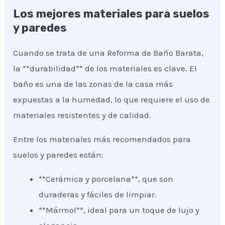
Los mejores materiales para suelos
y paredes
Cuando se trata de una Reforma de Baño Barata,
la **durabilidad** de los materiales es clave. El
baño es una de las zonas de la casa más
expuestas a la humedad, lo que requiere el uso de
materiales resistentes y de calidad.
Entre los materiales más recomendados para
suelos y paredes están:
**Cerámica y porcelana**, que son
duraderas y fáciles de limpiar.
**Mármol**, ideal para un toque de lujo y