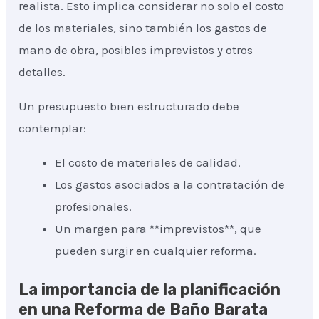
realista. Esto implica considerar no solo el costo
de los materiales, sino también los gastos de
mano de obra, posibles imprevistos y otros
detalles.
Un presupuesto bien estructurado debe
contemplar:
El costo de materiales de calidad.
Los gastos asociados a la contratación de
profesionales.
Un margen para **imprevistos**, que
pueden surgir en cualquier reforma.
La importancia de la planificación
en una Reforma de Baño Barata