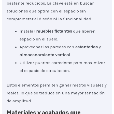
bastante reducidos. La clave está en buscar
soluciones que optimicen el espacio sin
comprometer el diseño ni la funcionalidad.
Instalar
muebles flotantes
que liberen
espacio en el suelo.
Aprovechar las paredes con
estanterías
y
almacenamiento vertical
.
Utilizar puertas correderas para maximizar
el espacio de circulación.
Estos elementos permiten ganar metros visuales y
reales, lo que se traduce en una mayor sensación
de amplitud.
Materiales y acabados que