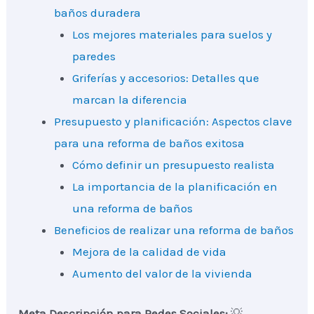
baños duradera
Los mejores materiales para suelos y
paredes
Griferías y accesorios: Detalles que
marcan la diferencia
Presupuesto y planificación: Aspectos clave
para una reforma de baños exitosa
Cómo definir un presupuesto realista
La importancia de la planificación en
una reforma de baños
Beneficios de realizar una reforma de baños
Mejora de la calidad de vida
Aumento del valor de la vivienda
Meta Descripción para Redes Sociales:
💡