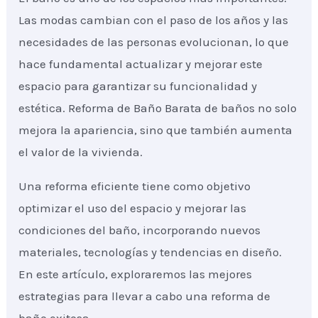
Las modas cambian con el paso de los años y las
necesidades de las personas evolucionan, lo que
hace fundamental actualizar y mejorar este
espacio para garantizar su funcionalidad y
estética. Reforma de Baño Barata de baños no solo
mejora la apariencia, sino que también aumenta
el valor de la vivienda.
Una reforma eficiente tiene como objetivo
optimizar el uso del espacio y mejorar las
condiciones del baño, incorporando nuevos
materiales, tecnologías y tendencias en diseño.
En este artículo, exploraremos las mejores
estrategias para llevar a cabo una reforma de