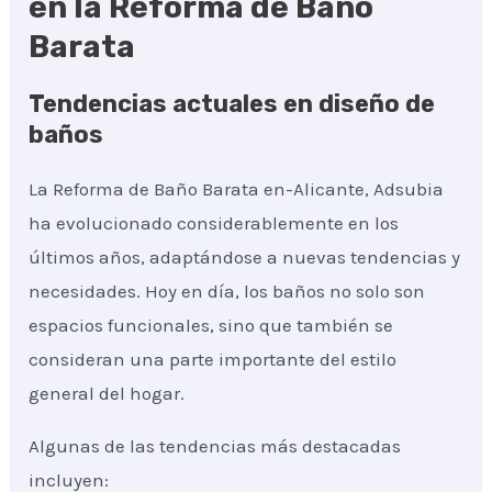
en la Reforma de Baño
Barata
Tendencias actuales en diseño de
baños
La Reforma de Baño Barata en-Alicante, Adsubia
ha evolucionado considerablemente en los
últimos años, adaptándose a nuevas tendencias y
necesidades. Hoy en día, los baños no solo son
espacios funcionales, sino que también se
consideran una parte importante del estilo
general del hogar.
Algunas de las tendencias más destacadas
incluyen: