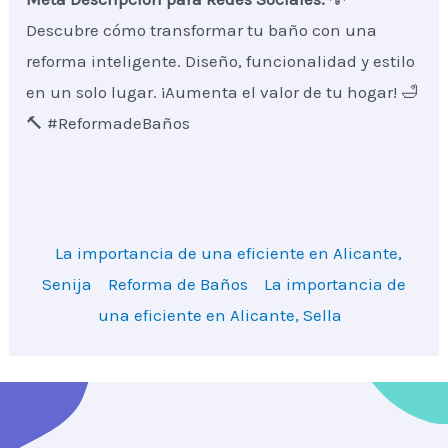
Descubre cómo transformar tu baño con una
reforma inteligente. Diseño, funcionalidad y estilo
en un solo lugar. ¡Aumenta el valor de tu hogar! 🛁
🔨 #ReformadeBaños
La importancia de una eficiente en Alicante,
Senija
Reforma de Baños
La importancia de
una eficiente en Alicante, Sella