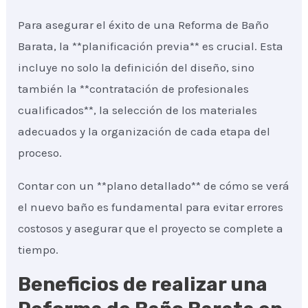
Para asegurar el éxito de una Reforma de Baño
Barata, la **planificación previa** es crucial. Esta
incluye no solo la definición del diseño, sino
también la **contratación de profesionales
cualificados**, la selección de los materiales
adecuados y la organización de cada etapa del
proceso.
Contar con un **plano detallado** de cómo se verá
el nuevo baño es fundamental para evitar errores
costosos y asegurar que el proyecto se complete a
tiempo.
Beneficios de realizar una