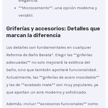
elegancia.
**Microcemento**, una opción moderna y
versátil.
Griferías y accesorios: Detalles que
marcan la diferencia
Los detalles son fundamentales en cualquier
Reforma de Baño Barata*. Elegir las **griferías
adecuadas** no solo mejorará la estética del
baño, sino que también aportará funcionalidad.
Actualmente, las **griferías de acero inoxidable**
y las de **acabado mate** son muy populares, ya
que aportan un aire moderno y sofisticado.
Además, incluir **accesorios funcionales** como