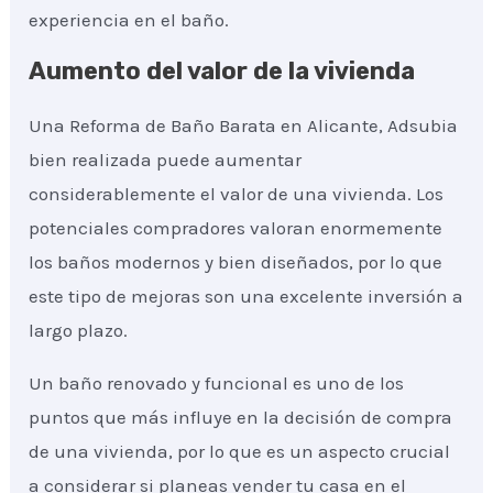
experiencia en el baño.
Aumento del valor de la vivienda
Una Reforma de Baño Barata en Alicante, Adsubia
bien realizada puede aumentar
considerablemente el valor de una vivienda. Los
potenciales compradores valoran enormemente
los baños modernos y bien diseñados, por lo que
este tipo de mejoras son una excelente inversión a
largo plazo.
Un baño renovado y funcional es uno de los
puntos que más influye en la decisión de compra
de una vivienda, por lo que es un aspecto crucial
a considerar si planeas vender tu casa en el