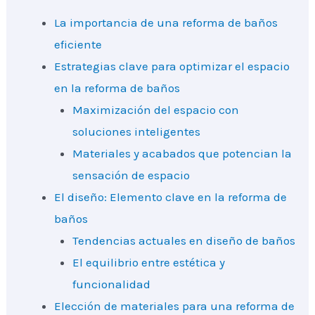
La importancia de una reforma de baños
eficiente
Estrategias clave para optimizar el espacio
en la reforma de baños
Maximización del espacio con
soluciones inteligentes
Materiales y acabados que potencian la
sensación de espacio
El diseño: Elemento clave en la reforma de
baños
Tendencias actuales en diseño de baños
El equilibrio entre estética y
funcionalidad
Elección de materiales para una reforma de