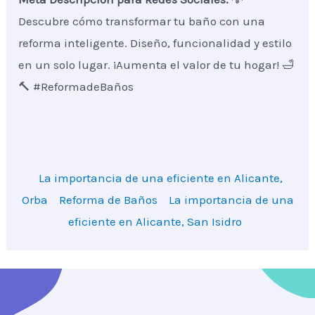
Descubre cómo transformar tu baño con una
reforma inteligente. Diseño, funcionalidad y estilo
en un solo lugar. ¡Aumenta el valor de tu hogar! 🛁
🔨 #ReformadeBaños
La importancia de una eficiente en Alicante,
Orba
Reforma de Baños
La importancia de una
eficiente en Alicante, San Isidro