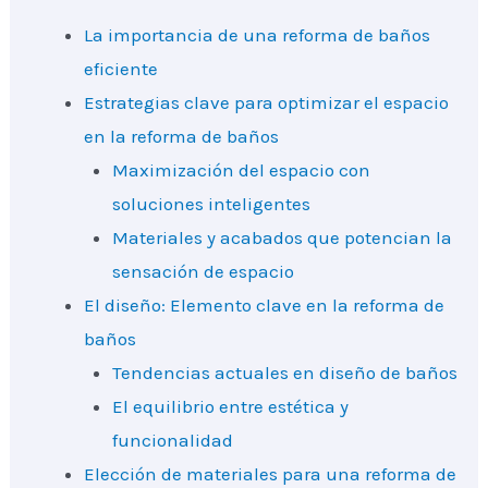
La importancia de una reforma de baños
eficiente
Estrategias clave para optimizar el espacio
en la reforma de baños
Maximización del espacio con
soluciones inteligentes
Materiales y acabados que potencian la
sensación de espacio
El diseño: Elemento clave en la reforma de
baños
Tendencias actuales en diseño de baños
El equilibrio entre estética y
funcionalidad
Elección de materiales para una reforma de