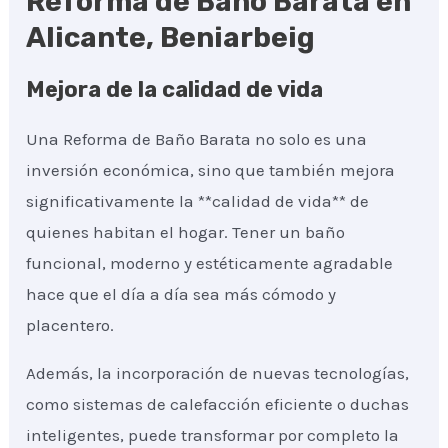
Reforma de Baño Barata en
Alicante, Beniarbeig
Mejora de la calidad de vida
Una Reforma de Baño Barata no solo es una
inversión económica, sino que también mejora
significativamente la **calidad de vida** de
quienes habitan el hogar. Tener un baño
funcional, moderno y estéticamente agradable
hace que el día a día sea más cómodo y
placentero.
Además, la incorporación de nuevas tecnologías,
como sistemas de calefacción eficiente o duchas
inteligentes, puede transformar por completo la