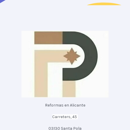
Reformas en Alicante
Carreters, 45
03130 Santa Pola