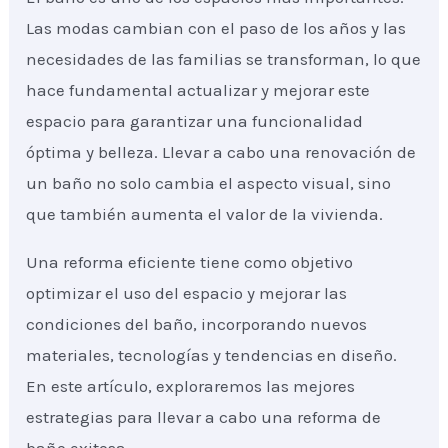
Las modas cambian con el paso de los años y las
necesidades de las familias se transforman, lo que
hace fundamental actualizar y mejorar este
espacio para garantizar una funcionalidad
óptima y belleza. Llevar a cabo una renovación de
un baño no solo cambia el aspecto visual, sino
que también aumenta el valor de la vivienda.
Una reforma eficiente tiene como objetivo
optimizar el uso del espacio y mejorar las
condiciones del baño, incorporando nuevos
materiales, tecnologías y tendencias en diseño.
En este artículo, exploraremos las mejores
estrategias para llevar a cabo una reforma de