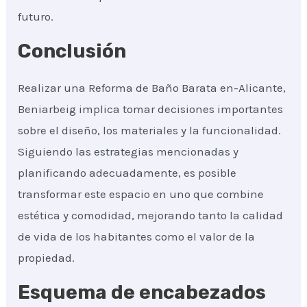
futuro.
Conclusión
Realizar una Reforma de Baño Barata en-Alicante,
Beniarbeig implica tomar decisiones importantes
sobre el diseño, los materiales y la funcionalidad.
Siguiendo las estrategias mencionadas y
planificando adecuadamente, es posible
transformar este espacio en uno que combine
estética y comodidad, mejorando tanto la calidad
de vida de los habitantes como el valor de la
propiedad.
Esquema de encabezados