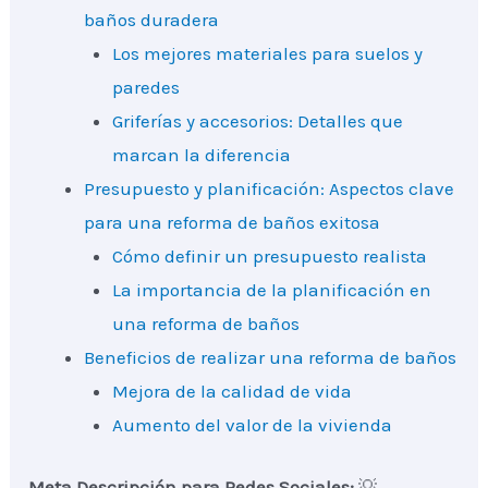
baños duradera
Los mejores materiales para suelos y
paredes
Griferías y accesorios: Detalles que
marcan la diferencia
Presupuesto y planificación: Aspectos clave
para una reforma de baños exitosa
Cómo definir un presupuesto realista
La importancia de la planificación en
una reforma de baños
Beneficios de realizar una reforma de baños
Mejora de la calidad de vida
Aumento del valor de la vivienda
Meta Descripción para Redes Sociales:
💡