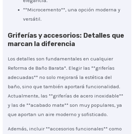
elegancia.
**Microcemento**, una opción moderna y
versátil.
Griferías y accesorios: Detalles que
marcan la diferencia
Los detalles son fundamentales en cualquier
Reforma de Baño Barata*. Elegir las **griferías
adecuadas** no solo mejorará la estética del
baño, sino que también aportará funcionalidad.
Actualmente, las **griferías de acero inoxidable**
y las de **acabado mate** son muy populares, ya
que aportan un aire moderno y sofisticado.
Además, incluir **accesorios funcionales** como