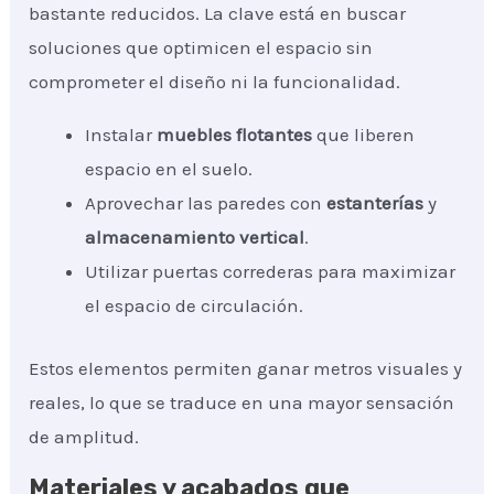
bastante reducidos. La clave está en buscar
soluciones que optimicen el espacio sin
comprometer el diseño ni la funcionalidad.
Instalar
muebles flotantes
que liberen
espacio en el suelo.
Aprovechar las paredes con
estanterías
y
almacenamiento vertical
.
Utilizar puertas correderas para maximizar
el espacio de circulación.
Estos elementos permiten ganar metros visuales y
reales, lo que se traduce en una mayor sensación
de amplitud.
Materiales y acabados que