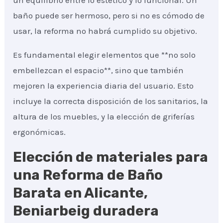
un equilibrio entre lo estético y lo funcional. Un
baño puede ser hermoso, pero si no es cómodo de
usar, la reforma no habrá cumplido su objetivo.
Es fundamental elegir elementos que **no solo
embellezcan el espacio**, sino que también
mejoren la experiencia diaria del usuario. Esto
incluye la correcta disposición de los sanitarios, la
altura de los muebles, y la elección de griferías
ergonómicas.
Elección de materiales para
una Reforma de Baño
Barata en Alicante,
Beniarbeig duradera