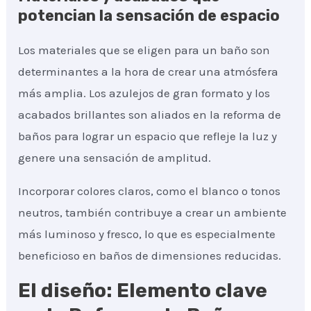
potencian la sensación de espacio
Los materiales que se eligen para un baño son
determinantes a la hora de crear una atmósfera
más amplia. Los azulejos de gran formato y los
acabados brillantes son aliados en la reforma de
baños para lograr un espacio que refleje la luz y
genere una sensación de amplitud.
Incorporar colores claros, como el blanco o tonos
neutros, también contribuye a crear un ambiente
más luminoso y fresco, lo que es especialmente
beneficioso en baños de dimensiones reducidas.
El diseño: Elemento clave