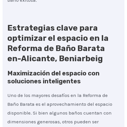
baño exitosa.
Estrategias clave para
optimizar el espacio en la
Reforma de Baño Barata
en-Alicante, Beniarbeig
Maximización del espacio con
soluciones inteligentes
Uno de los mayores desafíos en la Reforma de
Baño Barata es el aprovechamiento del espacio
disponible. Si bien algunos baños cuentan con
dimensiones generosas, otros pueden ser