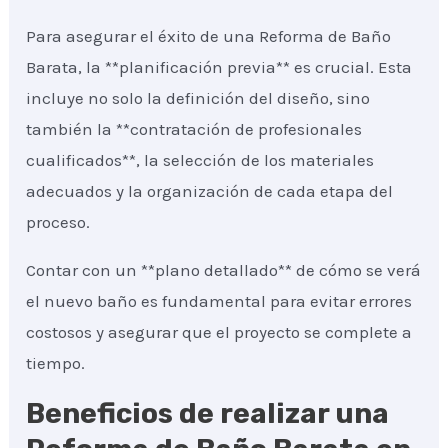
Para asegurar el éxito de una Reforma de Baño
Barata, la **planificación previa** es crucial. Esta
incluye no solo la definición del diseño, sino
también la **contratación de profesionales
cualificados**, la selección de los materiales
adecuados y la organización de cada etapa del
proceso.
Contar con un **plano detallado** de cómo se verá
el nuevo baño es fundamental para evitar errores
costosos y asegurar que el proyecto se complete a
tiempo.
Beneficios de realizar una