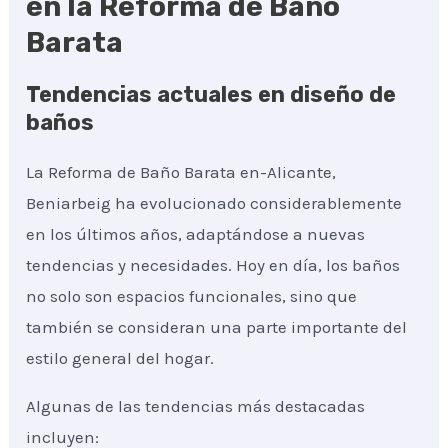
en la Reforma de Baño
Barata
Tendencias actuales en diseño de
baños
La Reforma de Baño Barata en-Alicante,
Beniarbeig ha evolucionado considerablemente
en los últimos años, adaptándose a nuevas
tendencias y necesidades. Hoy en día, los baños
no solo son espacios funcionales, sino que
también se consideran una parte importante del
estilo general del hogar.
Algunas de las tendencias más destacadas
incluyen: