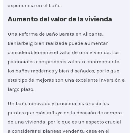
experiencia en el baño.
Aumento del valor de la vivienda
Una Reforma de Baño Barata en Alicante,
Beniarbeig bien realizada puede aumentar
considerablemente el valor de una vivienda. Los
potenciales compradores valoran enormemente
los baños modernos y bien diseñados, por lo que
este tipo de mejoras son una excelente inversión a
largo plazo.
Un baño renovado y funcional es uno de los
puntos que más influye en la decisión de compra
de una vivienda, por lo que es un aspecto crucial
a considerar si planeas vender tu casa en el