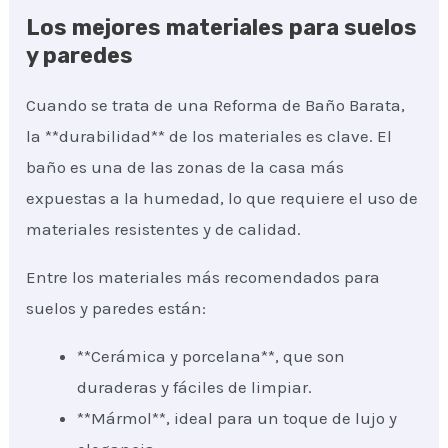
Los mejores materiales para suelos
y paredes
Cuando se trata de una Reforma de Baño Barata,
la **durabilidad** de los materiales es clave. El
baño es una de las zonas de la casa más
expuestas a la humedad, lo que requiere el uso de
materiales resistentes y de calidad.
Entre los materiales más recomendados para
suelos y paredes están:
**Cerámica y porcelana**, que son
duraderas y fáciles de limpiar.
**Mármol**, ideal para un toque de lujo y