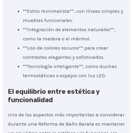
**Estilo minimalista**, con líneas simples y
muebles funcionales.
**Integración de elementos naturales**,
como la madera o el mármol.
**Uso de colores oscuros** para crear
contrastes elegantes y sofisticados.
**Tecnología inteligente**, como duchas
termostáticas o espejos con luz LED.
El equilibrio entre estética y
funcionalidad
Uno de los aspectos más importantes a considerar
durante una Reforma de Baño Barata es mantener