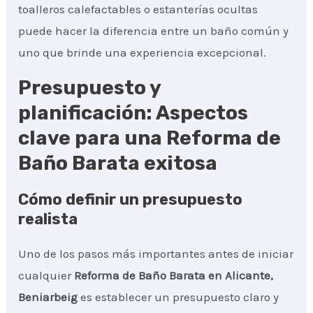
toalleros calefactables o estanterías ocultas
puede hacer la diferencia entre un baño común y
uno que brinde una experiencia excepcional.
Presupuesto y
planificación: Aspectos
clave para una Reforma de
Baño Barata exitosa
Cómo definir un presupuesto
realista
Uno de los pasos más importantes antes de iniciar
cualquier
Reforma de Baño Barata
en Alicante,
Beniarbeig
es establecer un presupuesto claro y