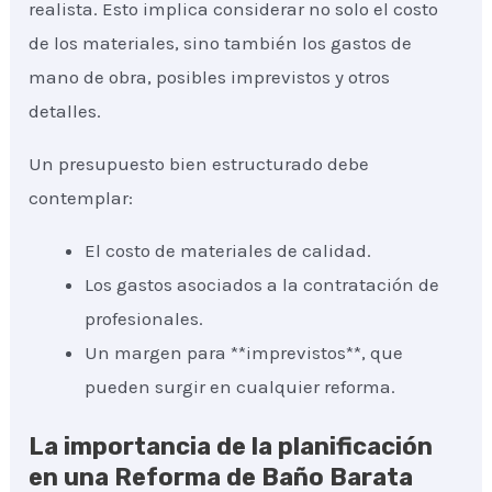
realista. Esto implica considerar no solo el costo
de los materiales, sino también los gastos de
mano de obra, posibles imprevistos y otros
detalles.
Un presupuesto bien estructurado debe
contemplar:
El costo de materiales de calidad.
Los gastos asociados a la contratación de
profesionales.
Un margen para **imprevistos**, que
pueden surgir en cualquier reforma.
La importancia de la planificación
en una Reforma de Baño Barata