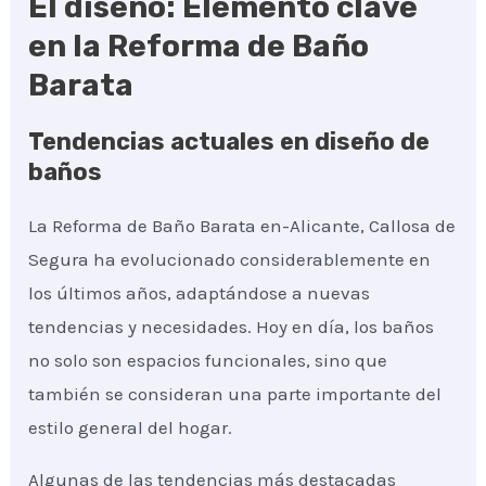
El diseño: Elemento clave
en la Reforma de Baño
Barata
Tendencias actuales en diseño de
baños
La Reforma de Baño Barata en-Alicante, Callosa de
Segura ha evolucionado considerablemente en
los últimos años, adaptándose a nuevas
tendencias y necesidades. Hoy en día, los baños
no solo son espacios funcionales, sino que
también se consideran una parte importante del
estilo general del hogar.
Algunas de las tendencias más destacadas