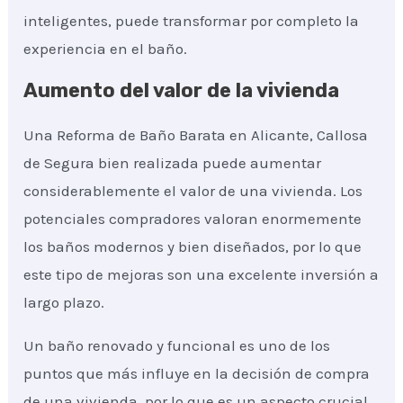
inteligentes, puede transformar por completo la
experiencia en el baño.
Aumento del valor de la vivienda
Una Reforma de Baño Barata en Alicante, Callosa
de Segura bien realizada puede aumentar
considerablemente el valor de una vivienda. Los
potenciales compradores valoran enormemente
los baños modernos y bien diseñados, por lo que
este tipo de mejoras son una excelente inversión a
largo plazo.
Un baño renovado y funcional es uno de los
puntos que más influye en la decisión de compra
de una vivienda, por lo que es un aspecto crucial