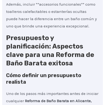
Además, incluir **accesorios funcionales** como
toalleros calefactables o estanterías ocultas
puede hacer la diferencia entre un baño común y
uno que brinde una experiencia excepcional.
Presupuesto y
planificación: Aspectos
clave para una Reforma de
Baño Barata exitosa
Cómo definir un presupuesto
realista
Uno de los pasos más importantes antes de iniciar
cualquier
Reforma de Baño Barata
en Alicante,