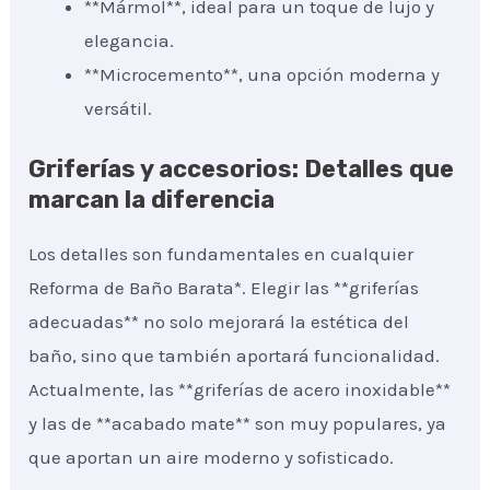
**Mármol**, ideal para un toque de lujo y
elegancia.
**Microcemento**, una opción moderna y
versátil.
Griferías y accesorios: Detalles que
marcan la diferencia
Los detalles son fundamentales en cualquier
Reforma de Baño Barata*. Elegir las **griferías
adecuadas** no solo mejorará la estética del
baño, sino que también aportará funcionalidad.
Actualmente, las **griferías de acero inoxidable**
y las de **acabado mate** son muy populares, ya
que aportan un aire moderno y sofisticado.