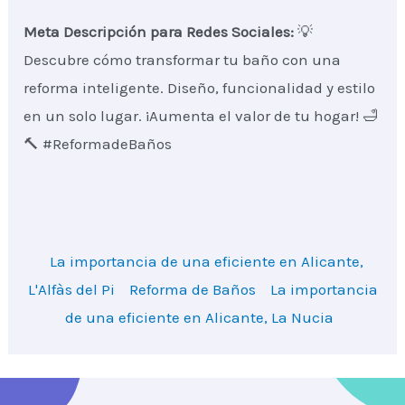
Meta Descripción para Redes Sociales:
💡
Descubre cómo transformar tu baño con una
reforma inteligente. Diseño, funcionalidad y estilo
en un solo lugar. ¡Aumenta el valor de tu hogar! 🛁
🔨 #ReformadeBaños
La importancia de una eficiente en Alicante,
L'Alfàs del Pi
Reforma de Baños
La importancia
de una eficiente en Alicante, La Nucia