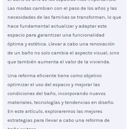
Las modas cambian con el paso de los años y las
necesidades de las familias se transforman, lo que
hace fundamental actualizar y adaptar este
espacio para garantizar una funcionalidad
óptima y estética. Llevar a cabo una renovación
de un baño no solo cambia el aspecto visual, sino
que también aumenta el valor de la vivienda.
Una reforma eficiente tiene como objetivo
optimizar el uso del espacio y mejorar las
condiciones del baño, incorporando nuevos
materiales, tecnologías y tendencias en diseño.
En este artículo, exploraremos las mejores
estrategias para llevar a cabo una reforma de