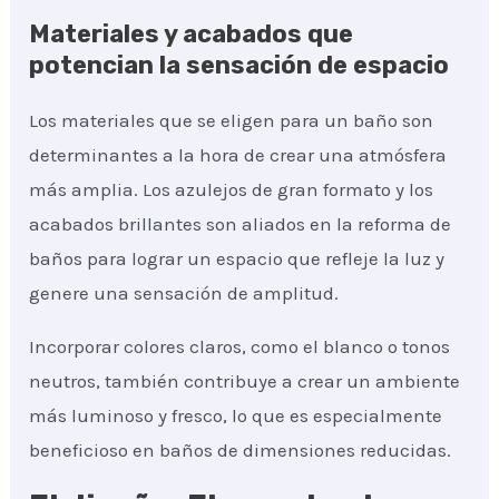
Materiales y acabados que
potencian la sensación de espacio
Los materiales que se eligen para un baño son
determinantes a la hora de crear una atmósfera
más amplia. Los azulejos de gran formato y los
acabados brillantes son aliados en la reforma de
baños para lograr un espacio que refleje la luz y
genere una sensación de amplitud.
Incorporar colores claros, como el blanco o tonos
neutros, también contribuye a crear un ambiente
más luminoso y fresco, lo que es especialmente
beneficioso en baños de dimensiones reducidas.