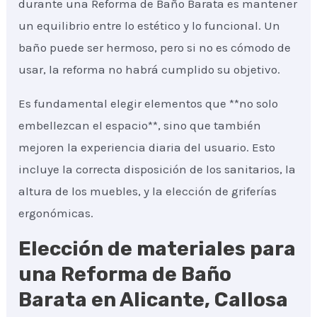
durante una Reforma de Baño Barata es mantener
un equilibrio entre lo estético y lo funcional. Un
baño puede ser hermoso, pero si no es cómodo de
usar, la reforma no habrá cumplido su objetivo.
Es fundamental elegir elementos que **no solo
embellezcan el espacio**, sino que también
mejoren la experiencia diaria del usuario. Esto
incluye la correcta disposición de los sanitarios, la
altura de los muebles, y la elección de griferías
ergonómicas.
Elección de materiales para
una Reforma de Baño
Barata en Alicante, Callosa