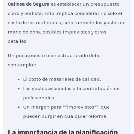
Callosa de Segura
es establecer un presupuesto
claro y realista. Esto implica considerar no solo el
costo de los materiales, sino también los gastos de
mano de obra, posibles imprevistos y otros
detalles.
Un presupuesto bien estructurado debe
contemplar:
El costo de materiales de calidad.
Los gastos asociados a la contratación de
profesionales.
Un margen para **imprevistos**, que
pueden surgir en cualquier reforma.
La importancia de la planificación