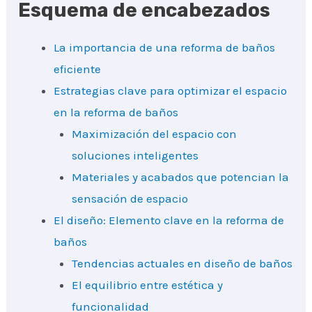
Esquema de encabezados
La importancia de una reforma de baños
eficiente
Estrategias clave para optimizar el espacio
en la reforma de baños
Maximización del espacio con
soluciones inteligentes
Materiales y acabados que potencian la
sensación de espacio
El diseño: Elemento clave en la reforma de
baños
Tendencias actuales en diseño de baños
El equilibrio entre estética y
funcionalidad