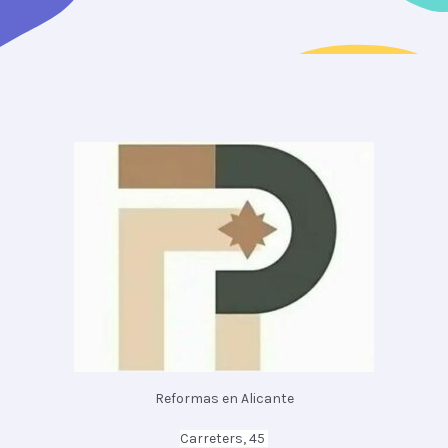
Reformas en Alicante
Carreters, 45