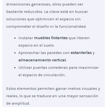
dimensiones generosas, otros pueden ser
bastante reducidos. La clave está en buscar
soluciones que optimicen el espacio sin
comprometer el diseño ni la funcionalidad.
Instalar
muebles flotantes
que liberen
espacio en el suelo.
Aprovechar las paredes con
estanterías
y
almacenamiento vertical
.
Utilizar puertas correderas para maximizar
el espacio de circulación.
Estos elementos permiten ganar metros visuales y
reales, lo que se traduce en una mayor sensación
de amplitud.