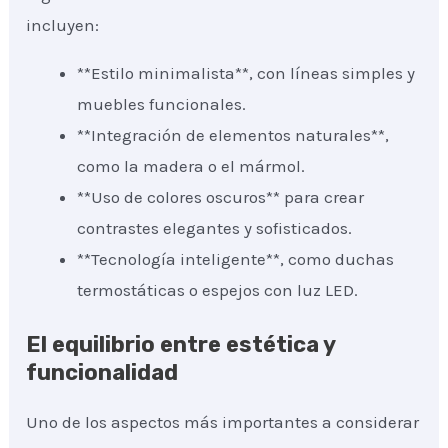
incluyen:
**Estilo minimalista**, con líneas simples y
muebles funcionales.
**Integración de elementos naturales**,
como la madera o el mármol.
**Uso de colores oscuros** para crear
contrastes elegantes y sofisticados.
**Tecnología inteligente**, como duchas
termostáticas o espejos con luz LED.
El equilibrio entre estética y
funcionalidad
Uno de los aspectos más importantes a considerar