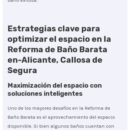
baño exitosa.
Estrategias clave para
optimizar el espacio en la
Reforma de Baño Barata
en-Alicante, Callosa de
Segura
Maximización del espacio con
soluciones inteligentes
Uno de los mayores desafíos en la Reforma de
Baño Barata es el aprovechamiento del espacio
disponible. Si bien algunos baños cuentan con