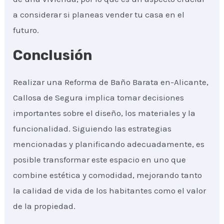
a considerar si planeas vender tu casa en el
futuro.
Conclusión
Realizar una Reforma de Baño Barata en-Alicante,
Callosa de Segura implica tomar decisiones
importantes sobre el diseño, los materiales y la
funcionalidad. Siguiendo las estrategias
mencionadas y planificando adecuadamente, es
posible transformar este espacio en uno que
combine estética y comodidad, mejorando tanto
la calidad de vida de los habitantes como el valor
de la propiedad.