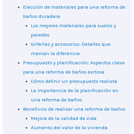
Elección de materiales para una reforma de
baños duradera
Los mejores materiales para suelos y
paredes
Griferías y accesorios: Detalles que
marcan la diferencia
Presupuesto y planificación: Aspectos clave
para una reforma de baños exitosa
Cómo definir un presupuesto realista
La importancia de la planificación en
una reforma de baños
Beneficios de realizar una reforma de baños
Mejora de la calidad de vida
Aumento del valor de la vivienda