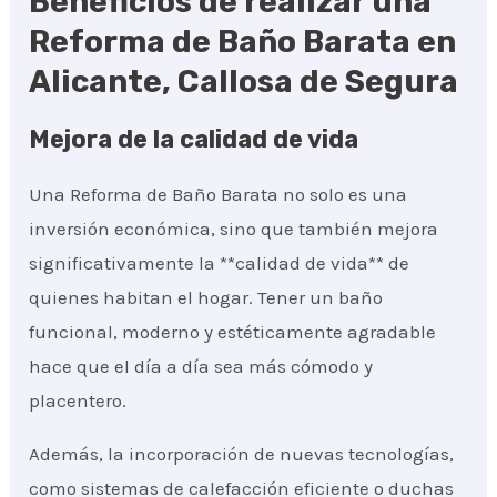
Beneficios de realizar una
Reforma de Baño Barata en
Alicante, Callosa de Segura
Mejora de la calidad de vida
Una Reforma de Baño Barata no solo es una
inversión económica, sino que también mejora
significativamente la **calidad de vida** de
quienes habitan el hogar. Tener un baño
funcional, moderno y estéticamente agradable
hace que el día a día sea más cómodo y
placentero.
Además, la incorporación de nuevas tecnologías,
como sistemas de calefacción eficiente o duchas