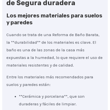
de Segura duradera
Los mejores materiales para suelos
y paredes
Cuando se trata de una Reforma de Baño Barata,
la **durabilidad** de los materiales es clave. El
baño es una de las zonas de la casa más
expuestas a la humedad, lo que requiere el uso de
materiales resistentes y de calidad.
Entre los materiales más recomendados para
suelos y paredes están:
**Cerámica y porcelana**, que son
duraderas y fáciles de limpiar.