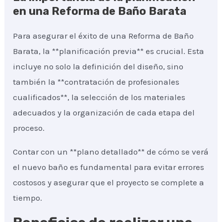
en una Reforma de Baño Barata
Para asegurar el éxito de una Reforma de Baño
Barata, la **planificación previa** es crucial. Esta
incluye no solo la definición del diseño, sino
también la **contratación de profesionales
cualificados**, la selección de los materiales
adecuados y la organización de cada etapa del
proceso.
Contar con un **plano detallado** de cómo se verá
el nuevo baño es fundamental para evitar errores
costosos y asegurar que el proyecto se complete a
tiempo.