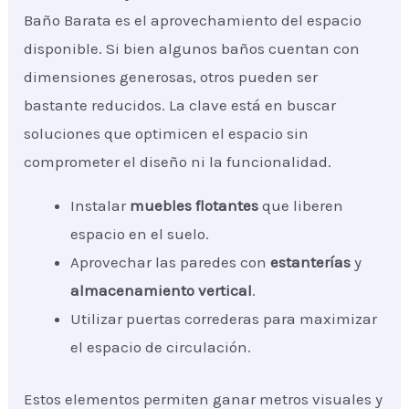
Baño Barata es el aprovechamiento del espacio
disponible. Si bien algunos baños cuentan con
dimensiones generosas, otros pueden ser
bastante reducidos. La clave está en buscar
soluciones que optimicen el espacio sin
comprometer el diseño ni la funcionalidad.
Instalar
muebles flotantes
que liberen
espacio en el suelo.
Aprovechar las paredes con
estanterías
y
almacenamiento vertical
.
Utilizar puertas correderas para maximizar
el espacio de circulación.
Estos elementos permiten ganar metros visuales y