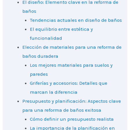
El diseño: Elemento clave en la reforma de
baños
Tendencias actuales en diseño de baños
El equilibrio entre estética y
funcionalidad
Elección de materiales para una reforma de
baños duradera
Los mejores materiales para suelos y
paredes
Griferías y accesorios: Detalles que
marcan la diferencia
Presupuesto y planificación: Aspectos clave
para una reforma de baños exitosa
Cómo definir un presupuesto realista
La importancia de la planificación en