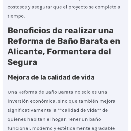
costosos y asegurar que el proyecto se complete a
tiempo.
Beneficios de realizar una
Reforma de Baño Barata en
Alicante, Formentera del
Segura
Mejora de la calidad de vida
Una Reforma de Baño Barata no solo es una
inversión económica, sino que también mejora
significativamente la **calidad de vida** de
quienes habitan el hogar. Tener un baño
funcional, moderno y estéticamente agradable