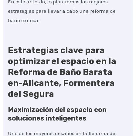
En este artículo, exploraremos las mejores
estrategias para llevar a cabo una reforma de
baño exitosa.
Estrategias clave para
optimizar el espacio en la
Reforma de Baño Barata
en-Alicante, Formentera
del Segura
Maximización del espacio con
soluciones inteligentes
Uno de los mayores desafíos en la Reforma de