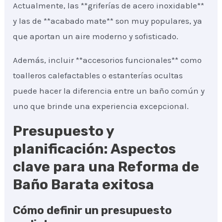
Actualmente, las **griferías de acero inoxidable**
y las de **acabado mate** son muy populares, ya
que aportan un aire moderno y sofisticado.
Además, incluir **accesorios funcionales** como
toalleros calefactables o estanterías ocultas
puede hacer la diferencia entre un baño común y
uno que brinde una experiencia excepcional.
Presupuesto y
planificación: Aspectos
clave para una Reforma de
Baño Barata exitosa
Cómo definir un presupuesto