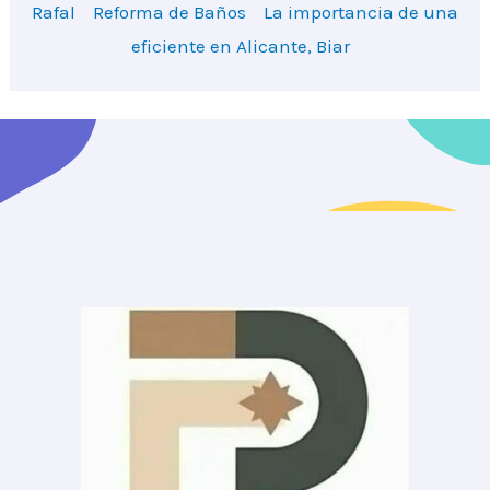
Rafal
Reforma de Baños
La importancia de una
eficiente en Alicante, Biar