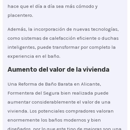
hace que el día a día sea más cómodo y
placentero.
Además, la incorporación de nuevas tecnologías,
como sistemas de calefacción eficiente o duchas
inteligentes, puede transformar por completo la
experiencia en el baño.
Aumento del valor de la vivienda
Una Reforma de Baño Barata en Alicante,
Formentera del Segura bien realizada puede
aumentar considerablemente el valor de una
vivienda. Los potenciales compradores valoran
enormemente los baños modernos y bien
diseñados, por lo que este tipo de mejoras son una