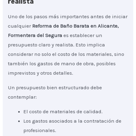
realista
Uno de los pasos más importantes antes de iniciar
cualquier
Reforma de Baño Barata
en Alicante,
Formentera del Segura
es establecer un
presupuesto claro y realista. Esto implica
considerar no solo el costo de los materiales, sino
también los gastos de mano de obra, posibles
imprevistos y otros detalles.
Un presupuesto bien estructurado debe
contemplar:
El costo de materiales de calidad.
Los gastos asociados a la contratación de
profesionales.