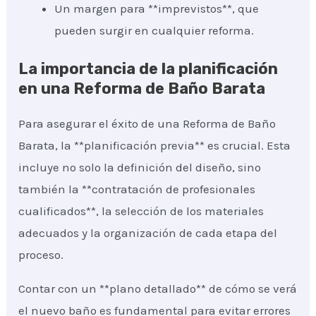
Un margen para **imprevistos**, que
pueden surgir en cualquier reforma.
La importancia de la planificación
en una Reforma de Baño Barata
Para asegurar el éxito de una Reforma de Baño
Barata, la **planificación previa** es crucial. Esta
incluye no solo la definición del diseño, sino
también la **contratación de profesionales
cualificados**, la selección de los materiales
adecuados y la organización de cada etapa del
proceso.
Contar con un **plano detallado** de cómo se verá
el nuevo baño es fundamental para evitar errores