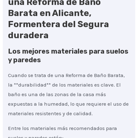
una Reforma de Baño
Barata en Alicante,
Formentera del Segura
duradera
Los mejores materiales para suelos
y paredes
Cuando se trata de una Reforma de Baño Barata,
la **durabilidad** de los materiales es clave. El
baño es una de las zonas de la casa más
expuestas a la humedad, lo que requiere el uso de
materiales resistentes y de calidad.
Entre los materiales más recomendados para
suelos y paredes están: