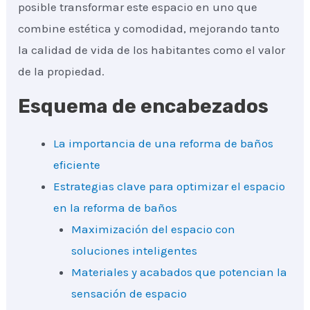
posible transformar este espacio en uno que
combine estética y comodidad, mejorando tanto
la calidad de vida de los habitantes como el valor
de la propiedad.
Esquema de encabezados
La importancia de una reforma de baños
eficiente
Estrategias clave para optimizar el espacio
en la reforma de baños
Maximización del espacio con
soluciones inteligentes
Materiales y acabados que potencian la
sensación de espacio