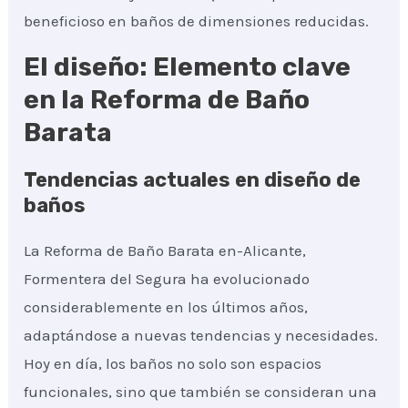
beneficioso en baños de dimensiones reducidas.
El diseño: Elemento clave
en la Reforma de Baño
Barata
Tendencias actuales en diseño de
baños
La Reforma de Baño Barata en-Alicante,
Formentera del Segura ha evolucionado
considerablemente en los últimos años,
adaptándose a nuevas tendencias y necesidades.
Hoy en día, los baños no solo son espacios
funcionales, sino que también se consideran una