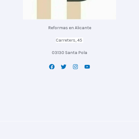
Reformas en Alicante
Carreters, 45
03130 Santa Pola