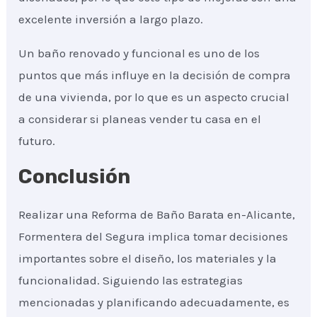
excelente inversión a largo plazo.
Un baño renovado y funcional es uno de los
puntos que más influye en la decisión de compra
de una vivienda, por lo que es un aspecto crucial
a considerar si planeas vender tu casa en el
futuro.
Conclusión
Realizar una Reforma de Baño Barata en-Alicante,
Formentera del Segura implica tomar decisiones
importantes sobre el diseño, los materiales y la
funcionalidad. Siguiendo las estrategias
mencionadas y planificando adecuadamente, es