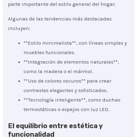
parte importante del estilo general del hogar.
Algunas de las tendencias más destacadas
incluyen:
**Estilo minimalista**, con líneas simples y
muebles funcionales.
**Integración de elementos naturales**,
como la madera o el mármol.
**Uso de colores oscuros** para crear
contrastes elegantes y sofisticados.
**Tecnología inteligente**, como duchas
termostáticas o espejos con luz LED.
El equilibrio entre estética y
funcionalidad