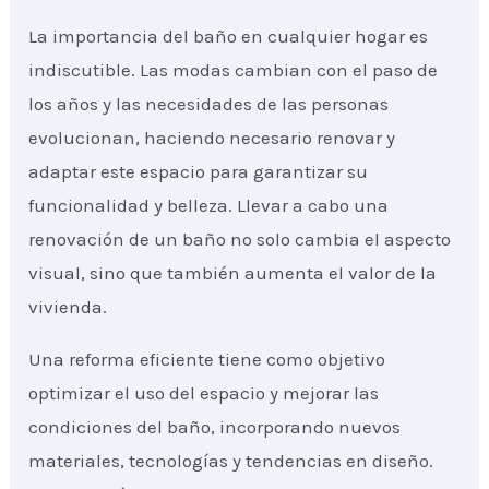
La importancia del baño en cualquier hogar es
indiscutible. Las modas cambian con el paso de
los años y las necesidades de las personas
evolucionan, haciendo necesario renovar y
adaptar este espacio para garantizar su
funcionalidad y belleza. Llevar a cabo una
renovación de un baño no solo cambia el aspecto
visual, sino que también aumenta el valor de la
vivienda.
Una reforma eficiente tiene como objetivo
optimizar el uso del espacio y mejorar las
condiciones del baño, incorporando nuevos
materiales, tecnologías y tendencias en diseño.