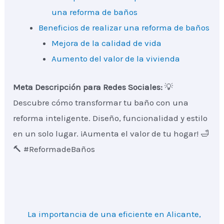
una reforma de baños
Beneficios de realizar una reforma de baños
Mejora de la calidad de vida
Aumento del valor de la vivienda
Meta Descripción para Redes Sociales:
💡
Descubre cómo transformar tu baño con una
reforma inteligente. Diseño, funcionalidad y estilo
en un solo lugar. ¡Aumenta el valor de tu hogar! 🛁
🔨 #ReformadeBaños
La importancia de una eficiente en Alicante,