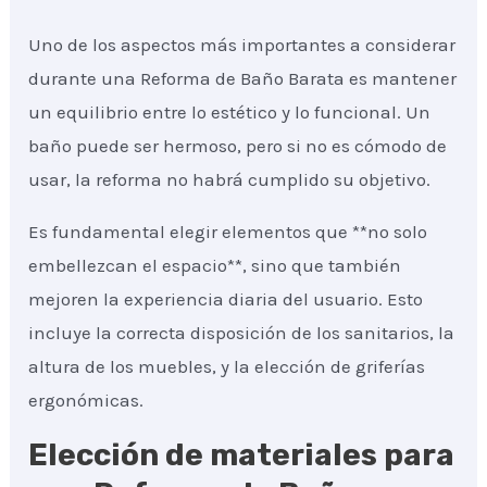
Uno de los aspectos más importantes a considerar
durante una Reforma de Baño Barata es mantener
un equilibrio entre lo estético y lo funcional. Un
baño puede ser hermoso, pero si no es cómodo de
usar, la reforma no habrá cumplido su objetivo.
Es fundamental elegir elementos que **no solo
embellezcan el espacio**, sino que también
mejoren la experiencia diaria del usuario. Esto
incluye la correcta disposición de los sanitarios, la
altura de los muebles, y la elección de griferías
ergonómicas.
Elección de materiales para