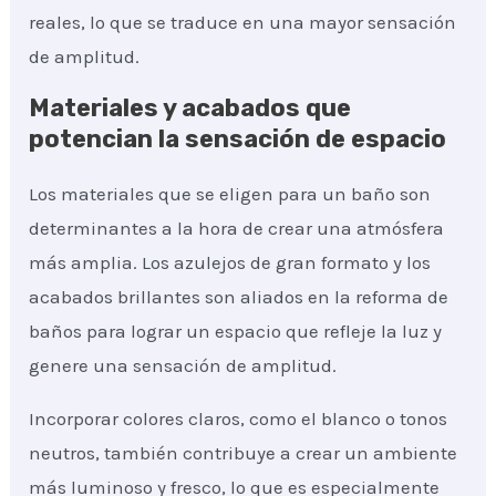
reales, lo que se traduce en una mayor sensación
de amplitud.
Materiales y acabados que
potencian la sensación de espacio
Los materiales que se eligen para un baño son
determinantes a la hora de crear una atmósfera
más amplia. Los azulejos de gran formato y los
acabados brillantes son aliados en la reforma de
baños para lograr un espacio que refleje la luz y
genere una sensación de amplitud.
Incorporar colores claros, como el blanco o tonos
neutros, también contribuye a crear un ambiente
más luminoso y fresco, lo que es especialmente