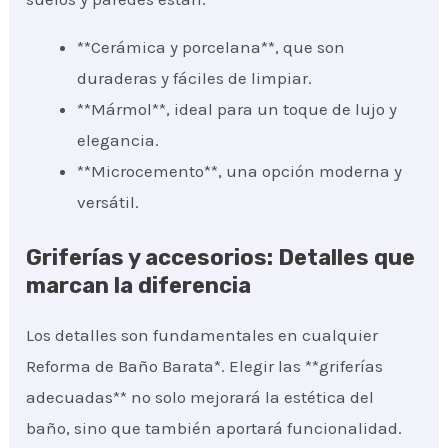
**Cerámica y porcelana**, que son
duraderas y fáciles de limpiar.
**Mármol**, ideal para un toque de lujo y
elegancia.
**Microcemento**, una opción moderna y
versátil.
Griferías y accesorios: Detalles que
marcan la diferencia
Los detalles son fundamentales en cualquier
Reforma de Baño Barata*. Elegir las **griferías
adecuadas** no solo mejorará la estética del
baño, sino que también aportará funcionalidad.