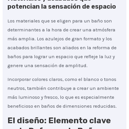
potencian la sensación de espacio
Los materiales que se eligen para un baño son
determinantes a la hora de crear una atmósfera
más amplia. Los azulejos de gran formato y los
acabados brillantes son aliados en la reforma de
baños para lograr un espacio que refleje la luz y
genere una sensación de amplitud.
Incorporar colores claros, como el blanco o tonos
neutros, también contribuye a crear un ambiente
más luminoso y fresco, lo que es especialmente
beneficioso en baños de dimensiones reducidas.
El diseño: Elemento clave