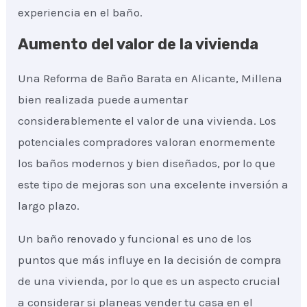
experiencia en el baño.
Aumento del valor de la vivienda
Una Reforma de Baño Barata en Alicante, Millena
bien realizada puede aumentar
considerablemente el valor de una vivienda. Los
potenciales compradores valoran enormemente
los baños modernos y bien diseñados, por lo que
este tipo de mejoras son una excelente inversión a
largo plazo.
Un baño renovado y funcional es uno de los
puntos que más influye en la decisión de compra
de una vivienda, por lo que es un aspecto crucial
a considerar si planeas vender tu casa en el