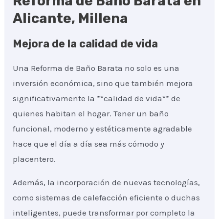
Reforma de Baño Barata en
Alicante, Millena
Mejora de la calidad de vida
Una Reforma de Baño Barata no solo es una
inversión económica, sino que también mejora
significativamente la **calidad de vida** de
quienes habitan el hogar. Tener un baño
funcional, moderno y estéticamente agradable
hace que el día a día sea más cómodo y
placentero.
Además, la incorporación de nuevas tecnologías,
como sistemas de calefacción eficiente o duchas
inteligentes, puede transformar por completo la