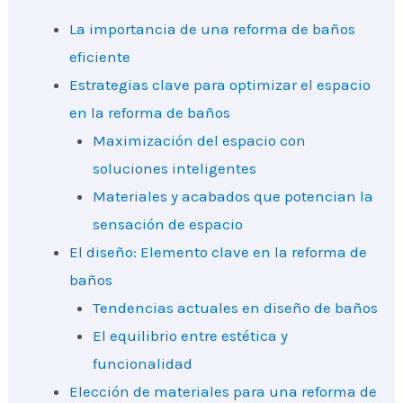
La importancia de una reforma de baños
eficiente
Estrategias clave para optimizar el espacio
en la reforma de baños
Maximización del espacio con
soluciones inteligentes
Materiales y acabados que potencian la
sensación de espacio
El diseño: Elemento clave en la reforma de
baños
Tendencias actuales en diseño de baños
El equilibrio entre estética y
funcionalidad
Elección de materiales para una reforma de