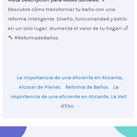
Descubre cómo transformar tu baño con una
reforma inteligente. Diseño, funcionalidad y estilo
en un solo lugar. ¡Aumenta el valor de tu hogar! 🛁
🔨 #ReformadeBaños
La importancia de una eficiente en Alicante,
Alcocer de Planes
Reforma de Baños
La
importancia de una eficiente en Alicante, La Vall
d'Ebo