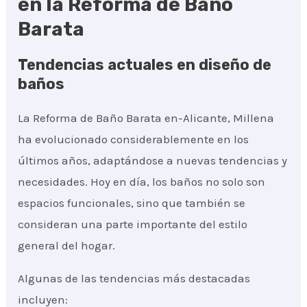
en la Reforma de Baño
Barata
Tendencias actuales en diseño de
baños
La Reforma de Baño Barata en-Alicante, Millena
ha evolucionado considerablemente en los
últimos años, adaptándose a nuevas tendencias y
necesidades. Hoy en día, los baños no solo son
espacios funcionales, sino que también se
consideran una parte importante del estilo
general del hogar.
Algunas de las tendencias más destacadas
incluyen: