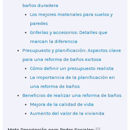
baños duradera
Los mejores materiales para suelos y
paredes
Griferías y accesorios: Detalles que
marcan la diferencia
Presupuesto y planificación: Aspectos clave
para una reforma de baños exitosa
Cómo definir un presupuesto realista
La importancia de la planificación en
una reforma de baños
Beneficios de realizar una reforma de baños
Mejora de la calidad de vida
Aumento del valor de la vivienda
Meta Descripción para Redes Sociales:
💡