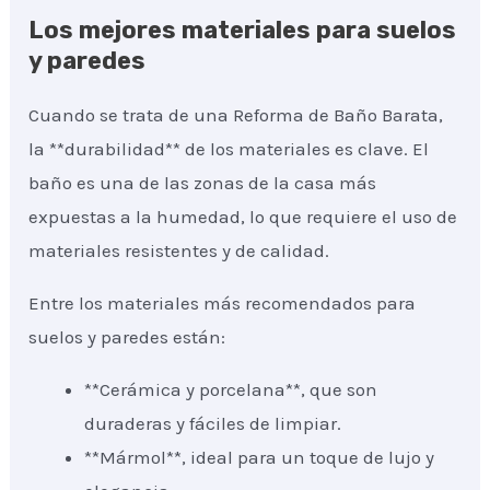
Los mejores materiales para suelos
y paredes
Cuando se trata de una Reforma de Baño Barata,
la **durabilidad** de los materiales es clave. El
baño es una de las zonas de la casa más
expuestas a la humedad, lo que requiere el uso de
materiales resistentes y de calidad.
Entre los materiales más recomendados para
suelos y paredes están:
**Cerámica y porcelana**, que son
duraderas y fáciles de limpiar.
**Mármol**, ideal para un toque de lujo y