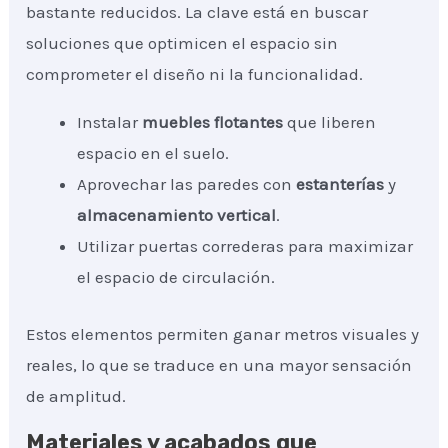
bastante reducidos. La clave está en buscar
soluciones que optimicen el espacio sin
comprometer el diseño ni la funcionalidad.
Instalar
muebles flotantes
que liberen
espacio en el suelo.
Aprovechar las paredes con
estanterías
y
almacenamiento vertical
.
Utilizar puertas correderas para maximizar
el espacio de circulación.
Estos elementos permiten ganar metros visuales y
reales, lo que se traduce en una mayor sensación
de amplitud.
Materiales y acabados que