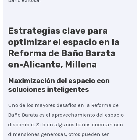
baño exitosa.
Estrategias clave para
optimizar el espacio en la
Reforma de Baño Barata
en-Alicante, Millena
Maximización del espacio con
soluciones inteligentes
Uno de los mayores desafíos en la Reforma de
Baño Barata es el aprovechamiento del espacio
disponible. Si bien algunos baños cuentan con
dimensiones generosas, otros pueden ser