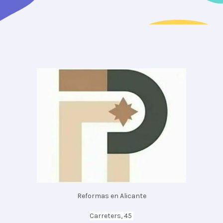
Reformas en Alicante
Carreters, 45