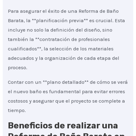
Para asegurar el éxito de una Reforma de Baño
Barata, la **planificación previa** es crucial. Esta
incluye no solo la definición del diseño, sino
también la **contratación de profesionales
cualificados**, la selección de los materiales
adecuados y la organización de cada etapa del
proceso.
Contar con un **plano detallado** de cómo se verá
el nuevo baño es fundamental para evitar errores
costosos y asegurar que el proyecto se complete a
tiempo.
Beneficios de realizar una