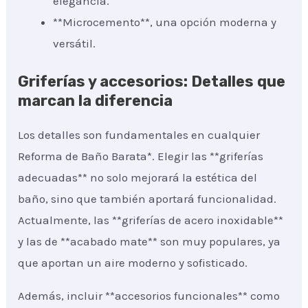
elegancia.
**Microcemento**, una opción moderna y
versátil.
Griferías y accesorios: Detalles que
marcan la diferencia
Los detalles son fundamentales en cualquier
Reforma de Baño Barata*. Elegir las **griferías
adecuadas** no solo mejorará la estética del
baño, sino que también aportará funcionalidad.
Actualmente, las **griferías de acero inoxidable**
y las de **acabado mate** son muy populares, ya
que aportan un aire moderno y sofisticado.
Además, incluir **accesorios funcionales** como