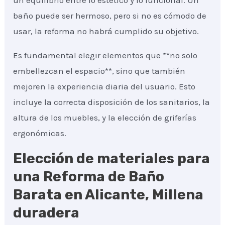
un equilibrio entre lo estético y lo funcional. Un
baño puede ser hermoso, pero si no es cómodo de
usar, la reforma no habrá cumplido su objetivo.
Es fundamental elegir elementos que **no solo
embellezcan el espacio**, sino que también
mejoren la experiencia diaria del usuario. Esto
incluye la correcta disposición de los sanitarios, la
altura de los muebles, y la elección de griferías
ergonómicas.
Elección de materiales para
una Reforma de Baño
Barata en Alicante, Millena
duradera