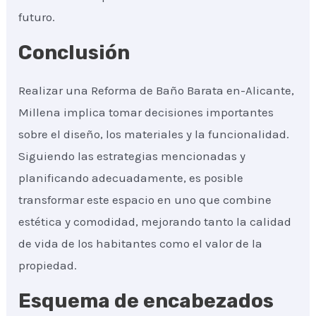
futuro.
Conclusión
Realizar una Reforma de Baño Barata en-Alicante,
Millena implica tomar decisiones importantes
sobre el diseño, los materiales y la funcionalidad.
Siguiendo las estrategias mencionadas y
planificando adecuadamente, es posible
transformar este espacio en uno que combine
estética y comodidad, mejorando tanto la calidad
de vida de los habitantes como el valor de la
propiedad.
Esquema de encabezados