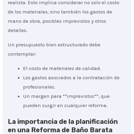
realista. Esto implica considerar no solo el costo
de los materiales, sino también los gastos de
mano de obra, posibles imprevistos y otros
detalles.
Un presupuesto bien estructurado debe
contemplar:
El costo de materiales de calidad.
Los gastos asociados a la contratación de
profesionales.
Un margen para **imprevistos**, que
pueden surgir en cualquier reforma.
La importancia de la planificación
en una Reforma de Baño Barata