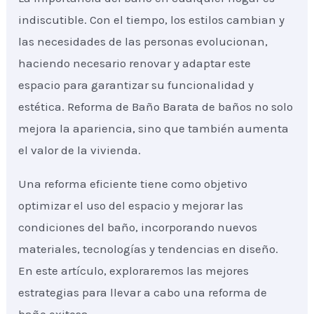
indiscutible. Con el tiempo, los estilos cambian y
las necesidades de las personas evolucionan,
haciendo necesario renovar y adaptar este
espacio para garantizar su funcionalidad y
estética. Reforma de Baño Barata de baños no solo
mejora la apariencia, sino que también aumenta
el valor de la vivienda.
Una reforma eficiente tiene como objetivo
optimizar el uso del espacio y mejorar las
condiciones del baño, incorporando nuevos
materiales, tecnologías y tendencias en diseño.
En este artículo, exploraremos las mejores
estrategias para llevar a cabo una reforma de