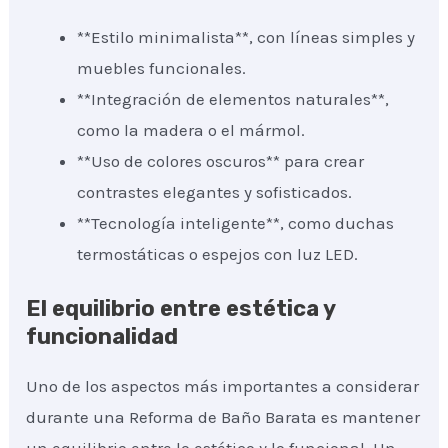
**Estilo minimalista**, con líneas simples y
muebles funcionales.
**Integración de elementos naturales**,
como la madera o el mármol.
**Uso de colores oscuros** para crear
contrastes elegantes y sofisticados.
**Tecnología inteligente**, como duchas
termostáticas o espejos con luz LED.
El equilibrio entre estética y
funcionalidad
Uno de los aspectos más importantes a considerar
durante una Reforma de Baño Barata es mantener