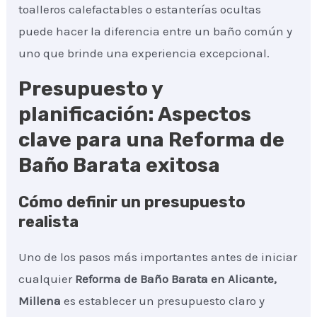
toalleros calefactables o estanterías ocultas
puede hacer la diferencia entre un baño común y
uno que brinde una experiencia excepcional.
Presupuesto y
planificación: Aspectos
clave para una Reforma de
Baño Barata exitosa
Cómo definir un presupuesto
realista
Uno de los pasos más importantes antes de iniciar
cualquier
Reforma de Baño Barata
en Alicante,
Millena
es establecer un presupuesto claro y