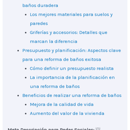
baños duradera
Los mejores materiales para suelos y
paredes
Griferías y accesorios: Detalles que
marcan la diferencia
Presupuesto y planificación: Aspectos clave
para una reforma de baños exitosa
Cómo definir un presupuesto realista
La importancia de la planificación en
una reforma de baños
Beneficios de realizar una reforma de baños
Mejora de la calidad de vida
Aumento del valor de la vivienda
Meta Descripción para Redes Sociales:
💡