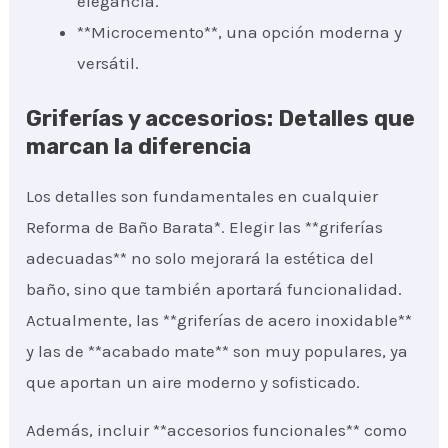
elegancia.
**Microcemento**, una opción moderna y
versátil.
Griferías y accesorios: Detalles que
marcan la diferencia
Los detalles son fundamentales en cualquier
Reforma de Baño Barata*. Elegir las **griferías
adecuadas** no solo mejorará la estética del
baño, sino que también aportará funcionalidad.
Actualmente, las **griferías de acero inoxidable**
y las de **acabado mate** son muy populares, ya
que aportan un aire moderno y sofisticado.
Además, incluir **accesorios funcionales** como