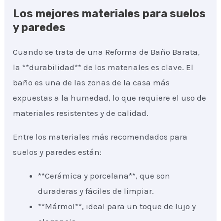
Los mejores materiales para suelos
y paredes
Cuando se trata de una Reforma de Baño Barata,
la **durabilidad** de los materiales es clave. El
baño es una de las zonas de la casa más
expuestas a la humedad, lo que requiere el uso de
materiales resistentes y de calidad.
Entre los materiales más recomendados para
suelos y paredes están:
**Cerámica y porcelana**, que son
duraderas y fáciles de limpiar.
**Mármol**, ideal para un toque de lujo y