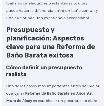
toalleros calefactables o estanterías ocultas
puede hacer la diferencia entre un baño común y
uno que brinde una experiencia excepcional.
Presupuesto y
planificación: Aspectos
clave para una Reforma de
Baño Barata exitosa
Cómo definir un presupuesto
realista
Uno de los pasos más importantes antes de iniciar
cualquier
Reforma de Baño Barata
en Alicante,
Muro de Alcoy
es establecer un presupuesto claro