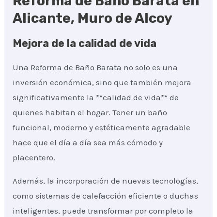
Reforma de Baño Barata en
Alicante, Muro de Alcoy
Mejora de la calidad de vida
Una Reforma de Baño Barata no solo es una
inversión económica, sino que también mejora
significativamente la **calidad de vida** de
quienes habitan el hogar. Tener un baño
funcional, moderno y estéticamente agradable
hace que el día a día sea más cómodo y
placentero.
Además, la incorporación de nuevas tecnologías,
como sistemas de calefacción eficiente o duchas
inteligentes, puede transformar por completo la