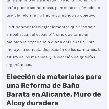
un equilibrio entre lo estético y lo funcional. Un
baño puede ser hermoso, pero si no es cómodo de
usar, la reforma no habrá cumplido su objetivo.
Es fundamental elegir elementos que **no solo
embellezcan el espacio**, sino que también
mejoren la experiencia diaria del usuario. Esto
incluye la correcta disposición de los sanitarios, la
altura de los muebles, y la elección de griferías
ergonómicas.
Elección de materiales para
una Reforma de Baño
Barata en Alicante, Muro de
Alcoy duradera