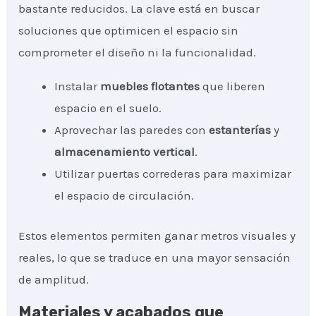
bastante reducidos. La clave está en buscar
soluciones que optimicen el espacio sin
comprometer el diseño ni la funcionalidad.
Instalar
muebles flotantes
que liberen
espacio en el suelo.
Aprovechar las paredes con
estanterías
y
almacenamiento vertical
.
Utilizar puertas correderas para maximizar
el espacio de circulación.
Estos elementos permiten ganar metros visuales y
reales, lo que se traduce en una mayor sensación
de amplitud.
Materiales y acabados que