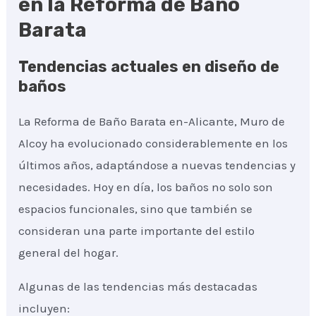
en la Reforma de Baño
Barata
Tendencias actuales en diseño de
baños
La Reforma de Baño Barata en-Alicante, Muro de
Alcoy ha evolucionado considerablemente en los
últimos años, adaptándose a nuevas tendencias y
necesidades. Hoy en día, los baños no solo son
espacios funcionales, sino que también se
consideran una parte importante del estilo
general del hogar.
Algunas de las tendencias más destacadas
incluyen: