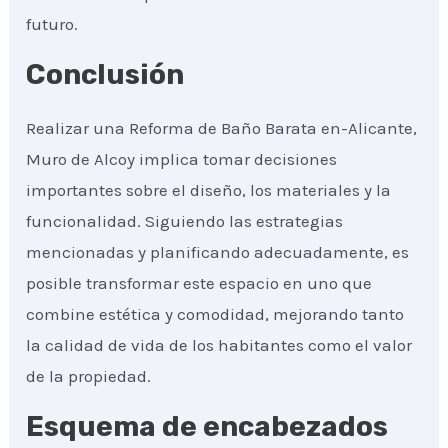
futuro.
Conclusión
Realizar una Reforma de Baño Barata en-Alicante,
Muro de Alcoy implica tomar decisiones
importantes sobre el diseño, los materiales y la
funcionalidad. Siguiendo las estrategias
mencionadas y planificando adecuadamente, es
posible transformar este espacio en uno que
combine estética y comodidad, mejorando tanto
la calidad de vida de los habitantes como el valor
de la propiedad.
Esquema de encabezados