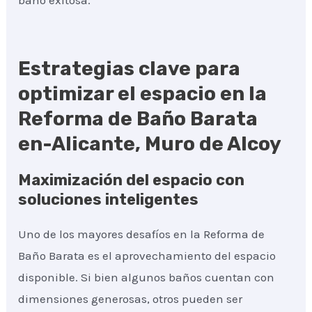
baño exitosa.
Estrategias clave para
optimizar el espacio en la
Reforma de Baño Barata
en-Alicante, Muro de Alcoy
Maximización del espacio con
soluciones inteligentes
Uno de los mayores desafíos en la Reforma de
Baño Barata es el aprovechamiento del espacio
disponible. Si bien algunos baños cuentan con
dimensiones generosas, otros pueden ser