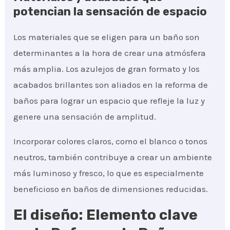
potencian la sensación de espacio
Los materiales que se eligen para un baño son
determinantes a la hora de crear una atmósfera
más amplia. Los azulejos de gran formato y los
acabados brillantes son aliados en la reforma de
baños para lograr un espacio que refleje la luz y
genere una sensación de amplitud.
Incorporar colores claros, como el blanco o tonos
neutros, también contribuye a crear un ambiente
más luminoso y fresco, lo que es especialmente
beneficioso en baños de dimensiones reducidas.
El diseño: Elemento clave