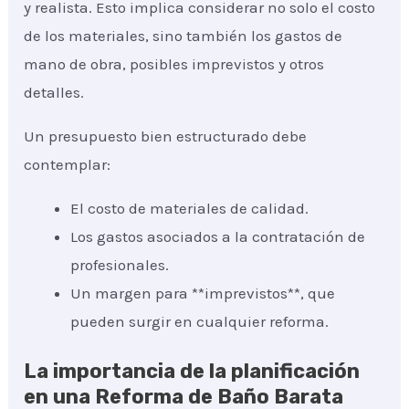
y realista. Esto implica considerar no solo el costo
de los materiales, sino también los gastos de
mano de obra, posibles imprevistos y otros
detalles.
Un presupuesto bien estructurado debe
contemplar:
El costo de materiales de calidad.
Los gastos asociados a la contratación de
profesionales.
Un margen para **imprevistos**, que
pueden surgir en cualquier reforma.
La importancia de la planificación
en una Reforma de Baño Barata