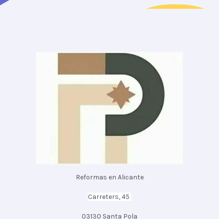
Reformas en Alicante
Carreters, 45
03130 Santa Pola