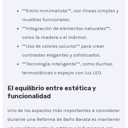
**Estilo minimalista**, con líneas simples y
muebles funcionales.
**Integración de elementos naturales**,
como la madera o el mármol.
**Uso de colores oscuros** para crear
contrastes elegantes y sofisticados.
**Tecnología inteligente**, como duchas
termostáticas o espejos con luz LED.
El equilibrio entre estética y
funcionalidad
Uno de los aspectos más importantes a considerar
durante una Reforma de Baño Barata es mantener