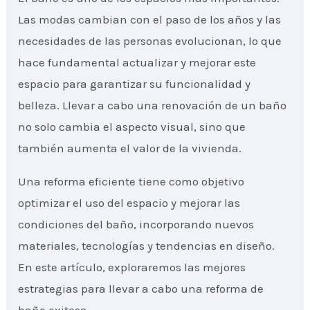
Las modas cambian con el paso de los años y las
necesidades de las personas evolucionan, lo que
hace fundamental actualizar y mejorar este
espacio para garantizar su funcionalidad y
belleza. Llevar a cabo una renovación de un baño
no solo cambia el aspecto visual, sino que
también aumenta el valor de la vivienda.
Una reforma eficiente tiene como objetivo
optimizar el uso del espacio y mejorar las
condiciones del baño, incorporando nuevos
materiales, tecnologías y tendencias en diseño.
En este artículo, exploraremos las mejores
estrategias para llevar a cabo una reforma de