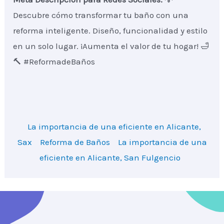
Descubre cómo transformar tu baño con una
reforma inteligente. Diseño, funcionalidad y estilo
en un solo lugar. ¡Aumenta el valor de tu hogar! 🛁
🔨 #ReformadeBaños
La importancia de una eficiente en Alicante,
Sax
Reforma de Baños
La importancia de una
eficiente en Alicante, San Fulgencio