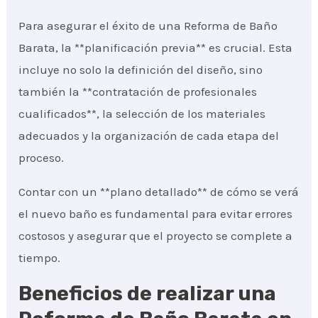
Para asegurar el éxito de una Reforma de Baño
Barata, la **planificación previa** es crucial. Esta
incluye no solo la definición del diseño, sino
también la **contratación de profesionales
cualificados**, la selección de los materiales
adecuados y la organización de cada etapa del
proceso.
Contar con un **plano detallado** de cómo se verá
el nuevo baño es fundamental para evitar errores
costosos y asegurar que el proyecto se complete a
tiempo.
Beneficios de realizar una