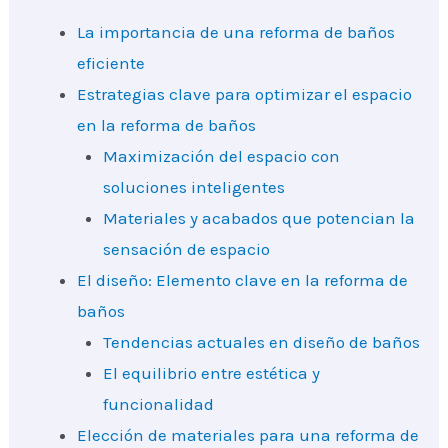
La importancia de una reforma de baños
eficiente
Estrategias clave para optimizar el espacio
en la reforma de baños
Maximización del espacio con
soluciones inteligentes
Materiales y acabados que potencian la
sensación de espacio
El diseño: Elemento clave en la reforma de
baños
Tendencias actuales en diseño de baños
El equilibrio entre estética y
funcionalidad
Elección de materiales para una reforma de