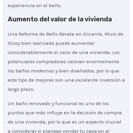
experiencia en el baño.
Aumento del valor de la vivienda
Una Reforma de Baño Barata en Alicante, Muro de
Alcoy bien realizada puede aumentar
considerablemente el valor de una vivienda. Los
potenciales compradores valoran enormemente
los baños modernos y bien diseñados, por lo que
este tipo de mejoras son una excelente inversión a
largo plazo.
Un baño renovado y funcional es uno de los
puntos que más influye en la decisión de compra
de una vivienda, por lo que es un aspecto crucial
a considerar si planeas vender tu casa en el