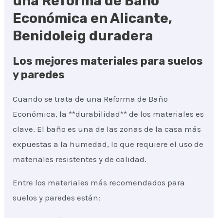
una Reforma de Baño
Económica en Alicante,
Benidoleig duradera
Los mejores materiales para suelos
y paredes
Cuando se trata de una Reforma de Baño
Económica, la **durabilidad** de los materiales es
clave. El baño es una de las zonas de la casa más
expuestas a la humedad, lo que requiere el uso de
materiales resistentes y de calidad.
Entre los materiales más recomendados para
suelos y paredes están: