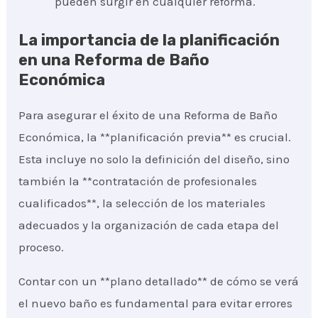
pueden surgir en cualquier reforma.
La importancia de la planificación
en una Reforma de Baño
Económica
Para asegurar el éxito de una Reforma de Baño
Económica, la **planificación previa** es crucial.
Esta incluye no solo la definición del diseño, sino
también la **contratación de profesionales
cualificados**, la selección de los materiales
adecuados y la organización de cada etapa del
proceso.
Contar con un **plano detallado** de cómo se verá
el nuevo baño es fundamental para evitar errores