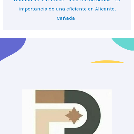
importancia de una eficiente en Alicante,
Cañada