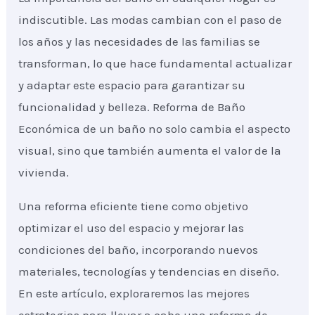
indiscutible. Las modas cambian con el paso de
los años y las necesidades de las familias se
transforman, lo que hace fundamental actualizar
y adaptar este espacio para garantizar su
funcionalidad y belleza. Reforma de Baño
Económica de un baño no solo cambia el aspecto
visual, sino que también aumenta el valor de la
vivienda.
Una reforma eficiente tiene como objetivo
optimizar el uso del espacio y mejorar las
condiciones del baño, incorporando nuevos
materiales, tecnologías y tendencias en diseño.
En este artículo, exploraremos las mejores