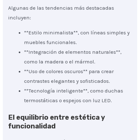
Algunas de las tendencias más destacadas
incluyen:
**Estilo minimalista**, con líneas simples y
muebles funcionales.
**Integración de elementos naturales**,
como la madera o el mármol.
**Uso de colores oscuros** para crear
contrastes elegantes y sofisticados.
**Tecnología inteligente**, como duchas
termostáticas o espejos con luz LED.
El equilibrio entre estética y
funcionalidad