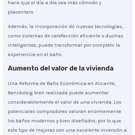
hace que el día a día sea más cómodo y
placentero.
Además, la incorporación de nuevas tecnologías,
como sistemas de calefacción eficiente o duchas
inteligentes, puede transformar por completo la
experiencia en el baño.
Aumento del valor de la vivienda
Una Reforma de Baño Económica en Alicante,
Benidoleig bien realizada puede aumentar
considerablemente el valor de una vivienda. Los
potenciales compradores valoran enormemente
los baños modernos y bien diseñados, por lo que
este tipo de mejoras son una excelente inversión a