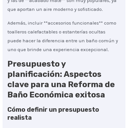
y las de **acabado mate** son muy populares, ya
que aportan un aire moderno y sofisticado.
Además, incluir **accesorios funcionales** como
toalleros calefactables o estanterías ocultas
puede hacer la diferencia entre un baño común y
uno que brinde una experiencia excepcional.
Presupuesto y
planificación: Aspectos
clave para una Reforma de
Baño Económica exitosa
Cómo definir un presupuesto
realista