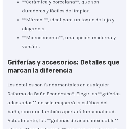
**Cerámica y porcelana**, que son
duraderas y fáciles de limpiar.
**Mármol**, ideal para un toque de lujo y
elegancia.
**Microcemento**, una opción moderna y
versátil.
Griferías y accesorios: Detalles que
marcan la diferencia
Los detalles son fundamentales en cualquier
Reforma de Baño Económica*. Elegir las **griferías
adecuadas** no solo mejorará la estética del
baño, sino que también aportará funcionalidad.
Actualmente, las **griferías de acero inoxidable**