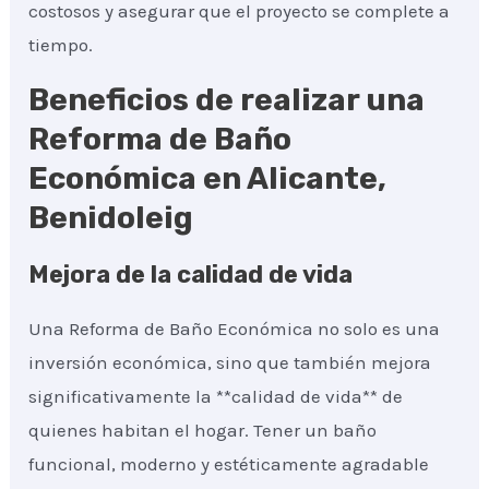
costosos y asegurar que el proyecto se complete a
tiempo.
Beneficios de realizar una
Reforma de Baño
Económica en Alicante,
Benidoleig
Mejora de la calidad de vida
Una Reforma de Baño Económica no solo es una
inversión económica, sino que también mejora
significativamente la **calidad de vida** de
quienes habitan el hogar. Tener un baño
funcional, moderno y estéticamente agradable