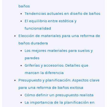
baños
Tendencias actuales en diseño de baños
El equilibrio entre estética y
funcionalidad
Elección de materiales para una reforma de
baños duradera
Los mejores materiales para suelos y
paredes
Griferías y accesorios: Detalles que
marcan la diferencia
Presupuesto y planificación: Aspectos clave
para una reforma de baños exitosa
Cómo definir un presupuesto realista
La importancia de la planificación en