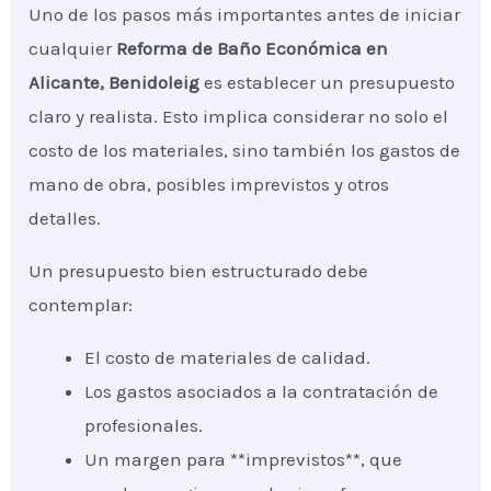
Uno de los pasos más importantes antes de iniciar
cualquier
Reforma de Baño Económica
en
Alicante, Benidoleig
es establecer un presupuesto
claro y realista. Esto implica considerar no solo el
costo de los materiales, sino también los gastos de
mano de obra, posibles imprevistos y otros
detalles.
Un presupuesto bien estructurado debe
contemplar:
El costo de materiales de calidad.
Los gastos asociados a la contratación de
profesionales.
Un margen para **imprevistos**, que