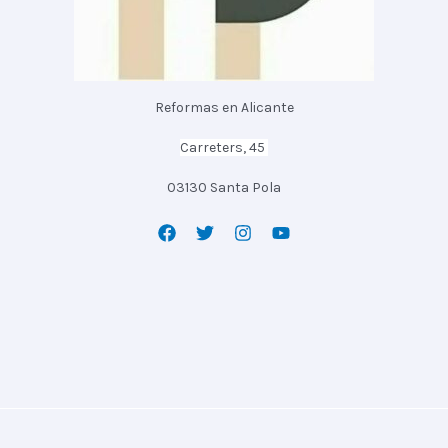
Reformas en Alicante
Carreters, 45
03130 Santa Pola