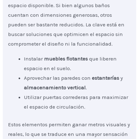
espacio disponible. Si bien algunos baños
cuentan con dimensiones generosas, otros
pueden ser bastante reducidos. La clave está en
buscar soluciones que optimicen el espacio sin
comprometer el diseño ni la funcionalidad.
Instalar
muebles flotantes
que liberen
espacio en el suelo.
Aprovechar las paredes con
estanterías
y
almacenamiento vertical
.
Utilizar puertas correderas para maximizar
el espacio de circulación.
Estos elementos permiten ganar metros visuales y
reales, lo que se traduce en una mayor sensación