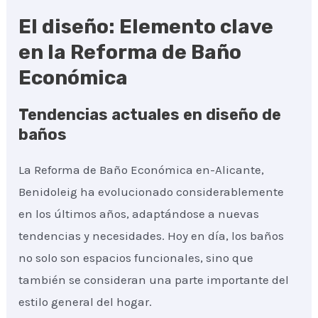
El diseño: Elemento clave
en la Reforma de Baño
Económica
Tendencias actuales en diseño de
baños
La Reforma de Baño Económica en-Alicante,
Benidoleig ha evolucionado considerablemente
en los últimos años, adaptándose a nuevas
tendencias y necesidades. Hoy en día, los baños
no solo son espacios funcionales, sino que
también se consideran una parte importante del
estilo general del hogar.