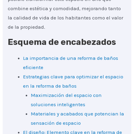
combine estética y comodidad, mejorando tanto
la calidad de vida de los habitantes como el valor
de la propiedad.
Esquema de encabezados
La importancia de una reforma de baños
eficiente
Estrategias clave para optimizar el espacio
en la reforma de baños
Maximización del espacio con
soluciones inteligentes
Materiales y acabados que potencian la
sensación de espacio
El diseño: Elemento clave en la reforma de