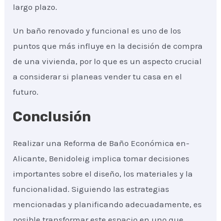
largo plazo.
Un baño renovado y funcional es uno de los
puntos que más influye en la decisión de compra
de una vivienda, por lo que es un aspecto crucial
a considerar si planeas vender tu casa en el
futuro.
Conclusión
Realizar una Reforma de Baño Económica en-
Alicante, Benidoleig implica tomar decisiones
importantes sobre el diseño, los materiales y la
funcionalidad. Siguiendo las estrategias
mencionadas y planificando adecuadamente, es
posible transformar este espacio en uno que