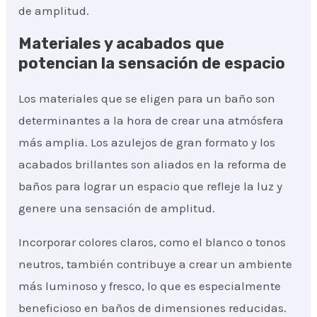
de amplitud.
Materiales y acabados que
potencian la sensación de espacio
Los materiales que se eligen para un baño son
determinantes a la hora de crear una atmósfera
más amplia. Los azulejos de gran formato y los
acabados brillantes son aliados en la reforma de
baños para lograr un espacio que refleje la luz y
genere una sensación de amplitud.
Incorporar colores claros, como el blanco o tonos
neutros, también contribuye a crear un ambiente
más luminoso y fresco, lo que es especialmente
beneficioso en baños de dimensiones reducidas.