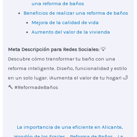
una reforma de baños
Beneficios de realizar una reforma de baños
Mejora de la calidad de vida
Aumento del valor de la vivienda
Meta Descripción para Redes Sociales:
💡
Descubre cómo transformar tu baño con una
reforma inteligente. Diseño, funcionalidad y estilo
en un solo lugar. ¡Aumenta el valor de tu hogar! 🛁
🔨 #ReformadeBaños
La importancia de una eficiente en Alicante,
Hondón de los Frailes
Reforma de Baños
La