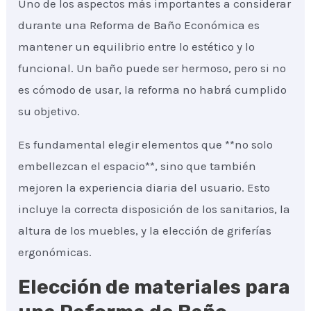
Uno de los aspectos más importantes a considerar
durante una Reforma de Baño Económica es
mantener un equilibrio entre lo estético y lo
funcional. Un baño puede ser hermoso, pero si no
es cómodo de usar, la reforma no habrá cumplido
su objetivo.
Es fundamental elegir elementos que **no solo
embellezcan el espacio**, sino que también
mejoren la experiencia diaria del usuario. Esto
incluye la correcta disposición de los sanitarios, la
altura de los muebles, y la elección de griferías
ergonómicas.
Elección de materiales para