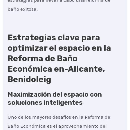
estrategias para llevar a cabo una reforma de
baño exitosa.
Estrategias clave para
optimizar el espacio en la
Reforma de Baño
Económica en-Alicante,
Benidoleig
Maximización del espacio con
soluciones inteligentes
Uno de los mayores desafíos en la Reforma de
Baño Económica es el aprovechamiento del