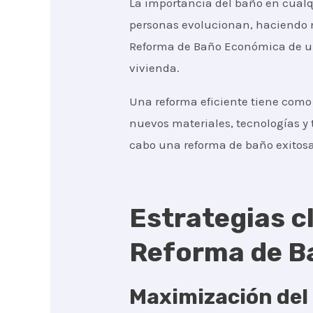
La importancia del baño en cualqu
personas evolucionan, haciendo n
Reforma de Baño Económica de un 
vivienda.
Una reforma eficiente tiene como 
nuevos materiales, tecnologías y 
cabo una reforma de baño exitosa
Estrategias cl
Reforma de Ba
Maximización del 