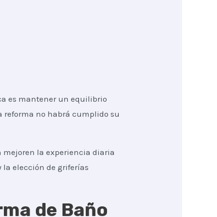
a es mantener un equilibrio
 la reforma no habrá cumplido su
 mejoren la experiencia diaria
 la elección de griferías
orma de Baño