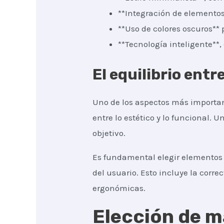
**Integración de elementos
**Uso de colores oscuros** 
**Tecnología inteligente**
El equilibrio entr
Uno de los aspectos más importa
entre lo estético y lo funcional.
objetivo.
Es fundamental elegir elementos 
del usuario. Esto incluye la correc
ergonómicas.
Elección de m