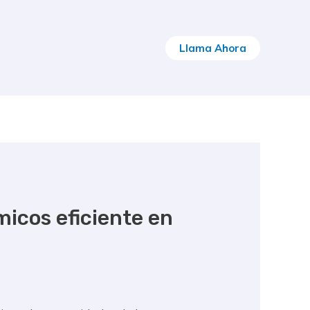
Llama Ahora
icos eficiente en