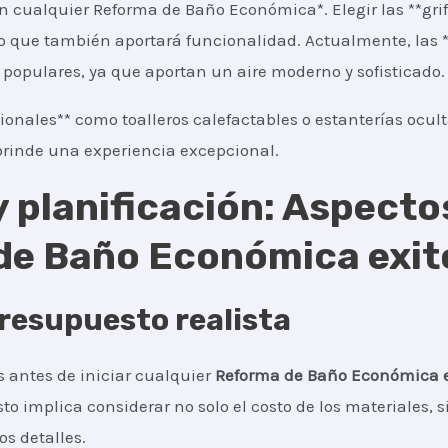
n cualquier Reforma de Baño Económica*. Elegir las **gri
no que también aportará funcionalidad. Actualmente, las **
populares, ya que aportan un aire moderno y sofisticado.
ionales** como toalleros calefactables o estanterías ocul
rinde una experiencia excepcional.
 planificación: Aspecto
de Baño Económica exit
resupuesto realista
 antes de iniciar cualquier
Reforma de Baño Económica
Esto implica considerar no solo el costo de los materiales
os detalles.