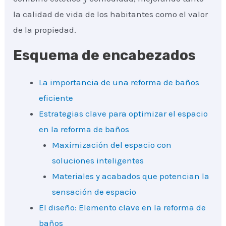
la calidad de vida de los habitantes como el valor
de la propiedad.
Esquema de encabezados
La importancia de una reforma de baños
eficiente
Estrategias clave para optimizar el espacio
en la reforma de baños
Maximización del espacio con
soluciones inteligentes
Materiales y acabados que potencian la
sensación de espacio
El diseño: Elemento clave en la reforma de
baños