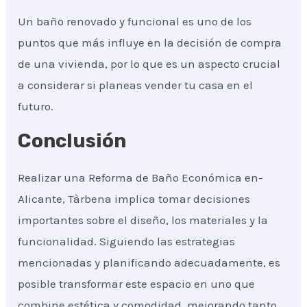
Un baño renovado y funcional es uno de los
puntos que más influye en la decisión de compra
de una vivienda, por lo que es un aspecto crucial
a considerar si planeas vender tu casa en el
futuro.
Conclusión
Realizar una Reforma de Baño Económica en-
Alicante, Tàrbena implica tomar decisiones
importantes sobre el diseño, los materiales y la
funcionalidad. Siguiendo las estrategias
mencionadas y planificando adecuadamente, es
posible transformar este espacio en uno que
combine estética y comodidad, mejorando tanto