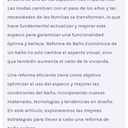
Las modas cambian con el paso de los años y las
necesidades de las familias se transforman, lo que
hace fundamental actualizar y mejorar este
espacio para garantizar una funcionalidad
óptima y belleza. Reforma de Baño Económica de
un baño no solo cambia el aspecto visual, sino
que también aumenta el valor de la vivienda.
Una reforma eficiente tiene como objetivo
optimizar el uso del espacio y mejorar las
condiciones del baño, incorporando nuevos
materiales, tecnologías y tendencias en diseño.
En este artículo, exploraremos las mejores
estrategias para llevar a cabo una reforma de