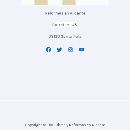
Reformas en Alicante
Carreters, 45
03130 Santa Pola
Copyright © 1990 Obras y Reformas en Alicante