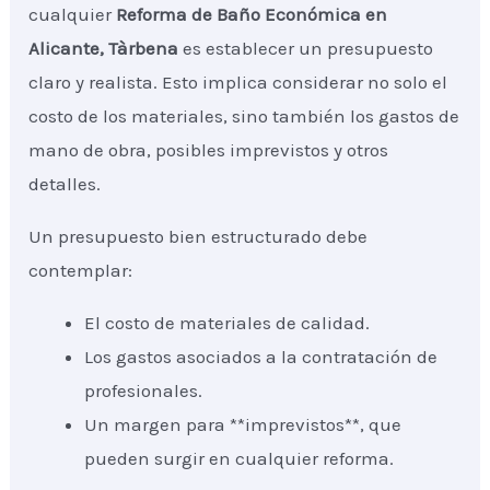
cualquier
Reforma de Baño Económica
en
Alicante, Tàrbena
es establecer un presupuesto
claro y realista. Esto implica considerar no solo el
costo de los materiales, sino también los gastos de
mano de obra, posibles imprevistos y otros
detalles.
Un presupuesto bien estructurado debe
contemplar:
El costo de materiales de calidad.
Los gastos asociados a la contratación de
profesionales.
Un margen para **imprevistos**, que
pueden surgir en cualquier reforma.