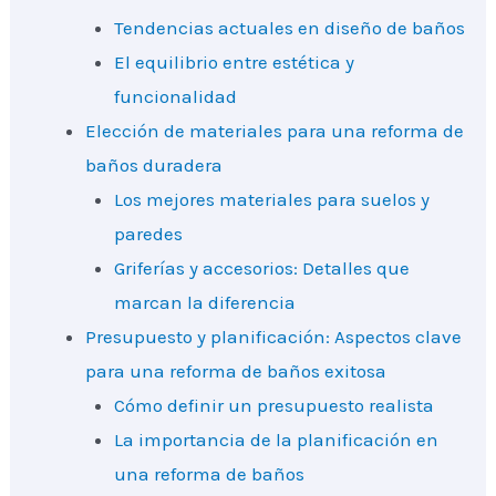
Tendencias actuales en diseño de baños
El equilibrio entre estética y
funcionalidad
Elección de materiales para una reforma de
baños duradera
Los mejores materiales para suelos y
paredes
Griferías y accesorios: Detalles que
marcan la diferencia
Presupuesto y planificación: Aspectos clave
para una reforma de baños exitosa
Cómo definir un presupuesto realista
La importancia de la planificación en
una reforma de baños