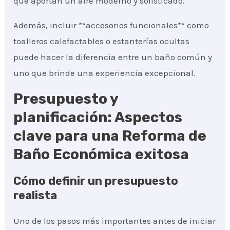
que aportan un aire moderno y sofisticado.
Además, incluir **accesorios funcionales** como
toalleros calefactables o estanterías ocultas
puede hacer la diferencia entre un baño común y
uno que brinde una experiencia excepcional.
Presupuesto y
planificación: Aspectos
clave para una Reforma de
Baño Económica exitosa
Cómo definir un presupuesto
realista
Uno de los pasos más importantes antes de iniciar