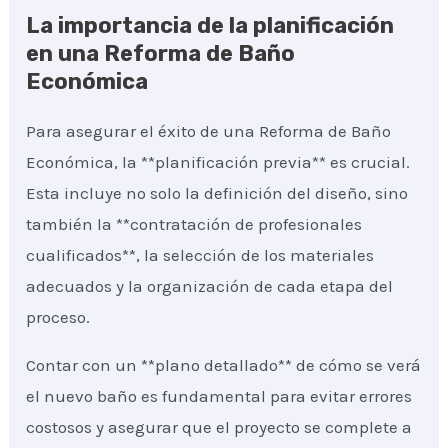
La importancia de la planificación
en una Reforma de Baño
Económica
Para asegurar el éxito de una Reforma de Baño
Económica, la **planificación previa** es crucial.
Esta incluye no solo la definición del diseño, sino
también la **contratación de profesionales
cualificados**, la selección de los materiales
adecuados y la organización de cada etapa del
proceso.
Contar con un **plano detallado** de cómo se verá
el nuevo baño es fundamental para evitar errores
costosos y asegurar que el proyecto se complete a