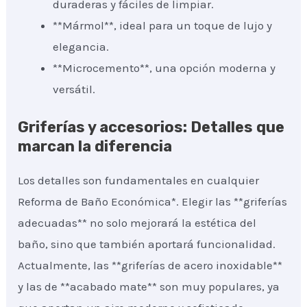
duraderas y fáciles de limpiar.
**Mármol**, ideal para un toque de lujo y
elegancia.
**Microcemento**, una opción moderna y
versátil.
Griferías y accesorios: Detalles que
marcan la diferencia
Los detalles son fundamentales en cualquier
Reforma de Baño Económica*. Elegir las **griferías
adecuadas** no solo mejorará la estética del
baño, sino que también aportará funcionalidad.
Actualmente, las **griferías de acero inoxidable**
y las de **acabado mate** son muy populares, ya