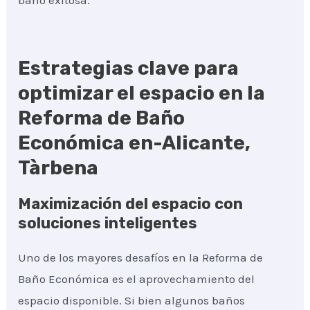
baño exitosa.
Estrategias clave para
optimizar el espacio en la
Reforma de Baño
Económica en-Alicante,
Tàrbena
Maximización del espacio con
soluciones inteligentes
Uno de los mayores desafíos en la Reforma de
Baño Económica es el aprovechamiento del
espacio disponible. Si bien algunos baños