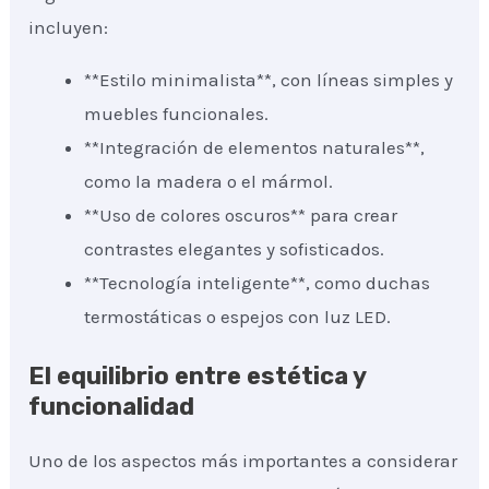
incluyen:
**Estilo minimalista**, con líneas simples y
muebles funcionales.
**Integración de elementos naturales**,
como la madera o el mármol.
**Uso de colores oscuros** para crear
contrastes elegantes y sofisticados.
**Tecnología inteligente**, como duchas
termostáticas o espejos con luz LED.
El equilibrio entre estética y
funcionalidad
Uno de los aspectos más importantes a considerar