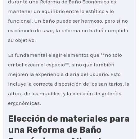
durante una Reforma de Baño Económica es
mantener un equilibrio entre lo estético y lo
funcional. Un baño puede ser hermoso, pero si no
es cómodo de usar, la reforma no habrá cumplido
su objetivo.
Es fundamental elegir elementos que **no solo
embellezcan el espacio**, sino que también
mejoren la experiencia diaria del usuario. Esto
incluye la correcta disposición de los sanitarios, la
altura de los muebles, y la elección de griferías
ergonómicas.
Elección de materiales para
una Reforma de Baño