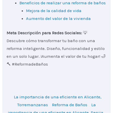
Beneficios de realizar una reforma de baños
Mejora de la calidad de vida
Aumento del valor de la vivienda
Meta Descripción para Redes Sociales:
💡
Descubre cómo transformar tu baño con una
reforma inteligente. Diseño, funcionalidad y estilo
en un solo lugar. ¡Aumenta el valor de tu hogar! 🛁
🔨 #ReformadeBaños
La importancia de una eficiente en Alicante,
Torremanzanas
Reforma de Baños
La
importancia de una eficiente en Alicante, Senija