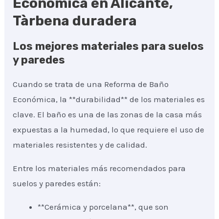
Económica en Alicante,
Tàrbena duradera
Los mejores materiales para suelos
y paredes
Cuando se trata de una Reforma de Baño
Económica, la **durabilidad** de los materiales es
clave. El baño es una de las zonas de la casa más
expuestas a la humedad, lo que requiere el uso de
materiales resistentes y de calidad.
Entre los materiales más recomendados para
suelos y paredes están:
**Cerámica y porcelana**, que son