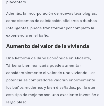
placentero.
Además, la incorporación de nuevas tecnologías,
como sistemas de calefacción eficiente o duchas
inteligentes, puede transformar por completo la
experiencia en el baño.
Aumento del valor de la vivienda
Una Reforma de Baño Económica en Alicante,
Tàrbena bien realizada puede aumentar
considerablemente el valor de una vivienda. Los
potenciales compradores valoran enormemente
los baños modernos y bien diseñados, por lo que
este tipo de mejoras son una excelente inversión a
largo plazo.