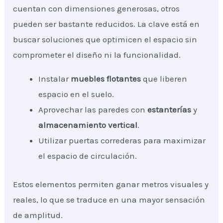
cuentan con dimensiones generosas, otros
pueden ser bastante reducidos. La clave está en
buscar soluciones que optimicen el espacio sin
comprometer el diseño ni la funcionalidad.
Instalar
muebles flotantes
que liberen
espacio en el suelo.
Aprovechar las paredes con
estanterías
y
almacenamiento vertical
.
Utilizar puertas correderas para maximizar
el espacio de circulación.
Estos elementos permiten ganar metros visuales y
reales, lo que se traduce en una mayor sensación
de amplitud.