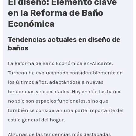
El diseño: Elemento clave
en la Reforma de Baño
Económica
Tendencias actuales en diseño de
baños
La Reforma de Baño Económica en-Alicante,
Tàrbena ha evolucionado considerablemente en
los últimos años, adaptándose a nuevas
tendencias y necesidades. Hoy en día, los baños
no solo son espacios funcionales, sino que
también se consideran una parte importante del
estilo general del hogar.
Algunas de las tendencias más destacadas