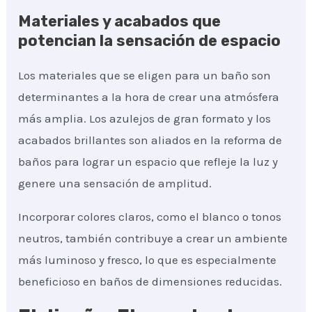
Materiales y acabados que
potencian la sensación de espacio
Los materiales que se eligen para un baño son
determinantes a la hora de crear una atmósfera
más amplia. Los azulejos de gran formato y los
acabados brillantes son aliados en la reforma de
baños para lograr un espacio que refleje la luz y
genere una sensación de amplitud.
Incorporar colores claros, como el blanco o tonos
neutros, también contribuye a crear un ambiente
más luminoso y fresco, lo que es especialmente
beneficioso en baños de dimensiones reducidas.