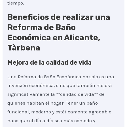
tiempo.
Beneficios de realizar una
Reforma de Baño
Económica en Alicante,
Tàrbena
Mejora de la calidad de vida
Una Reforma de Baño Económica no solo es una
inversión económica, sino que también mejora
significativamente la **calidad de vida** de
quienes habitan el hogar. Tener un baño
funcional, moderno y estéticamente agradable
hace que el día a día sea más cómodo y