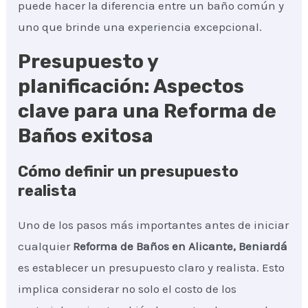
puede hacer la diferencia entre un baño común y
uno que brinde una experiencia excepcional.
Presupuesto y
planificación: Aspectos
clave para una Reforma de
Baños exitosa
Cómo definir un presupuesto
realista
Uno de los pasos más importantes antes de iniciar
cualquier
Reforma de Baños
en Alicante, Beniardá
es establecer un presupuesto claro y realista. Esto
implica considerar no solo el costo de los