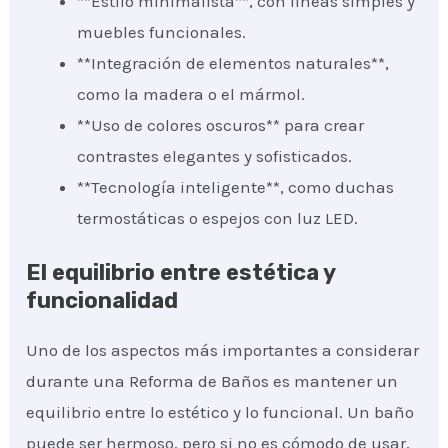
**Estilo minimalista**, con líneas simples y
muebles funcionales.
**Integración de elementos naturales**,
como la madera o el mármol.
**Uso de colores oscuros** para crear
contrastes elegantes y sofisticados.
**Tecnología inteligente**, como duchas
termostáticas o espejos con luz LED.
El equilibrio entre estética y
funcionalidad
Uno de los aspectos más importantes a considerar
durante una Reforma de Baños es mantener un
equilibrio entre lo estético y lo funcional. Un baño
puede ser hermoso, pero si no es cómodo de usar,