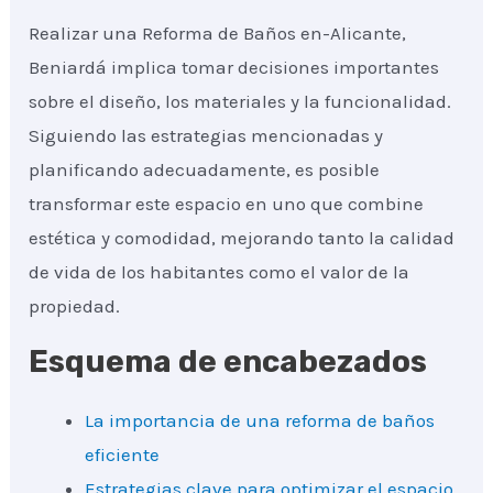
Realizar una Reforma de Baños en-Alicante,
Beniardá implica tomar decisiones importantes
sobre el diseño, los materiales y la funcionalidad.
Siguiendo las estrategias mencionadas y
planificando adecuadamente, es posible
transformar este espacio en uno que combine
estética y comodidad, mejorando tanto la calidad
de vida de los habitantes como el valor de la
propiedad.
Esquema de encabezados
La importancia de una reforma de baños
eficiente
Estrategias clave para optimizar el espacio