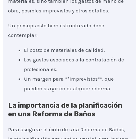
materiales, sino también los gastos de mano de
obra, posibles imprevistos y otros detalles.
Un presupuesto bien estructurado debe
contemplar:
El costo de materiales de calidad.
Los gastos asociados a la contratación de
profesionales.
Un margen para **imprevistos**, que
pueden surgir en cualquier reforma.
La importancia de la planificación
en una Reforma de Baños
Para asegurar el éxito de una Reforma de Baños,