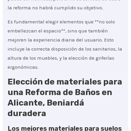
la reforma no habrá cumplido su objetivo.
Es fundamental elegir elementos que **no solo
embellezcan el espacio**, sino que también
mejoren la experiencia diaria del usuario. Esto
incluye la correcta disposición de los sanitarios, la
altura de los muebles, y la elección de griferías
ergonómicas.
Elección de materiales para
una Reforma de Baños en
Alicante, Beniardá
duradera
Los mejores materiales para suelos