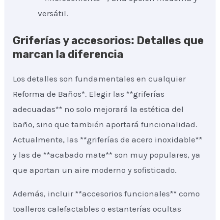
versátil.
Griferías y accesorios: Detalles que
marcan la diferencia
Los detalles son fundamentales en cualquier
Reforma de Baños*. Elegir las **griferías
adecuadas** no solo mejorará la estética del
baño, sino que también aportará funcionalidad.
Actualmente, las **griferías de acero inoxidable**
y las de **acabado mate** son muy populares, ya
que aportan un aire moderno y sofisticado.
Además, incluir **accesorios funcionales** como
toalleros calefactables o estanterías ocultas