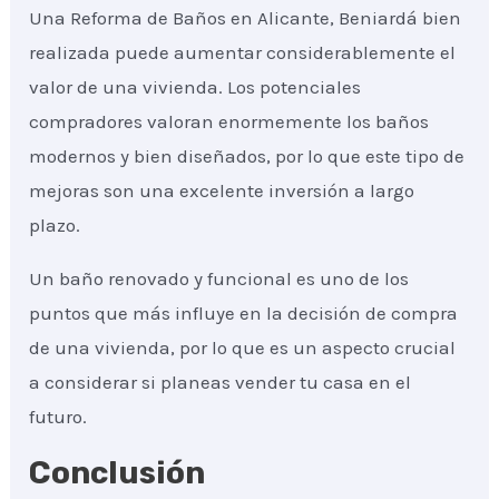
Una Reforma de Baños en Alicante, Beniardá bien
realizada puede aumentar considerablemente el
valor de una vivienda. Los potenciales
compradores valoran enormemente los baños
modernos y bien diseñados, por lo que este tipo de
mejoras son una excelente inversión a largo
plazo.
Un baño renovado y funcional es uno de los
puntos que más influye en la decisión de compra
de una vivienda, por lo que es un aspecto crucial
a considerar si planeas vender tu casa en el
futuro.
Conclusión