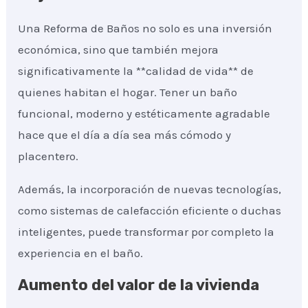
Una Reforma de Baños no solo es una inversión
económica, sino que también mejora
significativamente la **calidad de vida** de
quienes habitan el hogar. Tener un baño
funcional, moderno y estéticamente agradable
hace que el día a día sea más cómodo y
placentero.
Además, la incorporación de nuevas tecnologías,
como sistemas de calefacción eficiente o duchas
inteligentes, puede transformar por completo la
experiencia en el baño.
Aumento del valor de la vivienda