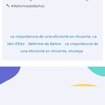
🔨 #ReformadeBaños
La importancia de una eficiente en Alicante, La
Vall d'Ebo
Reforma de Baños
La importancia de
una eficiente en Alicante, Alcoleja