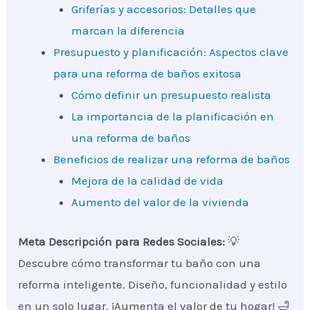
Griferías y accesorios: Detalles que
marcan la diferencia
Presupuesto y planificación: Aspectos clave
para una reforma de baños exitosa
Cómo definir un presupuesto realista
La importancia de la planificación en
una reforma de baños
Beneficios de realizar una reforma de baños
Mejora de la calidad de vida
Aumento del valor de la vivienda
Meta Descripción para Redes Sociales:
💡
Descubre cómo transformar tu baño con una
reforma inteligente. Diseño, funcionalidad y estilo
en un solo lugar. ¡Aumenta el valor de tu hogar! 🛁