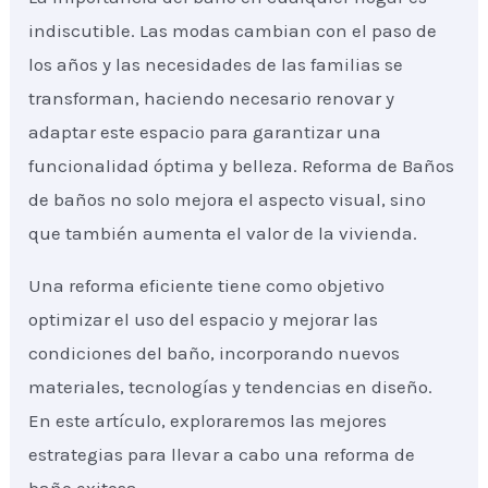
indiscutible. Las modas cambian con el paso de
los años y las necesidades de las familias se
transforman, haciendo necesario renovar y
adaptar este espacio para garantizar una
funcionalidad óptima y belleza. Reforma de Baños
de baños no solo mejora el aspecto visual, sino
que también aumenta el valor de la vivienda.
Una reforma eficiente tiene como objetivo
optimizar el uso del espacio y mejorar las
condiciones del baño, incorporando nuevos
materiales, tecnologías y tendencias en diseño.
En este artículo, exploraremos las mejores
estrategias para llevar a cabo una reforma de