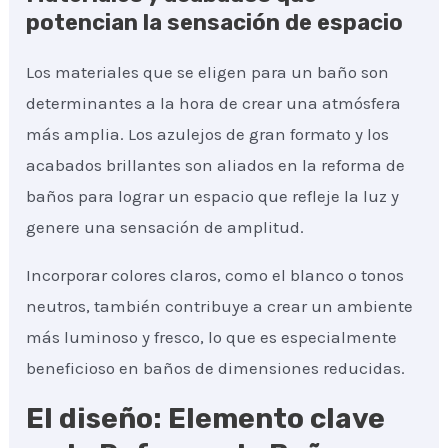
potencian la sensación de espacio
Los materiales que se eligen para un baño son
determinantes a la hora de crear una atmósfera
más amplia. Los azulejos de gran formato y los
acabados brillantes son aliados en la reforma de
baños para lograr un espacio que refleje la luz y
genere una sensación de amplitud.
Incorporar colores claros, como el blanco o tonos
neutros, también contribuye a crear un ambiente
más luminoso y fresco, lo que es especialmente
beneficioso en baños de dimensiones reducidas.
El diseño: Elemento clave