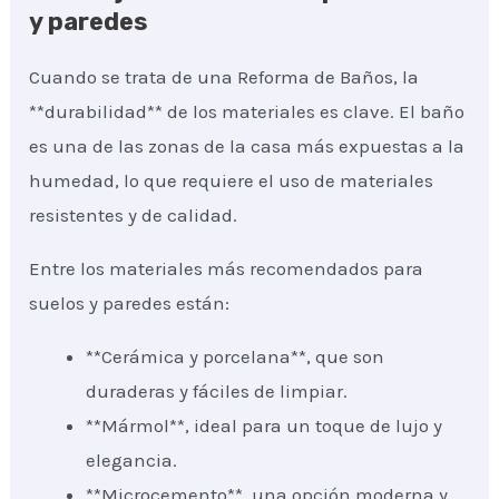
y paredes
Cuando se trata de una Reforma de Baños, la
**durabilidad** de los materiales es clave. El baño
es una de las zonas de la casa más expuestas a la
humedad, lo que requiere el uso de materiales
resistentes y de calidad.
Entre los materiales más recomendados para
suelos y paredes están:
**Cerámica y porcelana**, que son
duraderas y fáciles de limpiar.
**Mármol**, ideal para un toque de lujo y
elegancia.
**Microcemento**, una opción moderna y