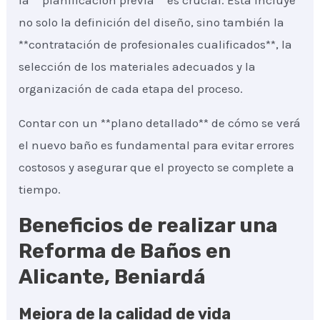
la **planificación previa** es crucial. Esta incluye
no solo la definición del diseño, sino también la
**contratación de profesionales cualificados**, la
selección de los materiales adecuados y la
organización de cada etapa del proceso.
Contar con un **plano detallado** de cómo se verá
el nuevo baño es fundamental para evitar errores
costosos y asegurar que el proyecto se complete a
tiempo.
Beneficios de realizar una
Reforma de Baños en
Alicante, Beniardá
Mejora de la calidad de vida