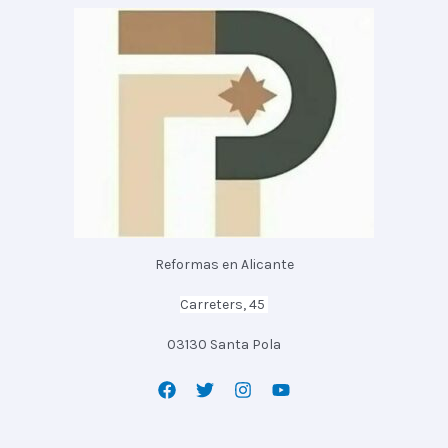
Reformas en Alicante
Carreters, 45
03130 Santa Pola