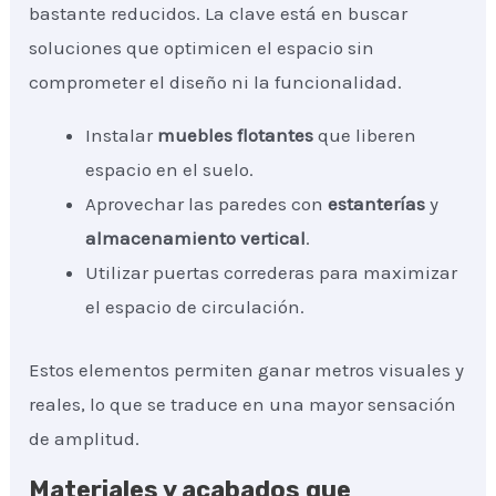
bastante reducidos. La clave está en buscar
soluciones que optimicen el espacio sin
comprometer el diseño ni la funcionalidad.
Instalar
muebles flotantes
que liberen
espacio en el suelo.
Aprovechar las paredes con
estanterías
y
almacenamiento vertical
.
Utilizar puertas correderas para maximizar
el espacio de circulación.
Estos elementos permiten ganar metros visuales y
reales, lo que se traduce en una mayor sensación
de amplitud.
Materiales y acabados que