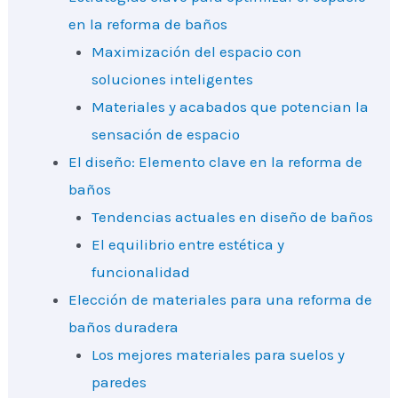
en la reforma de baños
Maximización del espacio con
soluciones inteligentes
Materiales y acabados que potencian la
sensación de espacio
El diseño: Elemento clave en la reforma de
baños
Tendencias actuales en diseño de baños
El equilibrio entre estética y
funcionalidad
Elección de materiales para una reforma de
baños duradera
Los mejores materiales para suelos y
paredes