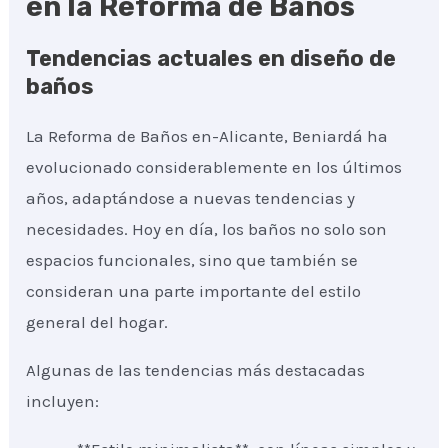
en la Reforma de Baños
Tendencias actuales en diseño de
baños
La Reforma de Baños en-Alicante, Beniardá ha
evolucionado considerablemente en los últimos
años, adaptándose a nuevas tendencias y
necesidades. Hoy en día, los baños no solo son
espacios funcionales, sino que también se
consideran una parte importante del estilo
general del hogar.
Algunas de las tendencias más destacadas
incluyen: