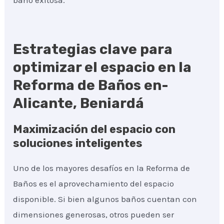
baño exitosa.
Estrategias clave para
optimizar el espacio en la
Reforma de Baños en-
Alicante, Beniardá
Maximización del espacio con
soluciones inteligentes
Uno de los mayores desafíos en la Reforma de
Baños es el aprovechamiento del espacio
disponible. Si bien algunos baños cuentan con
dimensiones generosas, otros pueden ser