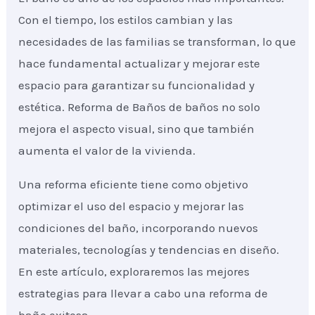
Con el tiempo, los estilos cambian y las
necesidades de las familias se transforman, lo que
hace fundamental actualizar y mejorar este
espacio para garantizar su funcionalidad y
estética. Reforma de Baños de baños no solo
mejora el aspecto visual, sino que también
aumenta el valor de la vivienda.
Una reforma eficiente tiene como objetivo
optimizar el uso del espacio y mejorar las
condiciones del baño, incorporando nuevos
materiales, tecnologías y tendencias en diseño.
En este artículo, exploraremos las mejores
estrategias para llevar a cabo una reforma de