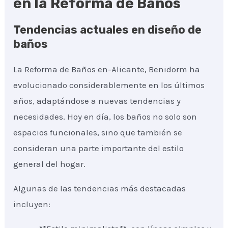
en la Reforma de Baños
Tendencias actuales en diseño de
baños
La Reforma de Baños en-Alicante, Benidorm ha
evolucionado considerablemente en los últimos
años, adaptándose a nuevas tendencias y
necesidades. Hoy en día, los baños no solo son
espacios funcionales, sino que también se
consideran una parte importante del estilo
general del hogar.
Algunas de las tendencias más destacadas
incluyen: