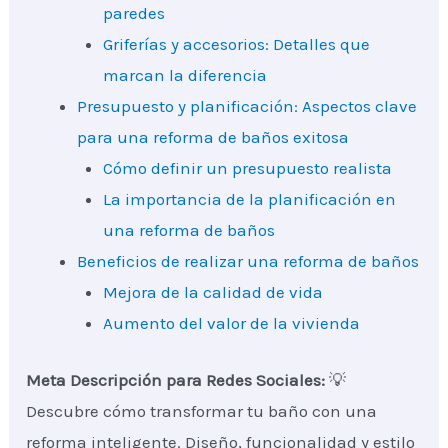
paredes
Griferías y accesorios: Detalles que
marcan la diferencia
Presupuesto y planificación: Aspectos clave
para una reforma de baños exitosa
Cómo definir un presupuesto realista
La importancia de la planificación en
una reforma de baños
Beneficios de realizar una reforma de baños
Mejora de la calidad de vida
Aumento del valor de la vivienda
Meta Descripción para Redes Sociales:
💡
Descubre cómo transformar tu baño con una
reforma inteligente. Diseño, funcionalidad y estilo