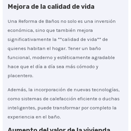
Mejora de la calidad de vida
Una Reforma de Baños no solo es una inversión
económica, sino que también mejora
significativamente la **calidad de vida** de
quienes habitan el hogar. Tener un baño
funcional, moderno y estéticamente agradable
hace que el día a día sea más cómodo y
placentero.
Además, la incorporación de nuevas tecnologías,
como sistemas de calefacción eficiente o duchas
inteligentes, puede transformar por completo la
experiencia en el baño.
Aumento del valor de la vivienda