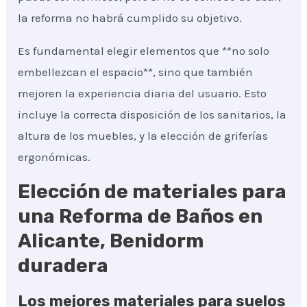
la reforma no habrá cumplido su objetivo.
Es fundamental elegir elementos que **no solo
embellezcan el espacio**, sino que también
mejoren la experiencia diaria del usuario. Esto
incluye la correcta disposición de los sanitarios, la
altura de los muebles, y la elección de griferías
ergonómicas.
Elección de materiales para
una Reforma de Baños en
Alicante, Benidorm
duradera
Los mejores materiales para suelos