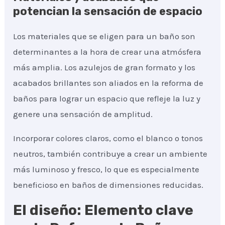
potencian la sensación de espacio
Los materiales que se eligen para un baño son
determinantes a la hora de crear una atmósfera
más amplia. Los azulejos de gran formato y los
acabados brillantes son aliados en la reforma de
baños para lograr un espacio que refleje la luz y
genere una sensación de amplitud.
Incorporar colores claros, como el blanco o tonos
neutros, también contribuye a crear un ambiente
más luminoso y fresco, lo que es especialmente
beneficioso en baños de dimensiones reducidas.
El diseño: Elemento clave