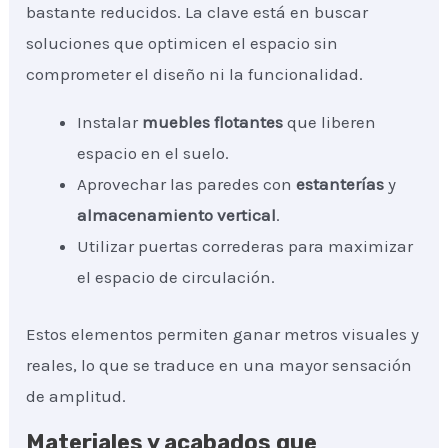
bastante reducidos. La clave está en buscar
soluciones que optimicen el espacio sin
comprometer el diseño ni la funcionalidad.
Instalar
muebles flotantes
que liberen
espacio en el suelo.
Aprovechar las paredes con
estanterías
y
almacenamiento vertical
.
Utilizar puertas correderas para maximizar
el espacio de circulación.
Estos elementos permiten ganar metros visuales y
reales, lo que se traduce en una mayor sensación
de amplitud.
Materiales y acabados que