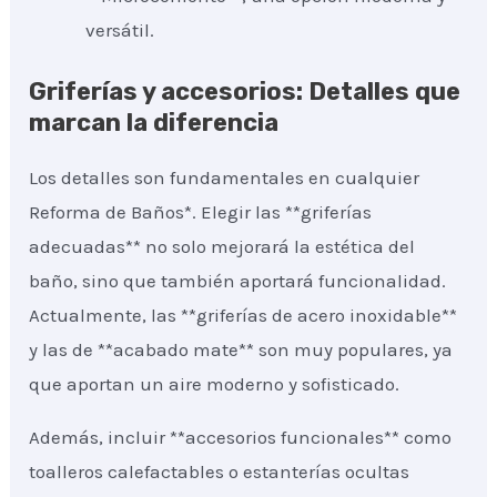
versátil.
Griferías y accesorios: Detalles que
marcan la diferencia
Los detalles son fundamentales en cualquier
Reforma de Baños*. Elegir las **griferías
adecuadas** no solo mejorará la estética del
baño, sino que también aportará funcionalidad.
Actualmente, las **griferías de acero inoxidable**
y las de **acabado mate** son muy populares, ya
que aportan un aire moderno y sofisticado.
Además, incluir **accesorios funcionales** como
toalleros calefactables o estanterías ocultas