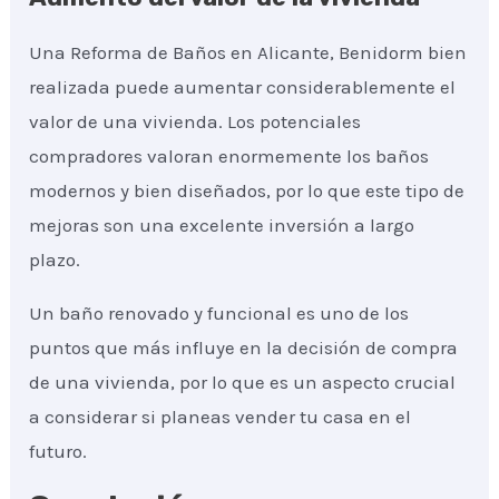
Una Reforma de Baños en Alicante, Benidorm bien
realizada puede aumentar considerablemente el
valor de una vivienda. Los potenciales
compradores valoran enormemente los baños
modernos y bien diseñados, por lo que este tipo de
mejoras son una excelente inversión a largo
plazo.
Un baño renovado y funcional es uno de los
puntos que más influye en la decisión de compra
de una vivienda, por lo que es un aspecto crucial
a considerar si planeas vender tu casa en el
futuro.