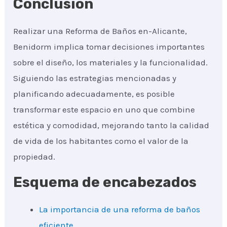
Conclusión
Realizar una Reforma de Baños en-Alicante,
Benidorm implica tomar decisiones importantes
sobre el diseño, los materiales y la funcionalidad.
Siguiendo las estrategias mencionadas y
planificando adecuadamente, es posible
transformar este espacio en uno que combine
estética y comodidad, mejorando tanto la calidad
de vida de los habitantes como el valor de la
propiedad.
Esquema de encabezados
La importancia de una reforma de baños
eficiente