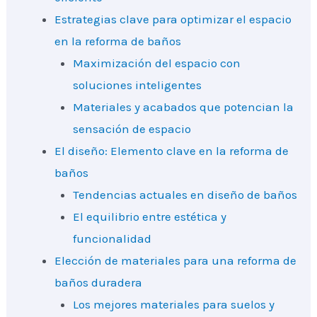
Estrategias clave para optimizar el espacio
en la reforma de baños
Maximización del espacio con
soluciones inteligentes
Materiales y acabados que potencian la
sensación de espacio
El diseño: Elemento clave en la reforma de
baños
Tendencias actuales en diseño de baños
El equilibrio entre estética y
funcionalidad
Elección de materiales para una reforma de
baños duradera
Los mejores materiales para suelos y