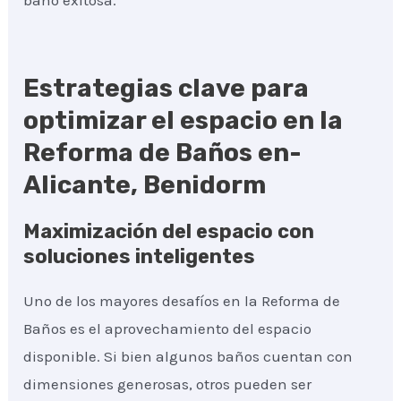
baño exitosa.
Estrategias clave para
optimizar el espacio en la
Reforma de Baños en-
Alicante, Benidorm
Maximización del espacio con
soluciones inteligentes
Uno de los mayores desafíos en la Reforma de
Baños es el aprovechamiento del espacio
disponible. Si bien algunos baños cuentan con
dimensiones generosas, otros pueden ser