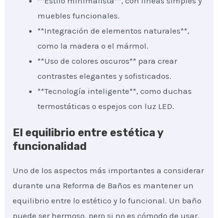
**Estilo minimalista**, con líneas simples y
muebles funcionales.
**Integración de elementos naturales**,
como la madera o el mármol.
**Uso de colores oscuros** para crear
contrastes elegantes y sofisticados.
**Tecnología inteligente**, como duchas
termostáticas o espejos con luz LED.
El equilibrio entre estética y
funcionalidad
Uno de los aspectos más importantes a considerar
durante una Reforma de Baños es mantener un
equilibrio entre lo estético y lo funcional. Un baño
puede ser hermoso, pero si no es cómodo de usar,