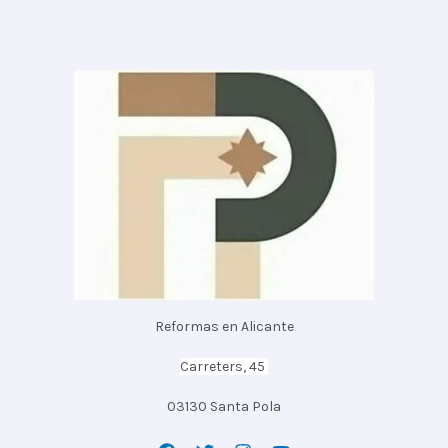
Reformas en Alicante
Carreters, 45
03130 Santa Pola