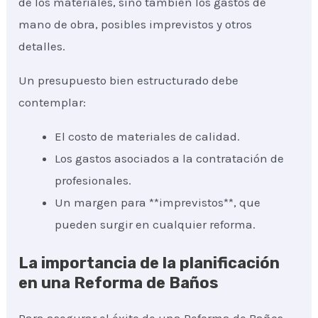
de los materiales, sino también los gastos de
mano de obra, posibles imprevistos y otros
detalles.
Un presupuesto bien estructurado debe
contemplar:
El costo de materiales de calidad.
Los gastos asociados a la contratación de
profesionales.
Un margen para **imprevistos**, que
pueden surgir en cualquier reforma.
La importancia de la planificación
en una Reforma de Baños