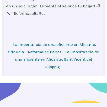
en un solo lugar. ¡Aumenta el valor de tu hogar! 🛁
🔨 #ReformadeBaños
La importancia de una eficiente en Alicante,
Orihuela
Reforma de Baños
La importancia de
una eficiente en Alicante, Sant Vicent del
Raspeig