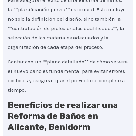
Para asegurar el éxito de una Reforma de Baños,
la **planificación previa** es crucial. Esta incluye
no solo la definición del diseño, sino también la
**contratación de profesionales cualificados**, la
selección de los materiales adecuados y la
organización de cada etapa del proceso.
Contar con un **plano detallado** de cómo se verá
el nuevo baño es fundamental para evitar errores
costosos y asegurar que el proyecto se complete a
tiempo.
Beneficios de realizar una
Reforma de Baños en
Alicante, Benidorm