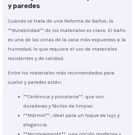
y paredes
Cuando se trata de una Reforma de Baños, la
**durabilidad** de los materiales es clave. El baño
es una de las zonas de la casa más expuestas a la
humedad, lo que requiere el uso de materiales
resistentes y de calidad.
Entre los materiales más recomendados para
suelos y paredes están:
**Cerámica y porcelana**, que son
duraderas y fáciles de limpiar.
**Mármol**, ideal para un toque de lujo y
elegancia.
**Microcemento**, una opción moderna y