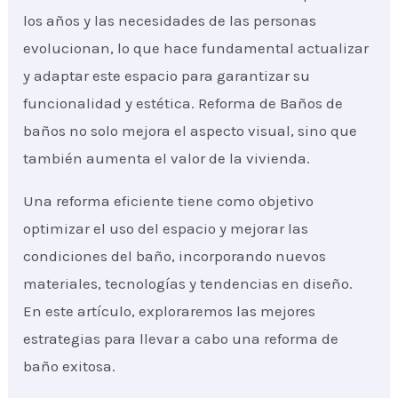
los años y las necesidades de las personas
evolucionan, lo que hace fundamental actualizar
y adaptar este espacio para garantizar su
funcionalidad y estética. Reforma de Baños de
baños no solo mejora el aspecto visual, sino que
también aumenta el valor de la vivienda.
Una reforma eficiente tiene como objetivo
optimizar el uso del espacio y mejorar las
condiciones del baño, incorporando nuevos
materiales, tecnologías y tendencias en diseño.
En este artículo, exploraremos las mejores
estrategias para llevar a cabo una reforma de
baño exitosa.