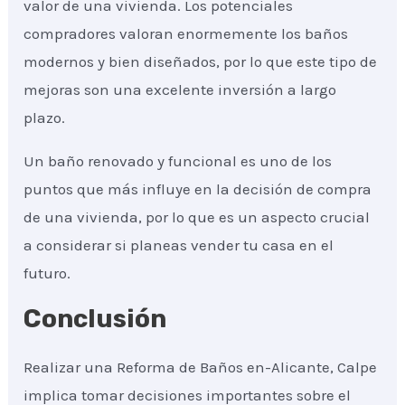
valor de una vivienda. Los potenciales
compradores valoran enormemente los baños
modernos y bien diseñados, por lo que este tipo de
mejoras son una excelente inversión a largo
plazo.
Un baño renovado y funcional es uno de los
puntos que más influye en la decisión de compra
de una vivienda, por lo que es un aspecto crucial
a considerar si planeas vender tu casa en el
futuro.
Conclusión
Realizar una Reforma de Baños en-Alicante, Calpe
implica tomar decisiones importantes sobre el