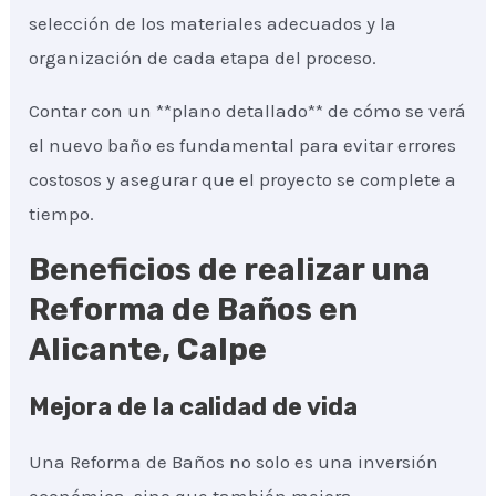
selección de los materiales adecuados y la
organización de cada etapa del proceso.
Contar con un **plano detallado** de cómo se verá
el nuevo baño es fundamental para evitar errores
costosos y asegurar que el proyecto se complete a
tiempo.
Beneficios de realizar una
Reforma de Baños en
Alicante, Calpe
Mejora de la calidad de vida
Una Reforma de Baños no solo es una inversión