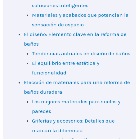
soluciones inteligentes
Materiales y acabados que potencian la
sensación de espacio
El diseño: Elemento clave en la reforma de
baños
Tendencias actuales en diseño de baños
El equilibrio entre estética y
funcionalidad
Elección de materiales para una reforma de
baños duradera
Los mejores materiales para suelos y
paredes
Griferías y accesorios: Detalles que
marcan la diferencia