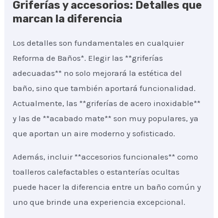
Griferías y accesorios: Detalles que
marcan la diferencia
Los detalles son fundamentales en cualquier
Reforma de Baños*. Elegir las **griferías
adecuadas** no solo mejorará la estética del
baño, sino que también aportará funcionalidad.
Actualmente, las **griferías de acero inoxidable**
y las de **acabado mate** son muy populares, ya
que aportan un aire moderno y sofisticado.
Además, incluir **accesorios funcionales** como
toalleros calefactables o estanterías ocultas
puede hacer la diferencia entre un baño común y
uno que brinde una experiencia excepcional.