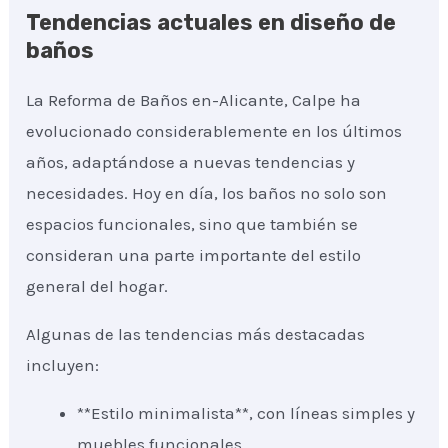
Tendencias actuales en diseño de
baños
La Reforma de Baños en-Alicante, Calpe ha
evolucionado considerablemente en los últimos
años, adaptándose a nuevas tendencias y
necesidades. Hoy en día, los baños no solo son
espacios funcionales, sino que también se
consideran una parte importante del estilo
general del hogar.
Algunas de las tendencias más destacadas
incluyen:
**Estilo minimalista**, con líneas simples y
muebles funcionales.