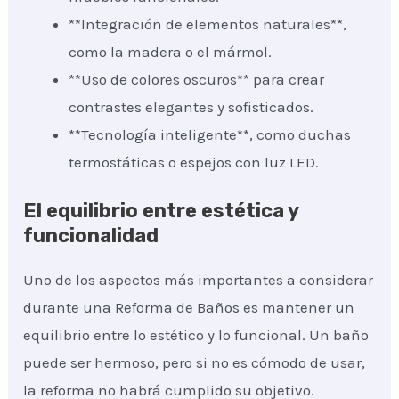
**Integración de elementos naturales**,
como la madera o el mármol.
**Uso de colores oscuros** para crear
contrastes elegantes y sofisticados.
**Tecnología inteligente**, como duchas
termostáticas o espejos con luz LED.
El equilibrio entre estética y
funcionalidad
Uno de los aspectos más importantes a considerar
durante una Reforma de Baños es mantener un
equilibrio entre lo estético y lo funcional. Un baño
puede ser hermoso, pero si no es cómodo de usar,
la reforma no habrá cumplido su objetivo.