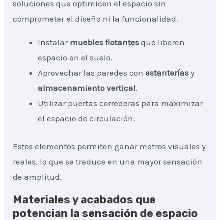
soluciones que optimicen el espacio sin
comprometer el diseño ni la funcionalidad.
Instalar
muebles flotantes
que liberen
espacio en el suelo.
Aprovechar las paredes con
estanterías
y
almacenamiento vertical
.
Utilizar puertas correderas para maximizar
el espacio de circulación.
Estos elementos permiten ganar metros visuales y
reales, lo que se traduce en una mayor sensación
de amplitud.
Materiales y acabados que
potencian la sensación de espacio