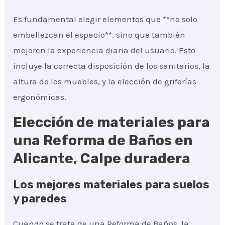
Es fundamental elegir elementos que **no solo
embellezcan el espacio**, sino que también
mejoren la experiencia diaria del usuario. Esto
incluye la correcta disposición de los sanitarios, la
altura de los muebles, y la elección de griferías
ergonómicas.
Elección de materiales para
una Reforma de Baños en
Alicante, Calpe duradera
Los mejores materiales para suelos
y paredes
Cuando se trata de una Reforma de Baños, la