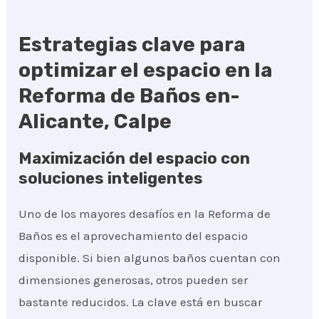
Estrategias clave para
optimizar el espacio en la
Reforma de Baños en-
Alicante, Calpe
Maximización del espacio con
soluciones inteligentes
Uno de los mayores desafíos en la Reforma de
Baños es el aprovechamiento del espacio
disponible. Si bien algunos baños cuentan con
dimensiones generosas, otros pueden ser
bastante reducidos. La clave está en buscar