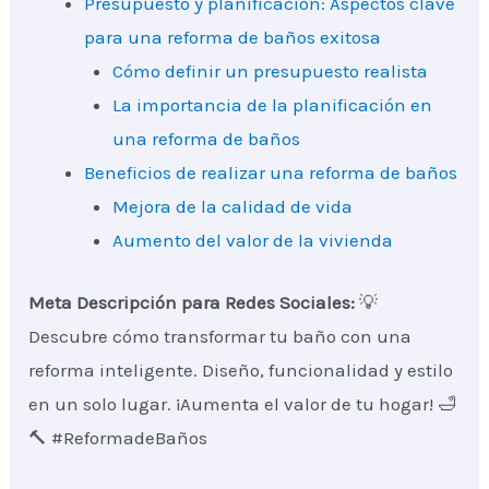
Presupuesto y planificación: Aspectos clave
para una reforma de baños exitosa
Cómo definir un presupuesto realista
La importancia de la planificación en
una reforma de baños
Beneficios de realizar una reforma de baños
Mejora de la calidad de vida
Aumento del valor de la vivienda
Meta Descripción para Redes Sociales:
💡
Descubre cómo transformar tu baño con una
reforma inteligente. Diseño, funcionalidad y estilo
en un solo lugar. ¡Aumenta el valor de tu hogar! 🛁
🔨 #ReformadeBaños