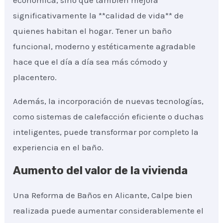
económica, sino que también mejora
significativamente la **calidad de vida** de
quienes habitan el hogar. Tener un baño
funcional, moderno y estéticamente agradable
hace que el día a día sea más cómodo y
placentero.
Además, la incorporación de nuevas tecnologías,
como sistemas de calefacción eficiente o duchas
inteligentes, puede transformar por completo la
experiencia en el baño.
Aumento del valor de la vivienda
Una Reforma de Baños en Alicante, Calpe bien
realizada puede aumentar considerablemente el