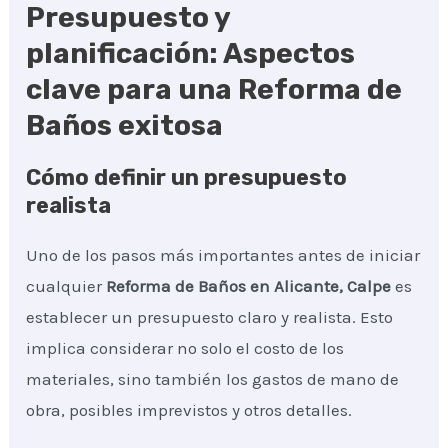
Presupuesto y
planificación: Aspectos
clave para una Reforma de
Baños exitosa
Cómo definir un presupuesto
realista
Uno de los pasos más importantes antes de iniciar
cualquier
Reforma de Baños
en Alicante, Calpe
es
establecer un presupuesto claro y realista. Esto
implica considerar no solo el costo de los
materiales, sino también los gastos de mano de
obra, posibles imprevistos y otros detalles.