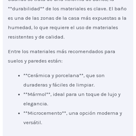
**durabilidad** de los materiales es clave. El baño
es una de las zonas de la casa más expuestas a la
humedad, lo que requiere el uso de materiales
resistentes y de calidad.
Entre los materiales más recomendados para
suelos y paredes están:
**Cerámica y porcelana**, que son
duraderas y fáciles de limpiar.
**Mármol**, ideal para un toque de lujo y
elegancia.
**Microcemento**, una opción moderna y
versátil.