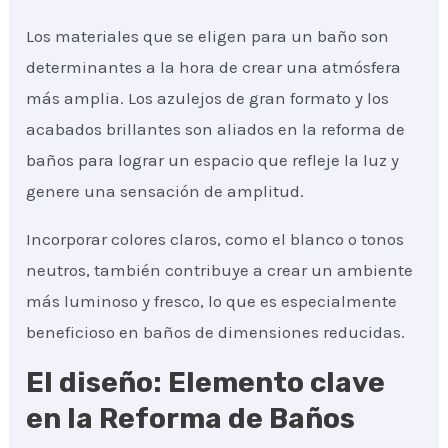
Los materiales que se eligen para un baño son
determinantes a la hora de crear una atmósfera
más amplia. Los azulejos de gran formato y los
acabados brillantes son aliados en la reforma de
baños para lograr un espacio que refleje la luz y
genere una sensación de amplitud.
Incorporar colores claros, como el blanco o tonos
neutros, también contribuye a crear un ambiente
más luminoso y fresco, lo que es especialmente
beneficioso en baños de dimensiones reducidas.
El diseño: Elemento clave
en la Reforma de Baños