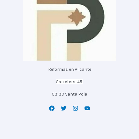
Reformas en Alicante
Carreters, 45
03130 Santa Pola