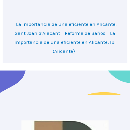
La importancia de una eficiente en Alicante,
Sant Joan d'Alacant
Reforma de Baños
La
importancia de una eficiente en Alicante, Ibi
(Alicante)