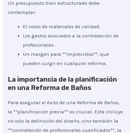
Un presupuesto bien estructurado debe
contemplar:
El costo de materiales de calidad.
Los gastos asociados a la contratación de
profesionales.
Un margen para **imprevistos**, que
pueden surgir en cualquier reforma.
La importancia de la planificación
en una Reforma de Baños
Para asegurar el éxito de una Reforma de Baños,
la **planificación previa** es crucial. Esta incluye
no solo la definición del diseño, sino también la
**contratación de profesionales cualificados**, la