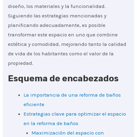
diseño, los materiales y la funcionalidad.
Siguiendo las estrategias mencionadas y
planificando adecuadamente, es posible
transformar este espacio en uno que combine
estética y comodidad, mejorando tanto la calidad
de vida de los habitantes como el valor de la
propiedad.
Esquema de encabezados
La importancia de una reforma de baños
eficiente
Estrategias clave para optimizar el espacio
en la reforma de baños
Maximización del espacio con