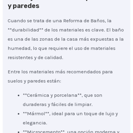
y paredes
Cuando se trata de una Reforma de Baños, la
**durabilidad** de los materiales es clave. El baño
es una de las zonas de la casa más expuestas a la
humedad, lo que requiere el uso de materiales
resistentes y de calidad.
Entre los materiales más recomendados para
suelos y paredes están:
**Cerámica y porcelana**, que son
duraderas y fáciles de limpiar.
**Mármol**, ideal para un toque de lujo y
elegancia.
**Microcemento**, una opción moderna y