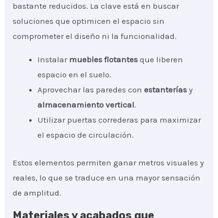
bastante reducidos. La clave está en buscar
soluciones que optimicen el espacio sin
comprometer el diseño ni la funcionalidad.
Instalar
muebles flotantes
que liberen
espacio en el suelo.
Aprovechar las paredes con
estanterías
y
almacenamiento vertical
.
Utilizar puertas correderas para maximizar
el espacio de circulación.
Estos elementos permiten ganar metros visuales y
reales, lo que se traduce en una mayor sensación
de amplitud.
Materiales y acabados que