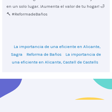
en un solo lugar. ¡Aumenta el valor de tu hogar! 🛁
🔨 #ReformadeBaños
La importancia de una eficiente en Alicante,
Sagra
Reforma de Baños
La importancia de
una eficiente en Alicante, Castell de Castells