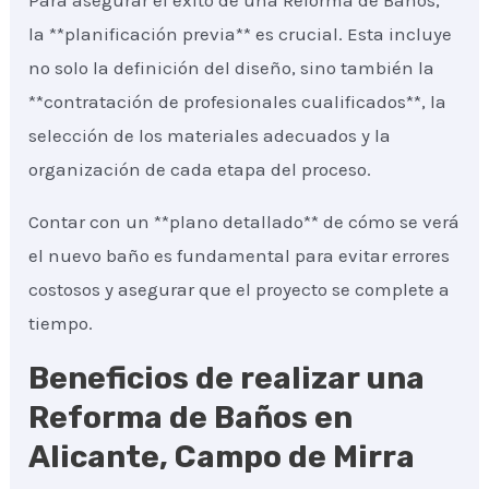
Para asegurar el éxito de una Reforma de Baños,
la **planificación previa** es crucial. Esta incluye
no solo la definición del diseño, sino también la
**contratación de profesionales cualificados**, la
selección de los materiales adecuados y la
organización de cada etapa del proceso.
Contar con un **plano detallado** de cómo se verá
el nuevo baño es fundamental para evitar errores
costosos y asegurar que el proyecto se complete a
tiempo.
Beneficios de realizar una
Reforma de Baños en
Alicante, Campo de Mirra