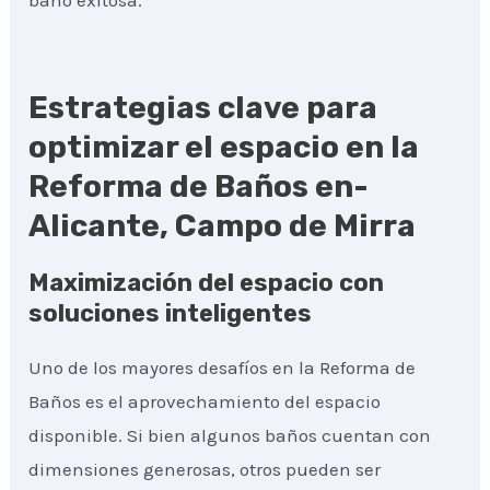
baño exitosa.
Estrategias clave para
optimizar el espacio en la
Reforma de Baños en-
Alicante, Campo de Mirra
Maximización del espacio con
soluciones inteligentes
Uno de los mayores desafíos en la Reforma de
Baños es el aprovechamiento del espacio
disponible. Si bien algunos baños cuentan con
dimensiones generosas, otros pueden ser