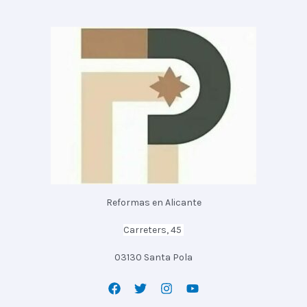
Reformas en Alicante
Carreters, 45
03130 Santa Pola