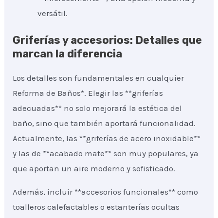
versátil.
Griferías y accesorios: Detalles que
marcan la diferencia
Los detalles son fundamentales en cualquier
Reforma de Baños*. Elegir las **griferías
adecuadas** no solo mejorará la estética del
baño, sino que también aportará funcionalidad.
Actualmente, las **griferías de acero inoxidable**
y las de **acabado mate** son muy populares, ya
que aportan un aire moderno y sofisticado.
Además, incluir **accesorios funcionales** como
toalleros calefactables o estanterías ocultas