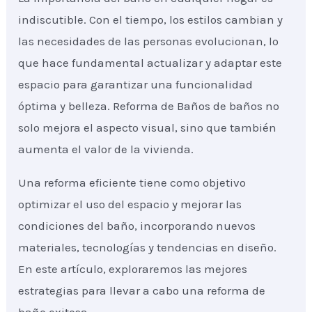
indiscutible. Con el tiempo, los estilos cambian y
las necesidades de las personas evolucionan, lo
que hace fundamental actualizar y adaptar este
espacio para garantizar una funcionalidad
óptima y belleza. Reforma de Baños de baños no
solo mejora el aspecto visual, sino que también
aumenta el valor de la vivienda.
Una reforma eficiente tiene como objetivo
optimizar el uso del espacio y mejorar las
condiciones del baño, incorporando nuevos
materiales, tecnologías y tendencias en diseño.
En este artículo, exploraremos las mejores
estrategias para llevar a cabo una reforma de