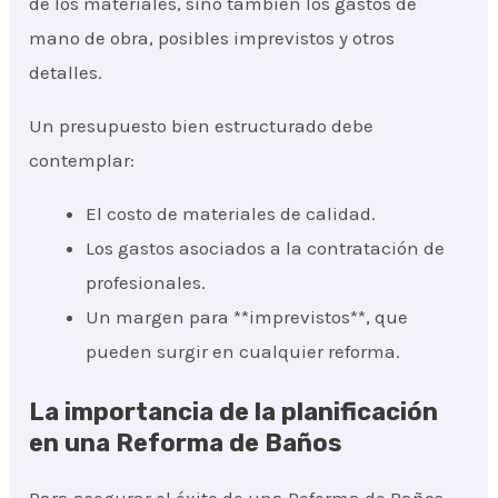
de los materiales, sino también los gastos de
mano de obra, posibles imprevistos y otros
detalles.
Un presupuesto bien estructurado debe
contemplar:
El costo de materiales de calidad.
Los gastos asociados a la contratación de
profesionales.
Un margen para **imprevistos**, que
pueden surgir en cualquier reforma.
La importancia de la planificación
en una Reforma de Baños