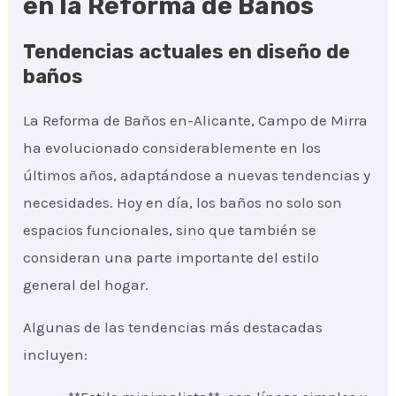
en la Reforma de Baños
Tendencias actuales en diseño de
baños
La Reforma de Baños en-Alicante, Campo de Mirra
ha evolucionado considerablemente en los
últimos años, adaptándose a nuevas tendencias y
necesidades. Hoy en día, los baños no solo son
espacios funcionales, sino que también se
consideran una parte importante del estilo
general del hogar.
Algunas de las tendencias más destacadas
incluyen: