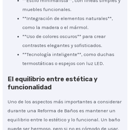
**Estilo minimalista**, con líneas simples y
muebles funcionales.
**Integración de elementos naturales**,
como la madera o el mármol.
**Uso de colores oscuros** para crear
contrastes elegantes y sofisticados.
**Tecnología inteligente**, como duchas
termostáticas o espejos con luz LED.
El equilibrio entre estética y
funcionalidad
Uno de los aspectos más importantes a considerar
durante una Reforma de Baños es mantener un
equilibrio entre lo estético y lo funcional. Un baño
puede ser hermoso, pero si no es cómodo de usar,