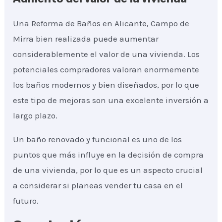
Una Reforma de Baños en Alicante, Campo de
Mirra bien realizada puede aumentar
considerablemente el valor de una vivienda. Los
potenciales compradores valoran enormemente
los baños modernos y bien diseñados, por lo que
este tipo de mejoras son una excelente inversión a
largo plazo.
Un baño renovado y funcional es uno de los
puntos que más influye en la decisión de compra
de una vivienda, por lo que es un aspecto crucial
a considerar si planeas vender tu casa en el
futuro.