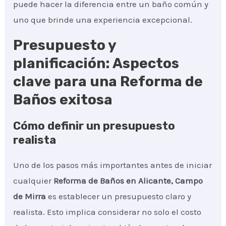
puede hacer la diferencia entre un baño común y
uno que brinde una experiencia excepcional.
Presupuesto y
planificación: Aspectos
clave para una Reforma de
Baños exitosa
Cómo definir un presupuesto
realista
Uno de los pasos más importantes antes de iniciar
cualquier
Reforma de Baños
en Alicante, Campo
de Mirra
es establecer un presupuesto claro y
realista. Esto implica considerar no solo el costo