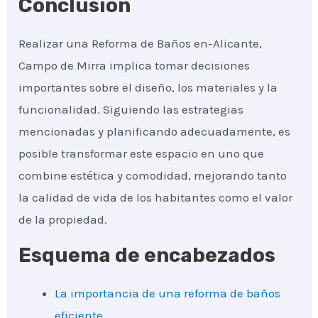
Conclusión
Realizar una Reforma de Baños en-Alicante,
Campo de Mirra implica tomar decisiones
importantes sobre el diseño, los materiales y la
funcionalidad. Siguiendo las estrategias
mencionadas y planificando adecuadamente, es
posible transformar este espacio en uno que
combine estética y comodidad, mejorando tanto
la calidad de vida de los habitantes como el valor
de la propiedad.
Esquema de encabezados
La importancia de una reforma de baños
eficiente