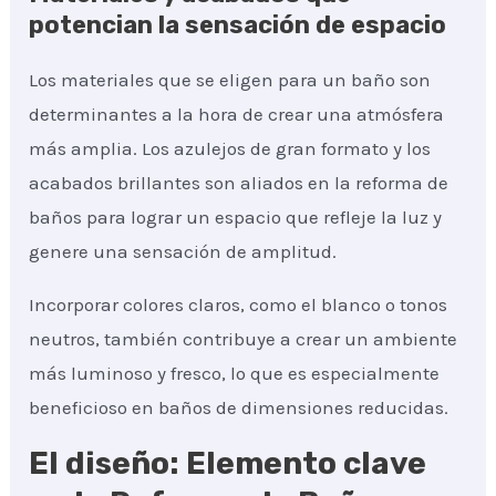
potencian la sensación de espacio
Los materiales que se eligen para un baño son
determinantes a la hora de crear una atmósfera
más amplia. Los azulejos de gran formato y los
acabados brillantes son aliados en la reforma de
baños para lograr un espacio que refleje la luz y
genere una sensación de amplitud.
Incorporar colores claros, como el blanco o tonos
neutros, también contribuye a crear un ambiente
más luminoso y fresco, lo que es especialmente
beneficioso en baños de dimensiones reducidas.
El diseño: Elemento clave