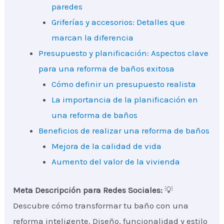
paredes
Griferías y accesorios: Detalles que
marcan la diferencia
Presupuesto y planificación: Aspectos clave
para una reforma de baños exitosa
Cómo definir un presupuesto realista
La importancia de la planificación en
una reforma de baños
Beneficios de realizar una reforma de baños
Mejora de la calidad de vida
Aumento del valor de la vivienda
Meta Descripción para Redes Sociales:
💡
Descubre cómo transformar tu baño con una
reforma inteligente. Diseño, funcionalidad y estilo