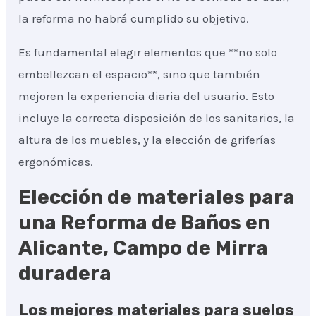
la reforma no habrá cumplido su objetivo.
Es fundamental elegir elementos que **no solo
embellezcan el espacio**, sino que también
mejoren la experiencia diaria del usuario. Esto
incluye la correcta disposición de los sanitarios, la
altura de los muebles, y la elección de griferías
ergonómicas.
Elección de materiales para
una Reforma de Baños en
Alicante, Campo de Mirra
duradera
Los mejores materiales para suelos