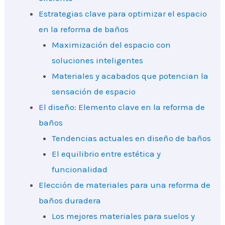
Estrategias clave para optimizar el espacio
en la reforma de baños
Maximización del espacio con
soluciones inteligentes
Materiales y acabados que potencian la
sensación de espacio
El diseño: Elemento clave en la reforma de
baños
Tendencias actuales en diseño de baños
El equilibrio entre estética y
funcionalidad
Elección de materiales para una reforma de
baños duradera
Los mejores materiales para suelos y