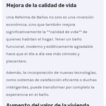
Mejora de la calidad de vida
Una Reforma de Baños no solo es una inversión
económica, sino que también mejora
significativamente la **calidad de vida** de
quienes habitan el hogar. Tener un baño
funcional, moderno y estéticamente agradable
hace que el día a día sea más cómodo y
placentero.
Además, la incorporación de nuevas tecnologías,
como sistemas de calefacción eficiente o duchas
inteligentes, puede transformar por completo la
experiencia en el baño.
Aumento del valor de la vivienda