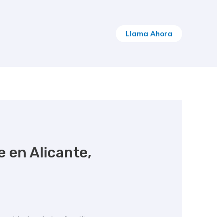
Llama Ahora
 en Alicante,