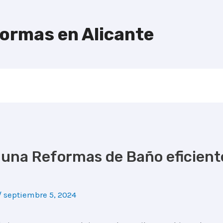
formas en Alicante
 una Reformas de Baño eficiente
/
septiembre 5, 2024