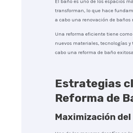
El baño es uno de los espacios má
transforman, lo que hace fundamen
a cabo una renovación de baños n
Una reforma eficiente tiene como 
nuevos materiales, tecnologías y 
cabo una reforma de baño exitosa
Estrategias cl
Reforma de Ba
Maximización del 