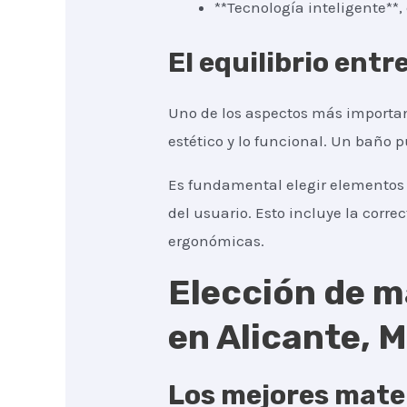
**Tecnología inteligente**
El equilibrio entr
Uno de los aspectos más importan
estético y lo funcional. Un baño 
Es fundamental elegir elementos 
del usuario. Esto incluye la correc
ergonómicas.
Elección de m
en Alicante, 
Los mejores mater