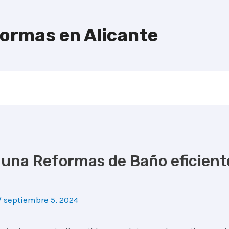
formas en Alicante
 una Reformas de Baño eficiente
/
septiembre 5, 2024