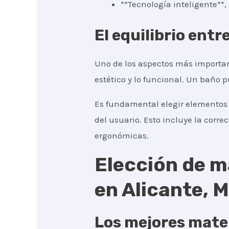
**Tecnología inteligente**
El equilibrio entr
Uno de los aspectos más importan
estético y lo funcional. Un baño 
Es fundamental elegir elementos 
del usuario. Esto incluye la correc
ergonómicas.
Elección de m
en Alicante, 
Los mejores mater