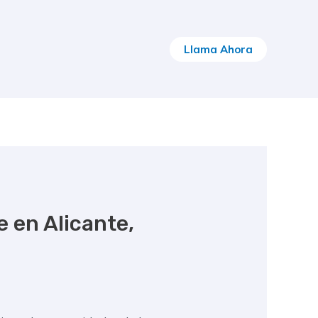
Llama Ahora
 en Alicante,