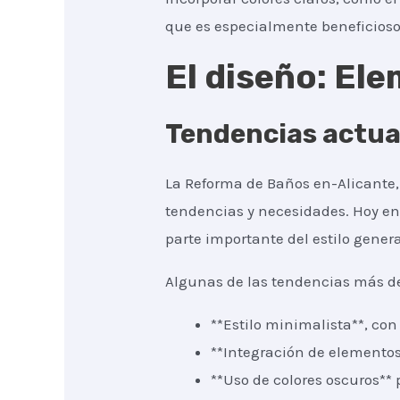
que es especialmente beneficios
El diseño: El
Tendencias actua
La Reforma de Baños en-Alicante
tendencias y necesidades. Hoy en
parte importante del estilo genera
Algunas de las tendencias más d
**Estilo minimalista**, co
**Integración de elementos
**Uso de colores oscuros** 