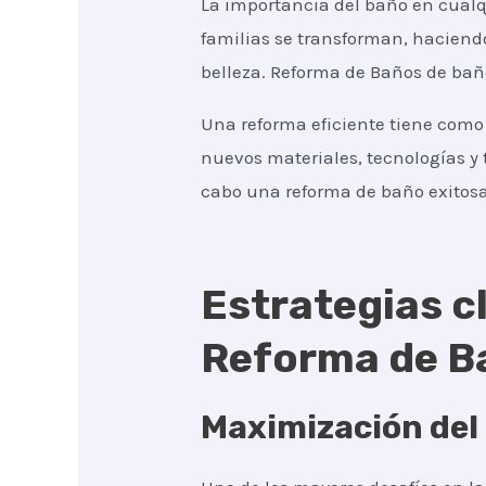
La importancia del baño en cualqu
familias se transforman, haciend
belleza. Reforma de Baños de baño
Una reforma eficiente tiene como 
nuevos materiales, tecnologías y 
cabo una reforma de baño exitosa
Estrategias cl
Reforma de Ba
Maximización del 