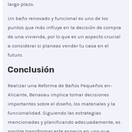
largo plazo.
Un baño renovado y funcional es uno de los
puntos que más influye en la decisión de compra
de una vivienda, por lo que es un aspecto crucial
a considerar si planeas vender tu casa en el
futuro.
Conclusión
Realizar una Reforma de Baños Pequeños en-
Alicante, Benasau implica tomar decisiones
importantes sobre el diseño, los materiales y la
funcionalidad. Siguiendo las estrategias
mencionadas y planificando adecuadamente, es
posible transformar este espacio en uno que