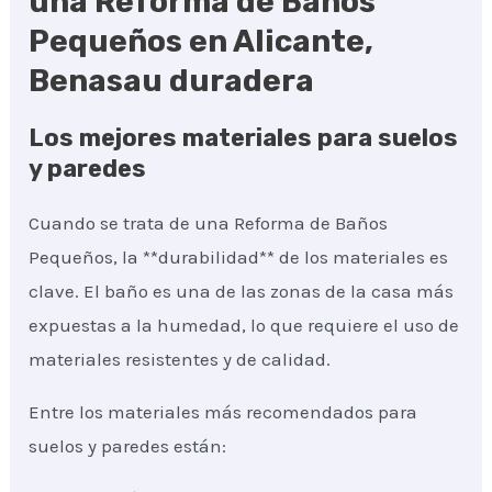
una Reforma de Baños
Pequeños en Alicante,
Benasau duradera
Los mejores materiales para suelos
y paredes
Cuando se trata de una Reforma de Baños
Pequeños, la **durabilidad** de los materiales es
clave. El baño es una de las zonas de la casa más
expuestas a la humedad, lo que requiere el uso de
materiales resistentes y de calidad.
Entre los materiales más recomendados para
suelos y paredes están: