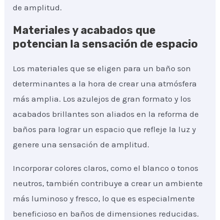
de amplitud.
Materiales y acabados que
potencian la sensación de espacio
Los materiales que se eligen para un baño son
determinantes a la hora de crear una atmósfera
más amplia. Los azulejos de gran formato y los
acabados brillantes son aliados en la reforma de
baños para lograr un espacio que refleje la luz y
genere una sensación de amplitud.
Incorporar colores claros, como el blanco o tonos
neutros, también contribuye a crear un ambiente
más luminoso y fresco, lo que es especialmente
beneficioso en baños de dimensiones reducidas.