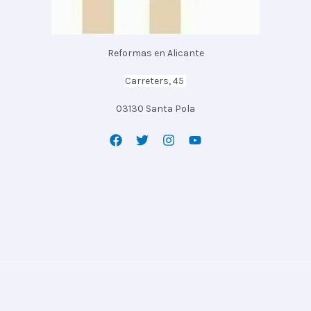
Reformas en Alicante
Carreters, 45
03130 Santa Pola