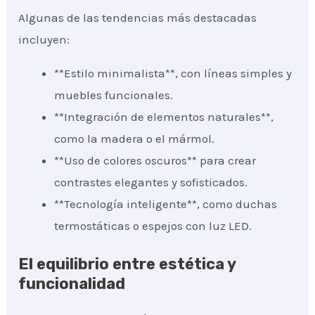
Algunas de las tendencias más destacadas
incluyen:
**Estilo minimalista**, con líneas simples y
muebles funcionales.
**Integración de elementos naturales**,
como la madera o el mármol.
**Uso de colores oscuros** para crear
contrastes elegantes y sofisticados.
**Tecnología inteligente**, como duchas
termostáticas o espejos con luz LED.
El equilibrio entre estética y
funcionalidad