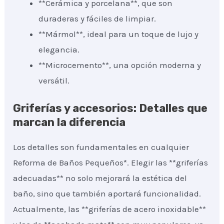
**Cerámica y porcelana**, que son
duraderas y fáciles de limpiar.
**Mármol**, ideal para un toque de lujo y
elegancia.
**Microcemento**, una opción moderna y
versátil.
Griferías y accesorios: Detalles que
marcan la diferencia
Los detalles son fundamentales en cualquier
Reforma de Baños Pequeños*. Elegir las **griferías
adecuadas** no solo mejorará la estética del
baño, sino que también aportará funcionalidad.
Actualmente, las **griferías de acero inoxidable**