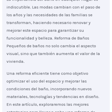
indiscutible. Las modas cambian con el paso de
los años y las necesidades de las familias se
transforman, haciendo necesario renovar y
mejorar este espacio para garantizar su
funcionalidad y belleza. Reforma de Baños
Pequeños de baños no solo cambia el aspecto
visual, sino que también aumenta el valor de la
vivienda.
Una reforma eficiente tiene como objetivo
optimizar el uso del espacio y mejorar las
condiciones del baño, incorporando nuevos
materiales, tecnologías y tendencias en diseño.
En este artículo, exploraremos las mejores