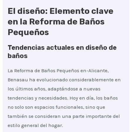
El diseño: Elemento clave
en la Reforma de Baños
Pequeños
Tendencias actuales en diseño de
baños
La Reforma de Baños Pequeños en-Alicante,
Benasau ha evolucionado considerablemente en
los últimos años, adaptándose a nuevas
tendencias y necesidades. Hoy en día, los baños
no solo son espacios funcionales, sino que
también se consideran una parte importante del
estilo general del hogar.