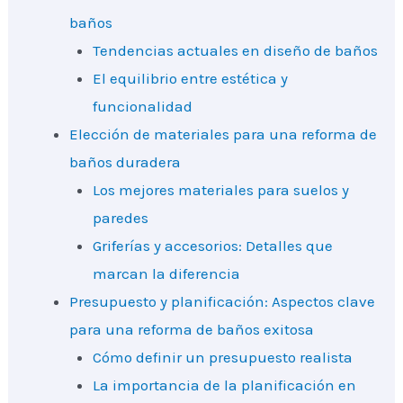
baños
Tendencias actuales en diseño de baños
El equilibrio entre estética y
funcionalidad
Elección de materiales para una reforma de
baños duradera
Los mejores materiales para suelos y
paredes
Griferías y accesorios: Detalles que
marcan la diferencia
Presupuesto y planificación: Aspectos clave
para una reforma de baños exitosa
Cómo definir un presupuesto realista
La importancia de la planificación en