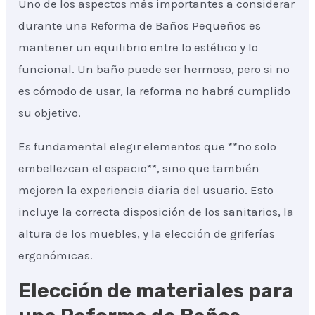
Uno de los aspectos más importantes a considerar
durante una Reforma de Baños Pequeños es
mantener un equilibrio entre lo estético y lo
funcional. Un baño puede ser hermoso, pero si no
es cómodo de usar, la reforma no habrá cumplido
su objetivo.
Es fundamental elegir elementos que **no solo
embellezcan el espacio**, sino que también
mejoren la experiencia diaria del usuario. Esto
incluye la correcta disposición de los sanitarios, la
altura de los muebles, y la elección de griferías
ergonómicas.
Elección de materiales para