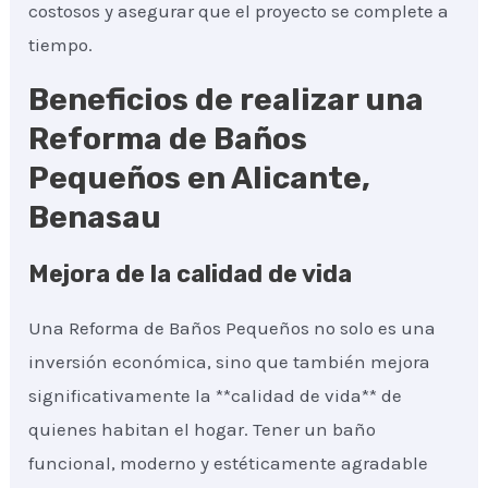
costosos y asegurar que el proyecto se complete a
tiempo.
Beneficios de realizar una
Reforma de Baños
Pequeños en Alicante,
Benasau
Mejora de la calidad de vida
Una Reforma de Baños Pequeños no solo es una
inversión económica, sino que también mejora
significativamente la **calidad de vida** de
quienes habitan el hogar. Tener un baño
funcional, moderno y estéticamente agradable