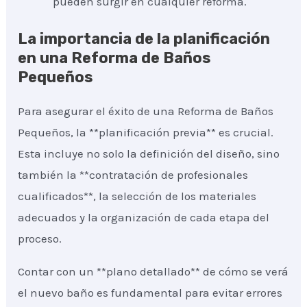
pueden surgir en cualquier reforma.
La importancia de la planificación
en una Reforma de Baños
Pequeños
Para asegurar el éxito de una Reforma de Baños
Pequeños, la **planificación previa** es crucial.
Esta incluye no solo la definición del diseño, sino
también la **contratación de profesionales
cualificados**, la selección de los materiales
adecuados y la organización de cada etapa del
proceso.
Contar con un **plano detallado** de cómo se verá
el nuevo baño es fundamental para evitar errores