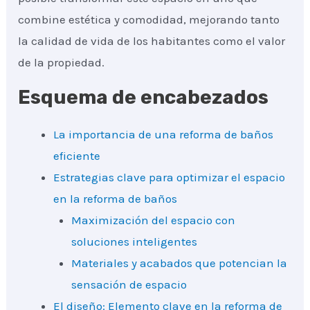
combine estética y comodidad, mejorando tanto
la calidad de vida de los habitantes como el valor
de la propiedad.
Esquema de encabezados
La importancia de una reforma de baños
eficiente
Estrategias clave para optimizar el espacio
en la reforma de baños
Maximización del espacio con
soluciones inteligentes
Materiales y acabados que potencian la
sensación de espacio
El diseño: Elemento clave en la reforma de