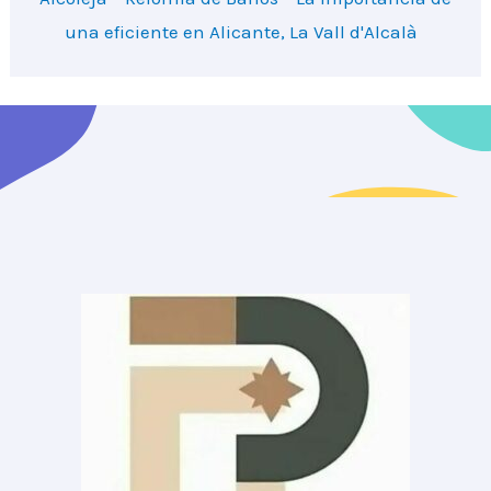
una eficiente en Alicante, La Vall d'Alcalà