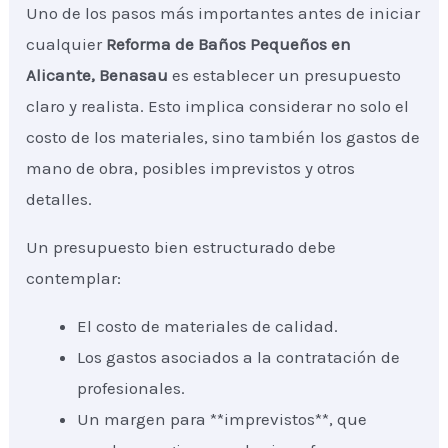
Uno de los pasos más importantes antes de iniciar
cualquier
Reforma de Baños Pequeños
en
Alicante, Benasau
es establecer un presupuesto
claro y realista. Esto implica considerar no solo el
costo de los materiales, sino también los gastos de
mano de obra, posibles imprevistos y otros
detalles.
Un presupuesto bien estructurado debe
contemplar:
El costo de materiales de calidad.
Los gastos asociados a la contratación de
profesionales.
Un margen para **imprevistos**, que