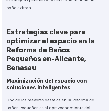
estrategias para llevar a cabo una reforma de
baño exitosa.
Estrategias clave para
optimizar el espacio en la
Reforma de Baños
Pequeños en-Alicante,
Benasau
Maximización del espacio con
soluciones inteligentes
Uno de los mayores desafíos en la Reforma de
Baños Pequeños es el aprovechamiento del