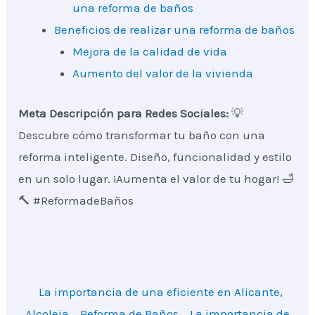
una reforma de baños
Beneficios de realizar una reforma de baños
Mejora de la calidad de vida
Aumento del valor de la vivienda
Meta Descripción para Redes Sociales:
💡
Descubre cómo transformar tu baño con una
reforma inteligente. Diseño, funcionalidad y estilo
en un solo lugar. ¡Aumenta el valor de tu hogar! 🛁
🔨 #ReformadeBaños
La importancia de una eficiente en Alicante,
Alcoleja
Reforma de Baños
La importancia de