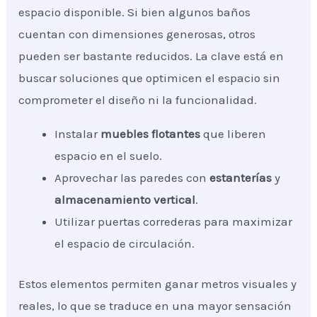
espacio disponible. Si bien algunos baños
cuentan con dimensiones generosas, otros
pueden ser bastante reducidos. La clave está en
buscar soluciones que optimicen el espacio sin
comprometer el diseño ni la funcionalidad.
Instalar
muebles flotantes
que liberen
espacio en el suelo.
Aprovechar las paredes con
estanterías
y
almacenamiento vertical
.
Utilizar puertas correderas para maximizar
el espacio de circulación.
Estos elementos permiten ganar metros visuales y
reales, lo que se traduce en una mayor sensación