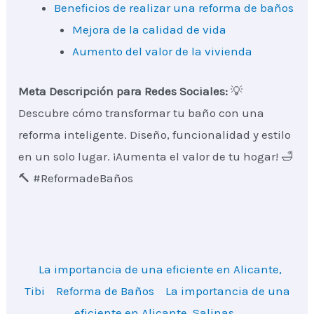
Beneficios de realizar una reforma de baños
Mejora de la calidad de vida
Aumento del valor de la vivienda
Meta Descripción para Redes Sociales:
💡
Descubre cómo transformar tu baño con una
reforma inteligente. Diseño, funcionalidad y estilo
en un solo lugar. ¡Aumenta el valor de tu hogar! 🛁
🔨 #ReformadeBaños
La importancia de una eficiente en Alicante,
Tibi
Reforma de Baños
La importancia de una
eficiente en Alicante, Salinas