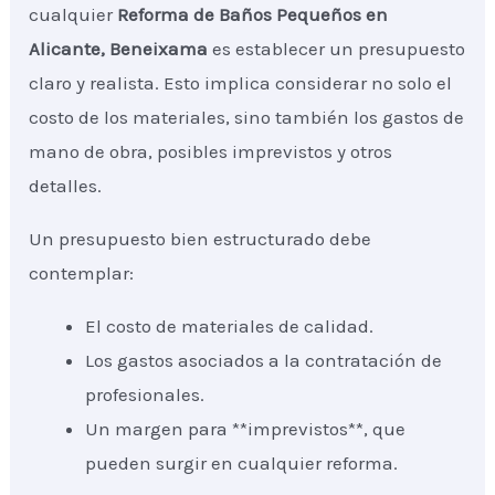
cualquier
Reforma de Baños Pequeños
en
Alicante, Beneixama
es establecer un presupuesto
claro y realista. Esto implica considerar no solo el
costo de los materiales, sino también los gastos de
mano de obra, posibles imprevistos y otros
detalles.
Un presupuesto bien estructurado debe
contemplar:
El costo de materiales de calidad.
Los gastos asociados a la contratación de
profesionales.
Un margen para **imprevistos**, que
pueden surgir en cualquier reforma.