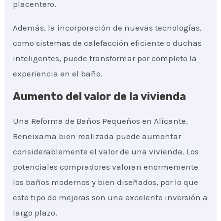
placentero.
Además, la incorporación de nuevas tecnologías,
como sistemas de calefacción eficiente o duchas
inteligentes, puede transformar por completo la
experiencia en el baño.
Aumento del valor de la vivienda
Una Reforma de Baños Pequeños en Alicante,
Beneixama bien realizada puede aumentar
considerablemente el valor de una vivienda. Los
potenciales compradores valoran enormemente
los baños modernos y bien diseñados, por lo que
este tipo de mejoras son una excelente inversión a
largo plazo.