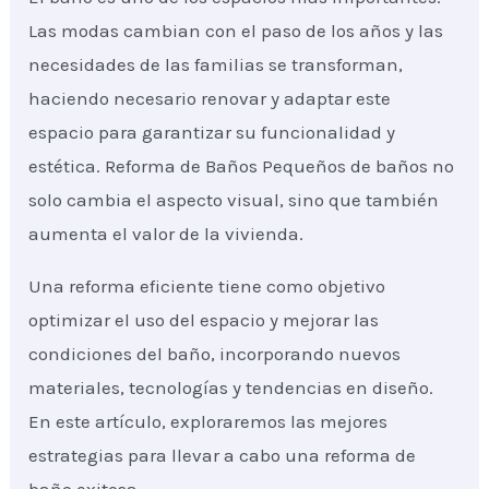
Las modas cambian con el paso de los años y las
necesidades de las familias se transforman,
haciendo necesario renovar y adaptar este
espacio para garantizar su funcionalidad y
estética. Reforma de Baños Pequeños de baños no
solo cambia el aspecto visual, sino que también
aumenta el valor de la vivienda.
Una reforma eficiente tiene como objetivo
optimizar el uso del espacio y mejorar las
condiciones del baño, incorporando nuevos
materiales, tecnologías y tendencias en diseño.
En este artículo, exploraremos las mejores
estrategias para llevar a cabo una reforma de