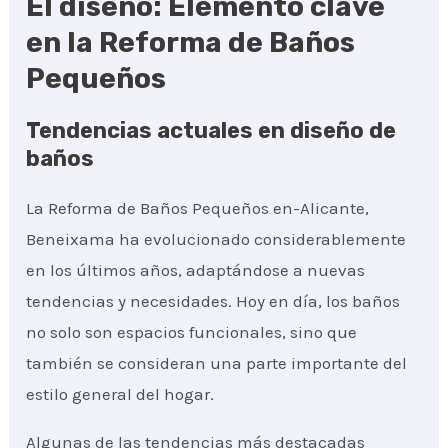
El diseño: Elemento clave
en la Reforma de Baños
Pequeños
Tendencias actuales en diseño de
baños
La Reforma de Baños Pequeños en-Alicante,
Beneixama ha evolucionado considerablemente
en los últimos años, adaptándose a nuevas
tendencias y necesidades. Hoy en día, los baños
no solo son espacios funcionales, sino que
también se consideran una parte importante del
estilo general del hogar.
Algunas de las tendencias más destacadas