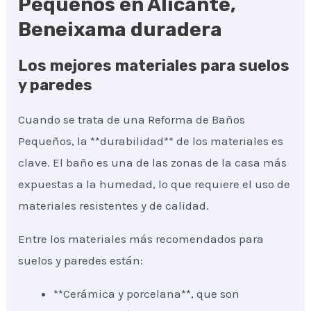
Pequeños en Alicante,
Beneixama duradera
Los mejores materiales para suelos
y paredes
Cuando se trata de una Reforma de Baños
Pequeños, la **durabilidad** de los materiales es
clave. El baño es una de las zonas de la casa más
expuestas a la humedad, lo que requiere el uso de
materiales resistentes y de calidad.
Entre los materiales más recomendados para
suelos y paredes están:
**Cerámica y porcelana**, que son