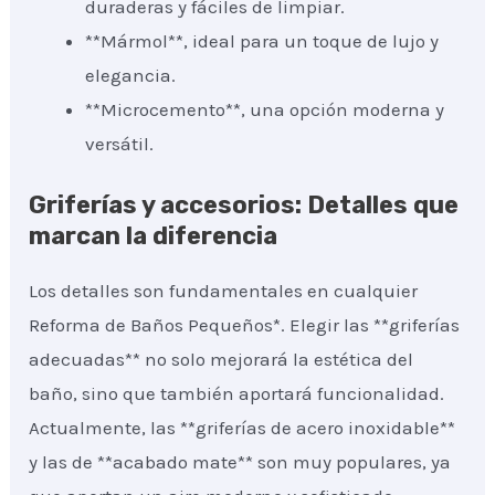
duraderas y fáciles de limpiar.
**Mármol**, ideal para un toque de lujo y
elegancia.
**Microcemento**, una opción moderna y
versátil.
Griferías y accesorios: Detalles que
marcan la diferencia
Los detalles son fundamentales en cualquier
Reforma de Baños Pequeños*. Elegir las **griferías
adecuadas** no solo mejorará la estética del
baño, sino que también aportará funcionalidad.
Actualmente, las **griferías de acero inoxidable**
y las de **acabado mate** son muy populares, ya