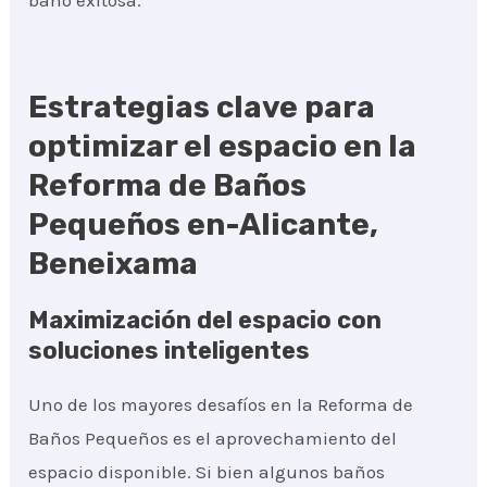
baño exitosa.
Estrategias clave para
optimizar el espacio en la
Reforma de Baños
Pequeños en-Alicante,
Beneixama
Maximización del espacio con
soluciones inteligentes
Uno de los mayores desafíos en la Reforma de
Baños Pequeños es el aprovechamiento del
espacio disponible. Si bien algunos baños