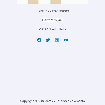
Reformas en Alicante
Carreters, 45
03130 Santa Pola
Copyright © 1990 Obras y Reformas en Alicante