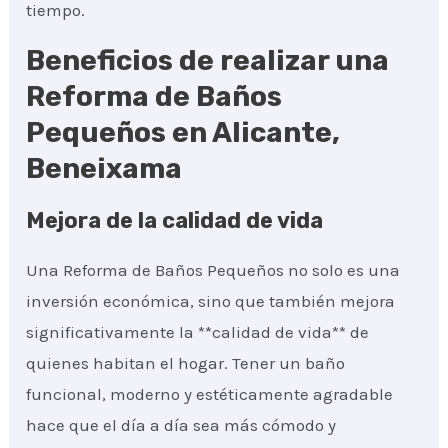
tiempo.
Beneficios de realizar una
Reforma de Baños
Pequeños en Alicante,
Beneixama
Mejora de la calidad de vida
Una Reforma de Baños Pequeños no solo es una
inversión económica, sino que también mejora
significativamente la **calidad de vida** de
quienes habitan el hogar. Tener un baño
funcional, moderno y estéticamente agradable
hace que el día a día sea más cómodo y