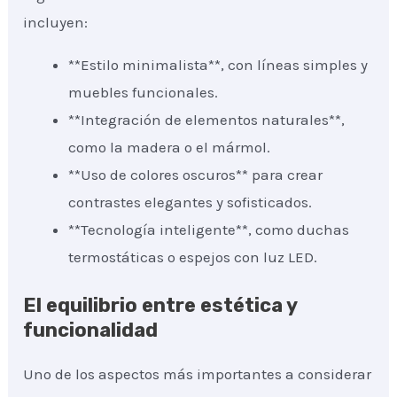
incluyen:
**Estilo minimalista**, con líneas simples y
muebles funcionales.
**Integración de elementos naturales**,
como la madera o el mármol.
**Uso de colores oscuros** para crear
contrastes elegantes y sofisticados.
**Tecnología inteligente**, como duchas
termostáticas o espejos con luz LED.
El equilibrio entre estética y
funcionalidad
Uno de los aspectos más importantes a considerar