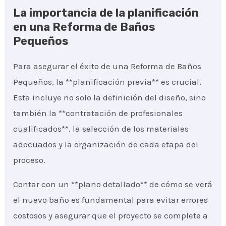
La importancia de la planificación
en una Reforma de Baños
Pequeños
Para asegurar el éxito de una Reforma de Baños
Pequeños, la **planificación previa** es crucial.
Esta incluye no solo la definición del diseño, sino
también la **contratación de profesionales
cualificados**, la selección de los materiales
adecuados y la organización de cada etapa del
proceso.
Contar con un **plano detallado** de cómo se verá
el nuevo baño es fundamental para evitar errores
costosos y asegurar que el proyecto se complete a