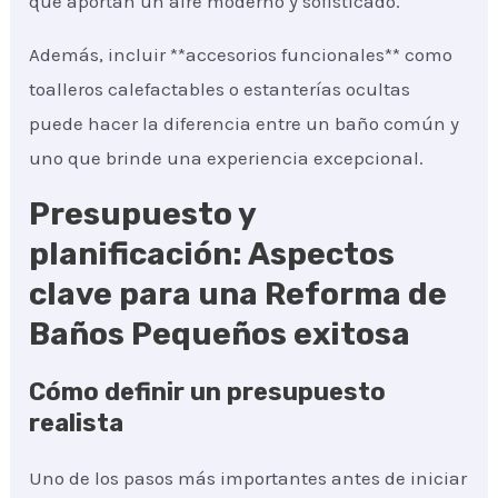
que aportan un aire moderno y sofisticado.
Además, incluir **accesorios funcionales** como
toalleros calefactables o estanterías ocultas
puede hacer la diferencia entre un baño común y
uno que brinde una experiencia excepcional.
Presupuesto y
planificación: Aspectos
clave para una Reforma de
Baños Pequeños exitosa
Cómo definir un presupuesto
realista
Uno de los pasos más importantes antes de iniciar