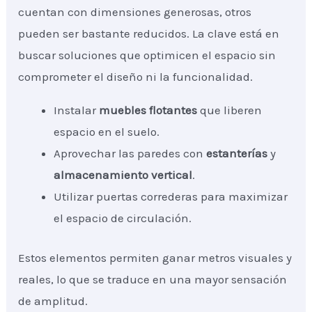
cuentan con dimensiones generosas, otros
pueden ser bastante reducidos. La clave está en
buscar soluciones que optimicen el espacio sin
comprometer el diseño ni la funcionalidad.
Instalar
muebles flotantes
que liberen
espacio en el suelo.
Aprovechar las paredes con
estanterías
y
almacenamiento vertical
.
Utilizar puertas correderas para maximizar
el espacio de circulación.
Estos elementos permiten ganar metros visuales y
reales, lo que se traduce en una mayor sensación
de amplitud.