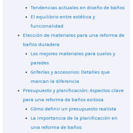
Tendencias actuales en diseño de baños
El equilibrio entre estética y
funcionalidad
Elección de materiales para una reforma de
baños duradera
Los mejores materiales para suelos y
paredes
Griferías y accesorios: Detalles que
marcan la diferencia
Presupuesto y planificación: Aspectos clave
para una reforma de baños exitosa
Cómo definir un presupuesto realista
La importancia de la planificación en
una reforma de baños