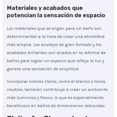
Materiales y acabados que
potencian la sensación de espacio
Los materiales que se eligen para un baño son
determinantes a la hora de crear una atmósfera
más amplia. Los azulejos de gran formato y los
acabados brillantes son aliados en la reforma de
baños para lograr un espacio que refleje la luz y
genere una sensación de amplitud.
Incorporar colores claros, como el blanco o tonos
neutros, también contribuye a crear un ambiente
más luminoso y fresco, lo que es especialmente
beneficioso en baños de dimensiones reducidas.