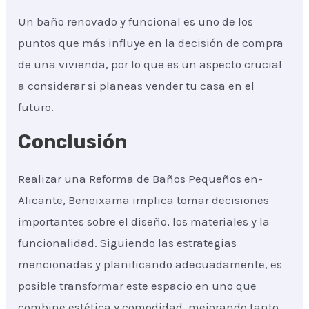
Un baño renovado y funcional es uno de los
puntos que más influye en la decisión de compra
de una vivienda, por lo que es un aspecto crucial
a considerar si planeas vender tu casa en el
futuro.
Conclusión
Realizar una Reforma de Baños Pequeños en-
Alicante, Beneixama implica tomar decisiones
importantes sobre el diseño, los materiales y la
funcionalidad. Siguiendo las estrategias
mencionadas y planificando adecuadamente, es
posible transformar este espacio en uno que
combine estética y comodidad, mejorando tanto