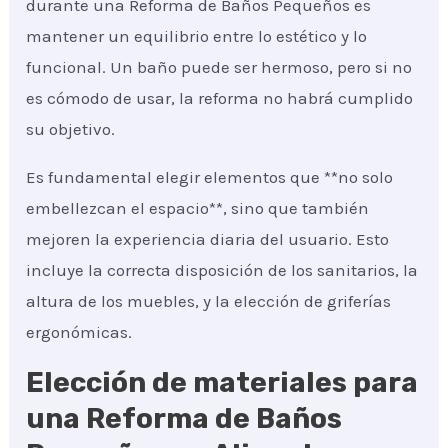
durante una Reforma de Baños Pequeños es
mantener un equilibrio entre lo estético y lo
funcional. Un baño puede ser hermoso, pero si no
es cómodo de usar, la reforma no habrá cumplido
su objetivo.
Es fundamental elegir elementos que **no solo
embellezcan el espacio**, sino que también
mejoren la experiencia diaria del usuario. Esto
incluye la correcta disposición de los sanitarios, la
altura de los muebles, y la elección de griferías
ergonómicas.
Elección de materiales para
una Reforma de Baños