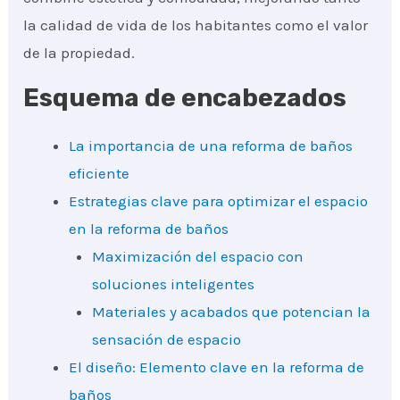
la calidad de vida de los habitantes como el valor
de la propiedad.
Esquema de encabezados
La importancia de una reforma de baños
eficiente
Estrategias clave para optimizar el espacio
en la reforma de baños
Maximización del espacio con
soluciones inteligentes
Materiales y acabados que potencian la
sensación de espacio
El diseño: Elemento clave en la reforma de
baños