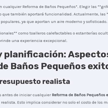
n cualquier Reforma de Baños Pequeños*. Elegir las **grif
no que también aportará funcionalidad. Actualmente, las **
populares, ya que aportan un aire moderno y sofisticado.
ionales** como toalleros calefactables o estanterías ocul
rinde una experiencia excepcional.
 planificación: Aspecto
de Baños Pequeños exit
resupuesto realista
 antes de iniciar cualquier
Reforma de Baños Pequeños
realista. Esto implica considerar no solo el costo de los m