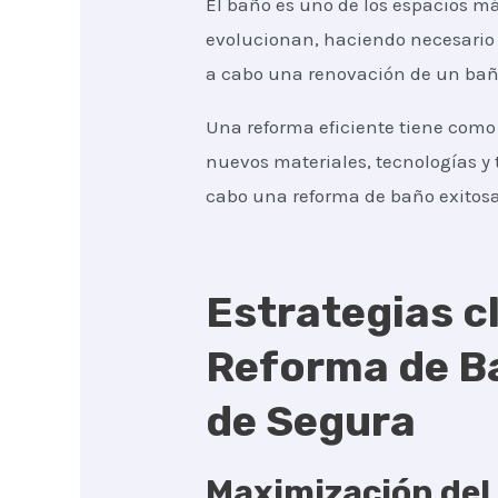
El baño es uno de los espacios má
evolucionan, haciendo necesario 
a cabo una renovación de un baño
Una reforma eficiente tiene como 
nuevos materiales, tecnologías y 
cabo una reforma de baño exitosa
Estrategias cl
Reforma de Ba
de Segura
Maximización del 