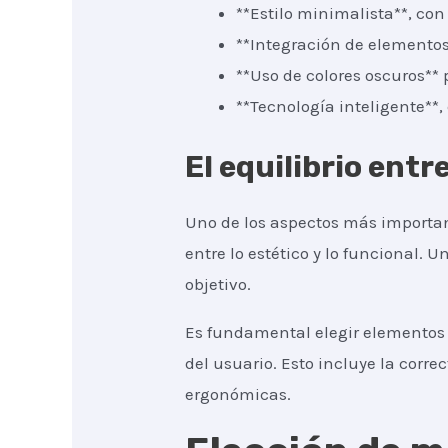
**Estilo minimalista**, co
**Integración de elementos
**Uso de colores oscuros** 
**Tecnología inteligente**
El equilibrio entr
Uno de los aspectos más importa
entre lo estético y lo funcional.
objetivo.
Es fundamental elegir elementos 
del usuario. Esto incluye la correc
ergonómicas.