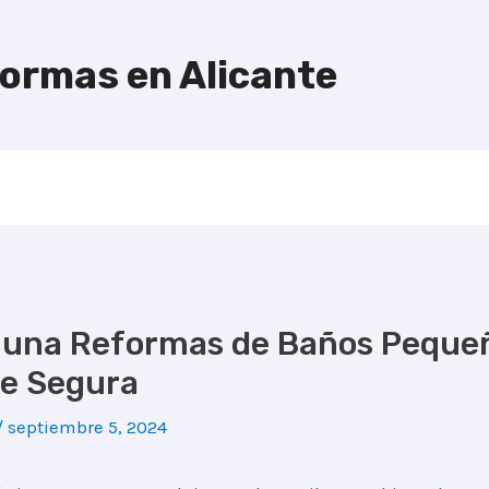
formas en Alicante
 una Reformas de Baños Pequeñ
de Segura
/
septiembre 5, 2024