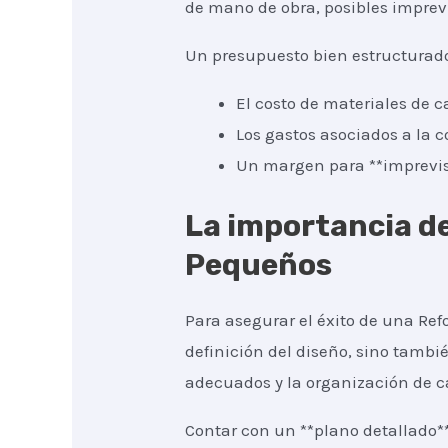
de mano de obra, posibles imprevis
Un presupuesto bien estructurad
El costo de materiales de c
Los gastos asociados a la c
Un margen para **imprevist
La importancia de
Pequeños
Para asegurar el éxito de una Ref
definición del diseño, sino tambié
adecuados y la organización de c
Contar con un **plano detallado*