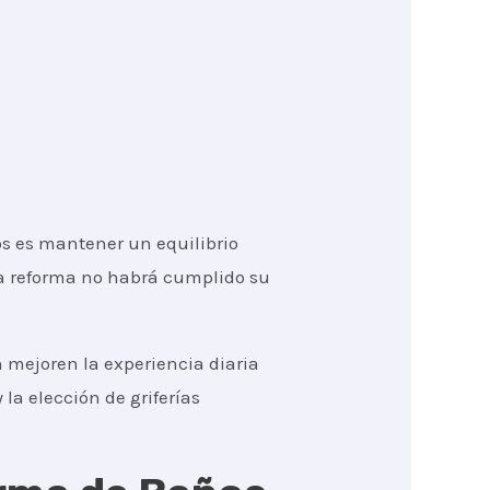
s es mantener un equilibrio
 la reforma no habrá cumplido su
 mejoren la experiencia diaria
 la elección de griferías