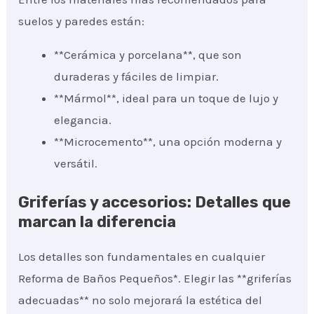
suelos y paredes están:
**Cerámica y porcelana**, que son
duraderas y fáciles de limpiar.
**Mármol**, ideal para un toque de lujo y
elegancia.
**Microcemento**, una opción moderna y
versátil.
Griferías y accesorios: Detalles que
marcan la diferencia
Los detalles son fundamentales en cualquier
Reforma de Baños Pequeños*. Elegir las **griferías
adecuadas** no solo mejorará la estética del