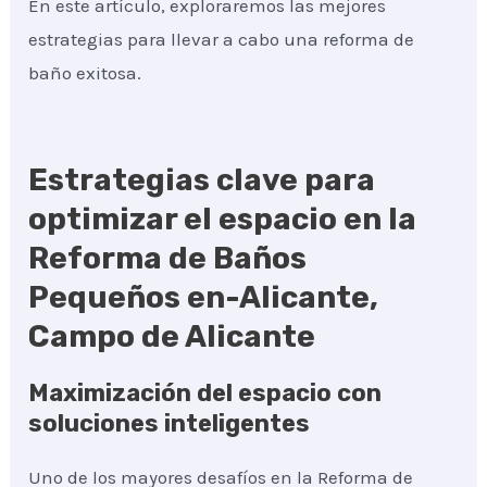
En este artículo, exploraremos las mejores
estrategias para llevar a cabo una reforma de
baño exitosa.
Estrategias clave para
optimizar el espacio en la
Reforma de Baños
Pequeños en-Alicante,
Campo de Alicante
Maximización del espacio con
soluciones inteligentes
Uno de los mayores desafíos en la Reforma de