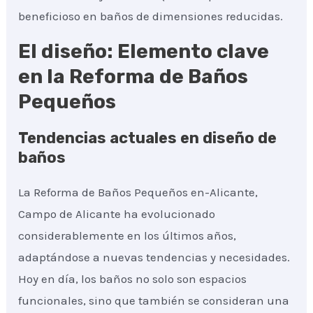
beneficioso en baños de dimensiones reducidas.
El diseño: Elemento clave
en la Reforma de Baños
Pequeños
Tendencias actuales en diseño de
baños
La Reforma de Baños Pequeños en-Alicante,
Campo de Alicante ha evolucionado
considerablemente en los últimos años,
adaptándose a nuevas tendencias y necesidades.
Hoy en día, los baños no solo son espacios
funcionales, sino que también se consideran una