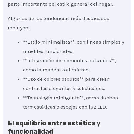
parte importante del estilo general del hogar.
Algunas de las tendencias más destacadas
incluyen:
**Estilo minimalista**, con líneas simples y
muebles funcionales.
**Integración de elementos naturales**,
como la madera o el mármol.
**Uso de colores oscuros** para crear
contrastes elegantes y sofisticados.
**Tecnología inteligente**, como duchas
termostáticas o espejos con luz LED.
El equilibrio entre estética y
funcionalidad