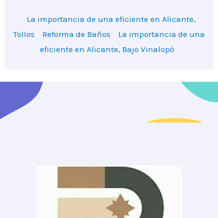
La importancia de una eficiente en Alicante,
Tollos
Reforma de Baños
La importancia de una
eficiente en Alicante, Bajo Vinalopó