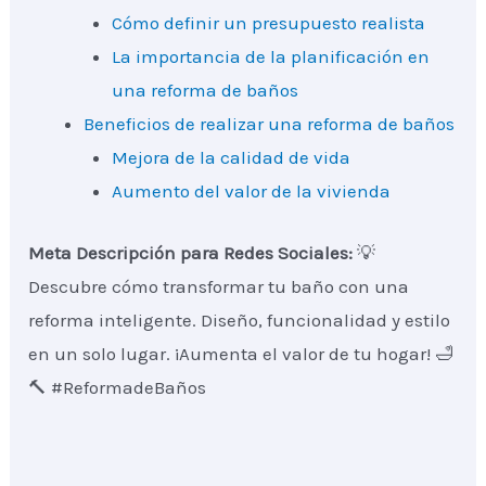
Cómo definir un presupuesto realista
La importancia de la planificación en
una reforma de baños
Beneficios de realizar una reforma de baños
Mejora de la calidad de vida
Aumento del valor de la vivienda
Meta Descripción para Redes Sociales:
💡
Descubre cómo transformar tu baño con una
reforma inteligente. Diseño, funcionalidad y estilo
en un solo lugar. ¡Aumenta el valor de tu hogar! 🛁
🔨 #ReformadeBaños