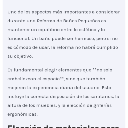
Uno de los aspectos más importantes a considerar
durante una Reforma de Baños Pequeños es
mantener un equilibrio entre lo estético y lo
funcional. Un baño puede ser hermoso, pero si no
es cómodo de usar, la reforma no habrá cumplido
su objetivo.
Es fundamental elegir elementos que **no solo
embellezcan el espacio**, sino que también
mejoren la experiencia diaria del usuario. Esto
incluye la correcta disposición de los sanitarios, la
altura de los muebles, y la elección de griferías
ergonómicas.