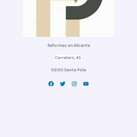
Reformas en Alicante
Carreters, 45
03130 Santa Pola