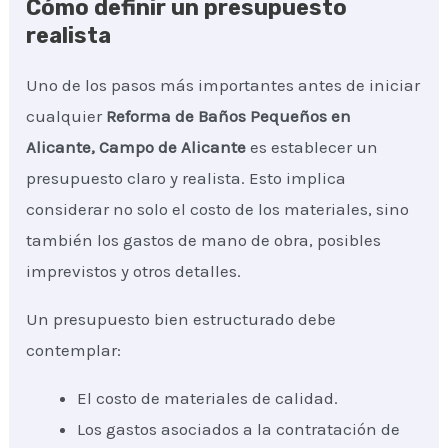
Cómo definir un presupuesto
realista
Uno de los pasos más importantes antes de iniciar
cualquier
Reforma de Baños Pequeños
en
Alicante, Campo de Alicante
es establecer un
presupuesto claro y realista. Esto implica
considerar no solo el costo de los materiales, sino
también los gastos de mano de obra, posibles
imprevistos y otros detalles.
Un presupuesto bien estructurado debe
contemplar:
El costo de materiales de calidad.
Los gastos asociados a la contratación de