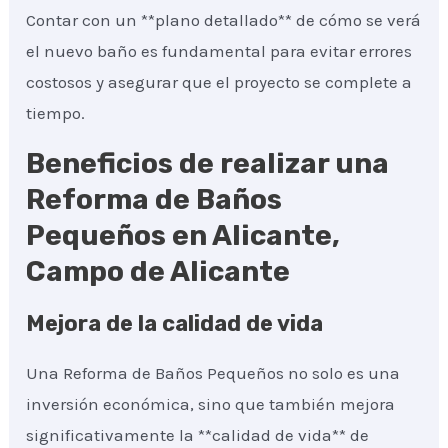
Contar con un **plano detallado** de cómo se verá
el nuevo baño es fundamental para evitar errores
costosos y asegurar que el proyecto se complete a
tiempo.
Beneficios de realizar una
Reforma de Baños
Pequeños en Alicante,
Campo de Alicante
Mejora de la calidad de vida
Una Reforma de Baños Pequeños no solo es una
inversión económica, sino que también mejora
significativamente la **calidad de vida** de