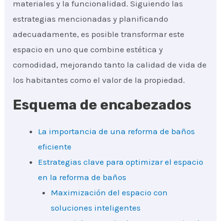
materiales y la funcionalidad. Siguiendo las
estrategias mencionadas y planificando
adecuadamente, es posible transformar este
espacio en uno que combine estética y
comodidad, mejorando tanto la calidad de vida de
los habitantes como el valor de la propiedad.
Esquema de encabezados
La importancia de una reforma de baños
eficiente
Estrategias clave para optimizar el espacio
en la reforma de baños
Maximización del espacio con
soluciones inteligentes