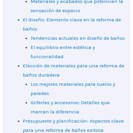
Materiales y acabados que potencian la
sensación de espacio
El diseño: Elemento clave en la reforma de
baños
Tendencias actuales en diseño de baños
El equilibrio entre estética y
funcionalidad
Elección de materiales para una reforma de
baños duradera
Los mejores materiales para suelos y
paredes
Griferías y accesorios: Detalles que
marcan la diferencia
Presupuesto y planificación: Aspectos clave
para una reforma de baños exitosa