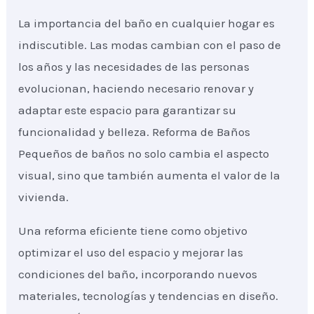
La importancia del baño en cualquier hogar es
indiscutible. Las modas cambian con el paso de
los años y las necesidades de las personas
evolucionan, haciendo necesario renovar y
adaptar este espacio para garantizar su
funcionalidad y belleza. Reforma de Baños
Pequeños de baños no solo cambia el aspecto
visual, sino que también aumenta el valor de la
vivienda.
Una reforma eficiente tiene como objetivo
optimizar el uso del espacio y mejorar las
condiciones del baño, incorporando nuevos
materiales, tecnologías y tendencias en diseño.