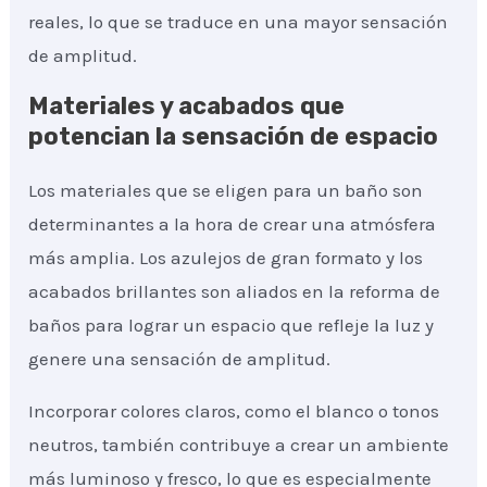
reales, lo que se traduce en una mayor sensación
de amplitud.
Materiales y acabados que
potencian la sensación de espacio
Los materiales que se eligen para un baño son
determinantes a la hora de crear una atmósfera
más amplia. Los azulejos de gran formato y los
acabados brillantes son aliados en la reforma de
baños para lograr un espacio que refleje la luz y
genere una sensación de amplitud.
Incorporar colores claros, como el blanco o tonos
neutros, también contribuye a crear un ambiente
más luminoso y fresco, lo que es especialmente