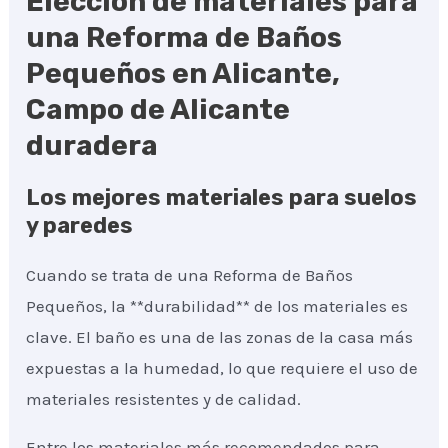
Elección de materiales para
una Reforma de Baños
Pequeños en Alicante,
Campo de Alicante
duradera
Los mejores materiales para suelos
y paredes
Cuando se trata de una Reforma de Baños
Pequeños, la **durabilidad** de los materiales es
clave. El baño es una de las zonas de la casa más
expuestas a la humedad, lo que requiere el uso de
materiales resistentes y de calidad.
Entre los materiales más recomendados para