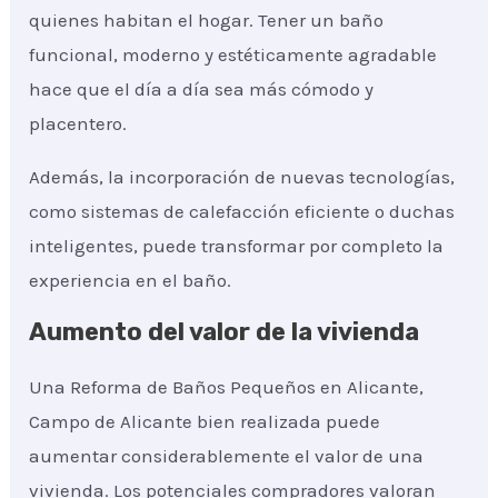
quienes habitan el hogar. Tener un baño
funcional, moderno y estéticamente agradable
hace que el día a día sea más cómodo y
placentero.
Además, la incorporación de nuevas tecnologías,
como sistemas de calefacción eficiente o duchas
inteligentes, puede transformar por completo la
experiencia en el baño.
Aumento del valor de la vivienda
Una Reforma de Baños Pequeños en Alicante,
Campo de Alicante bien realizada puede
aumentar considerablemente el valor de una
vivienda. Los potenciales compradores valoran