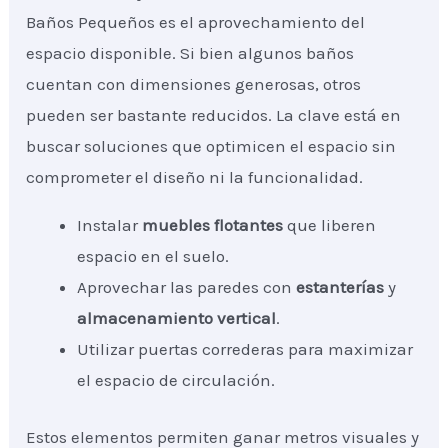
Baños Pequeños es el aprovechamiento del
espacio disponible. Si bien algunos baños
cuentan con dimensiones generosas, otros
pueden ser bastante reducidos. La clave está en
buscar soluciones que optimicen el espacio sin
comprometer el diseño ni la funcionalidad.
Instalar
muebles flotantes
que liberen
espacio en el suelo.
Aprovechar las paredes con
estanterías
y
almacenamiento vertical
.
Utilizar puertas correderas para maximizar
el espacio de circulación.
Estos elementos permiten ganar metros visuales y