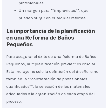
profesionales.
Un margen para **imprevistos**, que
pueden surgir en cualquier reforma.
La importancia de la planificación
en una Reforma de Baños
Pequeños
Para asegurar el éxito de una Reforma de Baños
Pequeños, la **planificación previa** es crucial.
Esta incluye no solo la definición del diseño, sino
también la **contratación de profesionales
cualificados**, la selección de los materiales
adecuados y la organización de cada etapa del
proceso.