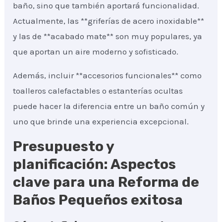
baño, sino que también aportará funcionalidad.
Actualmente, las **griferías de acero inoxidable**
y las de **acabado mate** son muy populares, ya
que aportan un aire moderno y sofisticado.
Además, incluir **accesorios funcionales** como
toalleros calefactables o estanterías ocultas
puede hacer la diferencia entre un baño común y
uno que brinde una experiencia excepcional.
Presupuesto y
planificación: Aspectos
clave para una Reforma de
Baños Pequeños exitosa