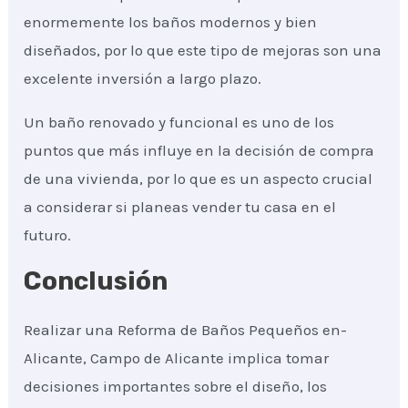
enormemente los baños modernos y bien
diseñados, por lo que este tipo de mejoras son una
excelente inversión a largo plazo.
Un baño renovado y funcional es uno de los
puntos que más influye en la decisión de compra
de una vivienda, por lo que es un aspecto crucial
a considerar si planeas vender tu casa en el
futuro.
Conclusión
Realizar una Reforma de Baños Pequeños en-
Alicante, Campo de Alicante implica tomar
decisiones importantes sobre el diseño, los