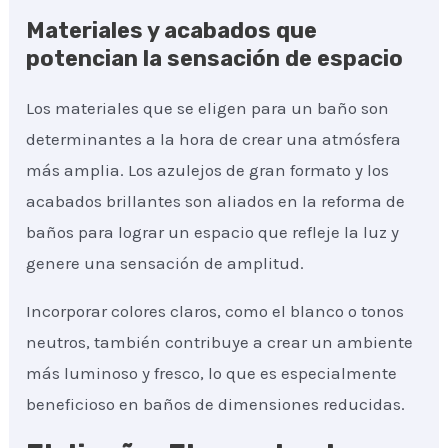
Materiales y acabados que
potencian la sensación de espacio
Los materiales que se eligen para un baño son
determinantes a la hora de crear una atmósfera
más amplia. Los azulejos de gran formato y los
acabados brillantes son aliados en la reforma de
baños para lograr un espacio que refleje la luz y
genere una sensación de amplitud.
Incorporar colores claros, como el blanco o tonos
neutros, también contribuye a crear un ambiente
más luminoso y fresco, lo que es especialmente
beneficioso en baños de dimensiones reducidas.