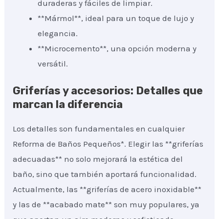
duraderas y fáciles de limpiar.
**Mármol**, ideal para un toque de lujo y
elegancia.
**Microcemento**, una opción moderna y
versátil.
Griferías y accesorios: Detalles que
marcan la diferencia
Los detalles son fundamentales en cualquier
Reforma de Baños Pequeños*. Elegir las **griferías
adecuadas** no solo mejorará la estética del
baño, sino que también aportará funcionalidad.
Actualmente, las **griferías de acero inoxidable**
y las de **acabado mate** son muy populares, ya