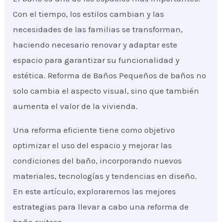
Con el tiempo, los estilos cambian y las
necesidades de las familias se transforman,
haciendo necesario renovar y adaptar este
espacio para garantizar su funcionalidad y
estética. Reforma de Baños Pequeños de baños no
solo cambia el aspecto visual, sino que también
aumenta el valor de la vivienda.
Una reforma eficiente tiene como objetivo
optimizar el uso del espacio y mejorar las
condiciones del baño, incorporando nuevos
materiales, tecnologías y tendencias en diseño.
En este artículo, exploraremos las mejores
estrategias para llevar a cabo una reforma de