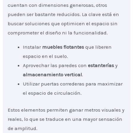
cuentan con dimensiones generosas, otros
pueden ser bastante reducidos. La clave está en
buscar soluciones que optimicen el espacio sin
comprometer el diseño ni la funcionalidad.
Instalar
muebles flotantes
que liberen
espacio en el suelo.
Aprovechar las paredes con
estanterías
y
almacenamiento vertical
.
Utilizar puertas correderas para maximizar
el espacio de circulación.
Estos elementos permiten ganar metros visuales y
reales, lo que se traduce en una mayor sensación
de amplitud.