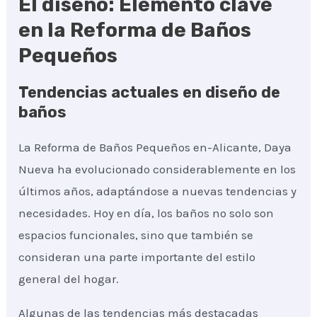
El diseño: Elemento clave
en la Reforma de Baños
Pequeños
Tendencias actuales en diseño de
baños
La Reforma de Baños Pequeños en-Alicante, Daya
Nueva ha evolucionado considerablemente en los
últimos años, adaptándose a nuevas tendencias y
necesidades. Hoy en día, los baños no solo son
espacios funcionales, sino que también se
consideran una parte importante del estilo
general del hogar.
Algunas de las tendencias más destacadas