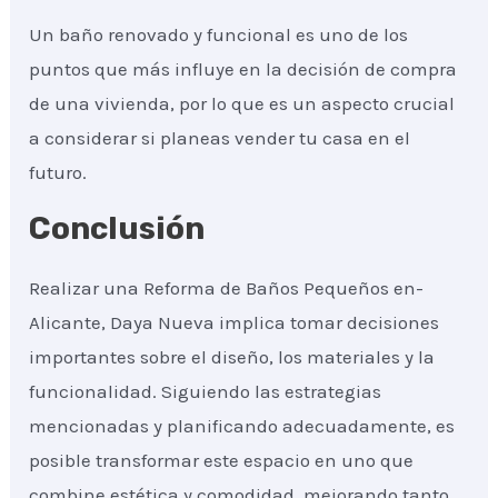
Un baño renovado y funcional es uno de los
puntos que más influye en la decisión de compra
de una vivienda, por lo que es un aspecto crucial
a considerar si planeas vender tu casa en el
futuro.
Conclusión
Realizar una Reforma de Baños Pequeños en-
Alicante, Daya Nueva implica tomar decisiones
importantes sobre el diseño, los materiales y la
funcionalidad. Siguiendo las estrategias
mencionadas y planificando adecuadamente, es
posible transformar este espacio en uno que
combine estética y comodidad, mejorando tanto