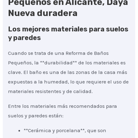
Pequeños en Alicante, Daya
Nueva duradera
Los mejores materiales para suelos
y paredes
Cuando se trata de una Reforma de Baños
Pequeños, la **durabilidad** de los materiales es
clave. El baño es una de las zonas de la casa más
expuestas a la humedad, lo que requiere el uso de
materiales resistentes y de calidad.
Entre los materiales más recomendados para
suelos y paredes están:
**Cerámica y porcelana**, que son