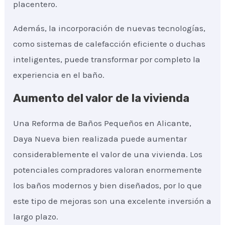
placentero.
Además, la incorporación de nuevas tecnologías,
como sistemas de calefacción eficiente o duchas
inteligentes, puede transformar por completo la
experiencia en el baño.
Aumento del valor de la vivienda
Una Reforma de Baños Pequeños en Alicante,
Daya Nueva bien realizada puede aumentar
considerablemente el valor de una vivienda. Los
potenciales compradores valoran enormemente
los baños modernos y bien diseñados, por lo que
este tipo de mejoras son una excelente inversión a
largo plazo.