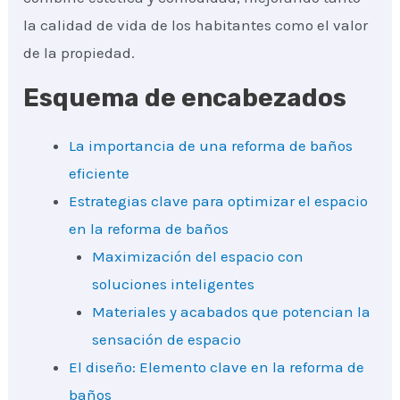
la calidad de vida de los habitantes como el valor
de la propiedad.
Esquema de encabezados
La importancia de una reforma de baños
eficiente
Estrategias clave para optimizar el espacio
en la reforma de baños
Maximización del espacio con
soluciones inteligentes
Materiales y acabados que potencian la
sensación de espacio
El diseño: Elemento clave en la reforma de
baños