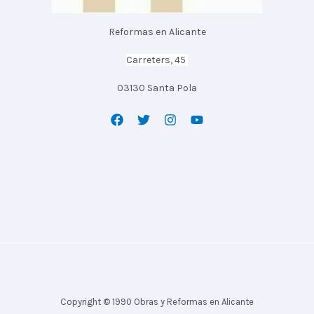
Reformas en Alicante
Carreters, 45
03130 Santa Pola
Copyright © 1990 Obras y Reformas en Alicante