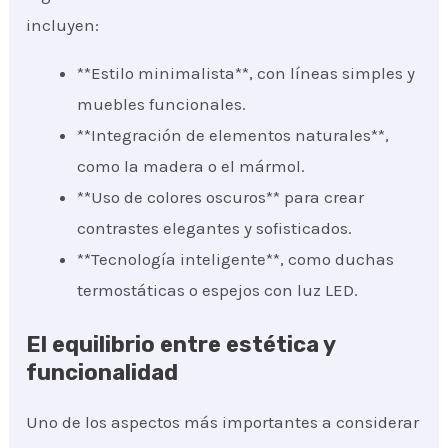
incluyen:
**Estilo minimalista**, con líneas simples y
muebles funcionales.
**Integración de elementos naturales**,
como la madera o el mármol.
**Uso de colores oscuros** para crear
contrastes elegantes y sofisticados.
**Tecnología inteligente**, como duchas
termostáticas o espejos con luz LED.
El equilibrio entre estética y
funcionalidad
Uno de los aspectos más importantes a considerar