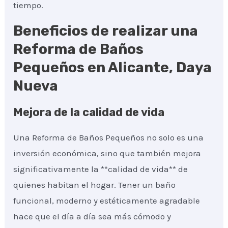
tiempo.
Beneficios de realizar una
Reforma de Baños
Pequeños en Alicante, Daya
Nueva
Mejora de la calidad de vida
Una Reforma de Baños Pequeños no solo es una
inversión económica, sino que también mejora
significativamente la **calidad de vida** de
quienes habitan el hogar. Tener un baño
funcional, moderno y estéticamente agradable
hace que el día a día sea más cómodo y