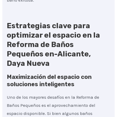
baño exitosa.
Estrategias clave para
optimizar el espacio en la
Reforma de Baños
Pequeños en-Alicante,
Daya Nueva
Maximización del espacio con
soluciones inteligentes
Uno de los mayores desafíos en la Reforma de
Baños Pequeños es el aprovechamiento del
espacio disponible. Si bien algunos baños