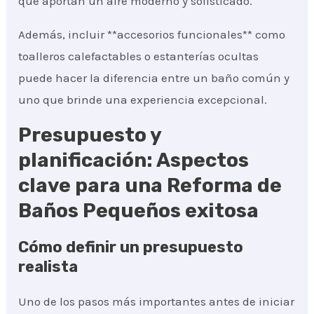
que aportan un aire moderno y sofisticado.
Además, incluir **accesorios funcionales** como
toalleros calefactables o estanterías ocultas
puede hacer la diferencia entre un baño común y
uno que brinde una experiencia excepcional.
Presupuesto y
planificación: Aspectos
clave para una Reforma de
Baños Pequeños exitosa
Cómo definir un presupuesto
realista
Uno de los pasos más importantes antes de iniciar