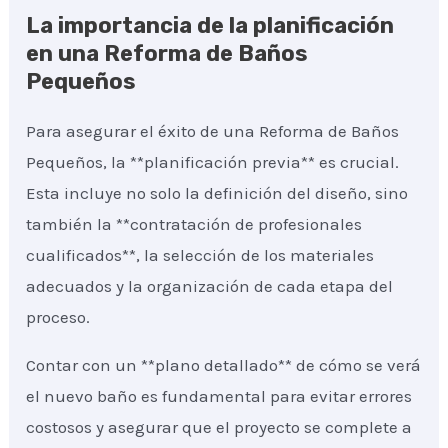
La importancia de la planificación
en una Reforma de Baños
Pequeños
Para asegurar el éxito de una Reforma de Baños
Pequeños, la **planificación previa** es crucial.
Esta incluye no solo la definición del diseño, sino
también la **contratación de profesionales
cualificados**, la selección de los materiales
adecuados y la organización de cada etapa del
proceso.
Contar con un **plano detallado** de cómo se verá
el nuevo baño es fundamental para evitar errores
costosos y asegurar que el proyecto se complete a