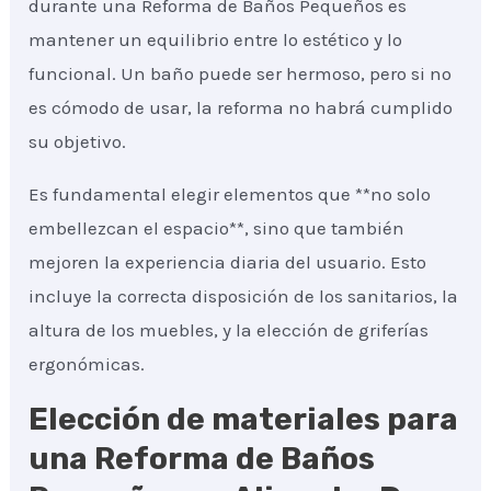
durante una Reforma de Baños Pequeños es
mantener un equilibrio entre lo estético y lo
funcional. Un baño puede ser hermoso, pero si no
es cómodo de usar, la reforma no habrá cumplido
su objetivo.
Es fundamental elegir elementos que **no solo
embellezcan el espacio**, sino que también
mejoren la experiencia diaria del usuario. Esto
incluye la correcta disposición de los sanitarios, la
altura de los muebles, y la elección de griferías
ergonómicas.
Elección de materiales para
una Reforma de Baños