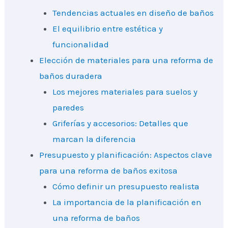
Tendencias actuales en diseño de baños
El equilibrio entre estética y
funcionalidad
Elección de materiales para una reforma de
baños duradera
Los mejores materiales para suelos y
paredes
Griferías y accesorios: Detalles que
marcan la diferencia
Presupuesto y planificación: Aspectos clave
para una reforma de baños exitosa
Cómo definir un presupuesto realista
La importancia de la planificación en
una reforma de baños