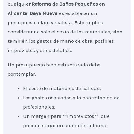
cualquier
Reforma de Baños Pequeños
en
Alicante, Daya Nueva
es establecer un
presupuesto claro y realista. Esto implica
considerar no solo el costo de los materiales, sino
también los gastos de mano de obra, posibles
imprevistos y otros detalles.
Un presupuesto bien estructurado debe
contemplar:
El costo de materiales de calidad.
Los gastos asociados a la contratación de
profesionales.
Un margen para **imprevistos**, que
pueden surgir en cualquier reforma.