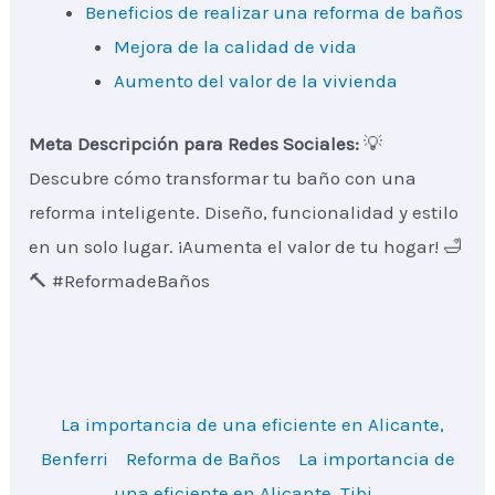
Beneficios de realizar una reforma de baños
Mejora de la calidad de vida
Aumento del valor de la vivienda
Meta Descripción para Redes Sociales:
💡
Descubre cómo transformar tu baño con una
reforma inteligente. Diseño, funcionalidad y estilo
en un solo lugar. ¡Aumenta el valor de tu hogar! 🛁
🔨 #ReformadeBaños
La importancia de una eficiente en Alicante,
Benferri
Reforma de Baños
La importancia de
una eficiente en Alicante, Tibi