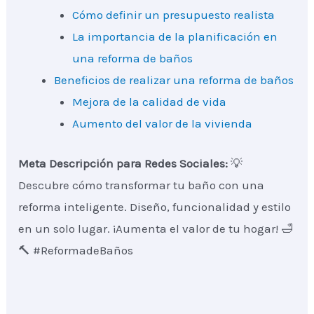
Cómo definir un presupuesto realista
La importancia de la planificación en
una reforma de baños
Beneficios de realizar una reforma de baños
Mejora de la calidad de vida
Aumento del valor de la vivienda
Meta Descripción para Redes Sociales:
💡
Descubre cómo transformar tu baño con una
reforma inteligente. Diseño, funcionalidad y estilo
en un solo lugar. ¡Aumenta el valor de tu hogar! 🛁
🔨 #ReformadeBaños