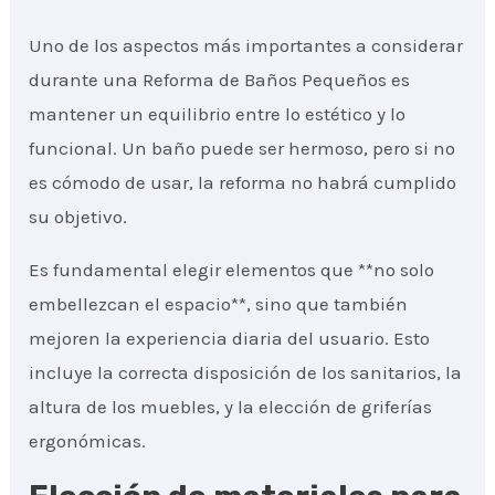
Uno de los aspectos más importantes a considerar
durante una Reforma de Baños Pequeños es
mantener un equilibrio entre lo estético y lo
funcional. Un baño puede ser hermoso, pero si no
es cómodo de usar, la reforma no habrá cumplido
su objetivo.
Es fundamental elegir elementos que **no solo
embellezcan el espacio**, sino que también
mejoren la experiencia diaria del usuario. Esto
incluye la correcta disposición de los sanitarios, la
altura de los muebles, y la elección de griferías
ergonómicas.