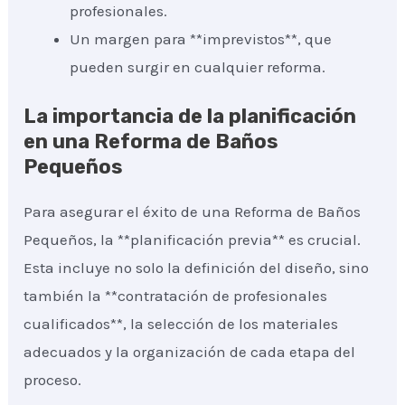
profesionales.
Un margen para **imprevistos**, que
pueden surgir en cualquier reforma.
La importancia de la planificación
en una Reforma de Baños
Pequeños
Para asegurar el éxito de una Reforma de Baños
Pequeños, la **planificación previa** es crucial.
Esta incluye no solo la definición del diseño, sino
también la **contratación de profesionales
cualificados**, la selección de los materiales
adecuados y la organización de cada etapa del
proceso.