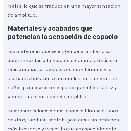
reales, lo que se traduce en una mayor sensación
de amplitud.
Materiales y acabados que
potencian la sensación de espacio
Los materiales que se eligen para un baño son
determinantes a la hora de crear una atmósfera
más amplia. Los azulejos de gran formato y los
acabados brillantes son aliados en la reforma de
baños para lograr un espacio que refleje la luz y
genere una sensación de amplitud.
Incorporar colores claros, como el blanco o tonos
neutros, también contribuye a crear un ambiente
más luminoso y fresco, lo que es especialmente