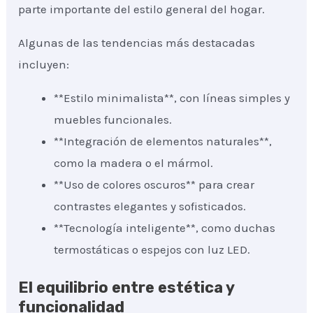
parte importante del estilo general del hogar.
Algunas de las tendencias más destacadas
incluyen:
**Estilo minimalista**, con líneas simples y
muebles funcionales.
**Integración de elementos naturales**,
como la madera o el mármol.
**Uso de colores oscuros** para crear
contrastes elegantes y sofisticados.
**Tecnología inteligente**, como duchas
termostáticas o espejos con luz LED.
El equilibrio entre estética y
funcionalidad