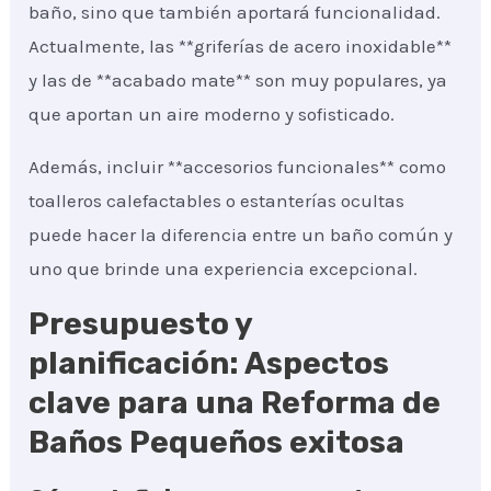
baño, sino que también aportará funcionalidad.
Actualmente, las **griferías de acero inoxidable**
y las de **acabado mate** son muy populares, ya
que aportan un aire moderno y sofisticado.
Además, incluir **accesorios funcionales** como
toalleros calefactables o estanterías ocultas
puede hacer la diferencia entre un baño común y
uno que brinde una experiencia excepcional.
Presupuesto y
planificación: Aspectos
clave para una Reforma de
Baños Pequeños exitosa