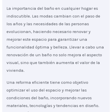
La importancia del baño en cualquier hogar es
indiscutible. Las modas cambian con el paso de
los años y las necesidades de las personas
evolucionan, haciendo necesario renovar y
mejorar este espacio para garantizar una
funcionalidad óptima y belleza. Llevar a cabo una
renovación de un baño no solo mejora el aspecto
visual, sino que también aumenta el valor de la
vivienda.
Una reforma eficiente tiene como objetivo
optimizar el uso del espacio y mejorar las
condiciones del baño, incorporando nuevos
materiales, tecnologías y tendencias en diseño.