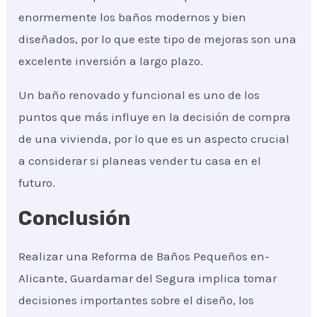
enormemente los baños modernos y bien
diseñados, por lo que este tipo de mejoras son una
excelente inversión a largo plazo.
Un baño renovado y funcional es uno de los
puntos que más influye en la decisión de compra
de una vivienda, por lo que es un aspecto crucial
a considerar si planeas vender tu casa en el
futuro.
Conclusión
Realizar una Reforma de Baños Pequeños en-
Alicante, Guardamar del Segura implica tomar
decisiones importantes sobre el diseño, los