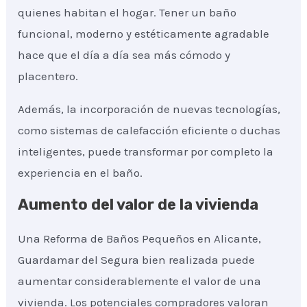
quienes habitan el hogar. Tener un baño
funcional, moderno y estéticamente agradable
hace que el día a día sea más cómodo y
placentero.
Además, la incorporación de nuevas tecnologías,
como sistemas de calefacción eficiente o duchas
inteligentes, puede transformar por completo la
experiencia en el baño.
Aumento del valor de la vivienda
Una Reforma de Baños Pequeños en Alicante,
Guardamar del Segura bien realizada puede
aumentar considerablemente el valor de una
vivienda. Los potenciales compradores valoran