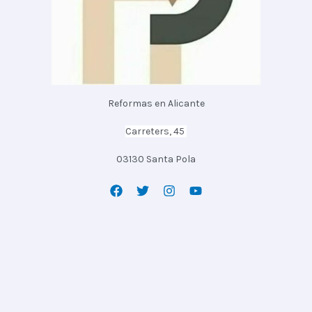
Reformas en Alicante
Carreters, 45
03130 Santa Pola