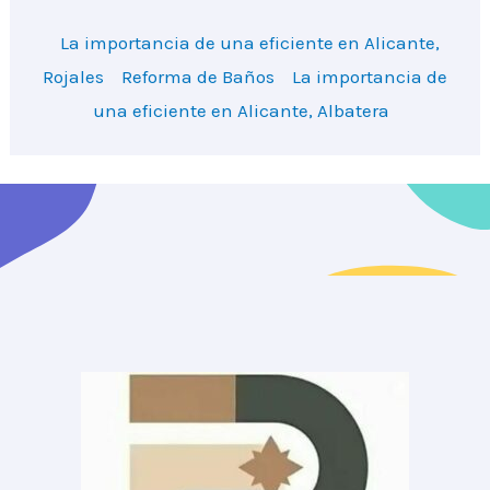
La importancia de una eficiente en Alicante,
Rojales
Reforma de Baños
La importancia de
una eficiente en Alicante, Albatera