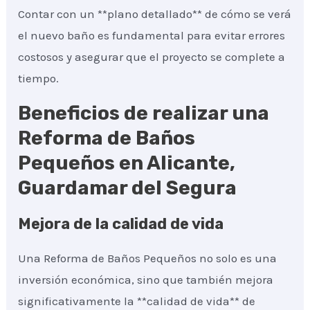
Contar con un **plano detallado** de cómo se verá
el nuevo baño es fundamental para evitar errores
costosos y asegurar que el proyecto se complete a
tiempo.
Beneficios de realizar una
Reforma de Baños
Pequeños en Alicante,
Guardamar del Segura
Mejora de la calidad de vida
Una Reforma de Baños Pequeños no solo es una
inversión económica, sino que también mejora
significativamente la **calidad de vida** de