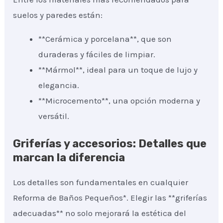
suelos y paredes están:
**Cerámica y porcelana**, que son
duraderas y fáciles de limpiar.
**Mármol**, ideal para un toque de lujo y
elegancia.
**Microcemento**, una opción moderna y
versátil.
Griferías y accesorios: Detalles que
marcan la diferencia
Los detalles son fundamentales en cualquier
Reforma de Baños Pequeños*. Elegir las **griferías
adecuadas** no solo mejorará la estética del