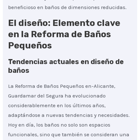
beneficioso en baños de dimensiones reducidas.
El diseño: Elemento clave
en la Reforma de Baños
Pequeños
Tendencias actuales en diseño de
baños
La Reforma de Baños Pequeños en-Alicante,
Guardamar del Segura ha evolucionado
considerablemente en los últimos años,
adaptándose a nuevas tendencias y necesidades.
Hoy en día, los baños no solo son espacios
funcionales, sino que también se consideran una