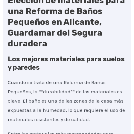
Elección de materiales para
una Reforma de Baños
Pequeños en Alicante,
Guardamar del Segura
duradera
Los mejores materiales para suelos
y paredes
Cuando se trata de una Reforma de Baños
Pequeños, la **durabilidad** de los materiales es
clave. El baño es una de las zonas de la casa más
expuestas a la humedad, lo que requiere el uso de
materiales resistentes y de calidad.
Entre los materiales más recomendados para