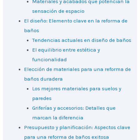
Materiales y acabados que potencian la
sensación de espacio
El diseño: Elemento clave en la reforma de
baños
Tendencias actuales en diseño de baños
El equilibrio entre estética y
funcionalidad
Elección de materiales para una reforma de
baños duradera
Los mejores materiales para suelos y
paredes
Griferías y accesorios: Detalles que
marcan la diferencia
Presupuesto y planificación: Aspectos clave
para una reforma de baños exitosa