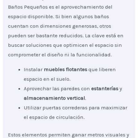
Baños Pequeños es el aprovechamiento del
espacio disponible. Si bien algunos baños
cuentan con dimensiones generosas, otros
pueden ser bastante reducidos. La clave está en
buscar soluciones que optimicen el espacio sin
comprometer el diseño ni la funcionalidad.
Instalar
muebles flotantes
que liberen
espacio en el suelo.
Aprovechar las paredes con
estanterías
y
almacenamiento vertical
.
Utilizar puertas correderas para maximizar
el espacio de circulación.
Estos elementos permiten ganar metros visuales y