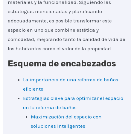
materiales y la funcionalidad. Siguiendo las
estrategias mencionadas y planificando
adecuadamente, es posible transformar este
espacio en uno que combine estética y
comodidad, mejorando tanto la calidad de vida de
los habitantes como el valor de la propiedad.
Esquema de encabezados
La importancia de una reforma de baños
eficiente
Estrategias clave para optimizar el espacio
en la reforma de baños
Maximización del espacio con
soluciones inteligentes