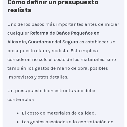
Cómo definir un presupuesto
realista
Uno de los pasos más importantes antes de iniciar
cualquier
Reforma de Baños Pequeños
en
Alicante, Guardamar del Segura
es establecer un
presupuesto claro y realista. Esto implica
considerar no solo el costo de los materiales, sino
también los gastos de mano de obra, posibles
imprevistos y otros detalles.
Un presupuesto bien estructurado debe
contemplar:
El costo de materiales de calidad.
Los gastos asociados a la contratación de