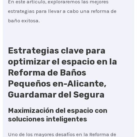
En este artículo, exploraremos las mejores
estrategias para llevar a cabo una reforma de
baño exitosa.
Estrategias clave para
optimizar el espacio en la
Reforma de Baños
Pequeños en-Alicante,
Guardamar del Segura
Maximización del espacio con
soluciones inteligentes
Uno de los mayores desafíos en la Reforma de