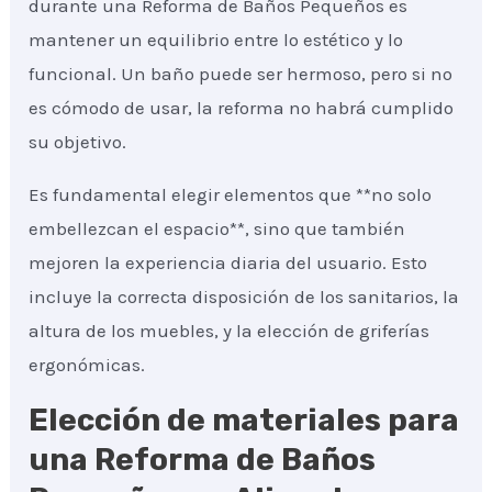
durante una Reforma de Baños Pequeños es
mantener un equilibrio entre lo estético y lo
funcional. Un baño puede ser hermoso, pero si no
es cómodo de usar, la reforma no habrá cumplido
su objetivo.
Es fundamental elegir elementos que **no solo
embellezcan el espacio**, sino que también
mejoren la experiencia diaria del usuario. Esto
incluye la correcta disposición de los sanitarios, la
altura de los muebles, y la elección de griferías
ergonómicas.
Elección de materiales para
una Reforma de Baños