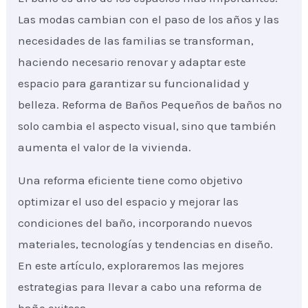
Las modas cambian con el paso de los años y las
necesidades de las familias se transforman,
haciendo necesario renovar y adaptar este
espacio para garantizar su funcionalidad y
belleza. Reforma de Baños Pequeños de baños no
solo cambia el aspecto visual, sino que también
aumenta el valor de la vivienda.
Una reforma eficiente tiene como objetivo
optimizar el uso del espacio y mejorar las
condiciones del baño, incorporando nuevos
materiales, tecnologías y tendencias en diseño.
En este artículo, exploraremos las mejores
estrategias para llevar a cabo una reforma de