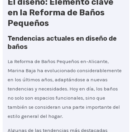
El diseño: Elemento clave
en la Reforma de Baños
Pequeños
Tendencias actuales en diseño de
baños
La Reforma de Baños Pequeños en-Alicante,
Marina Baja ha evolucionado considerablemente
en los últimos años, adaptándose a nuevas
tendencias y necesidades. Hoy en día, los baños
no solo son espacios funcionales, sino que
también se consideran una parte importante del
estilo general del hogar.
Algunas de las tendencias más destacadas