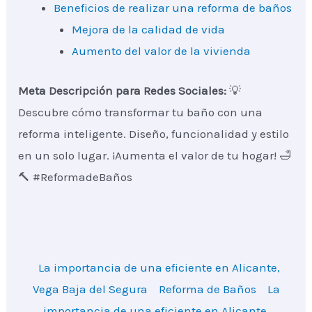
Beneficios de realizar una reforma de baños
Mejora de la calidad de vida
Aumento del valor de la vivienda
Meta Descripción para Redes Sociales:
💡
Descubre cómo transformar tu baño con una
reforma inteligente. Diseño, funcionalidad y estilo
en un solo lugar. ¡Aumenta el valor de tu hogar! 🛁
🔨 #ReformadeBaños
La importancia de una eficiente en Alicante,
Vega Baja del Segura
Reforma de Baños
La
importancia de una eficiente en Alicante,