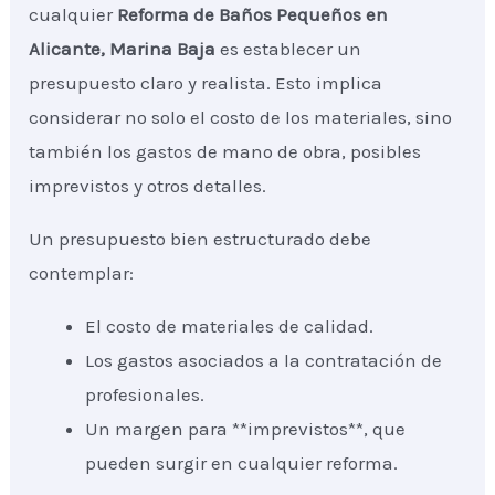
cualquier
Reforma de Baños Pequeños
en
Alicante, Marina Baja
es establecer un
presupuesto claro y realista. Esto implica
considerar no solo el costo de los materiales, sino
también los gastos de mano de obra, posibles
imprevistos y otros detalles.
Un presupuesto bien estructurado debe
contemplar:
El costo de materiales de calidad.
Los gastos asociados a la contratación de
profesionales.
Un margen para **imprevistos**, que
pueden surgir en cualquier reforma.