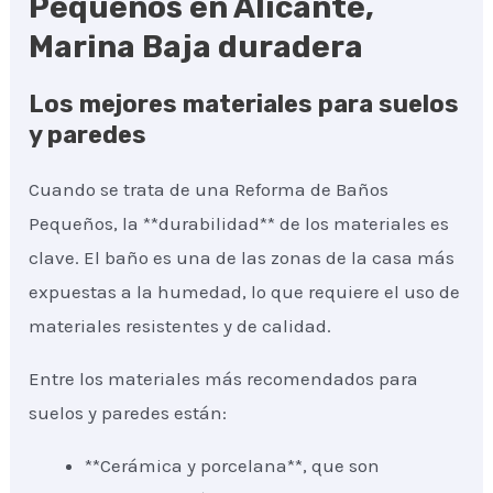
Pequeños en Alicante,
Marina Baja duradera
Los mejores materiales para suelos
y paredes
Cuando se trata de una Reforma de Baños
Pequeños, la **durabilidad** de los materiales es
clave. El baño es una de las zonas de la casa más
expuestas a la humedad, lo que requiere el uso de
materiales resistentes y de calidad.
Entre los materiales más recomendados para
suelos y paredes están:
**Cerámica y porcelana**, que son