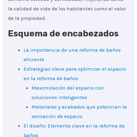
la calidad de vida de los habitantes como el valor
de la propiedad.
Esquema de encabezados
La importancia de una reforma de baños
eficiente
Estrategias clave para optimizar el espacio
en la reforma de baños
Maximización del espacio con
soluciones inteligentes
Materiales y acabados que potencian la
sensación de espacio
El diseño: Elemento clave en la reforma de
baños