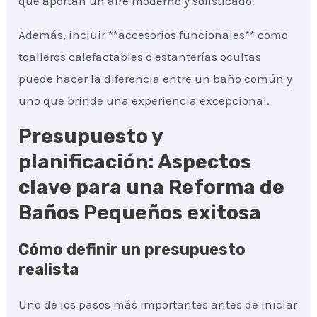
que aportan un aire moderno y sofisticado.
Además, incluir **accesorios funcionales** como
toalleros calefactables o estanterías ocultas
puede hacer la diferencia entre un baño común y
uno que brinde una experiencia excepcional.
Presupuesto y
planificación: Aspectos
clave para una Reforma de
Baños Pequeños exitosa
Cómo definir un presupuesto
realista
Uno de los pasos más importantes antes de iniciar