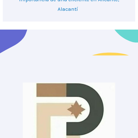
Alacantí