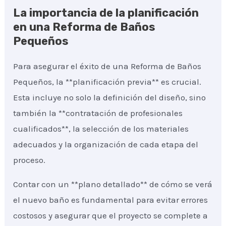
La importancia de la planificación
en una Reforma de Baños
Pequeños
Para asegurar el éxito de una Reforma de Baños
Pequeños, la **planificación previa** es crucial.
Esta incluye no solo la definición del diseño, sino
también la **contratación de profesionales
cualificados**, la selección de los materiales
adecuados y la organización de cada etapa del
proceso.
Contar con un **plano detallado** de cómo se verá
el nuevo baño es fundamental para evitar errores
costosos y asegurar que el proyecto se complete a