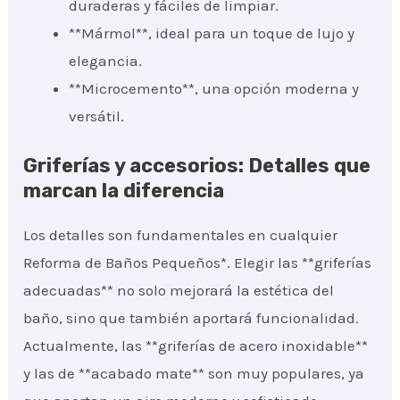
duraderas y fáciles de limpiar.
**Mármol**, ideal para un toque de lujo y
elegancia.
**Microcemento**, una opción moderna y
versátil.
Griferías y accesorios: Detalles que
marcan la diferencia
Los detalles son fundamentales en cualquier
Reforma de Baños Pequeños*. Elegir las **griferías
adecuadas** no solo mejorará la estética del
baño, sino que también aportará funcionalidad.
Actualmente, las **griferías de acero inoxidable**
y las de **acabado mate** son muy populares, ya