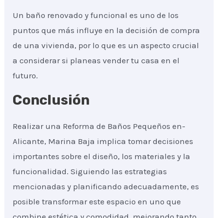
Un baño renovado y funcional es uno de los
puntos que más influye en la decisión de compra
de una vivienda, por lo que es un aspecto crucial
a considerar si planeas vender tu casa en el
futuro.
Conclusión
Realizar una Reforma de Baños Pequeños en-
Alicante, Marina Baja implica tomar decisiones
importantes sobre el diseño, los materiales y la
funcionalidad. Siguiendo las estrategias
mencionadas y planificando adecuadamente, es
posible transformar este espacio en uno que
combine estética y comodidad, mejorando tanto