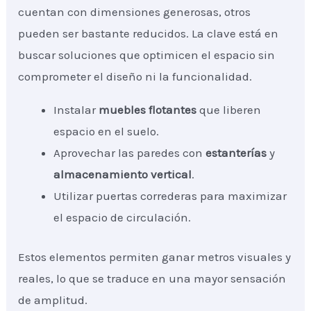
cuentan con dimensiones generosas, otros
pueden ser bastante reducidos. La clave está en
buscar soluciones que optimicen el espacio sin
comprometer el diseño ni la funcionalidad.
Instalar
muebles flotantes
que liberen
espacio en el suelo.
Aprovechar las paredes con
estanterías
y
almacenamiento vertical
.
Utilizar puertas correderas para maximizar
el espacio de circulación.
Estos elementos permiten ganar metros visuales y
reales, lo que se traduce en una mayor sensación
de amplitud.