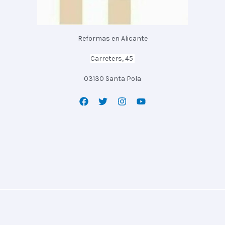
Reformas en Alicante
Carreters, 45
03130 Santa Pola