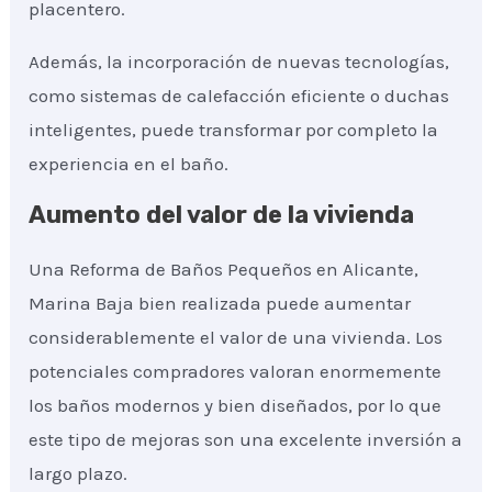
placentero.
Además, la incorporación de nuevas tecnologías,
como sistemas de calefacción eficiente o duchas
inteligentes, puede transformar por completo la
experiencia en el baño.
Aumento del valor de la vivienda
Una Reforma de Baños Pequeños en Alicante,
Marina Baja bien realizada puede aumentar
considerablemente el valor de una vivienda. Los
potenciales compradores valoran enormemente
los baños modernos y bien diseñados, por lo que
este tipo de mejoras son una excelente inversión a
largo plazo.