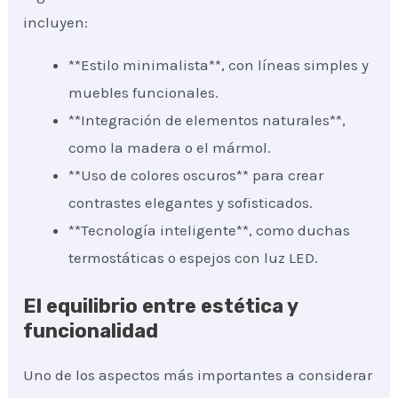
incluyen:
**Estilo minimalista**, con líneas simples y
muebles funcionales.
**Integración de elementos naturales**,
como la madera o el mármol.
**Uso de colores oscuros** para crear
contrastes elegantes y sofisticados.
**Tecnología inteligente**, como duchas
termostáticas o espejos con luz LED.
El equilibrio entre estética y
funcionalidad
Uno de los aspectos más importantes a considerar