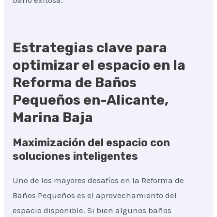
baño exitosa.
Estrategias clave para
optimizar el espacio en la
Reforma de Baños
Pequeños en-Alicante,
Marina Baja
Maximización del espacio con
soluciones inteligentes
Uno de los mayores desafíos en la Reforma de
Baños Pequeños es el aprovechamiento del
espacio disponible. Si bien algunos baños