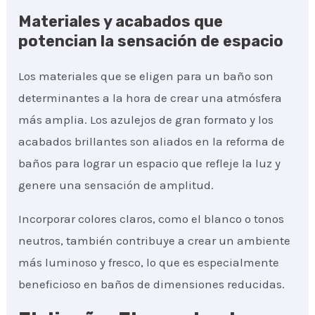
Materiales y acabados que
potencian la sensación de espacio
Los materiales que se eligen para un baño son
determinantes a la hora de crear una atmósfera
más amplia. Los azulejos de gran formato y los
acabados brillantes son aliados en la reforma de
baños para lograr un espacio que refleje la luz y
genere una sensación de amplitud.
Incorporar colores claros, como el blanco o tonos
neutros, también contribuye a crear un ambiente
más luminoso y fresco, lo que es especialmente
beneficioso en baños de dimensiones reducidas.