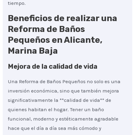
tiempo.
Beneficios de realizar una
Reforma de Baños
Pequeños en Alicante,
Marina Baja
Mejora de la calidad de vida
Una Reforma de Baños Pequeños no solo es una
inversión económica, sino que también mejora
significativamente la **calidad de vida** de
quienes habitan el hogar. Tener un baño
funcional, moderno y estéticamente agradable
hace que el día a día sea más cómodo y