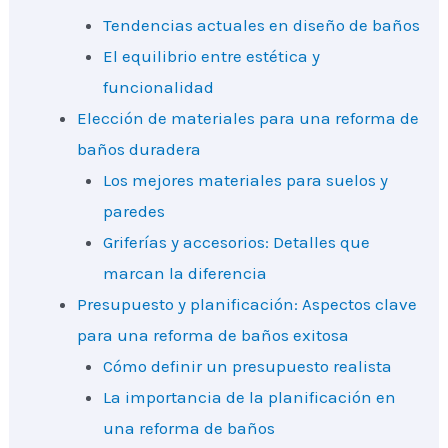
Tendencias actuales en diseño de baños
El equilibrio entre estética y
funcionalidad
Elección de materiales para una reforma de
baños duradera
Los mejores materiales para suelos y
paredes
Griferías y accesorios: Detalles que
marcan la diferencia
Presupuesto y planificación: Aspectos clave
para una reforma de baños exitosa
Cómo definir un presupuesto realista
La importancia de la planificación en
una reforma de baños