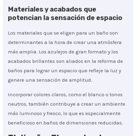
Materiales y acabados que
potencian la sensación de espacio
Los materiales que se eligen para un baño son
determinantes a la hora de crear una atmósfera
más amplia. Los azulejos de gran formato y los
acabados brillantes son aliados en la reforma de
baños para lograr un espacio que refleje la luz y
genere una sensación de amplitud.
Incorporar colores claros, como el blanco o tonos
neutros, también contribuye a crear un ambiente
más luminoso y fresco, lo que es especialmente
beneficioso en baños de dimensiones reducidas.