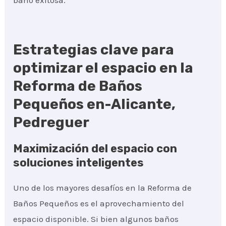
baño exitosa.
Estrategias clave para
optimizar el espacio en la
Reforma de Baños
Pequeños en-Alicante,
Pedreguer
Maximización del espacio con
soluciones inteligentes
Uno de los mayores desafíos en la Reforma de
Baños Pequeños es el aprovechamiento del
espacio disponible. Si bien algunos baños