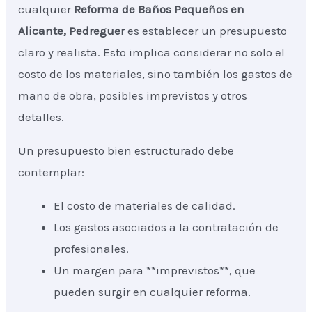
cualquier
Reforma de Baños Pequeños
en
Alicante, Pedreguer
es establecer un presupuesto
claro y realista. Esto implica considerar no solo el
costo de los materiales, sino también los gastos de
mano de obra, posibles imprevistos y otros
detalles.
Un presupuesto bien estructurado debe
contemplar:
El costo de materiales de calidad.
Los gastos asociados a la contratación de
profesionales.
Un margen para **imprevistos**, que
pueden surgir en cualquier reforma.