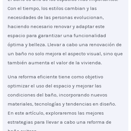
Con el tiempo, los estilos cambian y las
necesidades de las personas evolucionan,
haciendo necesario renovar y adaptar este
espacio para garantizar una funcionalidad
óptima y belleza. Llevar a cabo una renovación de
un baño no solo mejora el aspecto visual, sino que
también aumenta el valor de la vivienda.
Una reforma eficiente tiene como objetivo
optimizar el uso del espacio y mejorar las
condiciones del baño, incorporando nuevos
materiales, tecnologías y tendencias en diseño.
En este artículo, exploraremos las mejores
estrategias para llevar a cabo una reforma de