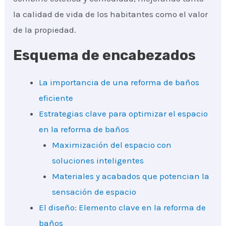
la calidad de vida de los habitantes como el valor
de la propiedad.
Esquema de encabezados
La importancia de una reforma de baños
eficiente
Estrategias clave para optimizar el espacio
en la reforma de baños
Maximización del espacio con
soluciones inteligentes
Materiales y acabados que potencian la
sensación de espacio
El diseño: Elemento clave en la reforma de
baños