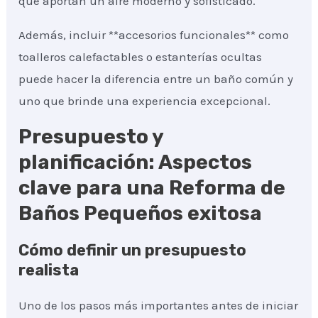
que aportan un aire moderno y sofisticado.
Además, incluir **accesorios funcionales** como
toalleros calefactables o estanterías ocultas
puede hacer la diferencia entre un baño común y
uno que brinde una experiencia excepcional.
Presupuesto y
planificación: Aspectos
clave para una Reforma de
Baños Pequeños exitosa
Cómo definir un presupuesto
realista
Uno de los pasos más importantes antes de iniciar