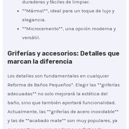
duraderas y fáciles de limpiar.
**Mármol**, ideal para un toque de lujo y
elegancia.
**Microcemento**, una opción moderna y
versátil.
Griferías y accesorios: Detalles que
marcan la diferencia
Los detalles son fundamentales en cualquier
Reforma de Baños Pequeños*. Elegir las **griferías
adecuadas** no solo mejorará la estética del
baño, sino que también aportará funcionalidad.
Actualmente, las **griferías de acero inoxidable**
y las de **acabado mate** son muy populares, ya