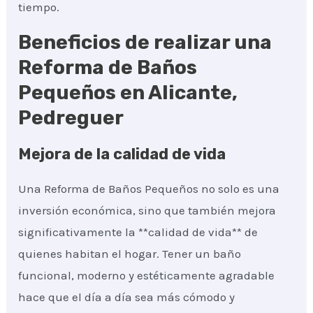
tiempo.
Beneficios de realizar una
Reforma de Baños
Pequeños en Alicante,
Pedreguer
Mejora de la calidad de vida
Una Reforma de Baños Pequeños no solo es una
inversión económica, sino que también mejora
significativamente la **calidad de vida** de
quienes habitan el hogar. Tener un baño
funcional, moderno y estéticamente agradable
hace que el día a día sea más cómodo y