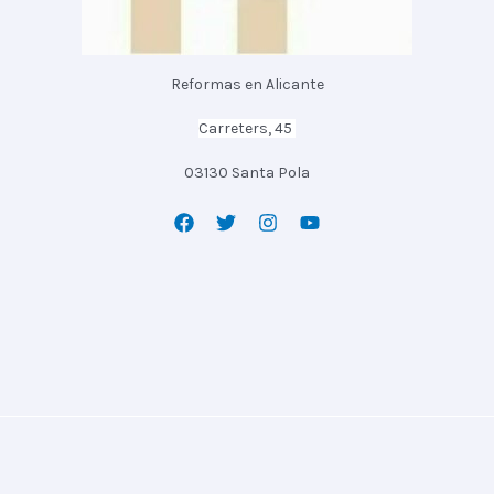
Reformas en Alicante
Carreters, 45
03130 Santa Pola