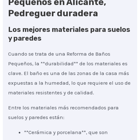
Pequeños en Alicante,
Pedreguer duradera
Los mejores materiales para suelos
y paredes
Cuando se trata de una Reforma de Baños
Pequeños, la **durabilidad** de los materiales es
clave. El baño es una de las zonas de la casa más
expuestas a la humedad, lo que requiere el uso de
materiales resistentes y de calidad.
Entre los materiales más recomendados para
suelos y paredes están:
**Cerámica y porcelana**, que son