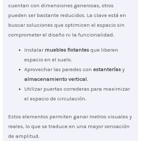
cuentan con dimensiones generosas, otros
pueden ser bastante reducidos. La clave está en
buscar soluciones que optimicen el espacio sin
comprometer el diseño ni la funcionalidad.
Instalar
muebles flotantes
que liberen
espacio en el suelo.
Aprovechar las paredes con
estanterías
y
almacenamiento vertical
.
Utilizar puertas correderas para maximizar
el espacio de circulación.
Estos elementos permiten ganar metros visuales y
reales, lo que se traduce en una mayor sensación
de amplitud.