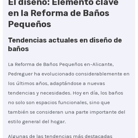
El diseño: Elemento clave
en la Reforma de Baños
Pequeños
Tendencias actuales en diseño de
baños
La Reforma de Baños Pequeños en-Alicante,
Pedreguer ha evolucionado considerablemente en
los últimos años, adaptándose a nuevas
tendencias y necesidades. Hoy en día, los baños
no solo son espacios funcionales, sino que
también se consideran una parte importante del
estilo general del hogar.
Algunas de las tendencias más destacadas