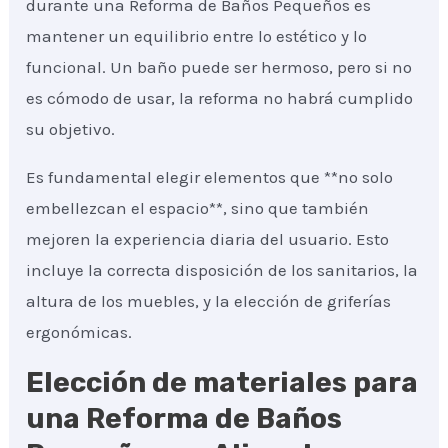
durante una Reforma de Baños Pequeños es
mantener un equilibrio entre lo estético y lo
funcional. Un baño puede ser hermoso, pero si no
es cómodo de usar, la reforma no habrá cumplido
su objetivo.
Es fundamental elegir elementos que **no solo
embellezcan el espacio**, sino que también
mejoren la experiencia diaria del usuario. Esto
incluye la correcta disposición de los sanitarios, la
altura de los muebles, y la elección de griferías
ergonómicas.
Elección de materiales para
una Reforma de Baños