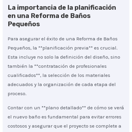
La importancia de la planificación
en una Reforma de Baños
Pequeños
Para asegurar el éxito de una Reforma de Baños
Pequeños, la **planificación previa** es crucial.
Esta incluye no solo la definición del diseño, sino
también la **contratación de profesionales
cualificados**, la selección de los materiales
adecuados y la organización de cada etapa del
proceso.
Contar con un **plano detallado** de cómo se verá
el nuevo baño es fundamental para evitar errores
costosos y asegurar que el proyecto se complete a