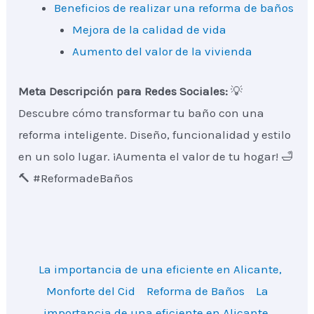
Beneficios de realizar una reforma de baños
Mejora de la calidad de vida
Aumento del valor de la vivienda
Meta Descripción para Redes Sociales:
💡
Descubre cómo transformar tu baño con una
reforma inteligente. Diseño, funcionalidad y estilo
en un solo lugar. ¡Aumenta el valor de tu hogar! 🛁
🔨 #ReformadeBaños
La importancia de una eficiente en Alicante,
Monforte del Cid
Reforma de Baños
La
importancia de una eficiente en Alicante,