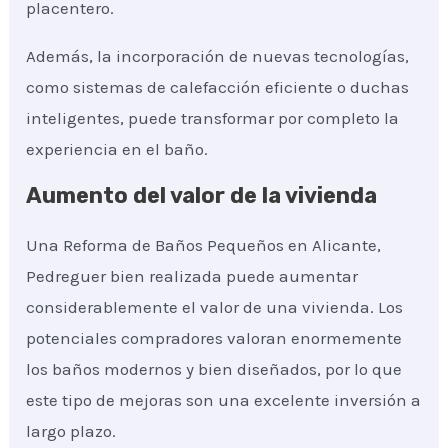
placentero.
Además, la incorporación de nuevas tecnologías,
como sistemas de calefacción eficiente o duchas
inteligentes, puede transformar por completo la
experiencia en el baño.
Aumento del valor de la vivienda
Una Reforma de Baños Pequeños en Alicante,
Pedreguer bien realizada puede aumentar
considerablemente el valor de una vivienda. Los
potenciales compradores valoran enormemente
los baños modernos y bien diseñados, por lo que
este tipo de mejoras son una excelente inversión a
largo plazo.