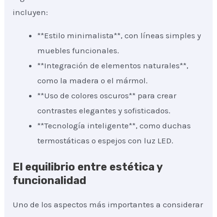
incluyen:
**Estilo minimalista**, con líneas simples y
muebles funcionales.
**Integración de elementos naturales**,
como la madera o el mármol.
**Uso de colores oscuros** para crear
contrastes elegantes y sofisticados.
**Tecnología inteligente**, como duchas
termostáticas o espejos con luz LED.
El equilibrio entre estética y
funcionalidad
Uno de los aspectos más importantes a considerar