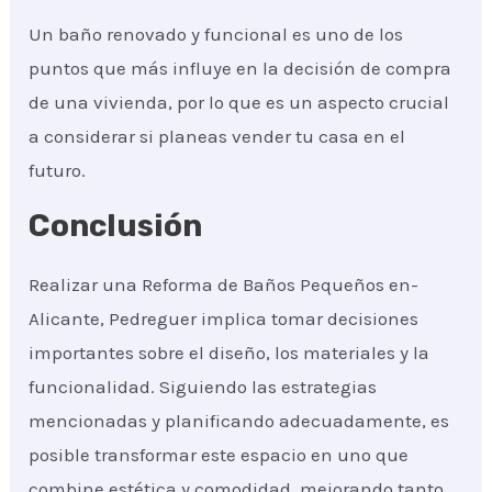
Un baño renovado y funcional es uno de los
puntos que más influye en la decisión de compra
de una vivienda, por lo que es un aspecto crucial
a considerar si planeas vender tu casa en el
futuro.
Conclusión
Realizar una Reforma de Baños Pequeños en-
Alicante, Pedreguer implica tomar decisiones
importantes sobre el diseño, los materiales y la
funcionalidad. Siguiendo las estrategias
mencionadas y planificando adecuadamente, es
posible transformar este espacio en uno que
combine estética y comodidad, mejorando tanto