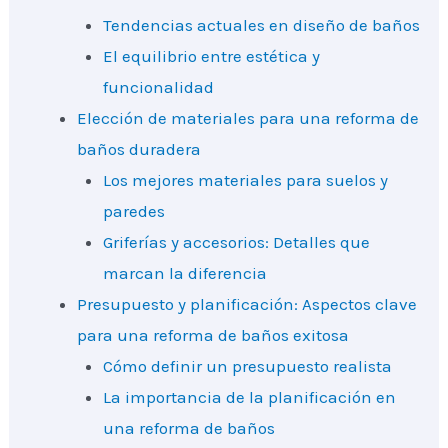
Tendencias actuales en diseño de baños
El equilibrio entre estética y
funcionalidad
Elección de materiales para una reforma de
baños duradera
Los mejores materiales para suelos y
paredes
Griferías y accesorios: Detalles que
marcan la diferencia
Presupuesto y planificación: Aspectos clave
para una reforma de baños exitosa
Cómo definir un presupuesto realista
La importancia de la planificación en
una reforma de baños