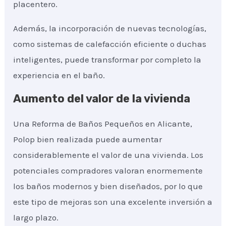
placentero.
Además, la incorporación de nuevas tecnologías,
como sistemas de calefacción eficiente o duchas
inteligentes, puede transformar por completo la
experiencia en el baño.
Aumento del valor de la vivienda
Una Reforma de Baños Pequeños en Alicante,
Polop bien realizada puede aumentar
considerablemente el valor de una vivienda. Los
potenciales compradores valoran enormemente
los baños modernos y bien diseñados, por lo que
este tipo de mejoras son una excelente inversión a
largo plazo.