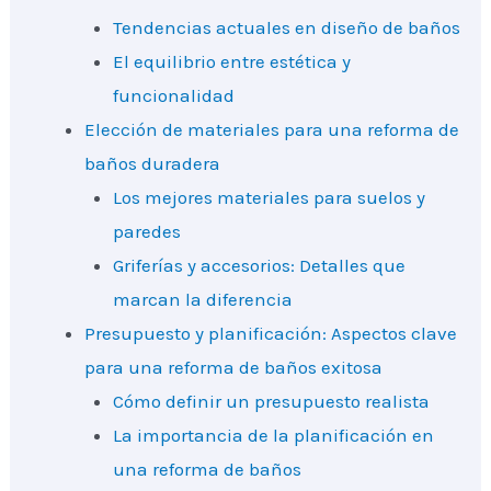
Tendencias actuales en diseño de baños
El equilibrio entre estética y
funcionalidad
Elección de materiales para una reforma de
baños duradera
Los mejores materiales para suelos y
paredes
Griferías y accesorios: Detalles que
marcan la diferencia
Presupuesto y planificación: Aspectos clave
para una reforma de baños exitosa
Cómo definir un presupuesto realista
La importancia de la planificación en
una reforma de baños