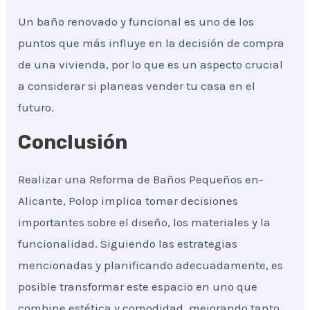
Un baño renovado y funcional es uno de los
puntos que más influye en la decisión de compra
de una vivienda, por lo que es un aspecto crucial
a considerar si planeas vender tu casa en el
futuro.
Conclusión
Realizar una Reforma de Baños Pequeños en-
Alicante, Polop implica tomar decisiones
importantes sobre el diseño, los materiales y la
funcionalidad. Siguiendo las estrategias
mencionadas y planificando adecuadamente, es
posible transformar este espacio en uno que
combine estética y comodidad, mejorando tanto