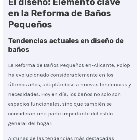
El diseño: Elemento clave
en la Reforma de Baños
Pequeños
Tendencias actuales en diseño de
baños
La Reforma de Baños Pequeños en-Alicante, Polop
ha evolucionado considerablemente en los
últimos años, adaptándose a nuevas tendencias y
necesidades. Hoy en día, los baños no solo son
espacios funcionales, sino que también se
consideran una parte importante del estilo
general del hogar.
Algunas de las tendencias más destacadas