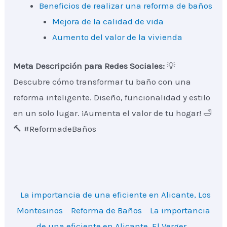
Beneficios de realizar una reforma de baños
Mejora de la calidad de vida
Aumento del valor de la vivienda
Meta Descripción para Redes Sociales:
💡
Descubre cómo transformar tu baño con una
reforma inteligente. Diseño, funcionalidad y estilo
en un solo lugar. ¡Aumenta el valor de tu hogar! 🛁
🔨 #ReformadeBaños
La importancia de una eficiente en Alicante, Los
Montesinos
Reforma de Baños
La importancia
de una eficiente en Alicante, El Verger