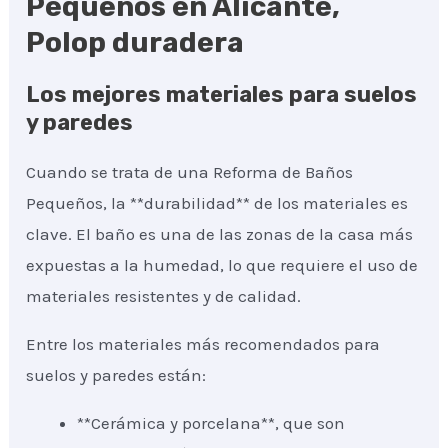
Pequeños en Alicante,
Polop duradera
Los mejores materiales para suelos
y paredes
Cuando se trata de una Reforma de Baños
Pequeños, la **durabilidad** de los materiales es
clave. El baño es una de las zonas de la casa más
expuestas a la humedad, lo que requiere el uso de
materiales resistentes y de calidad.
Entre los materiales más recomendados para
suelos y paredes están:
**Cerámica y porcelana**, que son