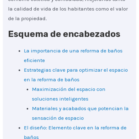
la calidad de vida de los habitantes como el valor
de la propiedad.
Esquema de encabezados
La importancia de una reforma de baños
eficiente
Estrategias clave para optimizar el espacio
en la reforma de baños
Maximización del espacio con
soluciones inteligentes
Materiales y acabados que potencian la
sensación de espacio
El diseño: Elemento clave en la reforma de
baños