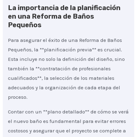
La importancia de la planificación
en una Reforma de Baños
Pequeños
Para asegurar el éxito de una Reforma de Baños
Pequeños, la **planificación previa** es crucial.
Esta incluye no solo la definición del diseño, sino
también la **contratación de profesionales
cualificados**, la selección de los materiales
adecuados y la organización de cada etapa del
proceso.
Contar con un **plano detallado** de cómo se verá
el nuevo baño es fundamental para evitar errores
costosos y asegurar que el proyecto se complete a