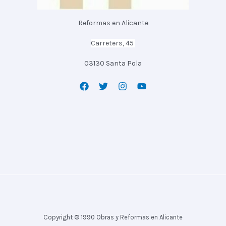
Reformas en Alicante
Carreters, 45
03130 Santa Pola
Copyright © 1990 Obras y Reformas en Alicante