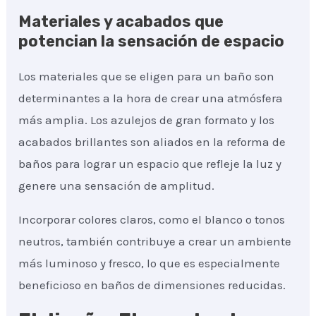
Materiales y acabados que
potencian la sensación de espacio
Los materiales que se eligen para un baño son
determinantes a la hora de crear una atmósfera
más amplia. Los azulejos de gran formato y los
acabados brillantes son aliados en la reforma de
baños para lograr un espacio que refleje la luz y
genere una sensación de amplitud.
Incorporar colores claros, como el blanco o tonos
neutros, también contribuye a crear un ambiente
más luminoso y fresco, lo que es especialmente
beneficioso en baños de dimensiones reducidas.