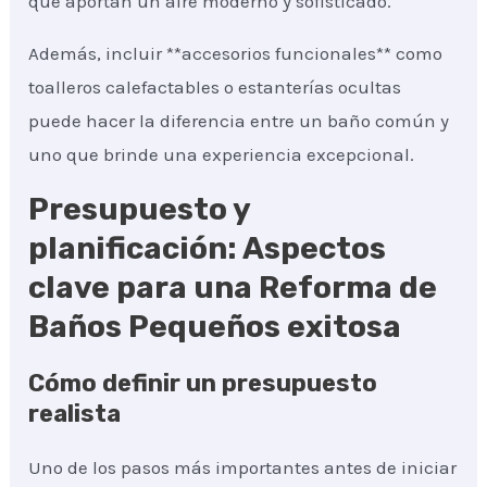
que aportan un aire moderno y sofisticado.
Además, incluir **accesorios funcionales** como
toalleros calefactables o estanterías ocultas
puede hacer la diferencia entre un baño común y
uno que brinde una experiencia excepcional.
Presupuesto y
planificación: Aspectos
clave para una Reforma de
Baños Pequeños exitosa
Cómo definir un presupuesto
realista
Uno de los pasos más importantes antes de iniciar