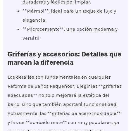
duraderas y fáciles de limpiar.
**Mármol**, ideal para un toque de lujo y
elegancia.
**Microcemento**, una opción moderna y
versátil.
Griferías y accesorios: Detalles que
marcan la diferencia
Los detalles son fundamentales en cualquier
Reforma de Baños Pequeños*. Elegir las **griferías
adecuadas** no solo mejorará la estética del
baño, sino que también aportará funcionalidad.
Actualmente, las **griferías de acero inoxidable**
y las de **acabado mate** son muy populares, ya