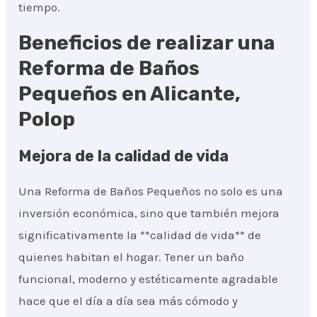
tiempo.
Beneficios de realizar una
Reforma de Baños
Pequeños en Alicante,
Polop
Mejora de la calidad de vida
Una Reforma de Baños Pequeños no solo es una
inversión económica, sino que también mejora
significativamente la **calidad de vida** de
quienes habitan el hogar. Tener un baño
funcional, moderno y estéticamente agradable
hace que el día a día sea más cómodo y