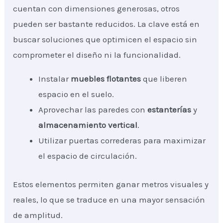
cuentan con dimensiones generosas, otros
pueden ser bastante reducidos. La clave está en
buscar soluciones que optimicen el espacio sin
comprometer el diseño ni la funcionalidad.
Instalar
muebles flotantes
que liberen
espacio en el suelo.
Aprovechar las paredes con
estanterías
y
almacenamiento vertical
.
Utilizar puertas correderas para maximizar
el espacio de circulación.
Estos elementos permiten ganar metros visuales y
reales, lo que se traduce en una mayor sensación
de amplitud.