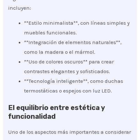
incluyen:
**Estilo minimalista**, con líneas simples y
muebles funcionales.
**Integración de elementos naturales**,
como la madera o el mármol.
**Uso de colores oscuros** para crear
contrastes elegantes y sofisticados.
**Tecnología inteligente**, como duchas
termostáticas o espejos con luz LED.
El equilibrio entre estética y
funcionalidad
Uno de los aspectos más importantes a considerar