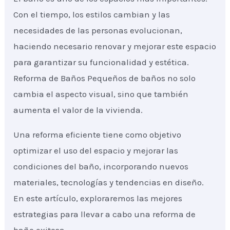
Con el tiempo, los estilos cambian y las
necesidades de las personas evolucionan,
haciendo necesario renovar y mejorar este espacio
para garantizar su funcionalidad y estética.
Reforma de Baños Pequeños de baños no solo
cambia el aspecto visual, sino que también
aumenta el valor de la vivienda.
Una reforma eficiente tiene como objetivo
optimizar el uso del espacio y mejorar las
condiciones del baño, incorporando nuevos
materiales, tecnologías y tendencias en diseño.
En este artículo, exploraremos las mejores
estrategias para llevar a cabo una reforma de