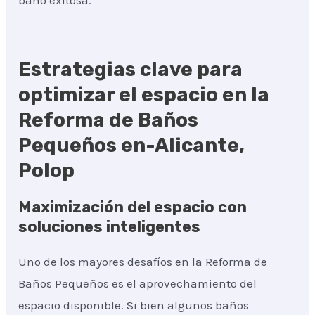
baño exitosa.
Estrategias clave para
optimizar el espacio en la
Reforma de Baños
Pequeños en-Alicante,
Polop
Maximización del espacio con
soluciones inteligentes
Uno de los mayores desafíos en la Reforma de
Baños Pequeños es el aprovechamiento del
espacio disponible. Si bien algunos baños