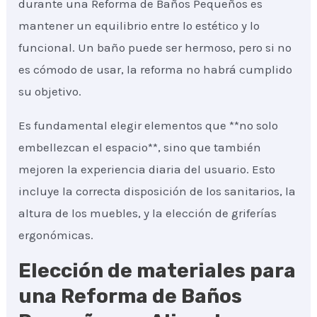
durante una Reforma de Baños Pequeños es
mantener un equilibrio entre lo estético y lo
funcional. Un baño puede ser hermoso, pero si no
es cómodo de usar, la reforma no habrá cumplido
su objetivo.
Es fundamental elegir elementos que **no solo
embellezcan el espacio**, sino que también
mejoren la experiencia diaria del usuario. Esto
incluye la correcta disposición de los sanitarios, la
altura de los muebles, y la elección de griferías
ergonómicas.
Elección de materiales para
una Reforma de Baños