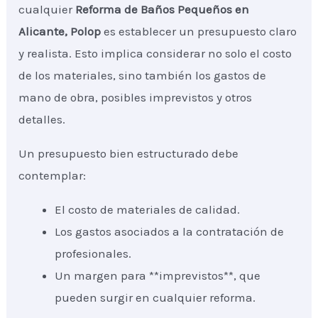
cualquier
Reforma de Baños Pequeños
en
Alicante, Polop
es establecer un presupuesto claro
y realista. Esto implica considerar no solo el costo
de los materiales, sino también los gastos de
mano de obra, posibles imprevistos y otros
detalles.
Un presupuesto bien estructurado debe
contemplar:
El costo de materiales de calidad.
Los gastos asociados a la contratación de
profesionales.
Un margen para **imprevistos**, que
pueden surgir en cualquier reforma.