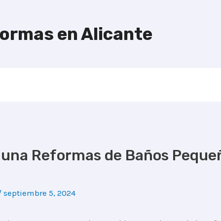
formas en Alicante
 una Reformas de Baños Pequeñ
/
septiembre 5, 2024