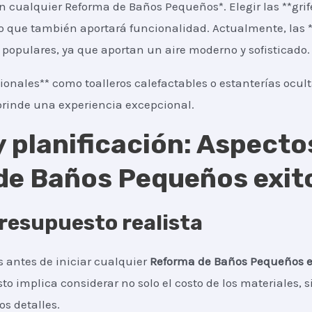
n cualquier Reforma de Baños Pequeños*. Elegir las **grif
no que también aportará funcionalidad. Actualmente, las **
populares, ya que aportan un aire moderno y sofisticado.
ionales** como toalleros calefactables o estanterías ocul
rinde una experiencia excepcional.
 planificación: Aspecto
de Baños Pequeños exit
resupuesto realista
 antes de iniciar cualquier
Reforma de Baños Pequeños
Esto implica considerar no solo el costo de los materiales
os detalles.