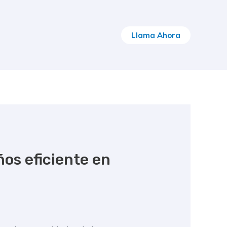
Llama Ahora
os eficiente en