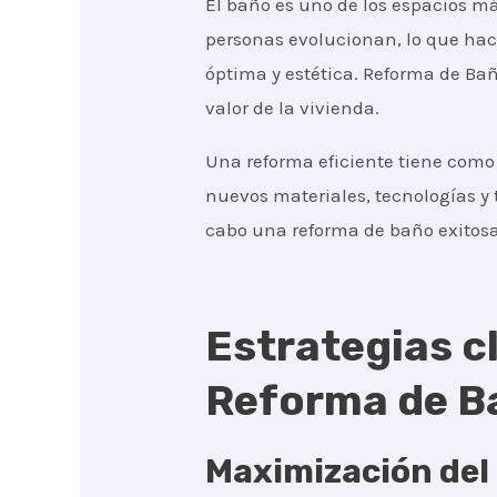
El baño es uno de los espacios m
personas evolucionan, lo que hac
óptima y estética. Reforma de Ba
valor de la vivienda.
Una reforma eficiente tiene como 
nuevos materiales, tecnologías y 
cabo una reforma de baño exitosa
Estrategias cl
Reforma de B
Maximización del 