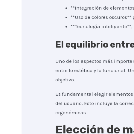
**Integración de elementos
**Uso de colores oscuros** 
**Tecnología inteligente**
El equilibrio entr
Uno de los aspectos más importa
entre lo estético y lo funcional.
objetivo.
Es fundamental elegir elementos 
del usuario. Esto incluye la correc
ergonómicas.
Elección de m