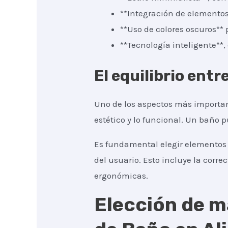
**Integración de elementos
**Uso de colores oscuros** 
**Tecnología inteligente**
El equilibrio entr
Uno de los aspectos más importan
estético y lo funcional. Un baño 
Es fundamental elegir elementos 
del usuario. Esto incluye la correc
ergonómicas.
Elección de m