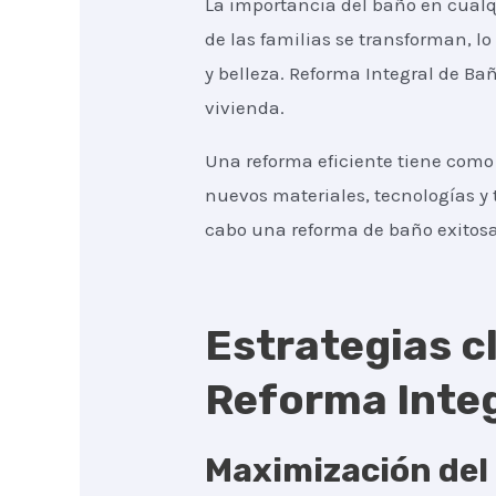
La importancia del baño en cualq
de las familias se transforman, l
y belleza. Reforma Integral de Ba
vivienda.
Una reforma eficiente tiene como 
nuevos materiales, tecnologías y 
cabo una reforma de baño exitosa
Estrategias cl
Reforma Integ
Maximización del 