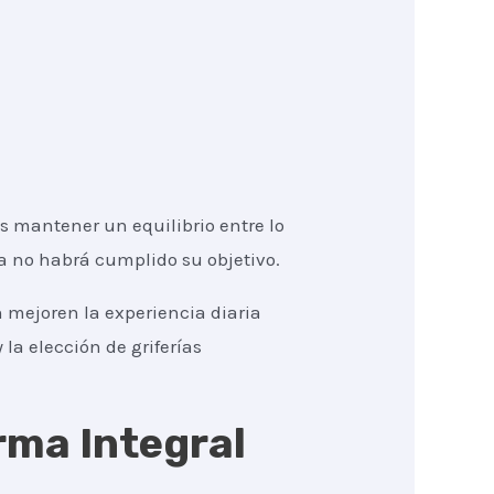
 mantener un equilibrio entre lo
ma no habrá cumplido su objetivo.
 mejoren la experiencia diaria
 la elección de griferías
rma Integral