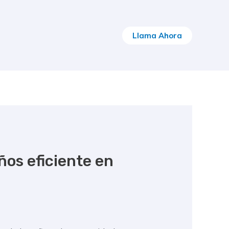
Llama Ahora
ños eficiente en