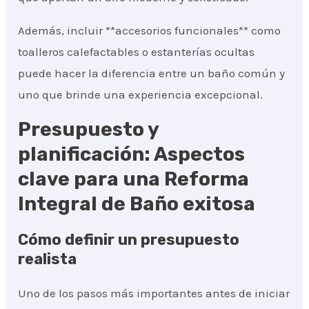
Además, incluir **accesorios funcionales** como
toalleros calefactables o estanterías ocultas
puede hacer la diferencia entre un baño común y
uno que brinde una experiencia excepcional.
Presupuesto y
planificación: Aspectos
clave para una Reforma
Integral de Baño exitosa
Cómo definir un presupuesto
realista
Uno de los pasos más importantes antes de iniciar