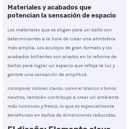
Materiales y acabados que
potencian la sensación de espacio
Los materiales que se eligen para un baño son
determinantes a la hora de crear una atmósfera
más amplia. Los azulejos de gran formato y los
acabados brillantes son aliados en la reforma de
baños para lograr un espacio que refleje la luz y
genere una sensación de amplitud.
Incorporar colores claros, como el blanco o tonos
neutros, también contribuye a crear un ambiente
más luminoso y fresco, lo que es especialmente
beneficioso en baños de dimensiones reducidas.