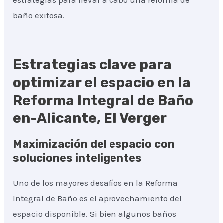
estrategias para llevar a cabo una reforma de
baño exitosa.
Estrategias clave para
optimizar el espacio en la
Reforma Integral de Baño
en-Alicante, El Verger
Maximización del espacio con
soluciones inteligentes
Uno de los mayores desafíos en la Reforma
Integral de Baño es el aprovechamiento del
espacio disponible. Si bien algunos baños