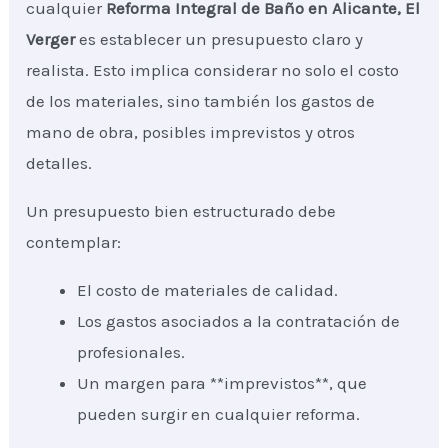
cualquier
Reforma Integral de Baño
en Alicante, El
Verger
es establecer un presupuesto claro y
realista. Esto implica considerar no solo el costo
de los materiales, sino también los gastos de
mano de obra, posibles imprevistos y otros
detalles.
Un presupuesto bien estructurado debe
contemplar:
El costo de materiales de calidad.
Los gastos asociados a la contratación de
profesionales.
Un margen para **imprevistos**, que
pueden surgir en cualquier reforma.