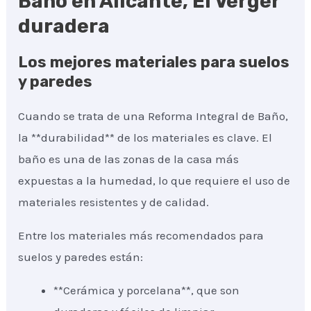
Baño en Alicante, El Verger
duradera
Los mejores materiales para suelos
y paredes
Cuando se trata de una Reforma Integral de Baño,
la **durabilidad** de los materiales es clave. El
baño es una de las zonas de la casa más
expuestas a la humedad, lo que requiere el uso de
materiales resistentes y de calidad.
Entre los materiales más recomendados para
suelos y paredes están:
**Cerámica y porcelana**, que son