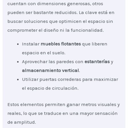
cuentan con dimensiones generosas, otros
pueden ser bastante reducidos. La clave está en
buscar soluciones que optimicen el espacio sin
comprometer el diseño ni la funcionalidad.
Instalar
muebles flotantes
que liberen
espacio en el suelo.
Aprovechar las paredes con
estanterías
y
almacenamiento vertical
.
Utilizar puertas correderas para maximizar
el espacio de circulación.
Estos elementos permiten ganar metros visuales y
reales, lo que se traduce en una mayor sensación
de amplitud.