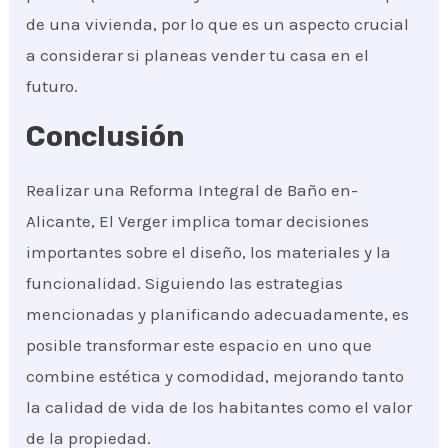
de una vivienda, por lo que es un aspecto crucial
a considerar si planeas vender tu casa en el
futuro.
Conclusión
Realizar una Reforma Integral de Baño en-
Alicante, El Verger implica tomar decisiones
importantes sobre el diseño, los materiales y la
funcionalidad. Siguiendo las estrategias
mencionadas y planificando adecuadamente, es
posible transformar este espacio en uno que
combine estética y comodidad, mejorando tanto
la calidad de vida de los habitantes como el valor
de la propiedad.