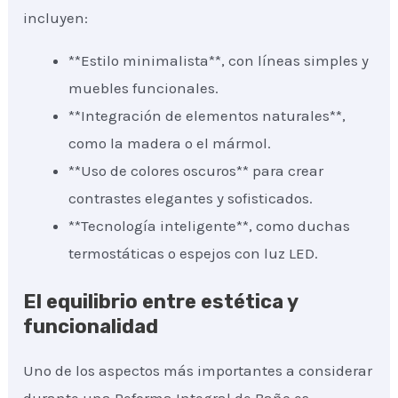
incluyen:
**Estilo minimalista**, con líneas simples y
muebles funcionales.
**Integración de elementos naturales**,
como la madera o el mármol.
**Uso de colores oscuros** para crear
contrastes elegantes y sofisticados.
**Tecnología inteligente**, como duchas
termostáticas o espejos con luz LED.
El equilibrio entre estética y
funcionalidad
Uno de los aspectos más importantes a considerar