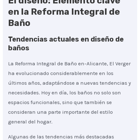
El diseño: Elemento clave
en la Reforma Integral de
Baño
Tendencias actuales en diseño de
baños
La Reforma Integral de Baño en-Alicante, El Verger
ha evolucionado considerablemente en los
últimos años, adaptándose a nuevas tendencias y
necesidades. Hoy en día, los baños no solo son
espacios funcionales, sino que también se
consideran una parte importante del estilo
general del hogar.
Algunas de las tendencias más destacadas