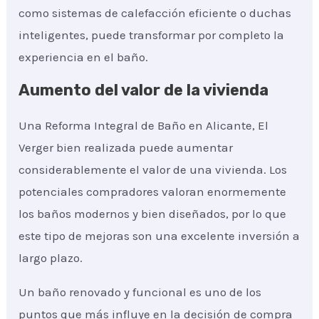
como sistemas de calefacción eficiente o duchas
inteligentes, puede transformar por completo la
experiencia en el baño.
Aumento del valor de la vivienda
Una Reforma Integral de Baño en Alicante, El
Verger bien realizada puede aumentar
considerablemente el valor de una vivienda. Los
potenciales compradores valoran enormemente
los baños modernos y bien diseñados, por lo que
este tipo de mejoras son una excelente inversión a
largo plazo.
Un baño renovado y funcional es uno de los
puntos que más influye en la decisión de compra