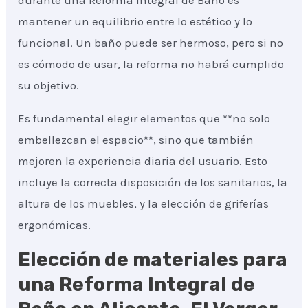
durante una Reforma Integral de Baño es
mantener un equilibrio entre lo estético y lo
funcional. Un baño puede ser hermoso, pero si no
es cómodo de usar, la reforma no habrá cumplido
su objetivo.
Es fundamental elegir elementos que **no solo
embellezcan el espacio**, sino que también
mejoren la experiencia diaria del usuario. Esto
incluye la correcta disposición de los sanitarios, la
altura de los muebles, y la elección de griferías
ergonómicas.
Elección de materiales para
una Reforma Integral de