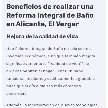
Beneficios de realizar una
Reforma Integral de Baño
en Alicante, El Verger
Mejora de la calidad de vida
Una Reforma Integral de Baño no solo es una
inversión económica, sino que también mejora
significativamente la **calidad de vida** de
quienes habitan el hogar. Tener un baño
funcional, moderno y estéticamente agradable
hace que el día a día sea más cómodo y
placentero.
Además, la incorporación de nuevas tecnologías,