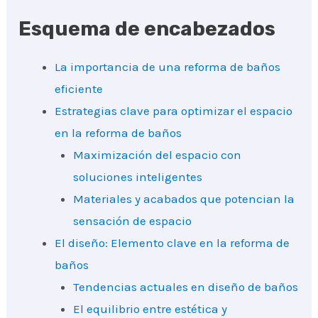
Esquema de encabezados
La importancia de una reforma de baños
eficiente
Estrategias clave para optimizar el espacio
en la reforma de baños
Maximización del espacio con
soluciones inteligentes
Materiales y acabados que potencian la
sensación de espacio
El diseño: Elemento clave en la reforma de
baños
Tendencias actuales en diseño de baños
El equilibrio entre estética y