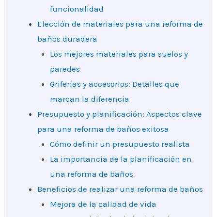
funcionalidad
Elección de materiales para una reforma de
baños duradera
Los mejores materiales para suelos y
paredes
Griferías y accesorios: Detalles que
marcan la diferencia
Presupuesto y planificación: Aspectos clave
para una reforma de baños exitosa
Cómo definir un presupuesto realista
La importancia de la planificación en
una reforma de baños
Beneficios de realizar una reforma de baños
Mejora de la calidad de vida