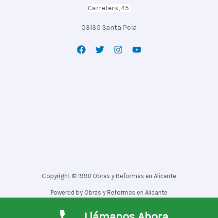
Carreters, 45
03130 Santa Pola
Copyright © 1990 Obras y Reformas en Alicante
Powered by Obras y Reformas en Alicante
Llámanos Ahora