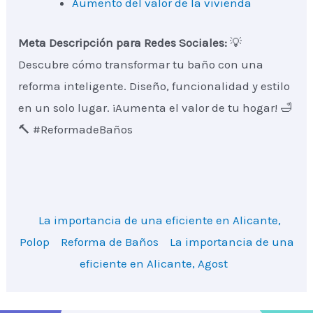
Aumento del valor de la vivienda
Meta Descripción para Redes Sociales:
💡
Descubre cómo transformar tu baño con una
reforma inteligente. Diseño, funcionalidad y estilo
en un solo lugar. ¡Aumenta el valor de tu hogar! 🛁
🔨 #ReformadeBaños
La importancia de una eficiente en Alicante,
Polop
Reforma de Baños
La importancia de una
eficiente en Alicante, Agost