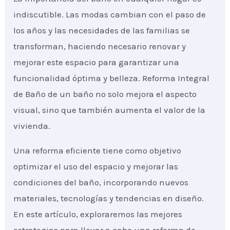
indiscutible. Las modas cambian con el paso de
los años y las necesidades de las familias se
transforman, haciendo necesario renovar y
mejorar este espacio para garantizar una
funcionalidad óptima y belleza. Reforma Integral
de Baño de un baño no solo mejora el aspecto
visual, sino que también aumenta el valor de la
vivienda.
Una reforma eficiente tiene como objetivo
optimizar el uso del espacio y mejorar las
condiciones del baño, incorporando nuevos
materiales, tecnologías y tendencias en diseño.
En este artículo, exploraremos las mejores