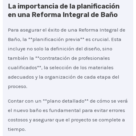
La importancia de la planificación
en una Reforma Integral de Baño
Para asegurar el éxito de una Reforma Integral de
Baño, la **planificación previa** es crucial. Esta
incluye no solo la definición del diseño, sino
también la **contratación de profesionales
cualificados**, la selección de los materiales
adecuados y la organización de cada etapa del
proceso.
Contar con un **plano detallado** de cómo se verá
el nuevo baño es fundamental para evitar errores
costosos y asegurar que el proyecto se complete a
tiempo.