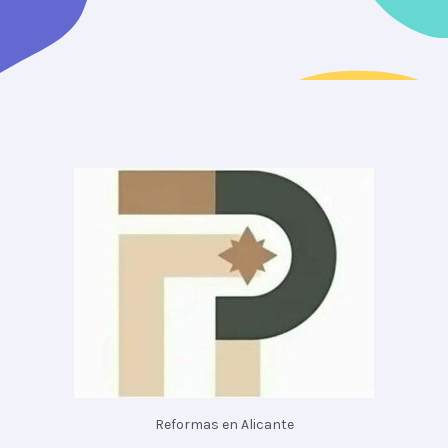
Reformas en Alicante