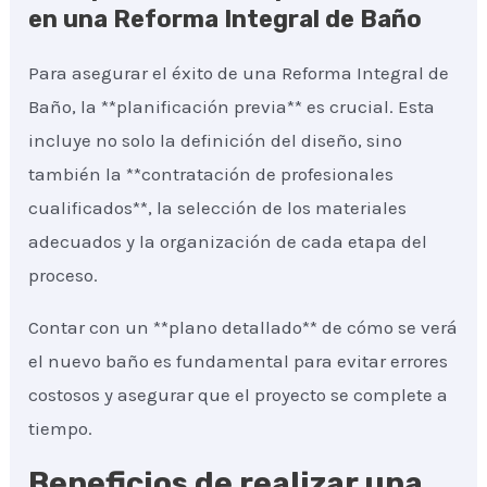
en una Reforma Integral de Baño
Para asegurar el éxito de una Reforma Integral de
Baño, la **planificación previa** es crucial. Esta
incluye no solo la definición del diseño, sino
también la **contratación de profesionales
cualificados**, la selección de los materiales
adecuados y la organización de cada etapa del
proceso.
Contar con un **plano detallado** de cómo se verá
el nuevo baño es fundamental para evitar errores
costosos y asegurar que el proyecto se complete a
tiempo.
Beneficios de realizar una