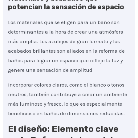
potencian la sensación de espacio
Los materiales que se eligen para un baño son
determinantes a la hora de crear una atmósfera
más amplia. Los azulejos de gran formato y los
acabados brillantes son aliados en la reforma de
baños para lograr un espacio que refleje la luz y
genere una sensación de amplitud.
Incorporar colores claros, como el blanco o tonos
neutros, también contribuye a crear un ambiente
más luminoso y fresco, lo que es especialmente
beneficioso en baños de dimensiones reducidas.
El diseño: Elemento clave