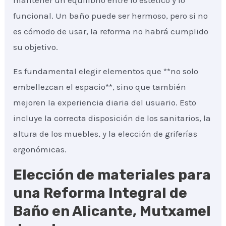
mantener un equilibrio entre lo estético y lo
funcional. Un baño puede ser hermoso, pero si no
es cómodo de usar, la reforma no habrá cumplido
su objetivo.
Es fundamental elegir elementos que **no solo
embellezcan el espacio**, sino que también
mejoren la experiencia diaria del usuario. Esto
incluye la correcta disposición de los sanitarios, la
altura de los muebles, y la elección de griferías
ergonómicas.
Elección de materiales para
una Reforma Integral de
Baño en Alicante, Mutxamel