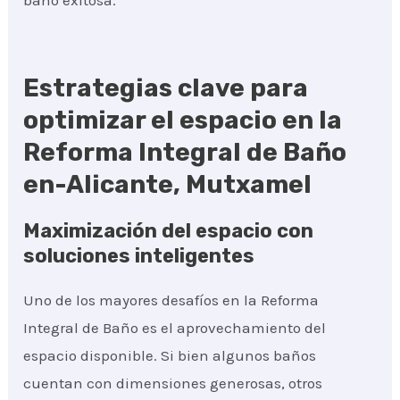
baño exitosa.
Estrategias clave para
optimizar el espacio en la
Reforma Integral de Baño
en-Alicante, Mutxamel
Maximización del espacio con
soluciones inteligentes
Uno de los mayores desafíos en la Reforma
Integral de Baño es el aprovechamiento del
espacio disponible. Si bien algunos baños
cuentan con dimensiones generosas, otros