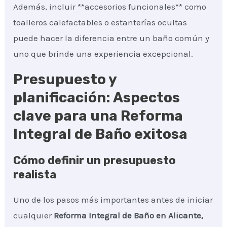
Además, incluir **accesorios funcionales** como
toalleros calefactables o estanterías ocultas
puede hacer la diferencia entre un baño común y
uno que brinde una experiencia excepcional.
Presupuesto y
planificación: Aspectos
clave para una Reforma
Integral de Baño exitosa
Cómo definir un presupuesto
realista
Uno de los pasos más importantes antes de iniciar
cualquier
Reforma Integral de Baño
en Alicante,