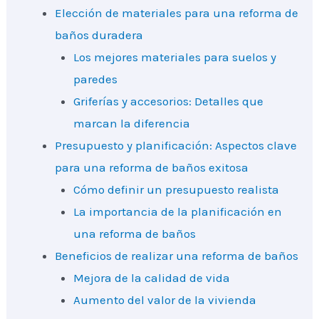
Elección de materiales para una reforma de
baños duradera
Los mejores materiales para suelos y
paredes
Griferías y accesorios: Detalles que
marcan la diferencia
Presupuesto y planificación: Aspectos clave
para una reforma de baños exitosa
Cómo definir un presupuesto realista
La importancia de la planificación en
una reforma de baños
Beneficios de realizar una reforma de baños
Mejora de la calidad de vida
Aumento del valor de la vivienda