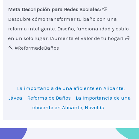
Meta Descripción para Redes Sociales:
💡
Descubre cómo transformar tu baño con una
reforma inteligente. Diseño, funcionalidad y estilo
en un solo lugar. ¡Aumenta el valor de tu hogar! 🛁
🔨 #ReformadeBaños
La importancia de una eficiente en Alicante,
Jávea
Reforma de Baños
La importancia de una
eficiente en Alicante, Novelda