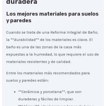
duradera
Los mejores materiales para suelos
y paredes
Cuando se trata de una Reforma Integral de Baño,
la **durabilidad** de los materiales es clave. El
baño es una de las zonas de la casa más
expuestas a la humedad, lo que requiere el uso de
materiales resistentes y de calidad.
Entre los materiales más recomendados para
suelos y paredes están:
**Cerámica y porcelana**, que son
duraderas y fáciles de limpiar.