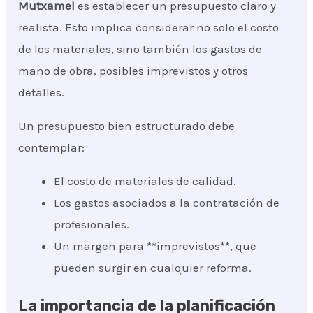
Mutxamel
es establecer un presupuesto claro y
realista. Esto implica considerar no solo el costo
de los materiales, sino también los gastos de
mano de obra, posibles imprevistos y otros
detalles.
Un presupuesto bien estructurado debe
contemplar:
El costo de materiales de calidad.
Los gastos asociados a la contratación de
profesionales.
Un margen para **imprevistos**, que
pueden surgir en cualquier reforma.
La importancia de la planificación