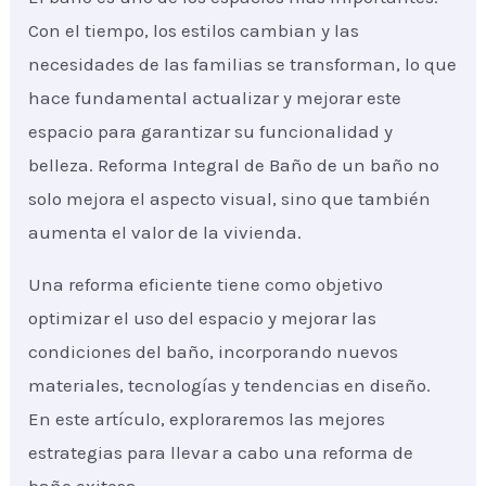
Con el tiempo, los estilos cambian y las
necesidades de las familias se transforman, lo que
hace fundamental actualizar y mejorar este
espacio para garantizar su funcionalidad y
belleza. Reforma Integral de Baño de un baño no
solo mejora el aspecto visual, sino que también
aumenta el valor de la vivienda.
Una reforma eficiente tiene como objetivo
optimizar el uso del espacio y mejorar las
condiciones del baño, incorporando nuevos
materiales, tecnologías y tendencias en diseño.
En este artículo, exploraremos las mejores
estrategias para llevar a cabo una reforma de