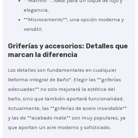
**Mármol**, ideal para un toque de lujo y
elegancia.
**Microcemento**, una opción moderna y
versátil.
Griferías y accesorios: Detalles que
marcan la diferencia
Los detalles son fundamentales en cualquier
Reforma Integral de Baño*. Elegir las **griferías
adecuadas** no solo mejorará la estética del
baño, sino que también aportará funcionalidad.
Actualmente, las **griferías de acero inoxidable**
y las de **acabado mate** son muy populares, ya
que aportan un aire moderno y sofisticado.