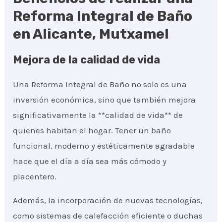
Reforma Integral de Baño
en Alicante, Mutxamel
Mejora de la calidad de vida
Una Reforma Integral de Baño no solo es una
inversión económica, sino que también mejora
significativamente la **calidad de vida** de
quienes habitan el hogar. Tener un baño
funcional, moderno y estéticamente agradable
hace que el día a día sea más cómodo y
placentero.
Además, la incorporación de nuevas tecnologías,
como sistemas de calefacción eficiente o duchas