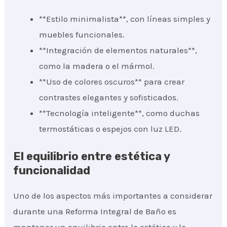
**Estilo minimalista**, con líneas simples y
muebles funcionales.
**Integración de elementos naturales**,
como la madera o el mármol.
**Uso de colores oscuros** para crear
contrastes elegantes y sofisticados.
**Tecnología inteligente**, como duchas
termostáticas o espejos con luz LED.
El equilibrio entre estética y
funcionalidad
Uno de los aspectos más importantes a considerar
durante una Reforma Integral de Baño es