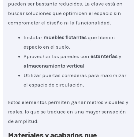
pueden ser bastante reducidos. La clave está en
buscar soluciones que optimicen el espacio sin
comprometer el diseño ni la funcionalidad.
Instalar
muebles flotantes
que liberen
espacio en el suelo.
Aprovechar las paredes con
estanterías
y
almacenamiento vertical
.
Utilizar puertas correderas para maximizar
el espacio de circulación.
Estos elementos permiten ganar metros visuales y
reales, lo que se traduce en una mayor sensación
de amplitud.
Materiales y acabados que