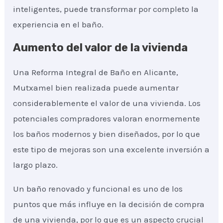
inteligentes, puede transformar por completo la
experiencia en el baño.
Aumento del valor de la vivienda
Una Reforma Integral de Baño en Alicante,
Mutxamel bien realizada puede aumentar
considerablemente el valor de una vivienda. Los
potenciales compradores valoran enormemente
los baños modernos y bien diseñados, por lo que
este tipo de mejoras son una excelente inversión a
largo plazo.
Un baño renovado y funcional es uno de los
puntos que más influye en la decisión de compra
de una vivienda, por lo que es un aspecto crucial