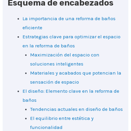
Esquema de encabezados
La importancia de una reforma de baños
eficiente
Estrategias clave para optimizar el espacio
en la reforma de baños
Maximización del espacio con
soluciones inteligentes
Materiales y acabados que potencian la
sensación de espacio
El diseño: Elemento clave en la reforma de
baños
Tendencias actuales en diseño de baños
El equilibrio entre estética y
funcionalidad