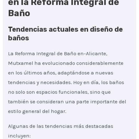
en la Reforma Integral de
Baño
Tendencias actuales en diseño de
baños
La Reforma Integral de Baño en-Alicante,
Mutxamel ha evolucionado considerablemente
en los últimos años, adaptándose a nuevas
tendencias y necesidades. Hoy en día, los baños
no solo son espacios funcionales, sino que
también se consideran una parte importante del
estilo general del hogar.
Algunas de las tendencias más destacadas
incluyen: