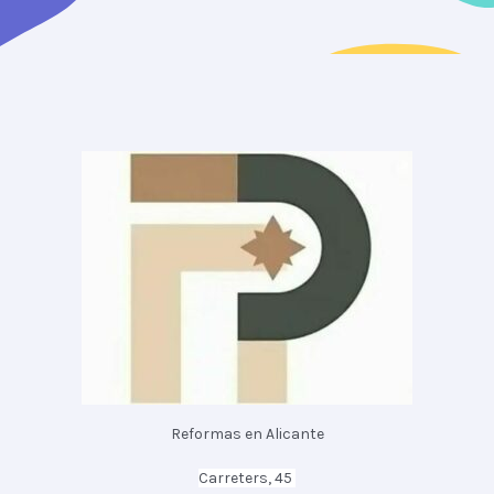
Reformas en Alicante
Carreters, 45