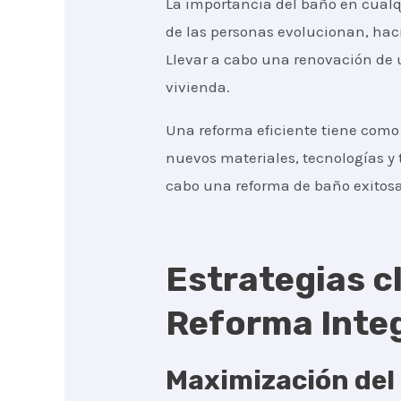
La importancia del baño en cualq
de las personas evolucionan, haci
Llevar a cabo una renovación de 
vivienda.
Una reforma eficiente tiene como 
nuevos materiales, tecnologías y 
cabo una reforma de baño exitosa
Estrategias cl
Reforma Integ
Maximización del 