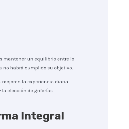
 mantener un equilibrio entre lo
ma no habrá cumplido su objetivo.
 mejoren la experiencia diaria
 la elección de griferías
rma Integral