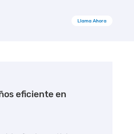
Llama Ahora
ños eficiente en