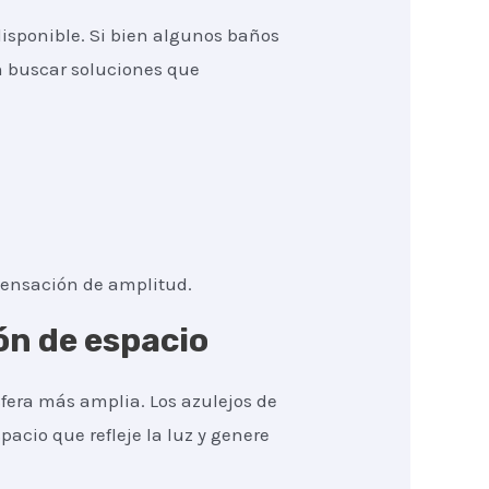
isponible. Si bien algunos baños
n buscar soluciones que
sensación de amplitud.
ón de espacio
fera más amplia. Los azulejos de
pacio que refleje la luz y genere