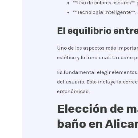
**Uso de colores oscuros** 
**Tecnología inteligente**
El equilibrio entr
Uno de los aspectos más importan
estético y lo funcional. Un baño 
Es fundamental elegir elementos 
del usuario. Esto incluye la correc
ergonómicas.
Elección de m
baño en Alica