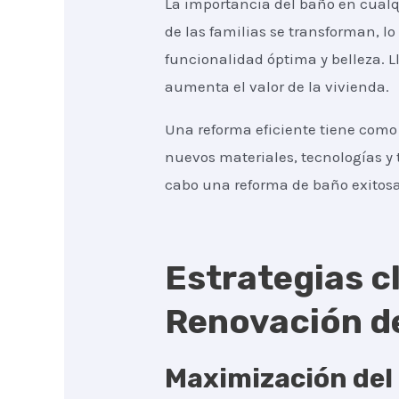
La importancia del baño en cualq
de las familias se transforman, l
funcionalidad óptima y belleza. 
aumenta el valor de la vivienda.
Una reforma eficiente tiene como 
nuevos materiales, tecnologías y 
cabo una reforma de baño exitosa
Estrategias cl
Renovación de
Maximización del 