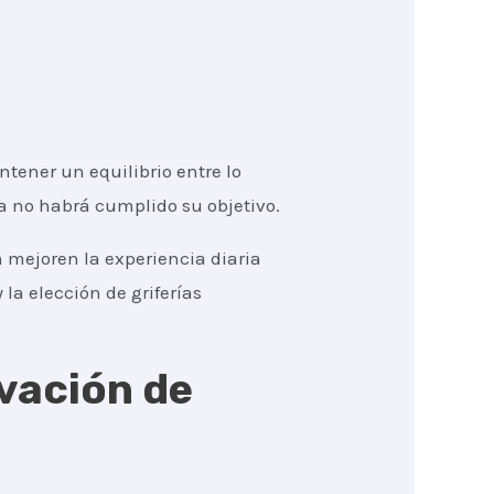
ener un equilibrio entre lo
ma no habrá cumplido su objetivo.
 mejoren la experiencia diaria
 la elección de griferías
vación de