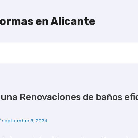
formas en Alicante
 una Renovaciones de baños efic
/
septiembre 5, 2024