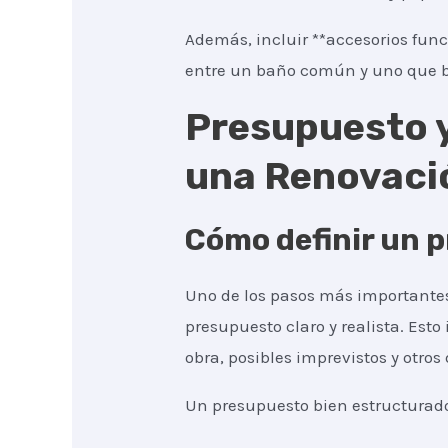
Además, incluir **accesorios func
entre un baño común y uno que b
Presupuesto y
una Renovació
Cómo definir un p
Uno de los pasos más importantes
presupuesto claro y realista. Esto
obra, posibles imprevistos y otros 
Un presupuesto bien estructurad