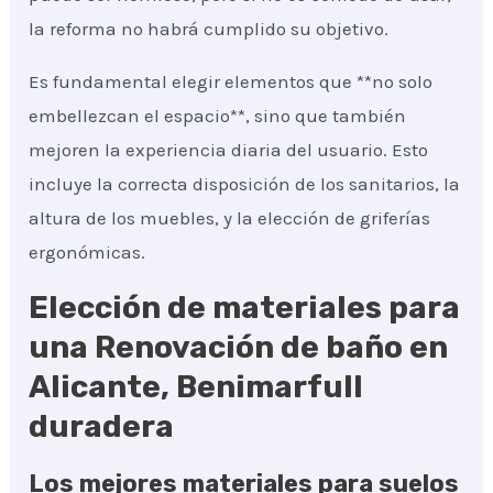
la reforma no habrá cumplido su objetivo.
Es fundamental elegir elementos que **no solo
embellezcan el espacio**, sino que también
mejoren la experiencia diaria del usuario. Esto
incluye la correcta disposición de los sanitarios, la
altura de los muebles, y la elección de griferías
ergonómicas.
Elección de materiales para
una Renovación de baño en
Alicante, Benimarfull
duradera
Los mejores materiales para suelos