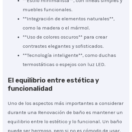
**Estilo minimalista**, con líneas simples y
muebles funcionales.
**Integración de elementos naturales**,
como la madera o el mármol.
**Uso de colores oscuros** para crear
contrastes elegantes y sofisticados.
**Tecnología inteligente**, como duchas
termostáticas o espejos con luz LED.
El equilibrio entre estética y
funcionalidad
Uno de los aspectos más importantes a considerar
durante una Renovación de baño es mantener un
equilibrio entre lo estético y lo funcional. Un baño
puede ser hermoso, pero si no es cómodo de usar,