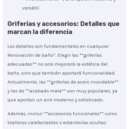
versátil.
Griferías y accesorios: Detalles que
marcan la diferencia
Los detalles son fundamentales en cualquier
Renovación de baño*. Elegir las **griferías
adecuadas** no solo mejorará la estética del
baño, sino que también aportará funcionalidad.
Actualmente, las **griferías de acero inoxidable**
y las de **acabado mate** son muy populares, ya
que aportan un aire moderno y sofisticado.
Además, incluir **accesorios funcionales** como
toalleros calefactables o estanterías ocultas