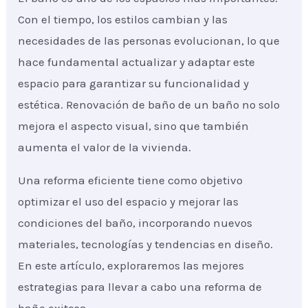
Con el tiempo, los estilos cambian y las
necesidades de las personas evolucionan, lo que
hace fundamental actualizar y adaptar este
espacio para garantizar su funcionalidad y
estética. Renovación de baño de un baño no solo
mejora el aspecto visual, sino que también
aumenta el valor de la vivienda.
Una reforma eficiente tiene como objetivo
optimizar el uso del espacio y mejorar las
condiciones del baño, incorporando nuevos
materiales, tecnologías y tendencias en diseño.
En este artículo, exploraremos las mejores
estrategias para llevar a cabo una reforma de