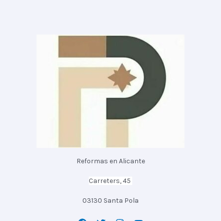
Reformas en Alicante
Carreters, 45
03130 Santa Pola