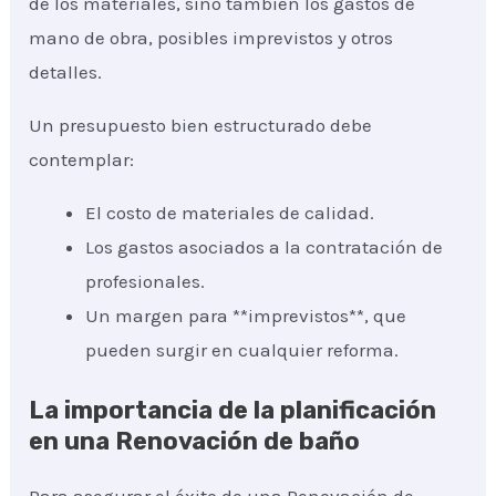
de los materiales, sino también los gastos de
mano de obra, posibles imprevistos y otros
detalles.
Un presupuesto bien estructurado debe
contemplar:
El costo de materiales de calidad.
Los gastos asociados a la contratación de
profesionales.
Un margen para **imprevistos**, que
pueden surgir en cualquier reforma.
La importancia de la planificación
en una Renovación de baño