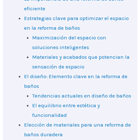
eficiente
Estrategias clave para optimizar el espacio
en la reforma de baños
Maximización del espacio con
soluciones inteligentes
Materiales y acabados que potencian la
sensación de espacio
El diseño: Elemento clave en la reforma de
baños
Tendencias actuales en diseño de baños
El equilibrio entre estética y
funcionalidad
Elección de materiales para una reforma de
baños duradera