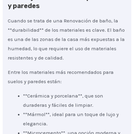
y paredes
Cuando se trata de una Renovación de baño, la
**durabilidad** de los materiales es clave. El baño
es una de las zonas de la casa más expuestas a la
humedad, lo que requiere el uso de materiales
resistentes y de calidad.
Entre los materiales más recomendados para
suelos y paredes están:
**Cerámica y porcelana**, que son
duraderas y fáciles de limpiar.
**Mármol**, ideal para un toque de lujo y
elegancia.
**Microcemento**, una opción moderna y