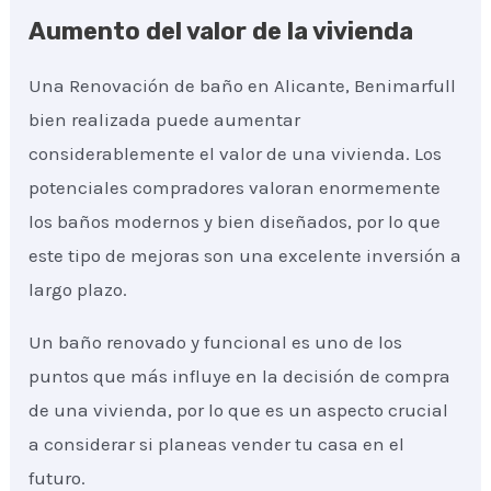
Aumento del valor de la vivienda
Una Renovación de baño en Alicante, Benimarfull
bien realizada puede aumentar
considerablemente el valor de una vivienda. Los
potenciales compradores valoran enormemente
los baños modernos y bien diseñados, por lo que
este tipo de mejoras son una excelente inversión a
largo plazo.
Un baño renovado y funcional es uno de los
puntos que más influye en la decisión de compra
de una vivienda, por lo que es un aspecto crucial
a considerar si planeas vender tu casa en el
futuro.