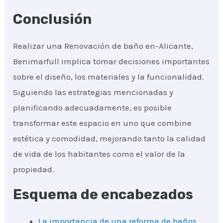
Conclusión
Realizar una Renovación de baño en-Alicante,
Benimarfull implica tomar decisiones importantes
sobre el diseño, los materiales y la funcionalidad.
Siguiendo las estrategias mencionadas y
planificando adecuadamente, es posible
transformar este espacio en uno que combine
estética y comodidad, mejorando tanto la calidad
de vida de los habitantes como el valor de la
propiedad.
Esquema de encabezados
La importancia de una reforma de baños