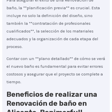
Para asegurar el éxito de una Renovación de
baño, la **planificación previa** es crucial. Esta
incluye no solo la definición del diseño, sino
también la **contratación de profesionales
cualificados**, la selección de los materiales
adecuados y la organización de cada etapa del
proceso.
Contar con un **plano detallado** de cómo se verá
el nuevo baño es fundamental para evitar errores
costosos y asegurar que el proyecto se complete a
tiempo.
Beneficios de realizar una
Renovación de baño en