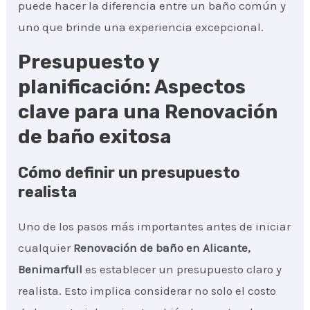
puede hacer la diferencia entre un baño común y
uno que brinde una experiencia excepcional.
Presupuesto y
planificación: Aspectos
clave para una Renovación
de baño exitosa
Cómo definir un presupuesto
realista
Uno de los pasos más importantes antes de iniciar
cualquier
Renovación de baño
en Alicante,
Benimarfull
es establecer un presupuesto claro y
realista. Esto implica considerar no solo el costo