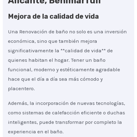
Alicante, Benimarfull
Mejora de la calidad de vida
Una Renovación de baño no solo es una inversión
económica, sino que también mejora
significativamente la **calidad de vida** de
quienes habitan el hogar. Tener un baño
funcional, moderno y estéticamente agradable
hace que el día a día sea más cómodo y
placentero.
Además, la incorporación de nuevas tecnologías,
como sistemas de calefacción eficiente o duchas
inteligentes, puede transformar por completo la
experiencia en el baño.