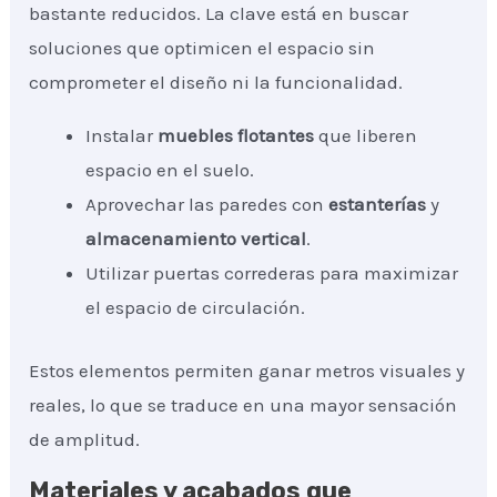
bastante reducidos. La clave está en buscar
soluciones que optimicen el espacio sin
comprometer el diseño ni la funcionalidad.
Instalar
muebles flotantes
que liberen
espacio en el suelo.
Aprovechar las paredes con
estanterías
y
almacenamiento vertical
.
Utilizar puertas correderas para maximizar
el espacio de circulación.
Estos elementos permiten ganar metros visuales y
reales, lo que se traduce en una mayor sensación
de amplitud.
Materiales y acabados que