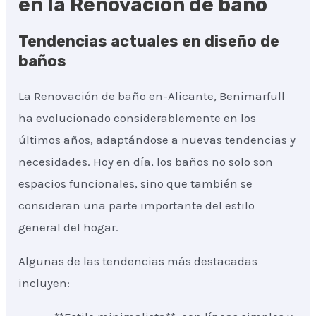
en la Renovación de baño
Tendencias actuales en diseño de
baños
La Renovación de baño en-Alicante, Benimarfull
ha evolucionado considerablemente en los
últimos años, adaptándose a nuevas tendencias y
necesidades. Hoy en día, los baños no solo son
espacios funcionales, sino que también se
consideran una parte importante del estilo
general del hogar.
Algunas de las tendencias más destacadas
incluyen: