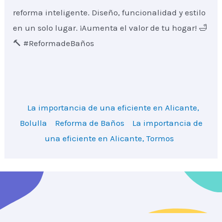
reforma inteligente. Diseño, funcionalidad y estilo
en un solo lugar. ¡Aumenta el valor de tu hogar! 🛁
🔨 #ReformadeBaños
La importancia de una eficiente en Alicante,
Bolulla
Reforma de Baños
La importancia de
una eficiente en Alicante, Tormos