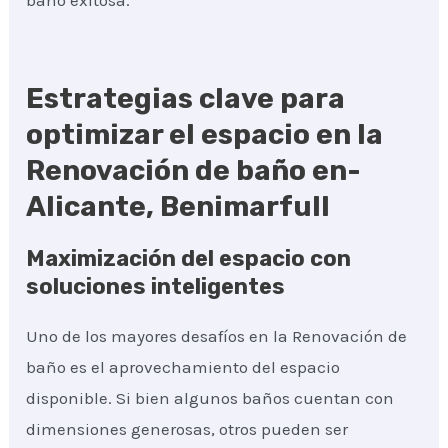
baño exitosa.
Estrategias clave para
optimizar el espacio en la
Renovación de baño en-
Alicante, Benimarfull
Maximización del espacio con
soluciones inteligentes
Uno de los mayores desafíos en la Renovación de
baño es el aprovechamiento del espacio
disponible. Si bien algunos baños cuentan con
dimensiones generosas, otros pueden ser