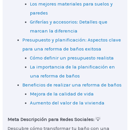
Los mejores materiales para suelos y
paredes
Griferías y accesorios: Detalles que
marcan la diferencia
Presupuesto y planificación: Aspectos clave
para una reforma de baños exitosa
Cómo definir un presupuesto realista
La importancia de la planificación en
una reforma de baños
Beneficios de realizar una reforma de baños
Mejora de la calidad de vida
Aumento del valor de la vivienda
Meta Descripción para Redes Sociales:
💡
Descubre cómo transformar tu baño con una