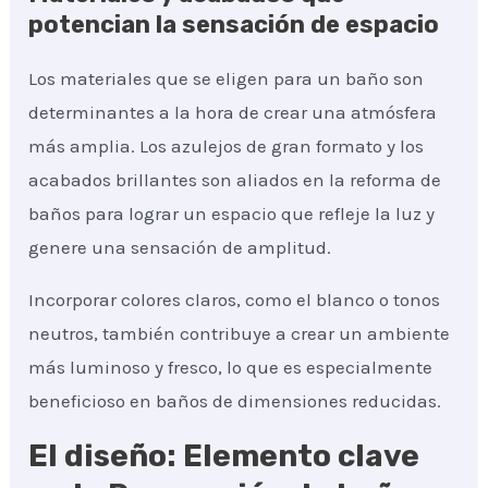
potencian la sensación de espacio
Los materiales que se eligen para un baño son
determinantes a la hora de crear una atmósfera
más amplia. Los azulejos de gran formato y los
acabados brillantes son aliados en la reforma de
baños para lograr un espacio que refleje la luz y
genere una sensación de amplitud.
Incorporar colores claros, como el blanco o tonos
neutros, también contribuye a crear un ambiente
más luminoso y fresco, lo que es especialmente
beneficioso en baños de dimensiones reducidas.
El diseño: Elemento clave