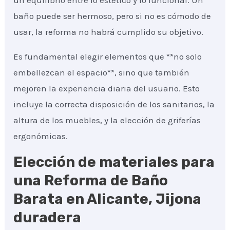
un equilibrio entre lo estético y lo funcional. Un
baño puede ser hermoso, pero si no es cómodo de
usar, la reforma no habrá cumplido su objetivo.
Es fundamental elegir elementos que **no solo
embellezcan el espacio**, sino que también
mejoren la experiencia diaria del usuario. Esto
incluye la correcta disposición de los sanitarios, la
altura de los muebles, y la elección de griferías
ergonómicas.
Elección de materiales para
una Reforma de Baño
Barata en Alicante, Jijona
duradera