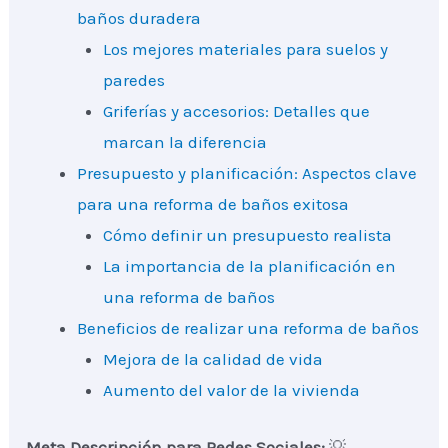
baños duradera
Los mejores materiales para suelos y
paredes
Griferías y accesorios: Detalles que
marcan la diferencia
Presupuesto y planificación: Aspectos clave
para una reforma de baños exitosa
Cómo definir un presupuesto realista
La importancia de la planificación en
una reforma de baños
Beneficios de realizar una reforma de baños
Mejora de la calidad de vida
Aumento del valor de la vivienda
Meta Descripción para Redes Sociales:
💡