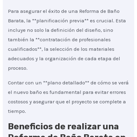
Para asegurar el éxito de una Reforma de Baño
Barata, la **planificación previa** es crucial. Esta
incluye no solo la definición del diseño, sino
también la **contratación de profesionales
cualificados**, la selección de los materiales
adecuados y la organización de cada etapa del
proceso.
Contar con un **plano detallado** de cómo se verá
el nuevo baño es fundamental para evitar errores
costosos y asegurar que el proyecto se complete a
tiempo.
Beneficios de realizar una