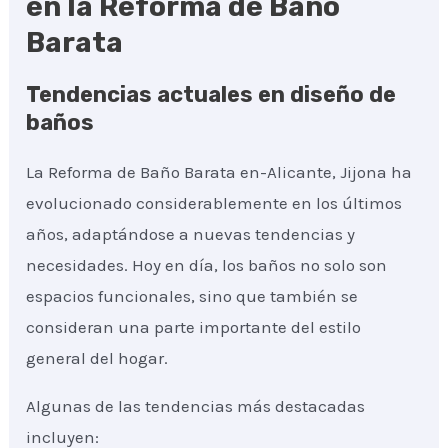
en la Reforma de Baño
Barata
Tendencias actuales en diseño de
baños
La Reforma de Baño Barata en-Alicante, Jijona ha
evolucionado considerablemente en los últimos
años, adaptándose a nuevas tendencias y
necesidades. Hoy en día, los baños no solo son
espacios funcionales, sino que también se
consideran una parte importante del estilo
general del hogar.
Algunas de las tendencias más destacadas
incluyen: