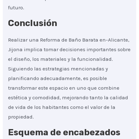
futuro.
Conclusión
Realizar una Reforma de Baño Barata en-Alicante,
Jijona implica tomar decisiones importantes sobre
el diseño, los materiales y la funcionalidad.
Siguiendo las estrategias mencionadas y
planificando adecuadamente, es posible
transformar este espacio en uno que combine
estética y comodidad, mejorando tanto la calidad
de vida de los habitantes como el valor de la
propiedad.
Esquema de encabezados