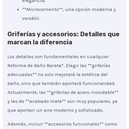
elegancia.
**Microcemento**, una opción moderna y
versátil.
Griferías y accesorios: Detalles que
marcan la diferencia
Los detalles son fundamentales en cualquier
Reforma de Baño Barata*. Elegir las **griferías
adecuadas** no solo mejorará la estética del
baño, sino que también aportará funcionalidad.
Actualmente, las **griferías de acero inoxidable**
y las de **acabado mate** son muy populares, ya
que aportan un aire moderno y sofisticado.
Además, incluir **accesorios funcionales** como