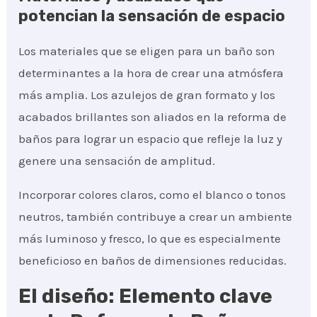
potencian la sensación de espacio
Los materiales que se eligen para un baño son
determinantes a la hora de crear una atmósfera
más amplia. Los azulejos de gran formato y los
acabados brillantes son aliados en la reforma de
baños para lograr un espacio que refleje la luz y
genere una sensación de amplitud.
Incorporar colores claros, como el blanco o tonos
neutros, también contribuye a crear un ambiente
más luminoso y fresco, lo que es especialmente
beneficioso en baños de dimensiones reducidas.
El diseño: Elemento clave