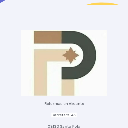
Reformas en Alicante
Carreters, 45
03130 Santa Pola