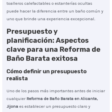
toalleros calefactables o estanterías ocultas
puede hacer la diferencia entre un baño común y
uno que brinde una experiencia excepcional.
Presupuesto y
planificación: Aspectos
clave para una Reforma de
Baño Barata exitosa
Cómo definir un presupuesto
realista
Uno de los pasos más importantes antes de iniciar
cualquier
Reforma de Baño Barata
en Alicante,
Jijona
es establecer un presupuesto claro y