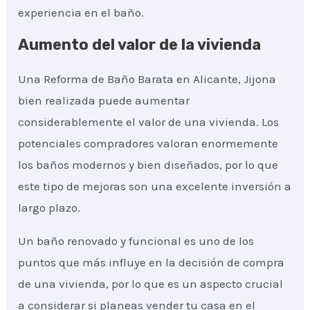
experiencia en el baño.
Aumento del valor de la vivienda
Una Reforma de Baño Barata en Alicante, Jijona
bien realizada puede aumentar
considerablemente el valor de una vivienda. Los
potenciales compradores valoran enormemente
los baños modernos y bien diseñados, por lo que
este tipo de mejoras son una excelente inversión a
largo plazo.
Un baño renovado y funcional es uno de los
puntos que más influye en la decisión de compra
de una vivienda, por lo que es un aspecto crucial
a considerar si planeas vender tu casa en el