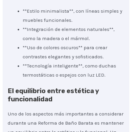
**Estilo minimalista**, con líneas simples y
muebles funcionales.
**Integración de elementos naturales**,
como la madera o el mármol.
**Uso de colores oscuros** para crear
contrastes elegantes y sofisticados.
**Tecnología inteligente**, como duchas
termostáticas o espejos con luz LED.
El equilibrio entre estética y
funcionalidad
Uno de los aspectos más importantes a considerar
durante una Reforma de Baño Barata es mantener