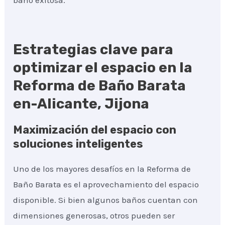
baño exitosa.
Estrategias clave para
optimizar el espacio en la
Reforma de Baño Barata
en-Alicante, Jijona
Maximización del espacio con
soluciones inteligentes
Uno de los mayores desafíos en la Reforma de
Baño Barata es el aprovechamiento del espacio
disponible. Si bien algunos baños cuentan con
dimensiones generosas, otros pueden ser