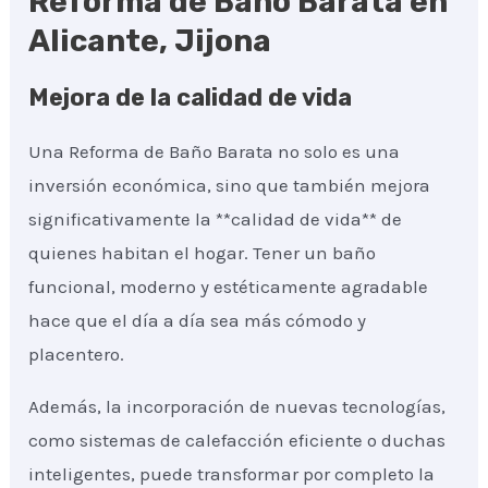
Reforma de Baño Barata en
Alicante, Jijona
Mejora de la calidad de vida
Una Reforma de Baño Barata no solo es una
inversión económica, sino que también mejora
significativamente la **calidad de vida** de
quienes habitan el hogar. Tener un baño
funcional, moderno y estéticamente agradable
hace que el día a día sea más cómodo y
placentero.
Además, la incorporación de nuevas tecnologías,
como sistemas de calefacción eficiente o duchas
inteligentes, puede transformar por completo la