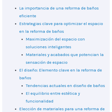
La importancia de una reforma de baños
eficiente
Estrategias clave para optimizar el espacio
en la reforma de baños
Maximización del espacio con
soluciones inteligentes
Materiales y acabados que potencian la
sensación de espacio
El diseño: Elemento clave en la reforma de
baños
Tendencias actuales en diseño de baños
El equilibrio entre estética y
funcionalidad
Elección de materiales para una reforma de