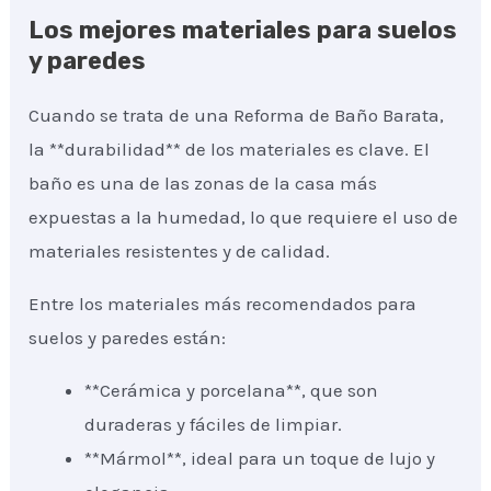
Los mejores materiales para suelos
y paredes
Cuando se trata de una Reforma de Baño Barata,
la **durabilidad** de los materiales es clave. El
baño es una de las zonas de la casa más
expuestas a la humedad, lo que requiere el uso de
materiales resistentes y de calidad.
Entre los materiales más recomendados para
suelos y paredes están:
**Cerámica y porcelana**, que son
duraderas y fáciles de limpiar.
**Mármol**, ideal para un toque de lujo y