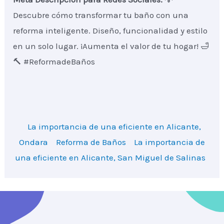
Descubre cómo transformar tu baño con una
reforma inteligente. Diseño, funcionalidad y estilo
en un solo lugar. ¡Aumenta el valor de tu hogar! 🛁
🔨 #ReformadeBaños
La importancia de una eficiente en Alicante,
Ondara
Reforma de Baños
La importancia de
una eficiente en Alicante, San Miguel de Salinas