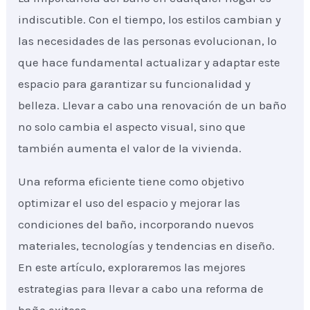
indiscutible. Con el tiempo, los estilos cambian y
las necesidades de las personas evolucionan, lo
que hace fundamental actualizar y adaptar este
espacio para garantizar su funcionalidad y
belleza. Llevar a cabo una renovación de un baño
no solo cambia el aspecto visual, sino que
también aumenta el valor de la vivienda.
Una reforma eficiente tiene como objetivo
optimizar el uso del espacio y mejorar las
condiciones del baño, incorporando nuevos
materiales, tecnologías y tendencias en diseño.
En este artículo, exploraremos las mejores
estrategias para llevar a cabo una reforma de