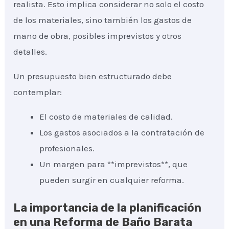
realista. Esto implica considerar no solo el costo
de los materiales, sino también los gastos de
mano de obra, posibles imprevistos y otros
detalles.
Un presupuesto bien estructurado debe
contemplar:
El costo de materiales de calidad.
Los gastos asociados a la contratación de
profesionales.
Un margen para **imprevistos**, que
pueden surgir en cualquier reforma.
La importancia de la planificación
en una Reforma de Baño Barata