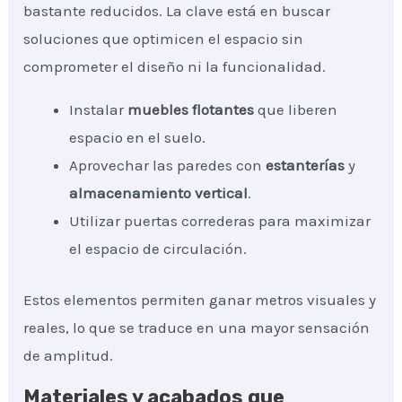
bastante reducidos. La clave está en buscar
soluciones que optimicen el espacio sin
comprometer el diseño ni la funcionalidad.
Instalar
muebles flotantes
que liberen
espacio en el suelo.
Aprovechar las paredes con
estanterías
y
almacenamiento vertical
.
Utilizar puertas correderas para maximizar
el espacio de circulación.
Estos elementos permiten ganar metros visuales y
reales, lo que se traduce en una mayor sensación
de amplitud.
Materiales y acabados que