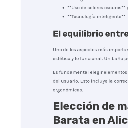
**Uso de colores oscuros** 
**Tecnología inteligente**
El equilibrio entr
Uno de los aspectos más importan
estético y lo funcional. Un baño 
Es fundamental elegir elementos 
del usuario. Esto incluye la correc
ergonómicas.
Elección de m
Barata en Ali