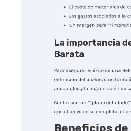
El costo de materiales de c
Los gastos asociados a la c
Un margen para **imprevist
La importancia de
Barata
Para asegurar el éxito de una Refo
definición del diseño, sino tambié
adecuados y la organización de c
Contar con un **plano detallado*
que el proyecto se complete a tie
Beneficios de