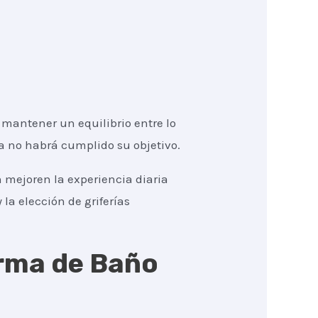
mantener un equilibrio entre lo
ma no habrá cumplido su objetivo.
 mejoren la experiencia diaria
 la elección de griferías
orma de Baño