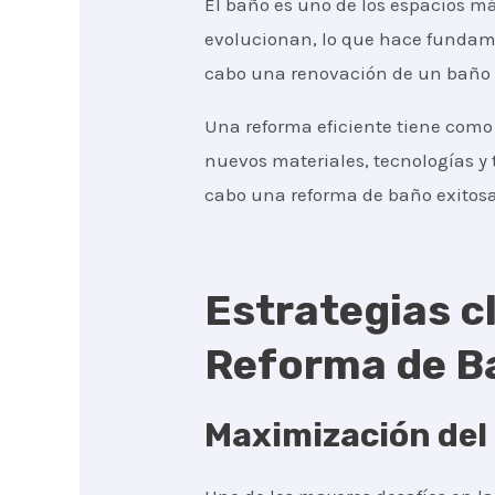
El baño es uno de los espacios má
evolucionan, lo que hace fundamen
cabo una renovación de un baño n
Una reforma eficiente tiene como 
nuevos materiales, tecnologías y 
cabo una reforma de baño exitosa
Estrategias cl
Reforma de B
Maximización del 