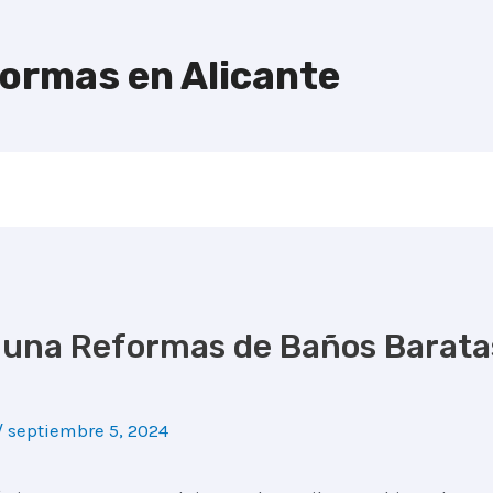
formas en Alicante
 una Reformas de Baños Baratas
/
septiembre 5, 2024