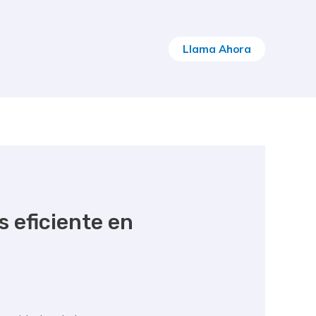
Llama Ahora
 eficiente en