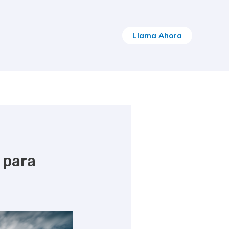
Llama Ahora
 para