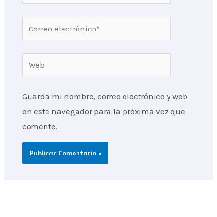
Correo
electrónico*
Web
Guarda mi nombre, correo electrónico y web
en este navegador para la próxima vez que
comente.