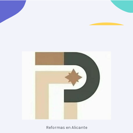
Reformas en Alicante