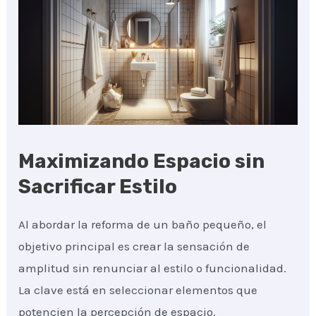
Maximizando Espacio sin
Sacrificar Estilo
Al abordar la reforma de un baño pequeño, el
objetivo principal es crear la sensación de
amplitud sin renunciar al estilo o funcionalidad.
La clave está en seleccionar elementos que
potencien la percepción de espacio.