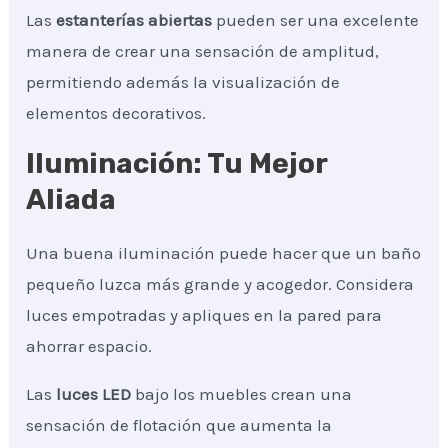
Las
estanterías abiertas
pueden ser una excelente
manera de crear una sensación de amplitud,
permitiendo además la visualización de
elementos decorativos.
Iluminación: Tu Mejor
Aliada
Una buena iluminación puede hacer que un baño
pequeño luzca más grande y acogedor. Considera
luces empotradas y apliques en la pared para
ahorrar espacio.
Las
luces LED
bajo los muebles crean una
sensación de flotación que aumenta la