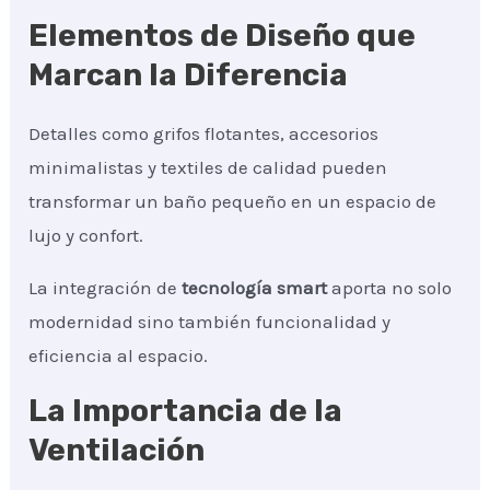
Elementos de Diseño que
Marcan la Diferencia
Detalles como grifos flotantes, accesorios
minimalistas y textiles de calidad pueden
transformar un baño pequeño en un espacio de
lujo y confort.
La integración de
tecnología smart
aporta no solo
modernidad sino también funcionalidad y
eficiencia al espacio.
La Importancia de la
Ventilación