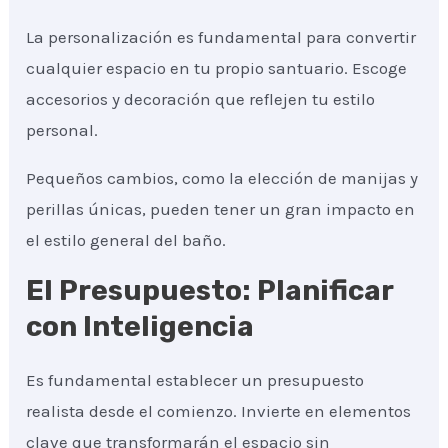
La personalización es fundamental para convertir
cualquier espacio en tu propio santuario. Escoge
accesorios y decoración que reflejen tu estilo
personal.
Pequeños cambios, como la elección de manijas y
perillas únicas, pueden tener un gran impacto en
el estilo general del baño.
El Presupuesto: Planificar
con Inteligencia
Es fundamental establecer un presupuesto
realista desde el comienzo. Invierte en elementos
clave que transformarán el espacio sin