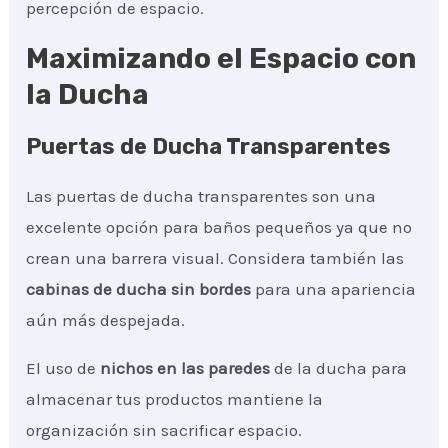
percepción de espacio.
Maximizando el Espacio con
la Ducha
Puertas de Ducha Transparentes
Las puertas de ducha transparentes son una
excelente opción para baños pequeños ya que no
crean una barrera visual. Considera también las
cabinas de ducha sin bordes
para una apariencia
aún más despejada.
El uso de
nichos en las paredes
de la ducha para
almacenar tus productos mantiene la
organización sin sacrificar espacio.