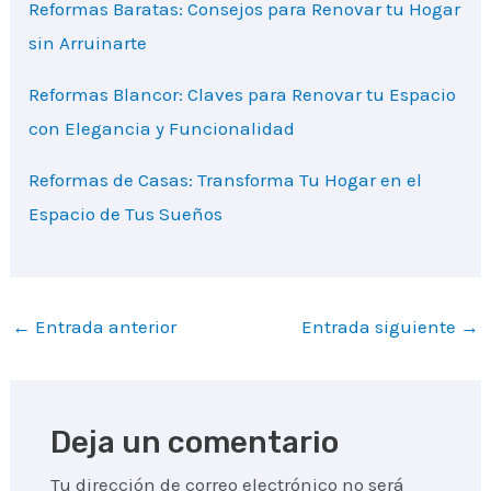
Reformas Baratas: Consejos para Renovar tu Hogar
sin Arruinarte
Reformas Blancor: Claves para Renovar tu Espacio
con Elegancia y Funcionalidad
Reformas de Casas: Transforma Tu Hogar en el
Espacio de Tus Sueños
Navegación
←
Entrada anterior
Entrada siguiente
→
de
entradas
Deja un comentario
Tu dirección de correo electrónico no será