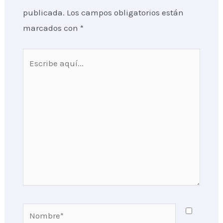
publicada.
Los campos obligatorios están
marcados con
*
Escribe
aquí...
Nombre*