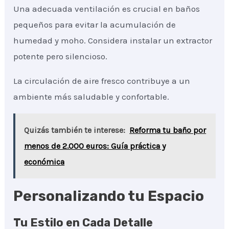
Una adecuada ventilación es crucial en baños
pequeños para evitar la acumulación de
humedad y moho. Considera instalar un extractor
potente pero silencioso.
La circulación de aire fresco contribuye a un
ambiente más saludable y confortable.
Quizás también te interese:
Reforma tu baño por
menos de 2.000 euros: Guía práctica y
económica
Personalizando tu Espacio
Tu Estilo en Cada Detalle