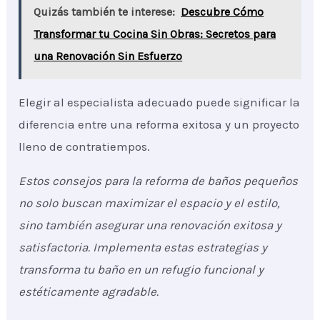
Quizás también te interese:
Descubre Cómo
Transformar tu Cocina Sin Obras: Secretos para
una Renovación Sin Esfuerzo
Elegir al especialista adecuado puede significar la
diferencia entre una reforma exitosa y un proyecto
lleno de contratiempos.
Estos consejos para la reforma de baños pequeños
no solo buscan maximizar el espacio y el estilo,
sino también asegurar una renovación exitosa y
satisfactoria. Implementa estas estrategias y
transforma tu baño en un refugio funcional y
estéticamente agradable.