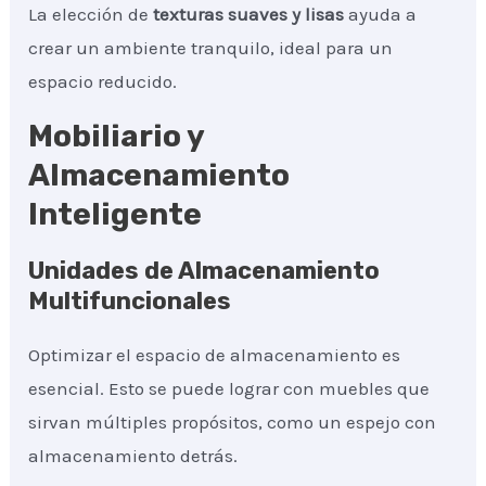
La elección de
texturas suaves y lisas
ayuda a
crear un ambiente tranquilo, ideal para un
espacio reducido.
Mobiliario y
Almacenamiento
Inteligente
Unidades de Almacenamiento
Multifuncionales
Optimizar el espacio de almacenamiento es
esencial. Esto se puede lograr con muebles que
sirvan múltiples propósitos, como un espejo con
almacenamiento detrás.