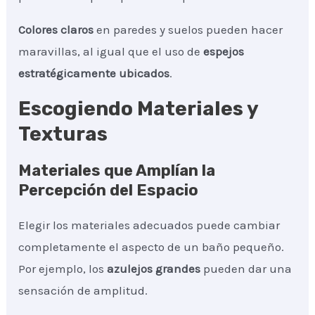
Colores claros
en paredes y suelos pueden hacer
maravillas, al igual que el uso de
espejos
estratégicamente ubicados
.
Escogiendo Materiales y
Texturas
Materiales que Amplían la
Percepción del Espacio
Elegir los materiales adecuados puede cambiar
completamente el aspecto de un baño pequeño.
Por ejemplo, los
azulejos grandes
pueden dar una
sensación de amplitud.