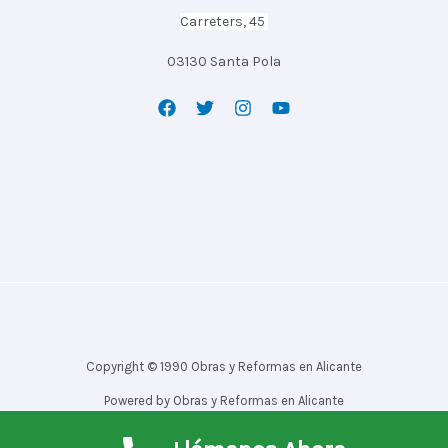
Carreters, 45
03130 Santa Pola
Copyright © 1990 Obras y Reformas en Alicante
Powered by Obras y Reformas en Alicante