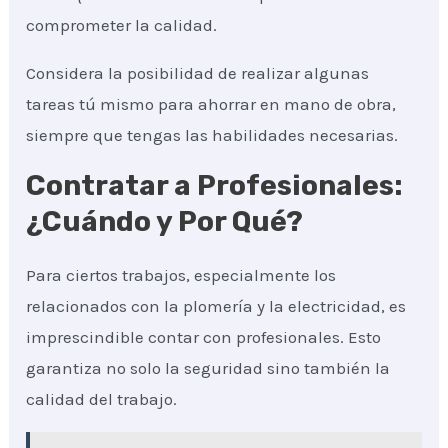
comprometer la calidad.
Considera la posibilidad de realizar algunas
tareas tú mismo para ahorrar en mano de obra,
siempre que tengas las habilidades necesarias.
Contratar a Profesionales:
¿Cuándo y Por Qué?
Para ciertos trabajos, especialmente los
relacionados con la plomería y la electricidad, es
imprescindible contar con profesionales. Esto
garantiza no solo la seguridad sino también la
calidad del trabajo.