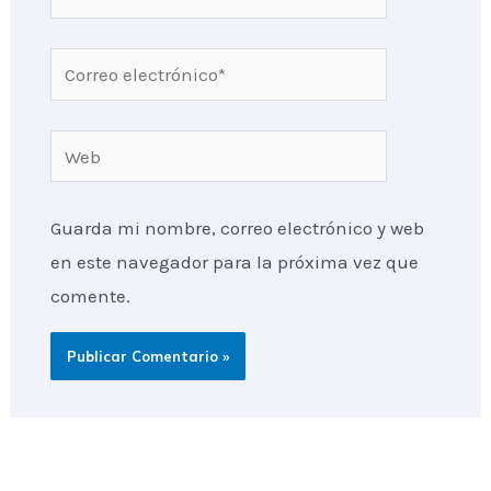
Correo
electrónico*
Web
Guarda mi nombre, correo electrónico y web
en este navegador para la próxima vez que
comente.