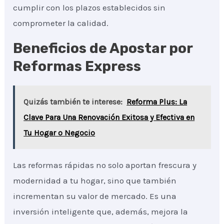
cumplir con los plazos establecidos sin
comprometer la calidad.
Beneficios de Apostar por
Reformas Express
Quizás también te interese:
Reforma Plus: La
Clave Para Una Renovación Exitosa y Efectiva en
Tu Hogar o Negocio
Las reformas rápidas no solo aportan frescura y
modernidad a tu hogar, sino que también
incrementan su valor de mercado. Es una
inversión inteligente que, además, mejora la