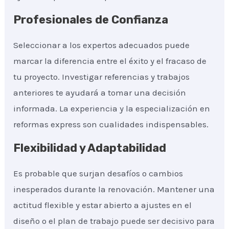
Profesionales de Confianza
Seleccionar a los expertos adecuados puede
marcar la diferencia entre el éxito y el fracaso de
tu proyecto. Investigar referencias y trabajos
anteriores te ayudará a tomar una decisión
informada. La experiencia y la especialización en
reformas express son cualidades indispensables.
Flexibilidad y Adaptabilidad
Es probable que surjan desafíos o cambios
inesperados durante la renovación. Mantener una
actitud flexible y estar abierto a ajustes en el
diseño o el plan de trabajo puede ser decisivo para