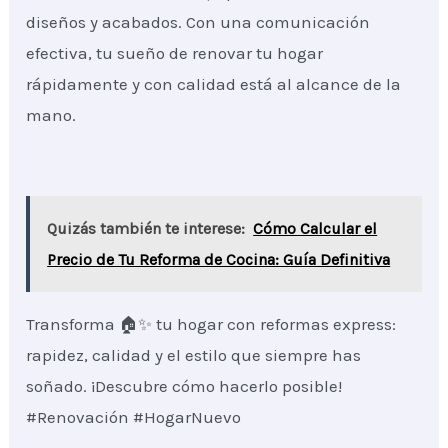
diseños y acabados. Con una comunicación
efectiva, tu sueño de renovar tu hogar
rápidamente y con calidad está al alcance de la
mano.
Quizás también te interese:
Cómo Calcular el
Precio de Tu Reforma de Cocina: Guía Definitiva
Transforma 🏠✨ tu hogar con reformas express:
rapidez, calidad y el estilo que siempre has
soñado. ¡Descubre cómo hacerlo posible!
#Renovación #HogarNuevo