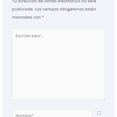
Tu dirección de correo electrónico no será
publicada.
Los campos obligatorios están
marcados con
*
Escribe
aquí...
Nombre*