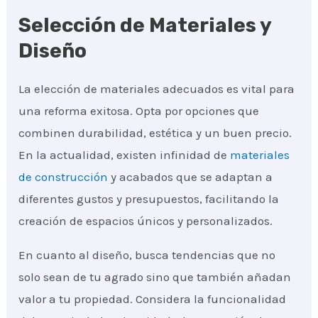
Selección de Materiales y
Diseño
La elección de materiales adecuados es vital para
una reforma exitosa. Opta por opciones que
combinen durabilidad, estética y un buen precio.
En la actualidad, existen infinidad de
materiales
de construcción
y acabados que se adaptan a
diferentes gustos y presupuestos, facilitando la
creación de espacios únicos y personalizados.
En cuanto al diseño, busca tendencias que no
solo sean de tu agrado sino que también añadan
valor a tu propiedad. Considera la funcionalidad