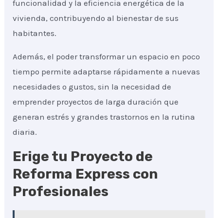
funcionalidad y la eficiencia energética de la
vivienda, contribuyendo al bienestar de sus
habitantes.
Además, el poder transformar un espacio en poco
tiempo permite adaptarse rápidamente a nuevas
necesidades o gustos, sin la necesidad de
emprender proyectos de larga duración que
generan estrés y grandes trastornos en la rutina
diaria.
Erige tu Proyecto de
Reforma Express con
Profesionales