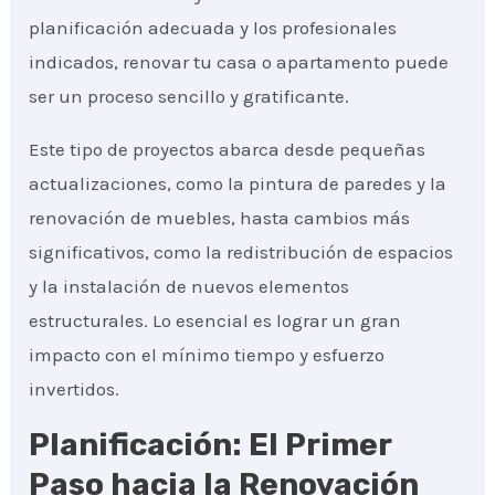
planificación adecuada y los profesionales
indicados, renovar tu casa o apartamento puede
ser un proceso sencillo y gratificante.
Este tipo de proyectos abarca desde pequeñas
actualizaciones, como la pintura de paredes y la
renovación de muebles, hasta cambios más
significativos, como la redistribución de espacios
y la instalación de nuevos elementos
estructurales. Lo esencial es lograr un gran
impacto con el mínimo tiempo y esfuerzo
invertidos.
Planificación: El Primer
Paso hacia la Renovación