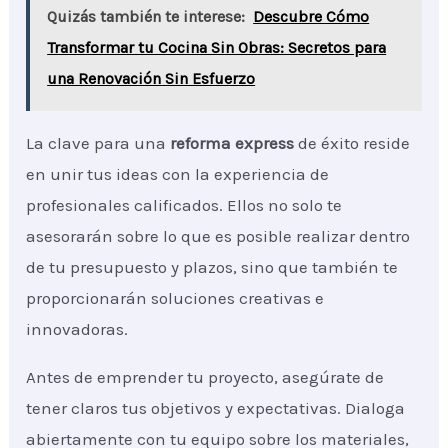
Quizás también te interese:
Descubre Cómo
Transformar tu Cocina Sin Obras: Secretos para
una Renovación Sin Esfuerzo
La clave para una
reforma express
de éxito reside
en unir tus ideas con la experiencia de
profesionales calificados. Ellos no solo te
asesorarán sobre lo que es posible realizar dentro
de tu presupuesto y plazos, sino que también te
proporcionarán soluciones creativas e
innovadoras.
Antes de emprender tu proyecto, asegúrate de
tener claros tus objetivos y expectativas. Dialoga
abiertamente con tu equipo sobre los materiales,