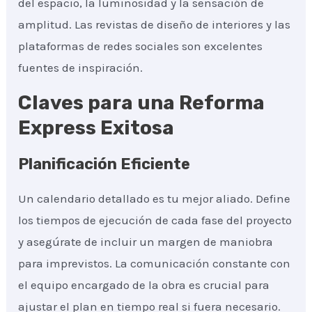
del espacio, la luminosidad y la sensación de
amplitud. Las revistas de diseño de interiores y las
plataformas de redes sociales son excelentes
fuentes de inspiración.
Claves para una Reforma
Express Exitosa
Planificación Eficiente
Un calendario detallado es tu mejor aliado. Define
los tiempos de ejecución de cada fase del proyecto
y asegúrate de incluir un margen de maniobra
para imprevistos. La comunicación constante con
el equipo encargado de la obra es crucial para
ajustar el plan en tiempo real si fuera necesario.