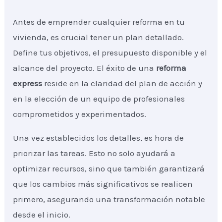
Antes de emprender cualquier reforma en tu
vivienda, es crucial tener un plan detallado.
Define tus objetivos, el presupuesto disponible y el
alcance del proyecto. El éxito de una
reforma
express
reside en la claridad del plan de acción y
en la elección de un equipo de profesionales
comprometidos y experimentados.
Una vez establecidos los detalles, es hora de
priorizar las tareas. Esto no solo ayudará a
optimizar recursos, sino que también garantizará
que los cambios más significativos se realicen
primero, asegurando una transformación notable
desde el inicio.