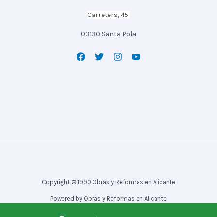
Carreters, 45
03130 Santa Pola
Copyright © 1990 Obras y Reformas en Alicante
Powered by Obras y Reformas en Alicante