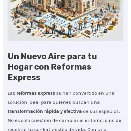
Un Nuevo Aire para tu
Hogar con Reformas
Express
Las
reformas express
se han convertido en una
solución ideal para quienes buscan una
transformación rápida y efectiva
de sus espacios.
No es solo cuestión de cambiar el entorno, sino de
redefinir tu confort y estilo de vida. Con una