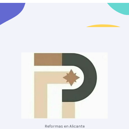
Reformas en Alicante