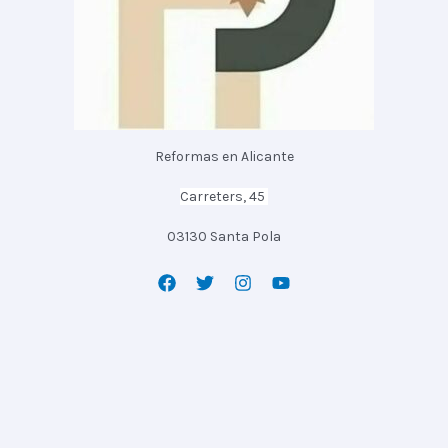
Reformas en Alicante
Carreters, 45
03130 Santa Pola