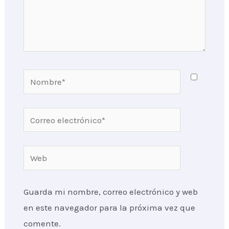
Nombre*
Correo
electrónico*
Web
Guarda mi nombre, correo electrónico y web
en este navegador para la próxima vez que
comente.