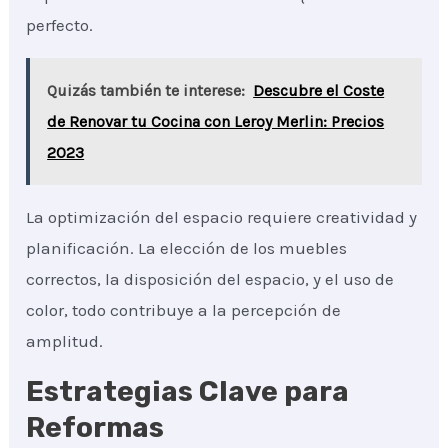
perfecto.
Quizás también te interese:
Descubre el Coste
de Renovar tu Cocina con Leroy Merlin: Precios
2023
La optimización del espacio requiere creatividad y
planificación. La elección de los muebles
correctos, la disposición del espacio, y el uso de
color, todo contribuye a la percepción de
amplitud.
Estrategias Clave para
Reformas