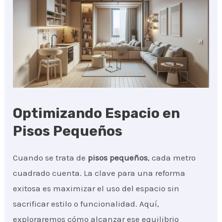
Optimizando Espacio en
Pisos Pequeños
Cuando se trata de
pisos pequeños
, cada metro
cuadrado cuenta. La clave para una reforma
exitosa es maximizar el uso del espacio sin
sacrificar estilo o funcionalidad. Aquí,
exploraremos cómo alcanzar ese equilibrio