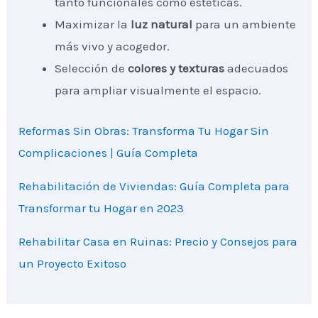
tanto funcionales como estéticas.
Maximizar la
luz natural
para un ambiente
más vivo y acogedor.
Selección de
colores y texturas
adecuados
para ampliar visualmente el espacio.
Reformas Sin Obras: Transforma Tu Hogar Sin
Complicaciones | Guía Completa
Rehabilitación de Viviendas: Guía Completa para
Transformar tu Hogar en 2023
Rehabilitar Casa en Ruinas: Precio y Consejos para
un Proyecto Exitoso