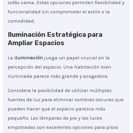
sofás cama. Estas opciones permiten flexibilidad y
funcionalidad sin comprometer el estilo o la
comodidad.
Iluminación Estratégica para
Ampliar Espacios
La
iluminación
juega un papel crucial en la
percepción del espacio. Una habitación bien
iluminada parece más grande y acogedora.
Considera la posibilidad de utilizar múltiples
fuentes de luz para eliminar sombras oscuras que
pueden hacer que el espacio parezca más
pequeño. Las lámparas de pie y las luces
empotradas son excelentes opciones para pisos