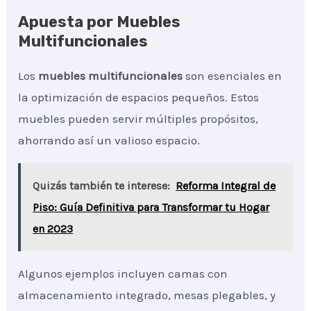
Apuesta por Muebles
Multifuncionales
Los
muebles multifuncionales
son esenciales en
la optimización de espacios pequeños. Estos
muebles pueden servir múltiples propósitos,
ahorrando así un valioso espacio.
Quizás también te interese:
Reforma Integral de
Piso: Guía Definitiva para Transformar tu Hogar
en 2023
Algunos ejemplos incluyen camas con
almacenamiento integrado, mesas plegables, y