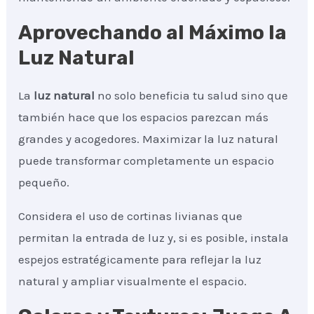
Aprovechando al Máximo la
Luz Natural
La
luz natural
no solo beneficia tu salud sino que
también hace que los espacios parezcan más
grandes y acogedores. Maximizar la luz natural
puede transformar completamente un espacio
pequeño.
Considera el uso de cortinas livianas que
permitan la entrada de luz y, si es posible, instala
espejos estratégicamente para reflejar la luz
natural y ampliar visualmente el espacio.