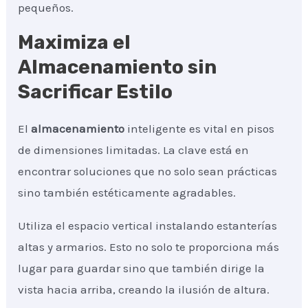
pequeños.
Maximiza el
Almacenamiento sin
Sacrificar Estilo
El
almacenamiento
inteligente es vital en pisos
de dimensiones limitadas. La clave está en
encontrar soluciones que no solo sean prácticas
sino también estéticamente agradables.
Utiliza el espacio vertical instalando estanterías
altas y armarios. Esto no solo te proporciona más
lugar para guardar sino que también dirige la
vista hacia arriba, creando la ilusión de altura.