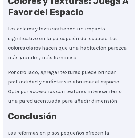
Colores y Texturas: Juega A
Favor del Espacio
Los colores y texturas tienen un impacto
significativo en la percepción del espacio. Los
colores claros
hacen que una habitación parezca
más grande y más luminosa.
Por otro lado, agregar texturas puede brindar
profundidad y carácter sin abrumar el espacio.
Opta por accesorios con texturas interesantes o
una pared acentuada para añadir dimensión.
Conclusión
Las reformas en pisos pequeños ofrecen la