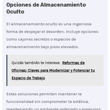
Opciones de Almacenamiento
Oculto
El almacenamiento oculto es una ingeniosa
forma de despejar el desorden. Incluye opciones
como cajones secretos o espacios de
almacenamiento bajo pisos elevados.
Quizás también te interese:
Reformas de
Oficinas: Claves para Modernizar y Potenciar tu
Espacio de Trabajo
Estas soluciones permiten mantener la
funcionalidad sin comprometer la estética,
manteniendo un ambiente ordenado y espacioso.