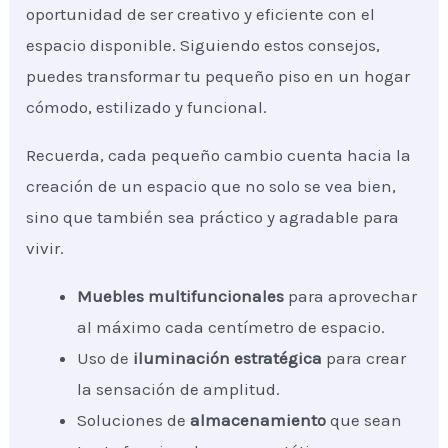
oportunidad de ser creativo y eficiente con el
espacio disponible. Siguiendo estos consejos,
puedes transformar tu pequeño piso en un hogar
cómodo, estilizado y funcional.
Recuerda, cada pequeño cambio cuenta hacia la
creación de un espacio que no solo se vea bien,
sino que también sea práctico y agradable para
vivir.
Muebles multifuncionales
para aprovechar
al máximo cada centímetro de espacio.
Uso de
iluminación estratégica
para crear
la sensación de amplitud.
Soluciones de
almacenamiento
que sean