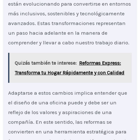
están evolucionando para convertirse en entornos
más inclusivos, sostenibles y tecnológicamente
avanzados. Estas transformaciones representan
un paso hacia adelante en la manera de
comprender y llevar a cabo nuestro trabajo diario.
Quizás también te interese:
Reformas Express:
Transforma tu Hogar Rápidamente y con Calidad
Adaptarse a estos cambios implica entender que
el diseño de una oficina puede y debe ser un
reflejo de los valores y aspiraciones de una
compañía. En este sentido, las reformas se
convierten en una herramienta estratégica para