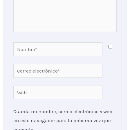
Nombre*
Correo
electrónico*
Web
Guarda mi nombre, correo electrónico y web
en este navegador para la próxima vez que
comente.