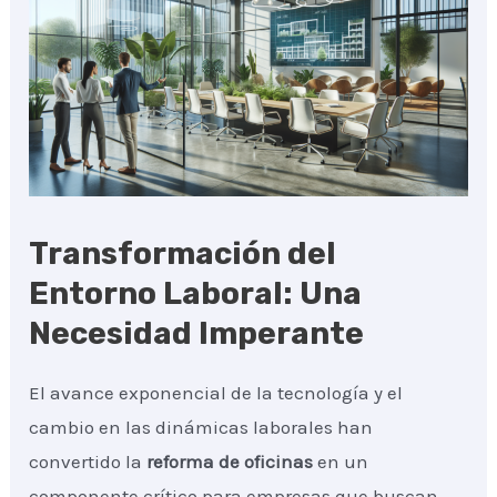
Transformación del
Entorno Laboral: Una
Necesidad Imperante
El avance exponencial de la tecnología y el
cambio en las dinámicas laborales han
convertido la
reforma de oficinas
en un
componente crítico para empresas que buscan