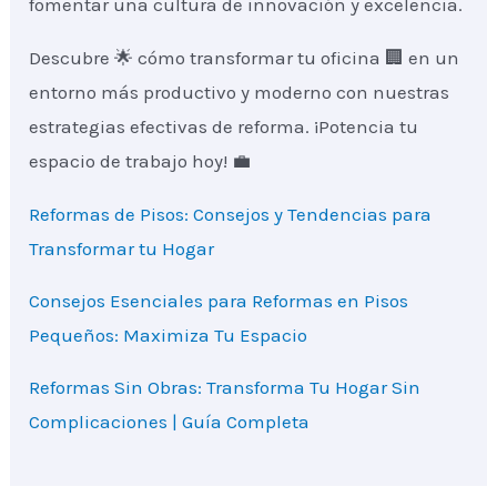
fomentar una cultura de innovación y excelencia.
Descubre 🌟 cómo transformar tu oficina 🏢 en un
entorno más productivo y moderno con nuestras
estrategias efectivas de reforma. ¡Potencia tu
espacio de trabajo hoy! 💼
Reformas de Pisos: Consejos y Tendencias para
Transformar tu Hogar
Consejos Esenciales para Reformas en Pisos
Pequeños: Maximiza Tu Espacio
Reformas Sin Obras: Transforma Tu Hogar Sin
Complicaciones | Guía Completa