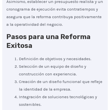
Asimismo, establecer un presupuesto realista y un
cronograma de ejecución evita contratiempos y
asegura que la reforma contribuya positivamente
a la operatividad del negocio.
Pasos para una Reforma
Exitosa
Definición de objetivos y necesidades.
Selección de un equipo de diseño y
construcción con experiencia.
Creación de un diseño funcional que refleje
la identidad de la empresa.
Integración de soluciones tecnológicas y
sostenibles.