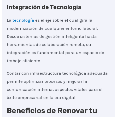
Integración de Tecnología
La
tecnología
es el eje sobre el cual gira la
modernización de cualquier entorno laboral.
Desde sistemas de gestión inteligente hasta
herramientas de colaboración remota, su
integración es fundamental para un espacio de
trabajo eficiente.
Contar con infraestructura tecnológica adecuada
permite optimizar procesos y mejorar la
comunicación interna, aspectos vitales para el
éxito empresarial en la era digital.
Beneficios de Renovar tu