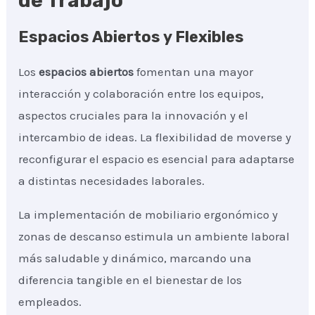
de Trabajo
Espacios Abiertos y Flexibles
Los
espacios abiertos
fomentan una mayor
interacción y colaboración entre los equipos,
aspectos cruciales para la innovación y el
intercambio de ideas. La flexibilidad de moverse y
reconfigurar el espacio es esencial para adaptarse
a distintas necesidades laborales.
La implementación de mobiliario ergonómico y
zonas de descanso estimula un ambiente laboral
más saludable y dinámico, marcando una
diferencia tangible en el bienestar de los
empleados.