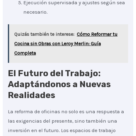
Ejecución supervisada y ajustes según sea
necesario.
Quizás también te interese:
Cómo Reformar tu
Cocina sin Obras con Leroy Merlin: Guía
Completa
El Futuro del Trabajo:
Adaptándonos a Nuevas
Realidades
La reforma de oficinas no solo es una respuesta a
las exigencias del presente, sino también una
inversión en el futuro. Los espacios de trabajo