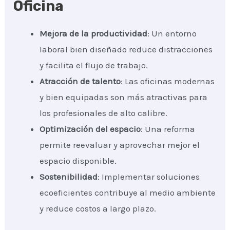
Oficina
Mejora de la productividad
: Un entorno
laboral bien diseñado reduce distracciones
y facilita el flujo de trabajo.
Atracción de talento
: Las oficinas modernas
y bien equipadas son más atractivas para
los profesionales de alto calibre.
Optimización del espacio
: Una reforma
permite reevaluar y aprovechar mejor el
espacio disponible.
Sostenibilidad
: Implementar soluciones
ecoeficientes contribuye al medio ambiente
y reduce costos a largo plazo.