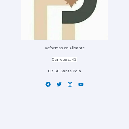
Reformas en Alicante
Carreters, 45
03130 Santa Pola