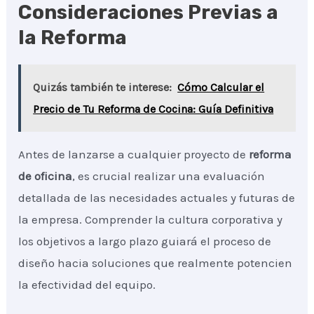
Consideraciones Previas a
la Reforma
Quizás también te interese:
Cómo Calcular el
Precio de Tu Reforma de Cocina: Guía Definitiva
Antes de lanzarse a cualquier proyecto de
reforma
de oficina
, es crucial realizar una evaluación
detallada de las necesidades actuales y futuras de
la empresa. Comprender la cultura corporativa y
los objetivos a largo plazo guiará el proceso de
diseño hacia soluciones que realmente potencien
la efectividad del equipo.