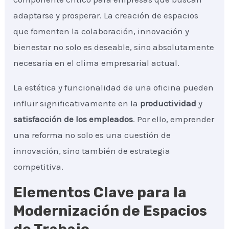
adaptarse y prosperar. La creación de espacios
que fomenten la colaboración, innovación y
bienestar no solo es deseable, sino absolutamente
necesaria en el clima empresarial actual.
La estética y funcionalidad de una oficina pueden
influir significativamente en la
productividad
y
satisfacción de los empleados
. Por ello, emprender
una reforma no solo es una cuestión de
innovación, sino también de estrategia
competitiva.
Elementos Clave para la
Modernización de Espacios